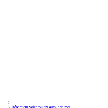
Réparateur volet roulant autour de moi