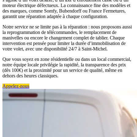
moteur électrique défectueux. La connaissance fine des modèles et
des marques, comme Somfy, Bubendorff ou France Fermetures,
garantit une réparation adaptée à chaque configuration.
Notre service ne se limite pas à la réparation : nous proposons aussi
la reprogrammation de télécommandes, le remplacement de
manivelles ou encore le changement complet de tablier. Chaque
intervention est pensée pour limiter la durée d’immobilisation de
votre volet, avec une disponibilité 24/7 à Saint-Michel.
Que vous soyez en zone résidentielle ou dans un local commercial,
notre équipe locale privilégie la rapidité, la transparence des prix
(dès 100€) et la proximité pour un service de qualité, même en
dehors des heures classiques.
Appelez-nous