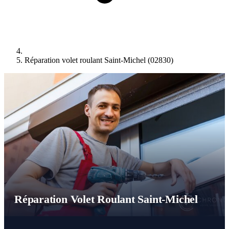
Réparation volet roulant Saint-Michel (02830)
Réparation Volet Roulant Saint-Michel