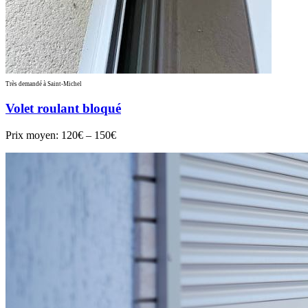
Très demandé à Saint-Michel
Volet roulant bloqué
Prix moyen:
120€ – 150€