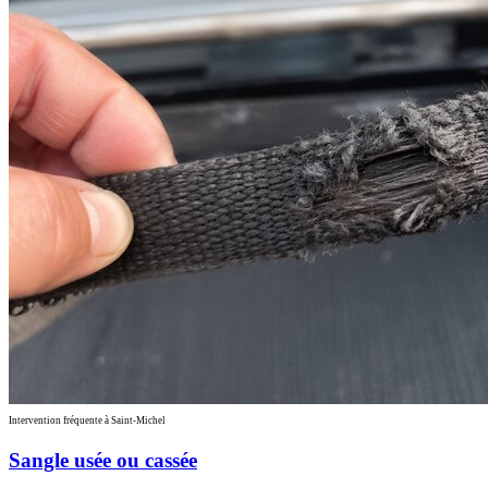
Intervention fréquente à Saint-Michel
Sangle usée ou cassée