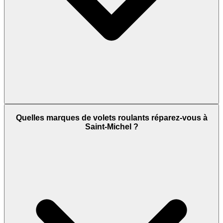
Quelles marques de volets roulants réparez-vous à
Saint-Michel ?