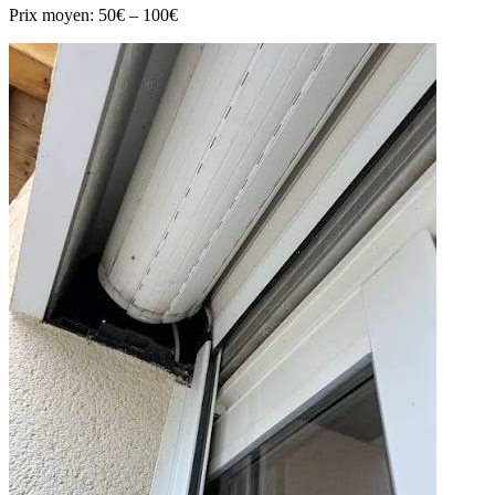
Prix moyen:
50€ – 100€