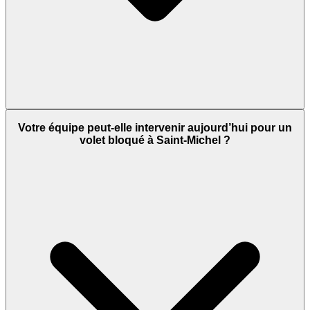
Votre équipe peut-elle intervenir aujourd’hui pour un
volet bloqué à Saint-Michel ?