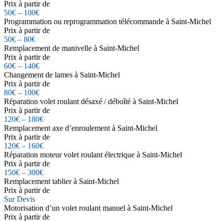
Prix à partir de
50€ – 100€
Programmation ou reprogrammation télécommande à Saint-Michel
Prix à partir de
50€ – 80€
Remplacement de manivelle à Saint-Michel
Prix à partir de
60€ – 140€
Changement de lames à Saint-Michel
Prix à partir de
80€ – 100€
Réparation volet roulant désaxé / déboîté à Saint-Michel
Prix à partir de
120€ – 180€
Remplacement axe d’enroulement à Saint-Michel
Prix à partir de
120€ – 160€
Réparation moteur volet roulant électrique à Saint-Michel
Prix à partir de
150€ – 300€
Remplacement tablier à Saint-Michel
Prix à partir de
Sur Devis
Motorisation d’un volet roulant manuel à Saint-Michel
Prix à partir de