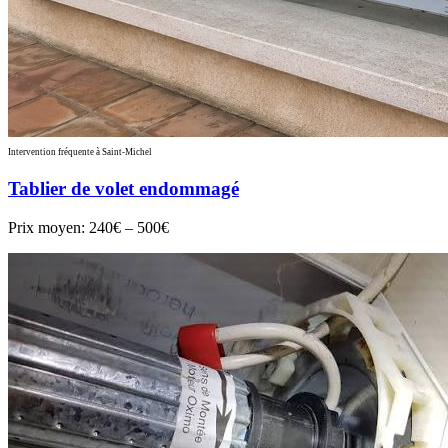
Intervention fréquente à Saint-Michel
Tablier de volet endommagé
Prix moyen:
240€ – 500€