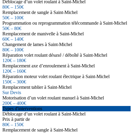
Déblocage d’un volet roulant à Saint-Michel
80€ – 150€
Remplacement de sangle à Saint-Michel
50€ – 100€
Programmation ou reprogrammation télécommande à Saint-Michel
50€ – 80€
Remplacement de manivelle à Saint-Michel
60€ – 140€
Changement de lames à Saint-Michel
80€ – 100€
Réparation volet roulant désaxé / déboîté à Saint-Michel
120€ – 180€
Remplacement axe d’enroulement à Saint-Michel
120€ – 160€
Réparation moteur volet roulant électrique à Saint-Michel
150€ – 300€
Remplacement tablier à Saint-Michel
Sur Devis
Motorisation d’un volet roulant manuel à Saint-Michel
200€ – 400€
Types d'interventions
Déblocage d’un volet roulant à Saint-Michel
Prix à partir de
80€ – 150€
Remplacement de sangle à Saint-Michel