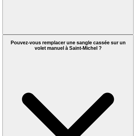
Pouvez-vous remplacer une sangle cassée sur un
volet manuel à Saint-Michel ?