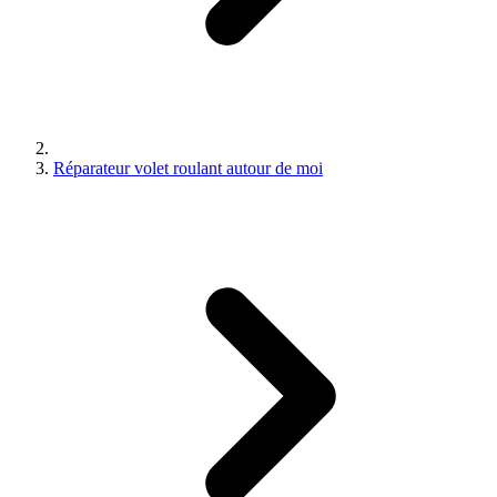
Réparateur volet roulant autour de moi