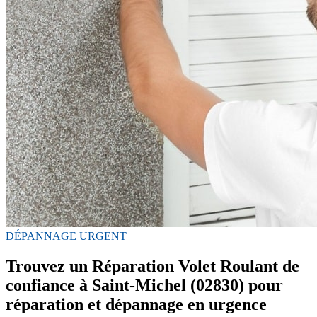
DÉPANNAGE URGENT
Trouvez un Réparation Volet Roulant de
confiance à Saint-Michel (02830) pour
réparation et dépannage en urgence