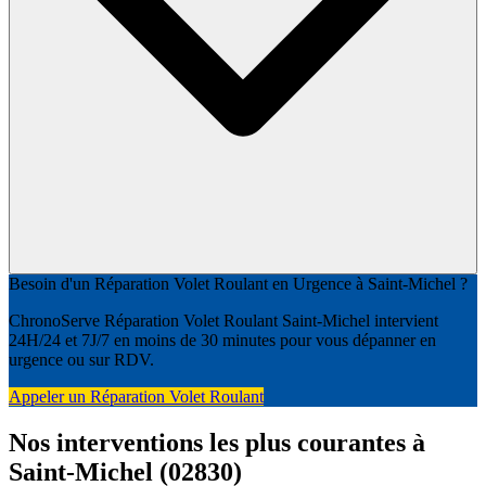
Besoin d'un Réparation Volet Roulant en Urgence à Saint-Michel ?
ChronoServe Réparation Volet Roulant Saint-Michel intervient
24H/24 et 7J/7 en moins de 30 minutes pour vous dépanner en
urgence ou sur RDV.
Appeler un Réparation Volet Roulant
Nos interventions les plus courantes à
Saint-Michel (02830)