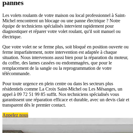
pannes
Les volets roulants de votre maison ou local professionnel à Saint-
Michel rencontrent un blocage ou une panne électrique ? Notre
équipe de techniciens spécialisés intervient rapidement pour
diagnostiquer et réparer votre volet roulant, qu'il soit manuel ou
électrique.
Que votre volet ne se ferme plus, soit bloqué en position ouverte ou
ferme imparfaitement, notre intervention est adaptée à chaque
situation. Nous intervenons aussi bien pour la réparation du moteur,
du coffre, des lames cassées ou endommagées, que pour le
remplacement de la sangle ou la reprogrammation de votre
télécommande.
Pour toute urgence en plein centre ou dans les secteurs plus
résidentiels comme La Croix Saint-Michel ou Les Mésanges, un
appel à 09 72 51 99 85 suffit. Nos techniciens spécialisés vous
garantissent une réparation efficace et durable, avec un devis clair et
transparent dès le premier contact.
Appelez nous