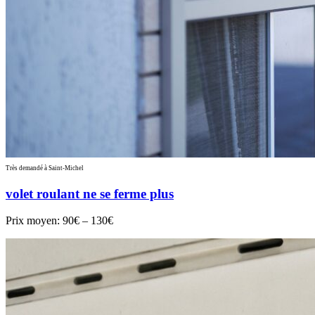
Très demandé à Saint-Michel
volet roulant ne se ferme plus
Prix moyen:
90€ – 130€