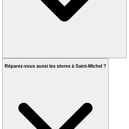
Réparez-vous aussi les stores à Saint-Michel ?