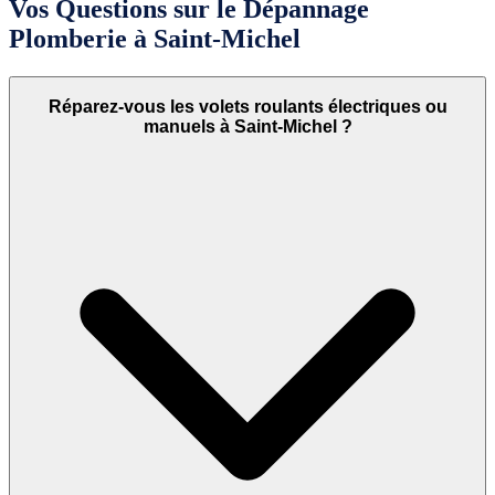
Vos Questions sur le Dépannage
Plomberie à Saint-Michel
Réparez-vous les volets roulants électriques ou
manuels à Saint-Michel ?