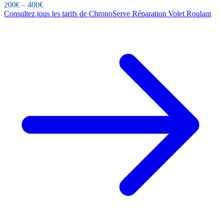
200€ – 400€
Consultez tous les tarifs de ChronoServe Réparation Volet Roulant