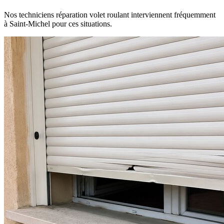
Nos techniciens réparation volet roulant interviennent fréquemment
à Saint-Michel pour ces situations.