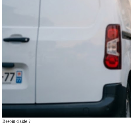
Besoin d'aide ?