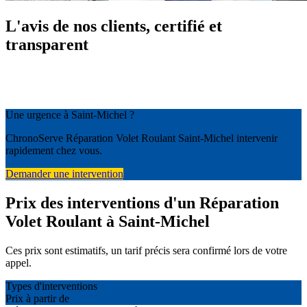
L'avis de nos clients, certifié et
transparent
Une urgence à Saint-Michel ?
ChronoServe Réparation Volet Roulant Saint-Michel intervenir
rapidement chez vous.
Demander une intervention
Prix des interventions d'un Réparation
Volet Roulant à Saint-Michel
Ces prix sont estimatifs, un tarif précis sera confirmé lors de votre
appel.
Types d'interventions
Prix à partir de