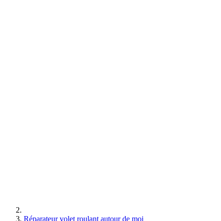
Réparateur volet roulant autour de moi