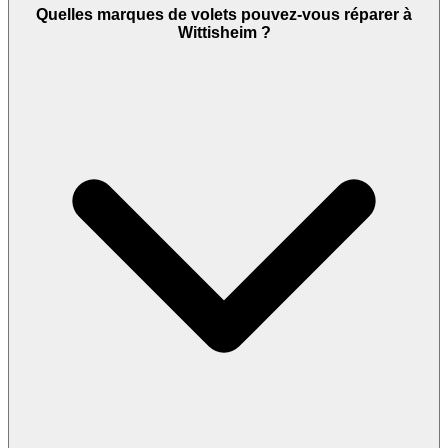
Quelles marques de volets pouvez-vous réparer à
Wittisheim ?