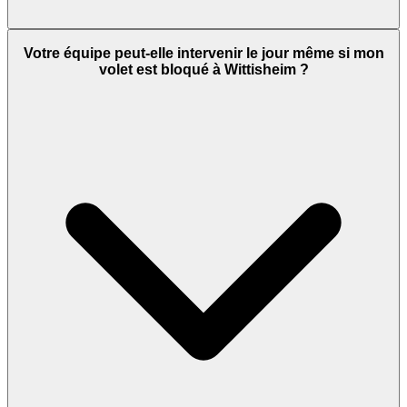
Votre équipe peut-elle intervenir le jour même si mon
volet est bloqué à Wittisheim ?