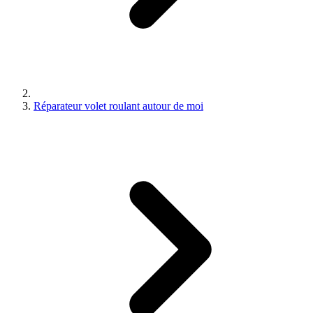
Réparateur volet roulant autour de moi