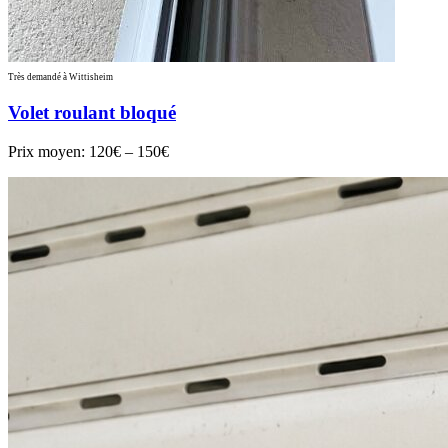
Très demandé à Wittisheim
Volet roulant bloqué
Prix moyen:
120€ – 150€