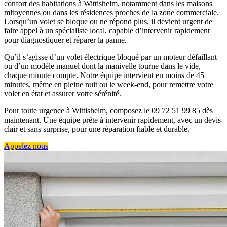
confort des habitations à Wittisheim, notamment dans les maisons
mitoyennes ou dans les résidences proches de la zone commerciale.
Lorsqu’un volet se bloque ou ne répond plus, il devient urgent de
faire appel à un spécialiste local, capable d’intervenir rapidement
pour diagnostiquer et réparer la panne.
Qu’il s’agisse d’un volet électrique bloqué par un moteur défaillant
ou d’un modèle manuel dont la manivelle tourne dans le vide,
chaque minute compte. Notre équipe intervient en moins de 45
minutes, même en pleine nuit ou le week-end, pour remettre votre
volet en état et assurer votre sérénité.
Pour toute urgence à Wittisheim, composez le 09 72 51 99 85 dès
maintenant. Une équipe prête à intervenir rapidement, avec un devis
clair et sans surprise, pour une réparation fiable et durable.
Appelez nous