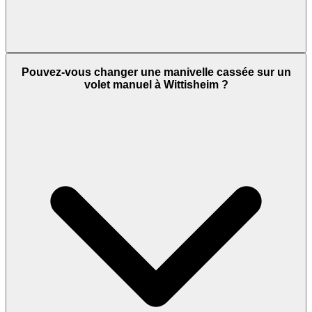
Pouvez-vous changer une manivelle cassée sur un
volet manuel à Wittisheim ?