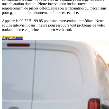
une réparation durable. Notre intervention inclut souvent le
remplacement de pièces défectueuses ou la réparation du mécanisme
pour garantir un fonctionnement fluide et sécurisé.
Appelez le 09 72 51 99 85 pour une intervention immédiate. Notre
équipe intervient dans l’heure pour résoudre tout problème de volet
roulant, même en pleine nuit ou en week-end.
Appelez-nous