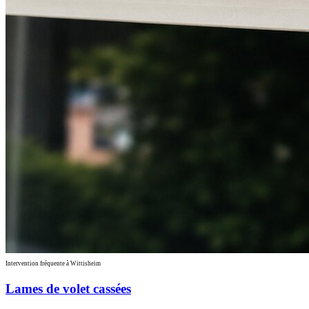
Intervention fréquente à Wittisheim
Lames de volet cassées