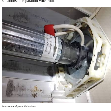
situations de réparation volet roulant.
Intervention fréquente à Wittisheim