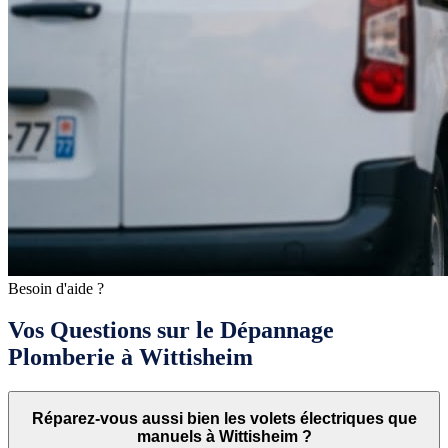
Besoin d'aide ?
Vos Questions sur le Dépannage
Plomberie à Wittisheim
Réparez-vous aussi bien les volets électriques que
manuels à Wittisheim ?