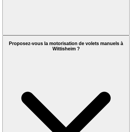
Proposez-vous la motorisation de volets manuels à
Wittisheim ?