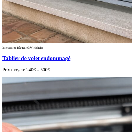
Intervention fréquente à Wittisheim
Tablier de volet endommagé
Prix moyen:
240€ – 500€