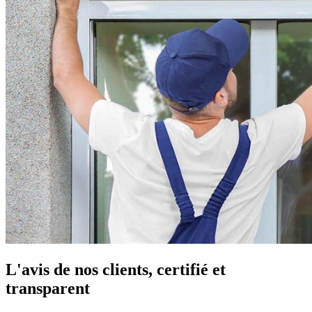
L'avis de nos clients, certifié et
transparent