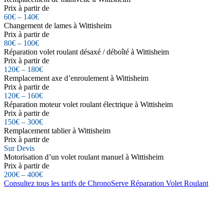
Prix à partir de
60€ – 140€
Changement de lames à Wittisheim
Prix à partir de
80€ – 100€
Réparation volet roulant désaxé / déboîté à Wittisheim
Prix à partir de
120€ – 180€
Remplacement axe d’enroulement à Wittisheim
Prix à partir de
120€ – 160€
Réparation moteur volet roulant électrique à Wittisheim
Prix à partir de
150€ – 300€
Remplacement tablier à Wittisheim
Prix à partir de
Sur Devis
Motorisation d’un volet roulant manuel à Wittisheim
Prix à partir de
200€ – 400€
Consultez tous les tarifs de ChronoServe Réparation Volet Roulant