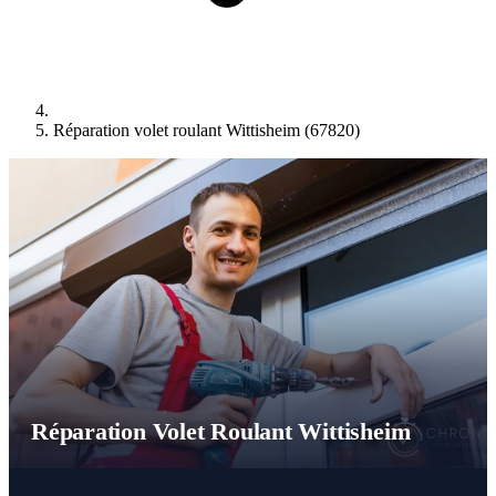
Réparation volet roulant Wittisheim (67820)
Réparation Volet Roulant Wittisheim