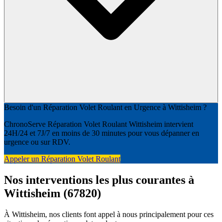
Besoin d'un Réparation Volet Roulant en Urgence à Wittisheim ?
ChronoServe Réparation Volet Roulant Wittisheim intervient
24H/24 et 7J/7 en moins de 30 minutes pour vous dépanner en
urgence ou sur RDV.
Appeler un Réparation Volet Roulant
Nos interventions les plus courantes à
Wittisheim (67820)
À Wittisheim, nos clients font appel à nous principalement pour ces