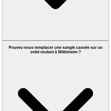
Pouvez-vous remplacer une sangle cassée sur un
volet roulant à Wittisheim ?