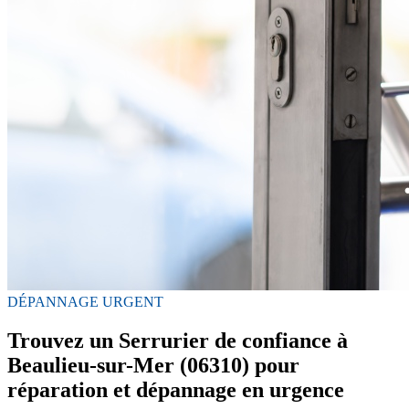
DÉPANNAGE URGENT
Trouvez un Serrurier de confiance à
Beaulieu-sur-Mer (06310) pour
réparation et dépannage en urgence