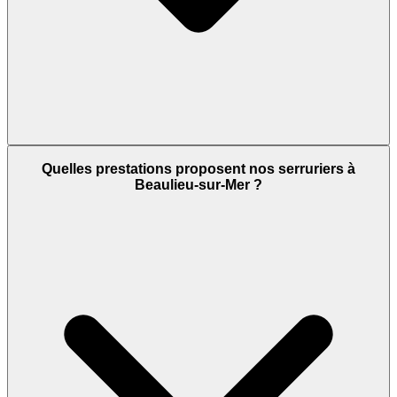
Quelles prestations proposent nos serruriers à
Beaulieu-sur-Mer ?