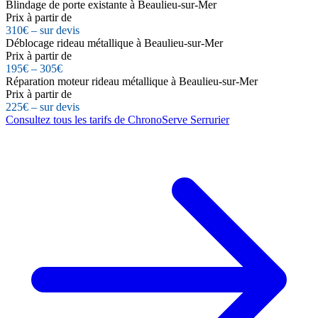
Blindage de porte existante à Beaulieu-sur-Mer
Prix à partir de
310€ – sur devis
Déblocage rideau métallique à Beaulieu-sur-Mer
Prix à partir de
195€ – 305€
Réparation moteur rideau métallique à Beaulieu-sur-Mer
Prix à partir de
225€ – sur devis
Consultez tous les tarifs de ChronoServe Serrurier