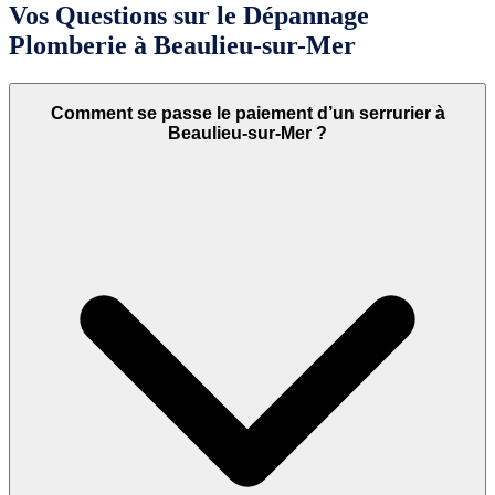
Vos Questions sur le Dépannage
Plomberie à Beaulieu-sur-Mer
Comment se passe le paiement d’un serrurier à
Beaulieu-sur-Mer ?