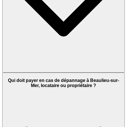
Qui doit payer en cas de dépannage à Beaulieu-sur-
Mer, locataire ou propriétaire ?