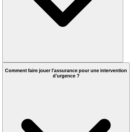
Comment faire jouer l’assurance pour une intervention
d’urgence ?