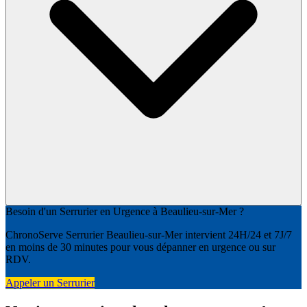
Besoin d'un Serrurier en Urgence à Beaulieu-sur-Mer ?
ChronoServe Serrurier Beaulieu-sur-Mer intervient 24H/24 et 7J/7
en moins de 30 minutes pour vous dépanner en urgence ou sur
RDV.
Appeler un Serrurier