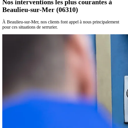
Nos interventions les plus courantes à
Beaulieu-sur-Mer (06310)
À Beaulieu-sur-Mer, nos clients font appel à nous principalement
pour ces situations de serrurier.