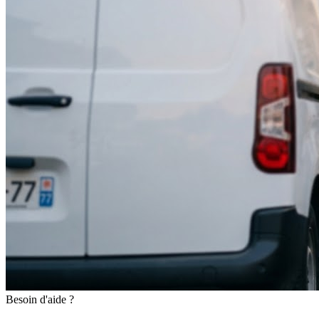
Besoin d'aide ?