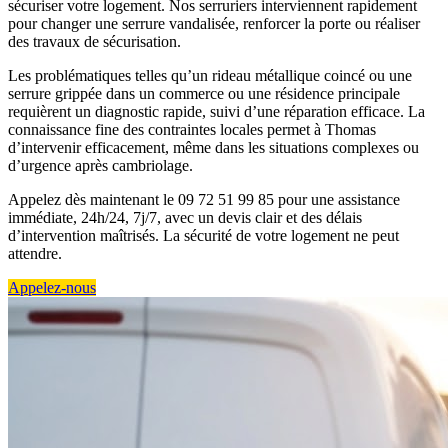
sécuriser votre logement. Nos serruriers interviennent rapidement
pour changer une serrure vandalisée, renforcer la porte ou réaliser
des travaux de sécurisation.
Les problématiques telles qu’un rideau métallique coincé ou une
serrure grippée dans un commerce ou une résidence principale
requièrent un diagnostic rapide, suivi d’une réparation efficace. La
connaissance fine des contraintes locales permet à Thomas
d’intervenir efficacement, même dans les situations complexes ou
d’urgence après cambriolage.
Appelez dès maintenant le 09 72 51 99 85 pour une assistance
immédiate, 24h/24, 7j/7, avec un devis clair et des délais
d’intervention maîtrisés. La sécurité de votre logement ne peut
attendre.
Appelez-nous