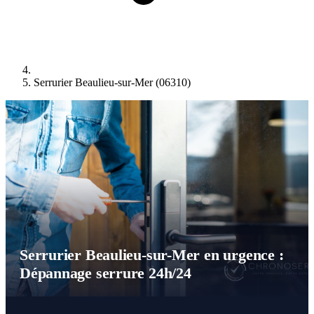
Serrurier Beaulieu-sur-Mer (06310)
Serrurier Beaulieu-sur-Mer en urgence :
Dépannage serrure 24h/24