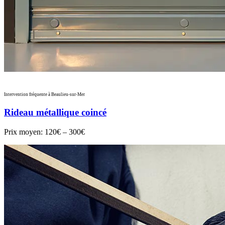
Intervention fréquente à Beaulieu-sur-Mer
Rideau métallique coincé
Prix moyen:
120€ – 300€