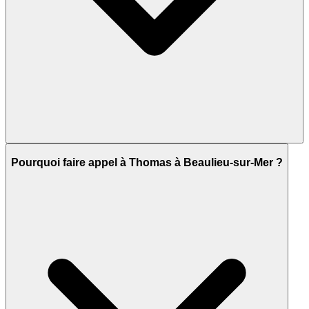
Pourquoi faire appel à Thomas à Beaulieu-sur-Mer ?