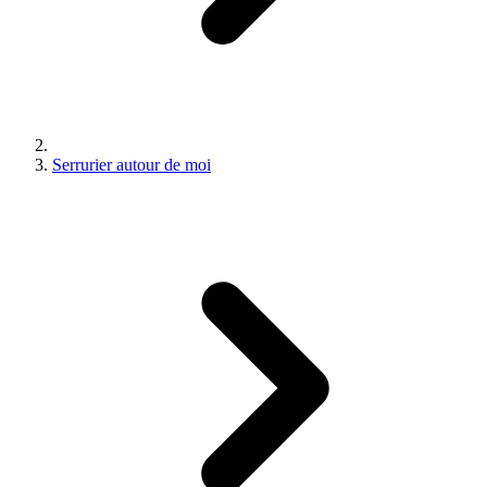
Serrurier autour de moi