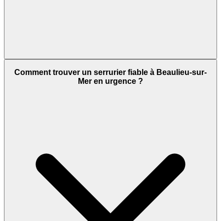
Comment trouver un serrurier fiable à Beaulieu-sur-
Mer en urgence ?