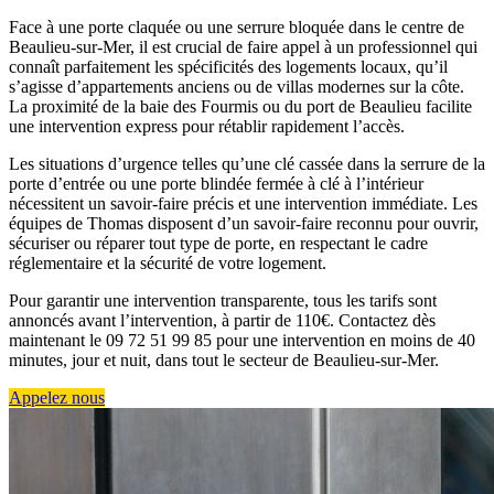
Face à une porte claquée ou une serrure bloquée dans le centre de
Beaulieu-sur-Mer, il est crucial de faire appel à un professionnel qui
connaît parfaitement les spécificités des logements locaux, qu’il
s’agisse d’appartements anciens ou de villas modernes sur la côte.
La proximité de la baie des Fourmis ou du port de Beaulieu facilite
une intervention express pour rétablir rapidement l’accès.
Les situations d’urgence telles qu’une clé cassée dans la serrure de la
porte d’entrée ou une porte blindée fermée à clé à l’intérieur
nécessitent un savoir-faire précis et une intervention immédiate. Les
équipes de Thomas disposent d’un savoir-faire reconnu pour ouvrir,
sécuriser ou réparer tout type de porte, en respectant le cadre
réglementaire et la sécurité de votre logement.
Pour garantir une intervention transparente, tous les tarifs sont
annoncés avant l’intervention, à partir de 110€. Contactez dès
maintenant le 09 72 51 99 85 pour une intervention en moins de 40
minutes, jour et nuit, dans tout le secteur de Beaulieu-sur-Mer.
Appelez nous