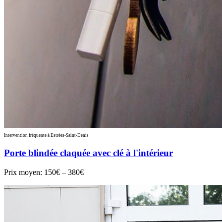
Intervention fréquente à Estrées-Saint-Denis
Porte blindée claquée avec clé à l'intérieur
Prix moyen:
150€ – 380€