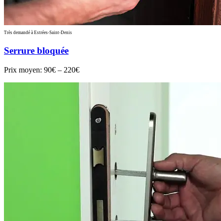
Très demandé à Estrées-Saint-Denis
Serrure bloquée
Prix moyen:
90€ – 220€