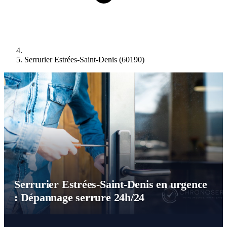
Serrurier Estrées-Saint-Denis (60190)
Serrurier Estrées-Saint-Denis en urgence
: Dépannage serrure 24h/24