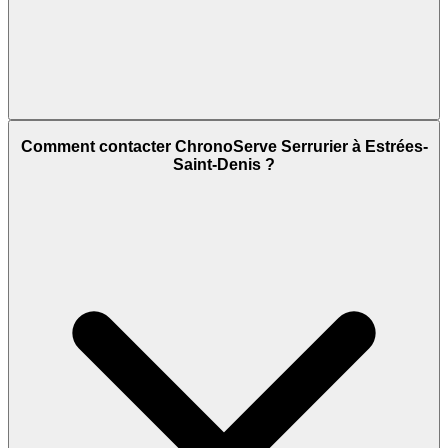
Comment contacter ChronoServe Serrurier à Estrées-
Saint-Denis ?