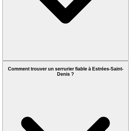
Comment trouver un serrurier fiable à Estrées-Saint-
Denis ?