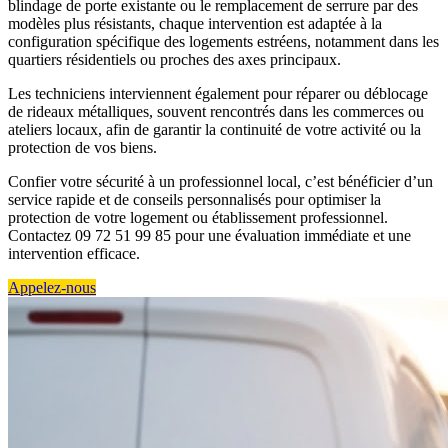
blindage de porte existante ou le remplacement de serrure par des
modèles plus résistants, chaque intervention est adaptée à la
configuration spécifique des logements estréens, notamment dans les
quartiers résidentiels ou proches des axes principaux.
Les techniciens interviennent également pour réparer ou déblocage
de rideaux métalliques, souvent rencontrés dans les commerces ou
ateliers locaux, afin de garantir la continuité de votre activité ou la
protection de vos biens.
Confier votre sécurité à un professionnel local, c’est bénéficier d’un
service rapide et de conseils personnalisés pour optimiser la
protection de votre logement ou établissement professionnel.
Contactez 09 72 51 99 85 pour une évaluation immédiate et une
intervention efficace.
Appelez-nous