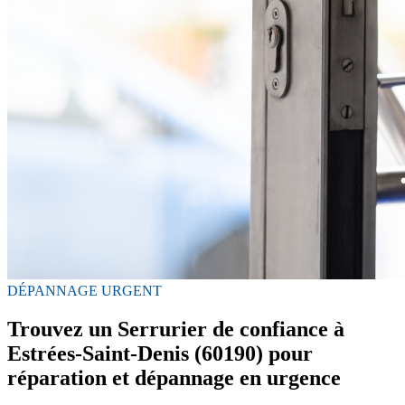
DÉPANNAGE URGENT
Trouvez un Serrurier de confiance à
Estrées-Saint-Denis (60190) pour
réparation et dépannage en urgence