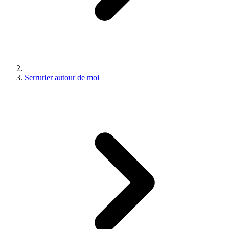
Serrurier autour de moi