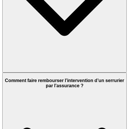
Comment faire rembourser l’intervention d’un serrurier
par l’assurance ?