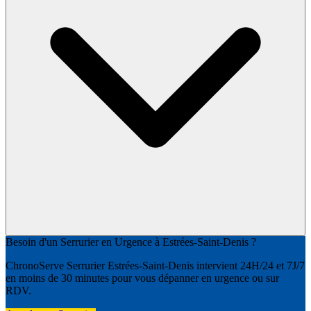
Besoin d'un Serrurier en Urgence à Estrées-Saint-Denis ?
ChronoServe Serrurier Estrées-Saint-Denis intervient 24H/24 et 7J/7
en moins de 30 minutes pour vous dépanner en urgence ou sur
RDV.