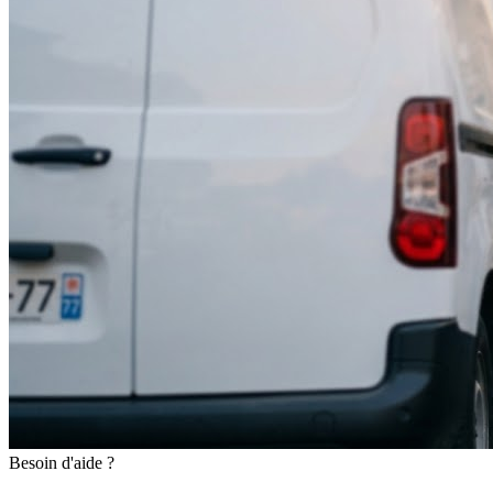
Besoin d'aide ?