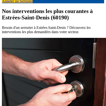
Appeler un Serrurier
Nos interventions les plus courantes à
Estrées-Saint-Denis (60190)
Besoin d'un serrurier à Estrées-Saint-Denis ? Découvrez les
interventions les plus demandées dans votre secteur.