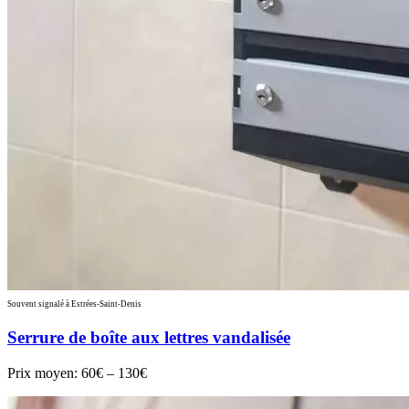
Souvent signalé à Estrées-Saint-Denis
Serrure de boîte aux lettres vandalisée
Prix moyen:
60€ – 130€