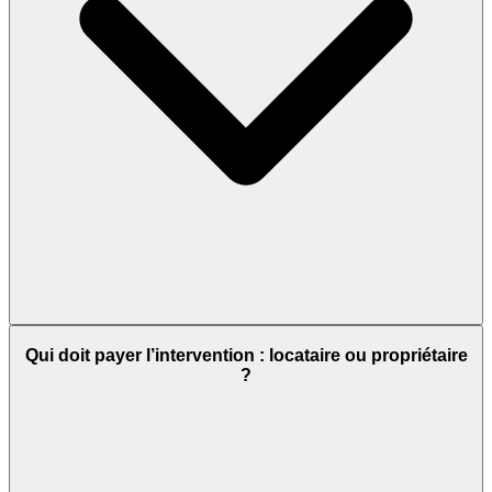
Qui doit payer l’intervention : locataire ou propriétaire
?