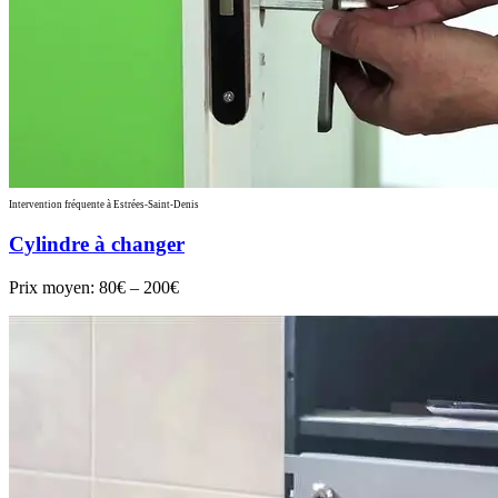
Intervention fréquente à Estrées-Saint-Denis
Cylindre à changer
Prix moyen:
80€ – 200€