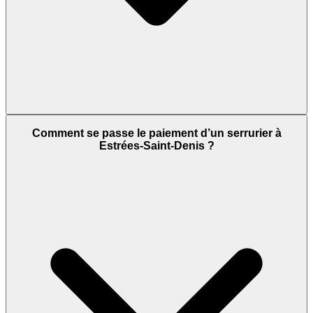
Comment se passe le paiement d’un serrurier à
Estrées-Saint-Denis ?