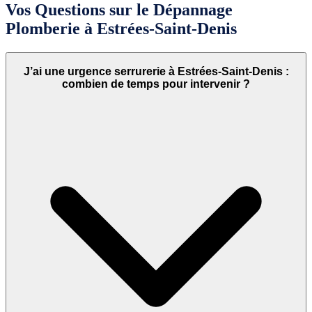
Vos Questions sur le Dépannage
Plomberie à Estrées-Saint-Denis
J’ai une urgence serrurerie à Estrées-Saint-Denis :
combien de temps pour intervenir ?