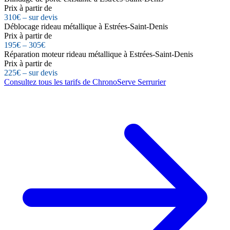
Prix à partir de
310€ – sur devis
Déblocage rideau métallique à Estrées-Saint-Denis
Prix à partir de
195€ – 305€
Réparation moteur rideau métallique à Estrées-Saint-Denis
Prix à partir de
225€ – sur devis
Consultez tous les tarifs de ChronoServe Serrurier