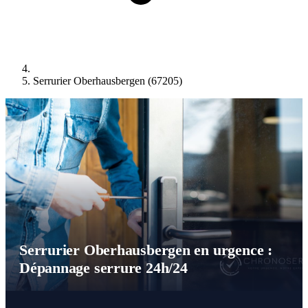
Serrurier Oberhausbergen (67205)
Serrurier Oberhausbergen en urgence :
Dépannage serrure 24h/24