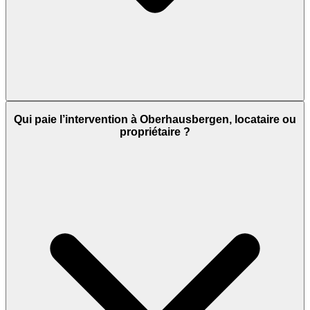
Qui paie l’intervention à Oberhausbergen, locataire ou
propriétaire ?