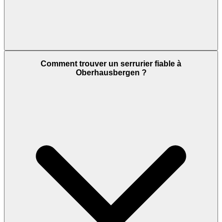
Comment trouver un serrurier fiable à
Oberhausbergen ?