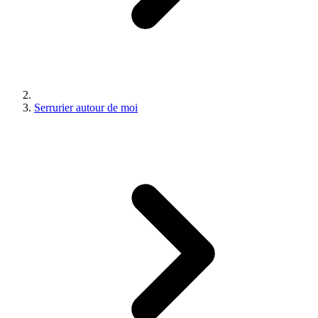
Serrurier autour de moi