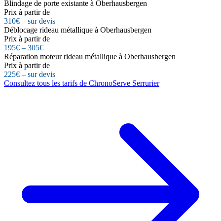
Blindage de porte existante à Oberhausbergen
Prix à partir de
310€ – sur devis
Déblocage rideau métallique à Oberhausbergen
Prix à partir de
195€ – 305€
Réparation moteur rideau métallique à Oberhausbergen
Prix à partir de
225€ – sur devis
Consultez tous les tarifs de ChronoServe Serrurier