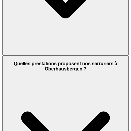
Quelles prestations proposent nos serruriers à
Oberhausbergen ?