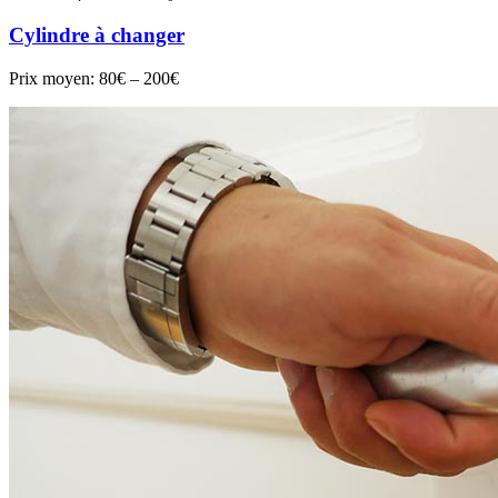
Cylindre à changer
Prix moyen:
80€ – 200€