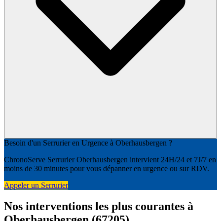
Besoin d'un Serrurier en Urgence à Oberhausbergen ?
ChronoServe Serrurier Oberhausbergen intervient 24H/24 et 7J/7 en
moins de 30 minutes pour vous dépanner en urgence ou sur RDV.
Appeler un Serrurier
Nos interventions les plus courantes à
Oberhausbergen (67205)