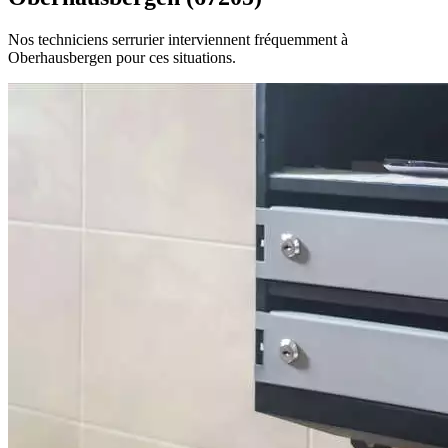
Nos techniciens serrurier interviennent fréquemment à
Oberhausbergen pour ces situations.