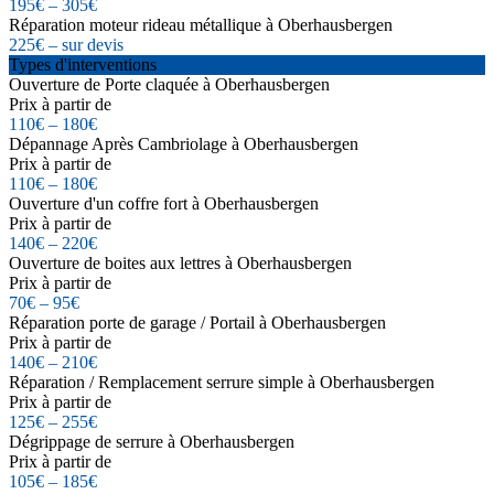
195€ – 305€
Réparation moteur rideau métallique à Oberhausbergen
225€ – sur devis
Types d'interventions
Ouverture de Porte claquée à Oberhausbergen
Prix à partir de
110€ – 180€
Dépannage Après Cambriolage à Oberhausbergen
Prix à partir de
110€ – 180€
Ouverture d'un coffre fort à Oberhausbergen
Prix à partir de
140€ – 220€
Ouverture de boites aux lettres à Oberhausbergen
Prix à partir de
70€ – 95€
Réparation porte de garage / Portail à Oberhausbergen
Prix à partir de
140€ – 210€
Réparation / Remplacement serrure simple à Oberhausbergen
Prix à partir de
125€ – 255€
Dégrippage de serrure à Oberhausbergen
Prix à partir de
105€ – 185€