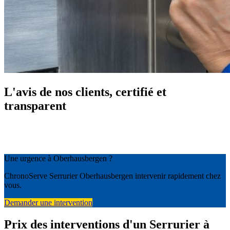
L'avis de nos clients, certifié et
transparent
Une urgence à Oberhausbergen ?
ChronoServe Serrurier Oberhausbergen intervenir rapidement chez
vous.
Demander une intervention
Prix des interventions d'un Serrurier à