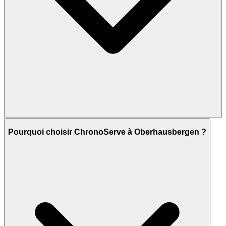
Pourquoi choisir ChronoServe à Oberhausbergen ?