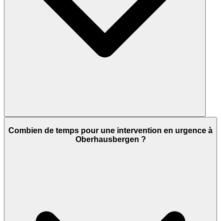
Combien de temps pour une intervention en urgence à
Oberhausbergen ?