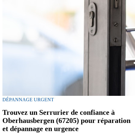
DÉPANNAGE URGENT
Trouvez un Serrurier de confiance à
Oberhausbergen (67205) pour réparation
et dépannage en urgence