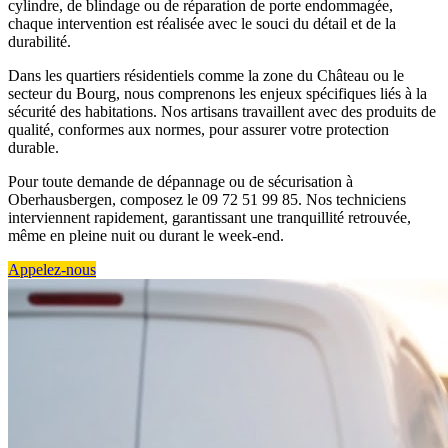
cylindre, de blindage ou de réparation de porte endommagée,
chaque intervention est réalisée avec le souci du détail et de la
durabilité.
Dans les quartiers résidentiels comme la zone du Château ou le
secteur du Bourg, nous comprenons les enjeux spécifiques liés à la
sécurité des habitations. Nos artisans travaillent avec des produits de
qualité, conformes aux normes, pour assurer votre protection
durable.
Pour toute demande de dépannage ou de sécurisation à
Oberhausbergen, composez le 09 72 51 99 85. Nos techniciens
interviennent rapidement, garantissant une tranquillité retrouvée,
même en pleine nuit ou durant le week-end.
Appelez-nous