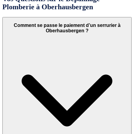
Plomberie à Oberhausbergen
Comment se passe le paiement d’un serrurier à
Oberhausbergen ?