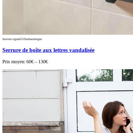
Souvent signalé à Oberhausbergen
Serrure de boîte aux lettres vandalisée
Prix moyen:
60€ – 130€