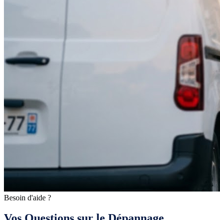
Besoin d'aide ?
Vos Questions sur le Dépannage