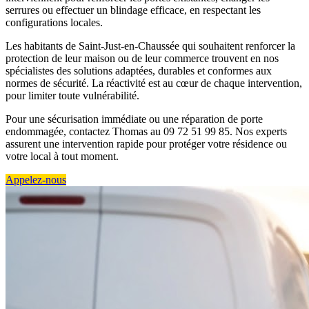
serrures ou effectuer un blindage efficace, en respectant les
configurations locales.
Les habitants de Saint-Just-en-Chaussée qui souhaitent renforcer la
protection de leur maison ou de leur commerce trouvent en nos
spécialistes des solutions adaptées, durables et conformes aux
normes de sécurité. La réactivité est au cœur de chaque intervention,
pour limiter toute vulnérabilité.
Pour une sécurisation immédiate ou une réparation de porte
endommagée, contactez Thomas au 09 72 51 99 85. Nos experts
assurent une intervention rapide pour protéger votre résidence ou
votre local à tout moment.
Appelez-nous