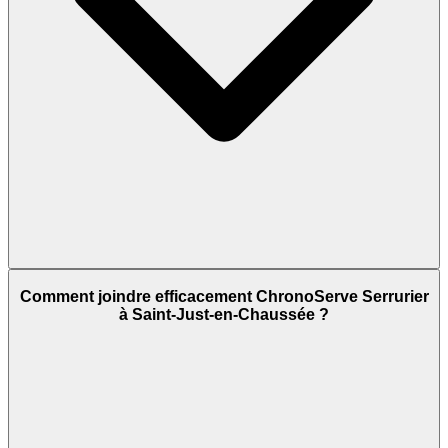
Comment joindre efficacement ChronoServe Serrurier
à Saint-Just-en-Chaussée ?