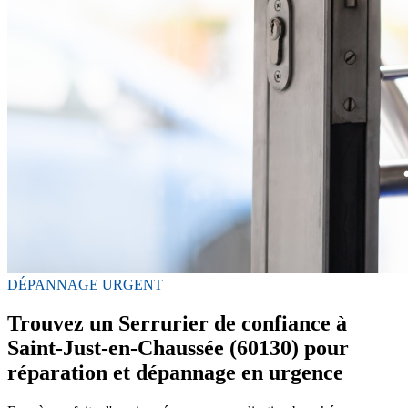
DÉPANNAGE URGENT
Trouvez un Serrurier de confiance à
Saint-Just-en-Chaussée (60130) pour
réparation et dépannage en urgence