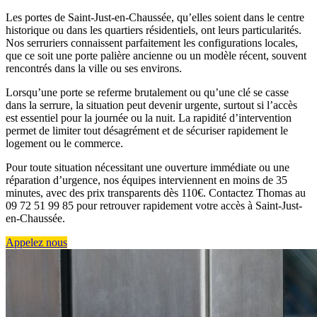
Les portes de Saint-Just-en-Chaussée, qu’elles soient dans le centre
historique ou dans les quartiers résidentiels, ont leurs particularités.
Nos serruriers connaissent parfaitement les configurations locales,
que ce soit une porte palière ancienne ou un modèle récent, souvent
rencontrés dans la ville ou ses environs.
Lorsqu’une porte se referme brutalement ou qu’une clé se casse
dans la serrure, la situation peut devenir urgente, surtout si l’accès
est essentiel pour la journée ou la nuit. La rapidité d’intervention
permet de limiter tout désagrément et de sécuriser rapidement le
logement ou le commerce.
Pour toute situation nécessitant une ouverture immédiate ou une
réparation d’urgence, nos équipes interviennent en moins de 35
minutes, avec des prix transparents dès 110€. Contactez Thomas au
09 72 51 99 85 pour retrouver rapidement votre accès à Saint-Just-
en-Chaussée.
Appelez nous