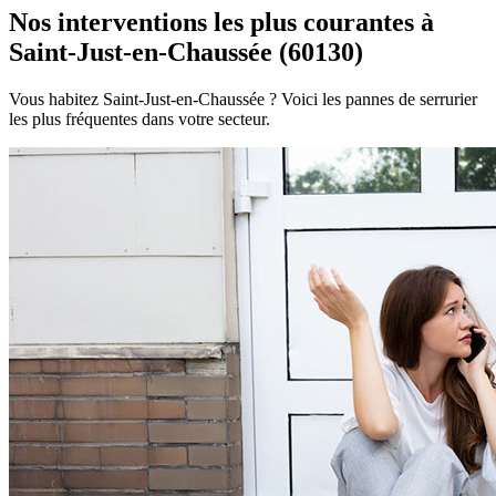
Nos interventions les plus courantes à
Saint-Just-en-Chaussée (60130)
Vous habitez Saint-Just-en-Chaussée ? Voici les pannes de serrurier
les plus fréquentes dans votre secteur.