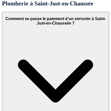
Plomberie à Saint-Just-en-Chaussée
Comment se passe le paiement d’un serrurier à Saint-
Just-en-Chaussée ?