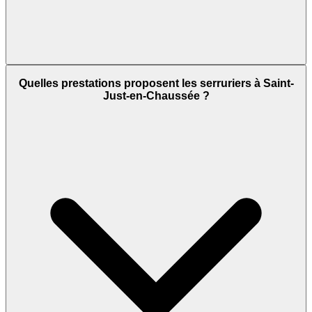
Quelles prestations proposent les serruriers à Saint-
Just-en-Chaussée ?