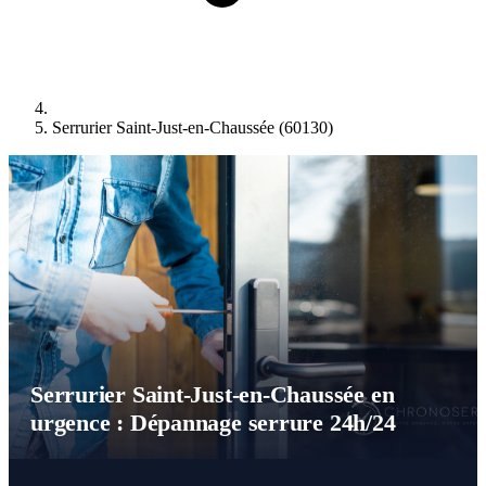
Serrurier Saint-Just-en-Chaussée (60130)
Serrurier Saint-Just-en-Chaussée en
urgence : Dépannage serrure 24h/24