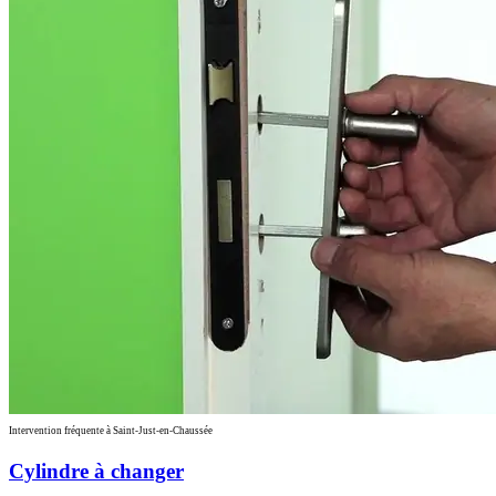
Intervention fréquente à Saint-Just-en-Chaussée
Cylindre à changer