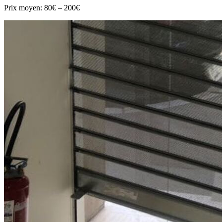
Prix moyen:
80€ – 200€