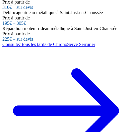
Prix à partir de
310€ – sur devis
Déblocage rideau métallique à Saint-Just-en-Chaussée
Prix à partir de
195€ – 305€
Réparation moteur rideau métallique à Saint-Just-en-Chaussée
Prix à partir de
225€ – sur devis
Consultez tous les tarifs de ChronoServe Serrurier