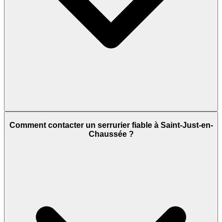
Comment contacter un serrurier fiable à Saint-Just-en-
Chaussée ?