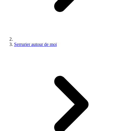
Serrurier autour de moi