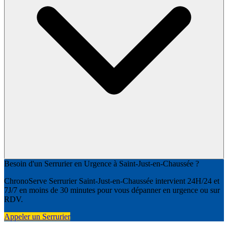
Besoin d'un Serrurier en Urgence à Saint-Just-en-Chaussée ?
ChronoServe Serrurier Saint-Just-en-Chaussée intervient 24H/24 et
7J/7 en moins de 30 minutes pour vous dépanner en urgence ou sur
RDV.
Appeler un Serrurier