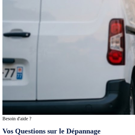
Besoin d'aide ?
Vos Questions sur le Dépannage