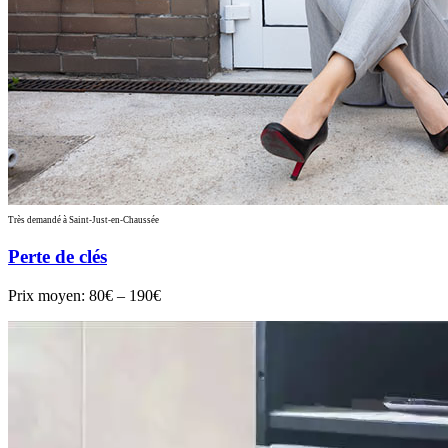
Très demandé à Saint-Just-en-Chaussée
Perte de clés
Prix moyen:
80€ – 190€