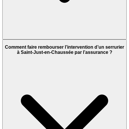
Comment faire rembourser l’intervention d’un serrurier
à Saint-Just-en-Chaussée par l’assurance ?