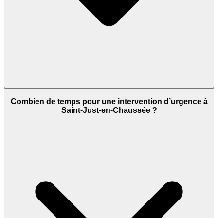
Combien de temps pour une intervention d’urgence à
Saint-Just-en-Chaussée ?