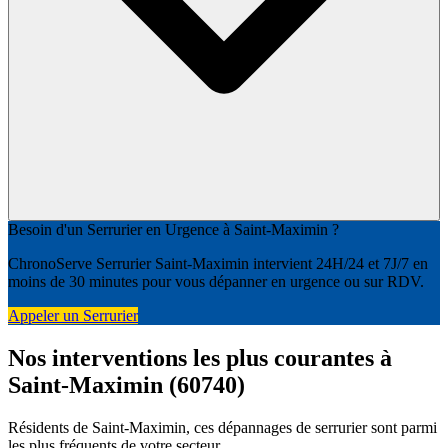
Besoin d'un Serrurier en Urgence à Saint-Maximin ?
ChronoServe Serrurier Saint-Maximin intervient 24H/24 et 7J/7 en
moins de 30 minutes pour vous dépanner en urgence ou sur RDV.
Appeler un Serrurier
Nos interventions les plus courantes à
Saint-Maximin (60740)
Résidents de Saint-Maximin, ces dépannages de serrurier sont parmi
les plus fréquents de votre secteur.