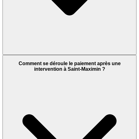
Comment se déroule le paiement après une
intervention à Saint-Maximin ?