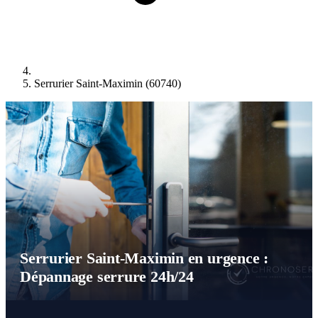
Serrurier Saint-Maximin (60740)
Serrurier Saint-Maximin en urgence :
Dépannage serrure 24h/24