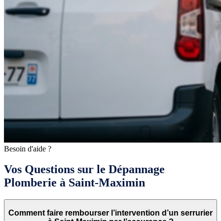
Besoin d'aide ?
Vos Questions sur le Dépannage
Plomberie à Saint-Maximin
Comment faire rembourser l’intervention d’un serrurier