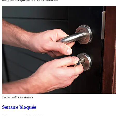
Très demandé à Saint-Maximin
Serrure bloquée