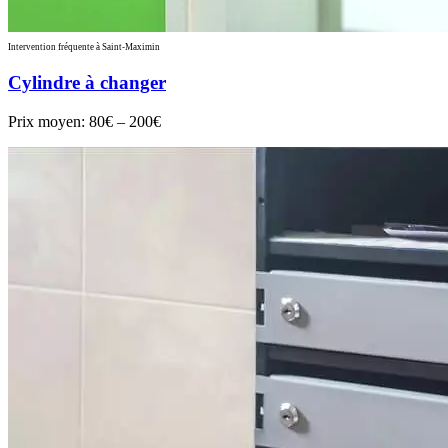
Intervention fréquente à Saint-Maximin
Cylindre à changer
Prix moyen:
80€ – 200€