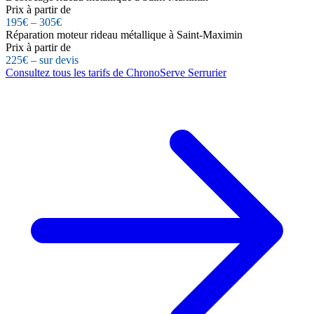
Prix à partir de
195€ – 305€
Réparation moteur rideau métallique à Saint-Maximin
Prix à partir de
225€ – sur devis
Consultez tous les tarifs de ChronoServe Serrurier