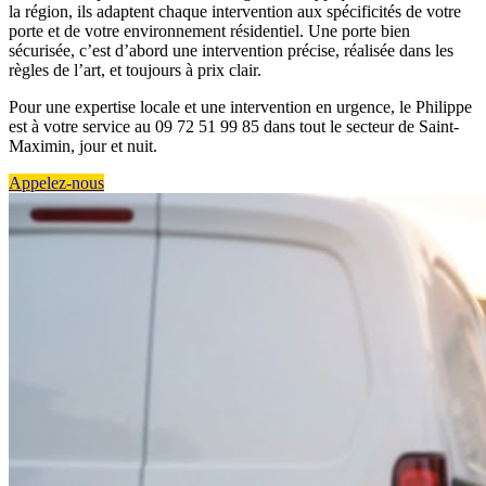
la région, ils adaptent chaque intervention aux spécificités de votre
porte et de votre environnement résidentiel. Une porte bien
sécurisée, c’est d’abord une intervention précise, réalisée dans les
règles de l’art, et toujours à prix clair.
Pour une expertise locale et une intervention en urgence, le Philippe
est à votre service au 09 72 51 99 85 dans tout le secteur de Saint-
Maximin, jour et nuit.
Appelez-nous