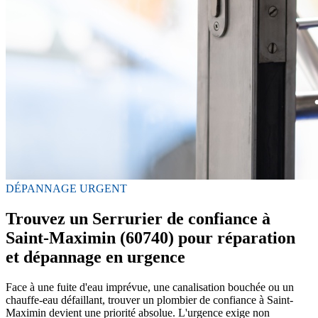
DÉPANNAGE URGENT
Trouvez un Serrurier de confiance à
Saint-Maximin (60740) pour réparation
et dépannage en urgence
Face à une fuite d'eau imprévue, une canalisation bouchée ou un
chauffe-eau défaillant, trouver un plombier de confiance à Saint-
Maximin devient une priorité absolue. L'urgence exige non