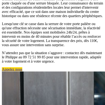
porte claquée ou d'une serrure bloquée. Leur connaissance du terrain
et des configurations résidentielles locales leur permet d'intervenir
avec efficacité, que ce soit dans une maison individuelle du centre
historique ou dans une résidence récente des quartiers périphériques.
Lorsqu'une clé se casse dans la serrure de votre porte palière ou
qu'une effraction nécessite une sécurisation immédiate, la réactivité
est essentielle. Nos équipes sont mobilisées 24h/24, prêtes à
intervenir en moins de 40 minutes pour rétablir l’accès ou renforcer
la sécurité de votre logement. La transparence des prix, dès 110€,
vous assure une intervention sans surprise.
N’attendez pas que la situation s’aggrave : contactez dès maintenant
le Philippe au 09 72 51 99 85 pour une intervention rapide, adaptée
à votre logement et à votre urgence.
Appelez nous