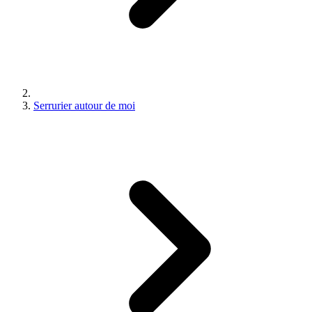
Serrurier autour de moi