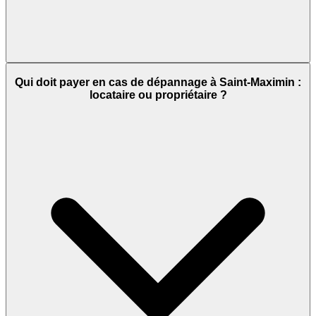
Qui doit payer en cas de dépannage à Saint-Maximin :
locataire ou propriétaire ?