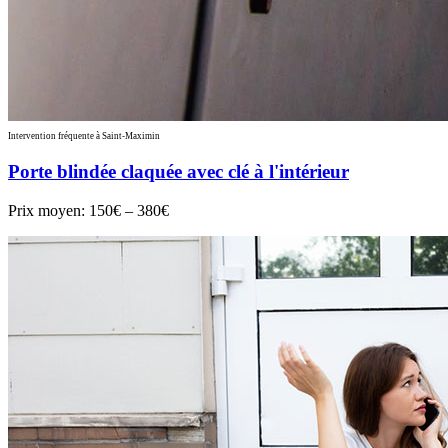
Intervention fréquente à Saint-Maximin
Porte blindée claquée avec clé à l'intérieur
Prix moyen:
150€ – 380€