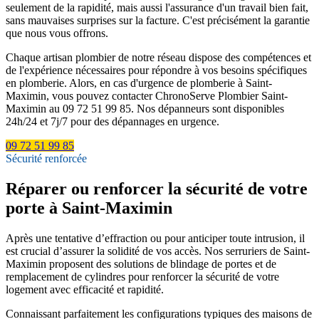
seulement de la rapidité, mais aussi l'assurance d'un travail bien fait,
sans mauvaises surprises sur la facture. C'est précisément la garantie
que nous vous offrons.
Chaque artisan plombier de notre réseau dispose des compétences et
de l'expérience nécessaires pour répondre à vos besoins spécifiques
en plomberie. Alors, en cas d'urgence de plomberie à Saint-
Maximin, vous pouvez contacter ChronoServe Plombier Saint-
Maximin au 09 72 51 99 85. Nos dépanneurs sont disponibles
24h/24 et 7j/7 pour des dépannages en urgence.
09 72 51 99 85
Sécurité renforcée
Réparer ou renforcer la sécurité de votre
porte à Saint-Maximin
Après une tentative d’effraction ou pour anticiper toute intrusion, il
est crucial d’assurer la solidité de vos accès. Nos serruriers de Saint-
Maximin proposent des solutions de blindage de portes et de
remplacement de cylindres pour renforcer la sécurité de votre
logement avec efficacité et rapidité.
Connaissant parfaitement les configurations typiques des maisons de