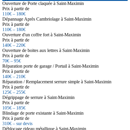
Ouverture de Porte claquée à Saint-Maximin
Prix à partir de
110€ – 180€
Dépannage Après Cambriolage à Saint-Maximin
Prix à partir de
110€ – 180€
Ouverture d'un coffre fort à Saint-Maximin
Prix à partir de
140€ – 220€
Ouverture de boites aux lettres à Saint-Maximin
Prix à partir de
70€ – 95€
Réparation porte de garage / Portail à Saint-Maximin
Prix à partir de
140€ – 210€
Réparation / Remplacement serrure simple à Saint-Maximin
Prix à partir de
125€ – 255€
Dégrippage de serrure à Saint-Maximin
Prix à partir de
105€ – 185€
Blindage de porte existante à Saint-Maximin
Prix à partir de
310€ – sur devis
Déblocage rideau métallique à Saint-Maximin