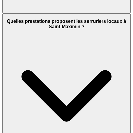
Quelles prestations proposent les serruriers locaux à
Saint-Maximin ?