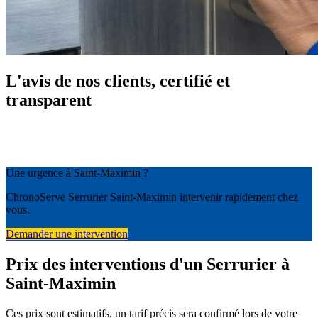
L'avis de nos clients, certifié et
transparent
Une urgence à Saint-Maximin ?
ChronoServe Serrurier Saint-Maximin intervenir rapidement chez
vous.
Demander une intervention
Prix des interventions d'un Serrurier à
Saint-Maximin
Ces prix sont estimatifs, un tarif précis sera confirmé lors de votre