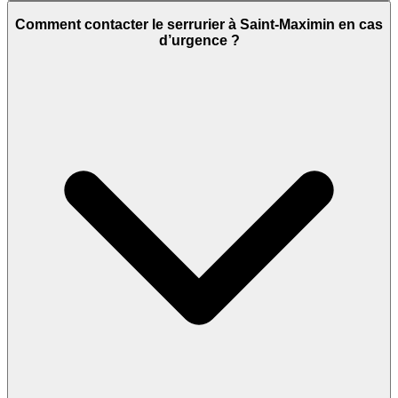
Comment contacter le serrurier à Saint-Maximin en cas
d’urgence ?