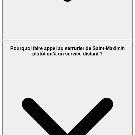
Pourquoi faire appel au serrurier de Saint-Maximin
plutôt qu’à un service distant ?