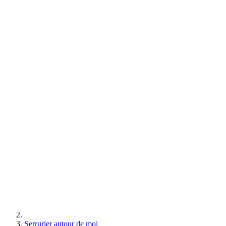
Serrurier autour de moi