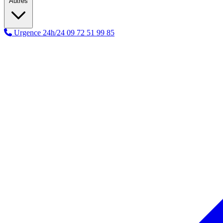
Autres
Urgence 24h/24
09 72 51 99 85