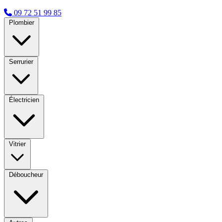
09 72 51 99 85
Plombier
Serrurier
Électricien
Vitrier
Déboucheur