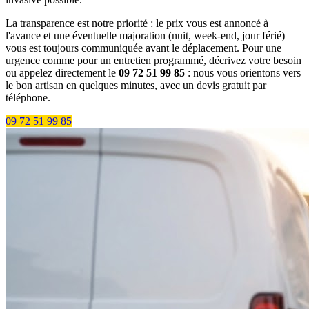
La transparence est notre priorité : le prix vous est annoncé à
l'avance et une éventuelle majoration (nuit, week-end, jour férié)
vous est toujours communiquée avant le déplacement. Pour une
urgence comme pour un entretien programmé, décrivez votre besoin
ou appelez directement le
09 72 51 99 85
: nous vous orientons vers
le bon artisan en quelques minutes, avec un devis gratuit par
téléphone.
09 72 51 99 85