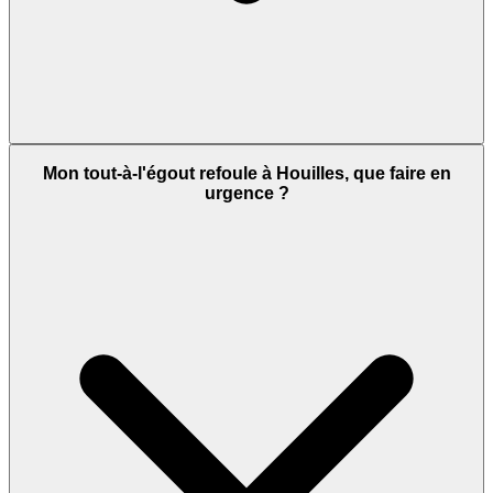
Mon tout-à-l'égout refoule à Houilles, que faire en
urgence ?