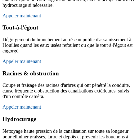
hydrocurage si nécessaire.
Appeler maintenant
Tout-à-l'égout
Dégorgement du branchement au réseau public d'assainissement à
Houilles quand les eaux usées refoulent ou que le tout-à-l'égout est
engorgé.
Appeler maintenant
Racines & obstruction
Coupe et fraisage des racines d'arbres qui ont pénétré la conduite,
cause fréquente d'obstruction des canalisations extérieures, suivis
d'un contrôle caméra.
Appeler maintenant
Hydrocurage
Nettoyage haute pression de la canalisation sur toute sa longueur
pour éliminer graisses, tartre et dépôts et prévenir les bouchons à