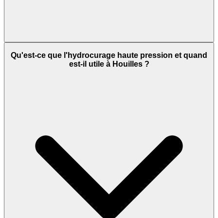
Qu'est-ce que l'hydrocurage haute pression et quand
est-il utile à Houilles ?