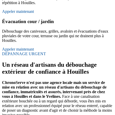
répétition à Houilles.
Appeler maintenant
Évacuation cour / jardin
Débouchage des caniveaux, grilles, avaloirs et évacuations d'eaux
pluviales de votre cour, terrasse ou jardin qui ne drainent plus à
Houilles.
Appeler maintenant
DÉPANNAGE URGENT
Un réseau d'artisans du débouchage
extérieur de confiance à Houilles
ChronoServe n'est pas une agence locale mais un service de
mise en relation avec un réseau d'artisans du débouchage de
confiance, immatriculés et assurés, intervenant près de chez
vous à Houilles et dans le Yvelines.
Face à une canalisation
extérieure bouchée ou à un regard qui déborde, vous êtes mis en
relation avec un professionnel équipé pour le réseau enterré, capable
de poser un diagnostic avant d'agir et de choisir la méthode la moins
invasive possible.