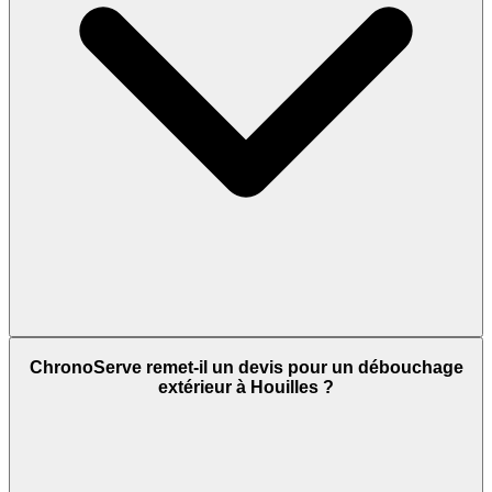
ChronoServe remet-il un devis pour un débouchage
extérieur à Houilles ?