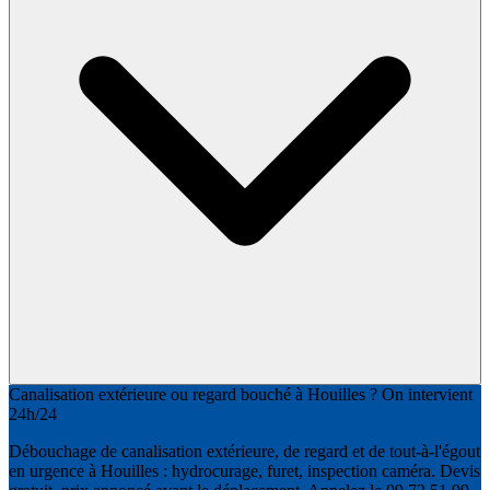
Canalisation extérieure ou regard bouché à Houilles ? On intervient
24h/24
Débouchage de canalisation extérieure, de regard et de tout-à-l'égout
en urgence à Houilles : hydrocurage, furet, inspection caméra. Devis