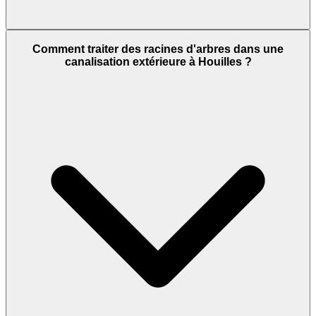
Comment traiter des racines d'arbres dans une
canalisation extérieure à Houilles ?