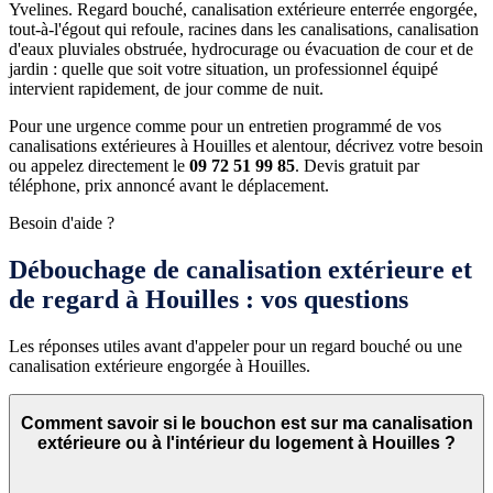
Yvelines. Regard bouché, canalisation extérieure enterrée engorgée,
tout-à-l'égout qui refoule, racines dans les canalisations, canalisation
d'eaux pluviales obstruée, hydrocurage ou évacuation de cour et de
jardin : quelle que soit votre situation, un professionnel équipé
intervient rapidement, de jour comme de nuit.
Pour une urgence comme pour un entretien programmé de vos
canalisations extérieures à Houilles et alentour, décrivez votre besoin
ou appelez directement le
09 72 51 99 85
. Devis gratuit par
téléphone, prix annoncé avant le déplacement.
Besoin d'aide ?
Débouchage de canalisation extérieure et
de regard à Houilles : vos questions
Les réponses utiles avant d'appeler pour un regard bouché ou une
canalisation extérieure engorgée à Houilles.
Comment savoir si le bouchon est sur ma canalisation
extérieure ou à l'intérieur du logement à Houilles ?