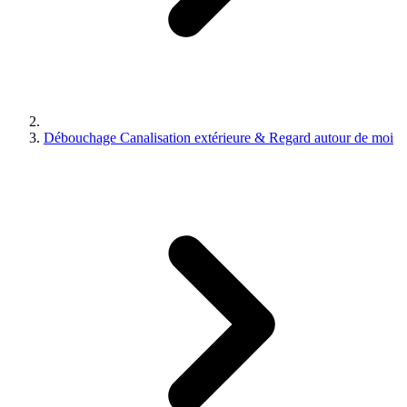
Débouchage Canalisation extérieure & Regard autour de moi