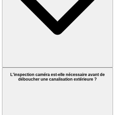
L'inspection caméra est-elle nécessaire avant de
déboucher une canalisation extérieure ?