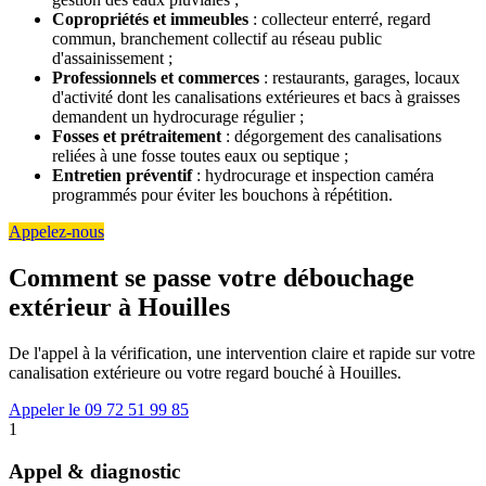
Copropriétés et immeubles
: collecteur enterré, regard
commun, branchement collectif au réseau public
d'assainissement ;
Professionnels et commerces
: restaurants, garages, locaux
d'activité dont les canalisations extérieures et bacs à graisses
demandent un hydrocurage régulier ;
Fosses et prétraitement
: dégorgement des canalisations
reliées à une fosse toutes eaux ou septique ;
Entretien préventif
: hydrocurage et inspection caméra
programmés pour éviter les bouchons à répétition.
Appelez-nous
Comment se passe votre débouchage
extérieur à Houilles
De l'appel à la vérification, une intervention claire et rapide sur votre
canalisation extérieure ou votre regard bouché à Houilles.
Appeler le 09 72 51 99 85
1
Appel & diagnostic