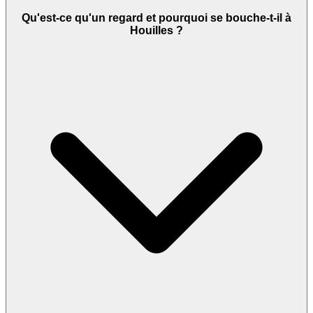
Qu'est-ce qu'un regard et pourquoi se bouche-t-il à
Houilles ?