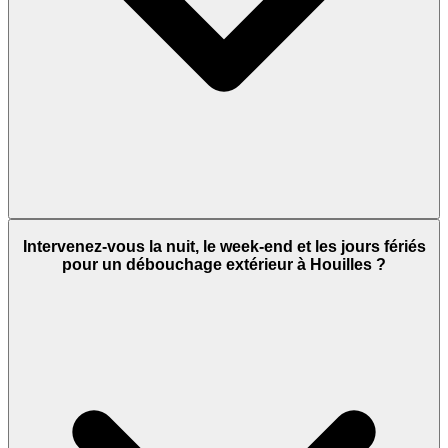
Intervenez-vous la nuit, le week-end et les jours fériés
pour un débouchage extérieur à Houilles ?