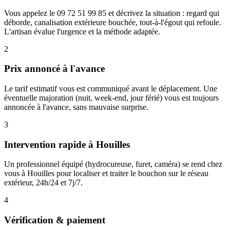
Vous appelez le 09 72 51 99 85 et décrivez la situation : regard qui
déborde, canalisation extérieure bouchée, tout-à-l'égout qui refoule.
L'artisan évalue l'urgence et la méthode adaptée.
2
Prix annoncé à l'avance
Le tarif estimatif vous est communiqué avant le déplacement. Une
éventuelle majoration (nuit, week-end, jour férié) vous est toujours
annoncée à l'avance, sans mauvaise surprise.
3
Intervention rapide à Houilles
Un professionnel équipé (hydrocureuse, furet, caméra) se rend chez
vous à Houilles pour localiser et traiter le bouchon sur le réseau
extérieur, 24h/24 et 7j/7.
4
Vérification & paiement