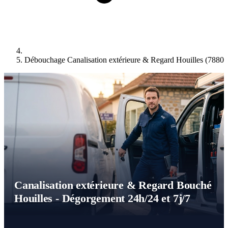
Débouchage Canalisation extérieure & Regard Houilles (78800
Canalisation extérieure & Regard Bouché
Houilles - Dégorgement 24h/24 et 7j/7