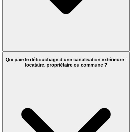
Qui paie le débouchage d'une canalisation extérieure :
locataire, propriétaire ou commune ?