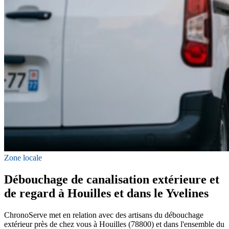
Zone locale
Débouchage de canalisation extérieure et
de regard à Houilles et dans le Yvelines
ChronoServe met en relation avec des artisans du débouchage
extérieur près de chez vous à Houilles (78800) et dans l'ensemble du