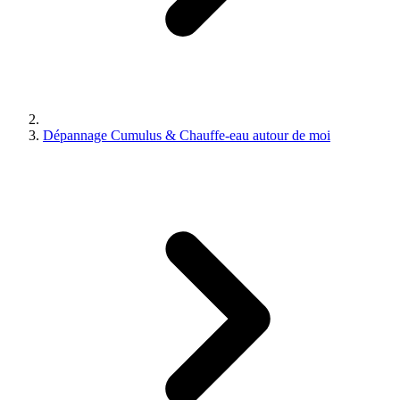
Dépannage Cumulus & Chauffe-eau autour de moi