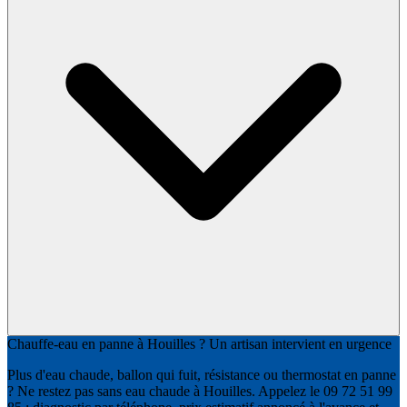
Chauffe-eau en panne à Houilles ? Un artisan intervient en urgence
Plus d'eau chaude, ballon qui fuit, résistance ou thermostat en panne
? Ne restez pas sans eau chaude à Houilles. Appelez le 09 72 51 99