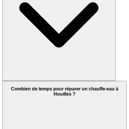
Combien de temps pour réparer un chauffe-eau à
Houilles ?