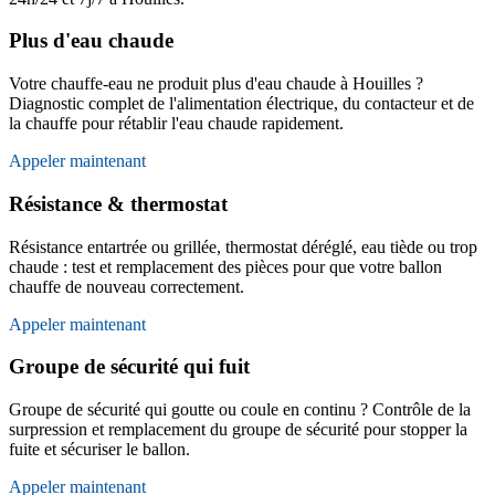
Plus d'eau chaude
Votre chauffe-eau ne produit plus d'eau chaude à Houilles ?
Diagnostic complet de l'alimentation électrique, du contacteur et de
la chauffe pour rétablir l'eau chaude rapidement.
Appeler maintenant
Résistance & thermostat
Résistance entartrée ou grillée, thermostat déréglé, eau tiède ou trop
chaude : test et remplacement des pièces pour que votre ballon
chauffe de nouveau correctement.
Appeler maintenant
Groupe de sécurité qui fuit
Groupe de sécurité qui goutte ou coule en continu ? Contrôle de la
surpression et remplacement du groupe de sécurité pour stopper la
fuite et sécuriser le ballon.
Appeler maintenant