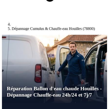
Dépannage Cumulus & Chauffe-eau Houilles (78800)
Réparation Ballon d'eau chaude Houilles -
Dépannage Chauffe-eau 24h/24 et 7j/7