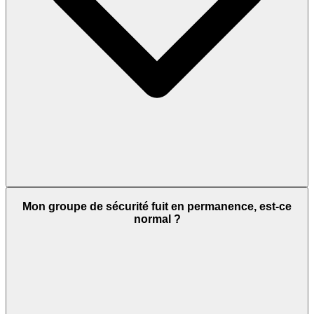
Mon groupe de sécurité fuit en permanence, est-ce
normal ?