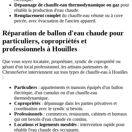
Dépannage de chauffe-eau thermodynamique ou gaz
pour
rétablir la production d'eau chaude.
Remplacement complet
du chauffe-eau vétuste ou à cuve
percée, avec évacuation de l'ancien appareil.
Réparation de ballon d'eau chaude pour
particuliers, copropriétés et
professionnels à Houilles
Que vous soyez locataire, propriétaire, syndic de copropriété ou
gérant d'un local professionnel, les artisans partenaires de
ChronoServe interviennent sur tous types de chauffe-eau à Houilles
:
Particuliers
: appartements et maisons équipés d'un ballon
électrique, d'un cumulus ou d'un chauffe-eau
thermodynamique.
Copropriétés
: dépannage dans les parties privatives et
coordination avec le syndic si besoin.
Professionnels
: commerces, restaurants, cabinets et bureaux
qui ont besoin d'eau chaude en continu.
Locations et logements meublés
: intervention rapide pour
rétablir l'eau chaude des occupants.