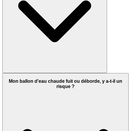
Mon ballon d'eau chaude fuit ou déborde, y a-t-il un
risque ?