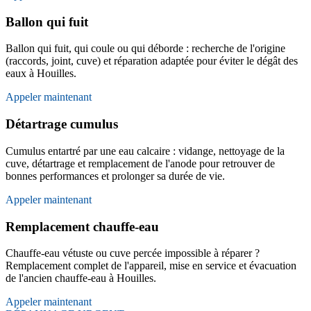
Ballon qui fuit
Ballon qui fuit, qui coule ou qui déborde : recherche de l'origine
(raccords, joint, cuve) et réparation adaptée pour éviter le dégât des
eaux à Houilles.
Appeler maintenant
Détartrage cumulus
Cumulus entartré par une eau calcaire : vidange, nettoyage de la
cuve, détartrage et remplacement de l'anode pour retrouver de
bonnes performances et prolonger sa durée de vie.
Appeler maintenant
Remplacement chauffe-eau
Chauffe-eau vétuste ou cuve percée impossible à réparer ?
Remplacement complet de l'appareil, mise en service et évacuation
de l'ancien chauffe-eau à Houilles.
Appeler maintenant