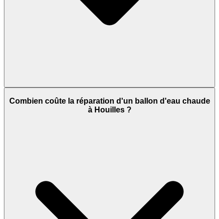
Combien coûte la réparation d'un ballon d'eau chaude
à Houilles ?