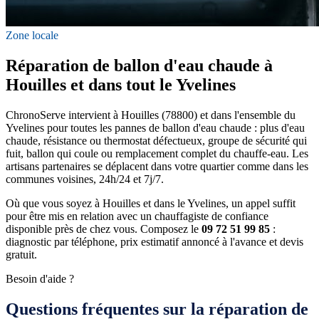
Zone locale
Réparation de ballon d'eau chaude à
Houilles et dans tout le Yvelines
ChronoServe intervient à Houilles (78800) et dans l'ensemble du
Yvelines pour toutes les pannes de ballon d'eau chaude : plus d'eau
chaude, résistance ou thermostat défectueux, groupe de sécurité qui
fuit, ballon qui coule ou remplacement complet du chauffe-eau. Les
artisans partenaires se déplacent dans votre quartier comme dans les
communes voisines, 24h/24 et 7j/7.
Où que vous soyez à Houilles et dans le Yvelines, un appel suffit
pour être mis en relation avec un chauffagiste de confiance
disponible près de chez vous. Composez le
09 72 51 99 85
:
diagnostic par téléphone, prix estimatif annoncé à l'avance et devis
gratuit.
Besoin d'aide ?
Questions fréquentes sur la réparation de