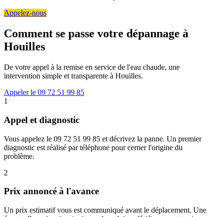
Appelez-nous
Comment se passe votre dépannage à
Houilles
De votre appel à la remise en service de l'eau chaude, une
intervention simple et transparente à Houilles.
Appeler le 09 72 51 99 85
1
Appel et diagnostic
Vous appelez le 09 72 51 99 85 et décrivez la panne. Un premier
diagnostic est réalisé par téléphone pour cerner l'origine du
problème.
2
Prix annoncé à l'avance
Un prix estimatif vous est communiqué avant le déplacement. Une