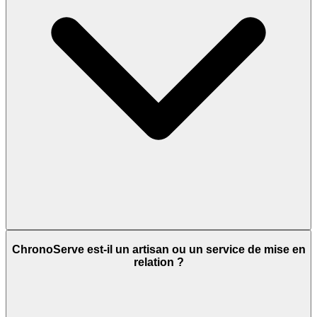
ChronoServe est-il un artisan ou un service de mise en
relation ?