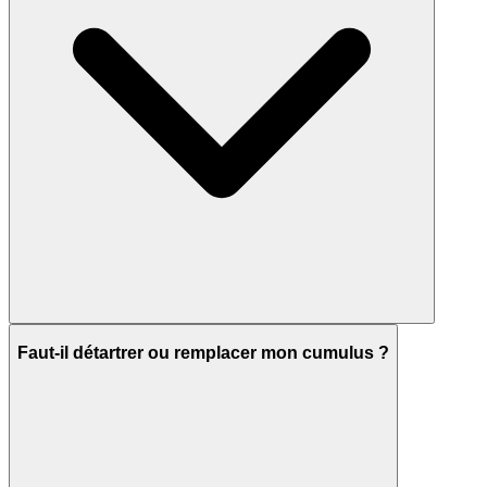
Faut-il détartrer ou remplacer mon cumulus ?