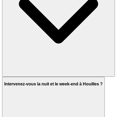
Intervenez-vous la nuit et le week-end à Houilles ?