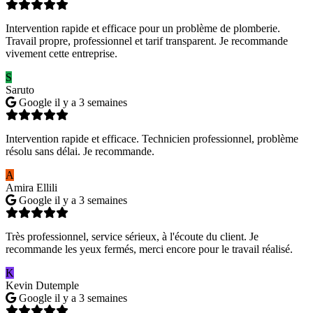
Intervention rapide et efficace pour un problème de plomberie.
Travail propre, professionnel et tarif transparent. Je recommande
vivement cette entreprise.
S
Saruto
Google
il y a 3 semaines
Intervention rapide et efficace. Technicien professionnel, problème
résolu sans délai. Je recommande.
A
Amira Ellili
Google
il y a 3 semaines
Très professionnel, service sérieux, à l'écoute du client. Je
recommande les yeux fermés, merci encore pour le travail réalisé.
K
Kevin Dutemple
Google
il y a 3 semaines