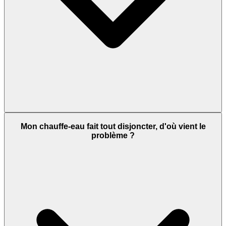
Mon chauffe-eau fait tout disjoncter, d'où vient le
problème ?