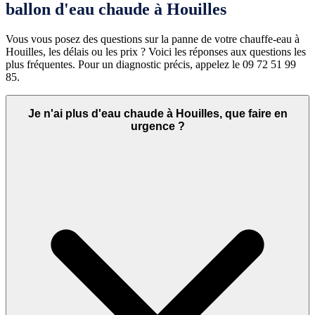
ballon d'eau chaude à Houilles
Vous vous posez des questions sur la panne de votre chauffe-eau à
Houilles, les délais ou les prix ? Voici les réponses aux questions les
plus fréquentes. Pour un diagnostic précis, appelez le 09 72 51 99
85.
Je n'ai plus d'eau chaude à Houilles, que faire en
urgence ?