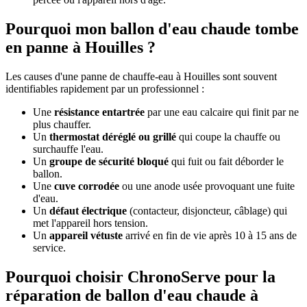
Pourquoi mon ballon d'eau chaude tombe
en panne à Houilles ?
Les causes d'une panne de chauffe-eau à Houilles sont souvent
identifiables rapidement par un professionnel :
Une
résistance entartrée
par une eau calcaire qui finit par ne
plus chauffer.
Un
thermostat déréglé ou grillé
qui coupe la chauffe ou
surchauffe l'eau.
Un
groupe de sécurité bloqué
qui fuit ou fait déborder le
ballon.
Une
cuve corrodée
ou une anode usée provoquant une fuite
d'eau.
Un
défaut électrique
(contacteur, disjoncteur, câblage) qui
met l'appareil hors tension.
Un
appareil vétuste
arrivé en fin de vie après 10 à 15 ans de
service.
Pourquoi choisir ChronoServe pour la
réparation de ballon d'eau chaude à