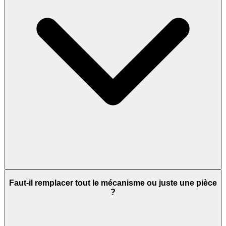
Faut-il remplacer tout le mécanisme ou juste une pièce
?