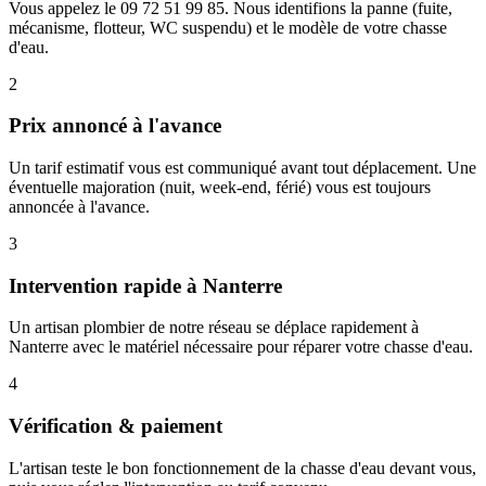
Vous appelez le 09 72 51 99 85. Nous identifions la panne (fuite,
mécanisme, flotteur, WC suspendu) et le modèle de votre chasse
d'eau.
2
Prix annoncé à l'avance
Un tarif estimatif vous est communiqué avant tout déplacement. Une
éventuelle majoration (nuit, week-end, férié) vous est toujours
annoncée à l'avance.
3
Intervention rapide à Nanterre
Un artisan plombier de notre réseau se déplace rapidement à
Nanterre avec le matériel nécessaire pour réparer votre chasse d'eau.
4
Vérification & paiement
L'artisan teste le bon fonctionnement de la chasse d'eau devant vous,