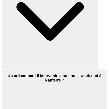
Un artisan peut-il intervenir la nuit ou le week-end à
Nanterre ?