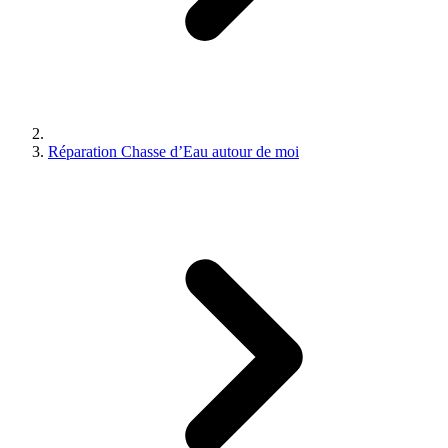
Réparation Chasse d’Eau autour de moi