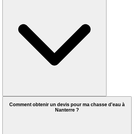
Comment obtenir un devis pour ma chasse d'eau à
Nanterre ?