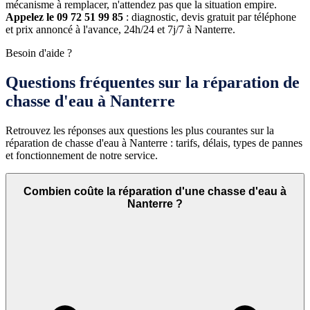
mécanisme à remplacer, n'attendez pas que la situation empire.
Appelez le 09 72 51 99 85
: diagnostic, devis gratuit par téléphone
et prix annoncé à l'avance, 24h/24 et 7j/7 à Nanterre.
Besoin d'aide ?
Questions fréquentes sur la réparation de
chasse d'eau à Nanterre
Retrouvez les réponses aux questions les plus courantes sur la
réparation de chasse d'eau à Nanterre : tarifs, délais, types de pannes
et fonctionnement de notre service.
Combien coûte la réparation d'une chasse d'eau à
Nanterre ?