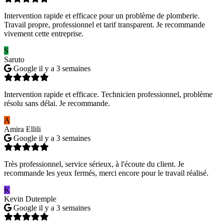
Intervention rapide et efficace pour un problème de plomberie.
Travail propre, professionnel et tarif transparent. Je recommande
vivement cette entreprise.
S
Saruto
Google
il y a 3 semaines
Intervention rapide et efficace. Technicien professionnel, problème
résolu sans délai. Je recommande.
A
Amira Ellili
Google
il y a 3 semaines
Très professionnel, service sérieux, à l'écoute du client. Je
recommande les yeux fermés, merci encore pour le travail réalisé.
K
Kevin Dutemple
Google
il y a 3 semaines