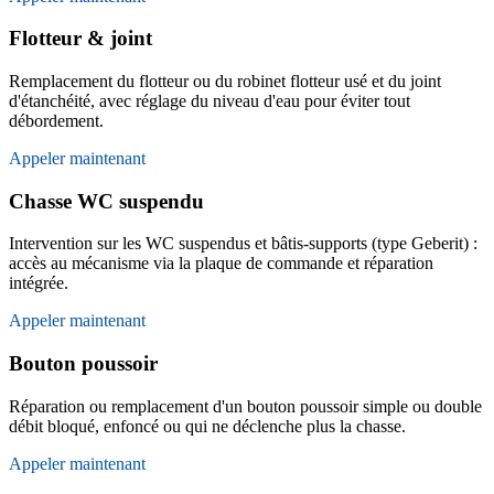
Flotteur & joint
Remplacement du flotteur ou du robinet flotteur usé et du joint
d'étanchéité, avec réglage du niveau d'eau pour éviter tout
débordement.
Appeler maintenant
Chasse WC suspendu
Intervention sur les WC suspendus et bâtis-supports (type Geberit) :
accès au mécanisme via la plaque de commande et réparation
intégrée.
Appeler maintenant
Bouton poussoir
Réparation ou remplacement d'un bouton poussoir simple ou double
débit bloqué, enfoncé ou qui ne déclenche plus la chasse.
Appeler maintenant