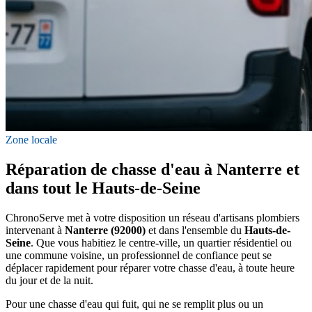
Zone locale
Réparation de chasse d'eau à Nanterre et
dans tout le Hauts-de-Seine
ChronoServe met à votre disposition un réseau d'artisans plombiers
intervenant à
Nanterre (92000)
et dans l'ensemble du
Hauts-de-
Seine
. Que vous habitiez le centre-ville, un quartier résidentiel ou
une commune voisine, un professionnel de confiance peut se
déplacer rapidement pour réparer votre chasse d'eau, à toute heure
du jour et de la nuit.
Pour une chasse d'eau qui fuit, qui ne se remplit plus ou un