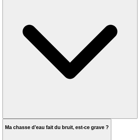
Ma chasse d'eau fait du bruit, est-ce grave ?