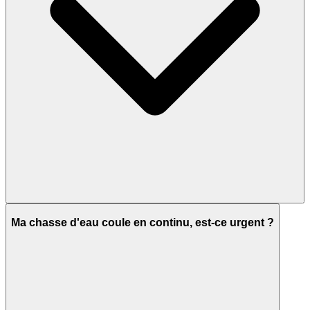
Ma chasse d'eau coule en continu, est-ce urgent ?