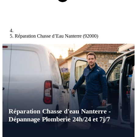
Réparation Chasse d’Eau Nanterre (92000)
Réparation Chasse d'eau Nanterre -
Dépannage Plomberie 24h/24 et 7j/7