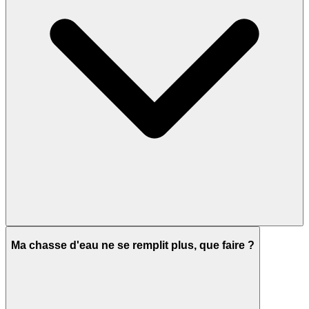
Ma chasse d'eau ne se remplit plus, que faire ?