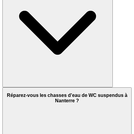
Réparez-vous les chasses d'eau de WC suspendus à
Nanterre ?