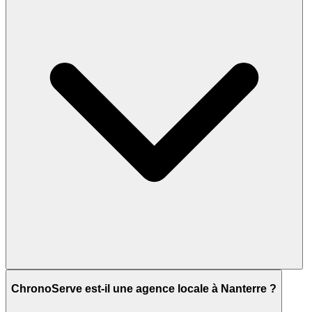
ChronoServe est-il une agence locale à Nanterre ?