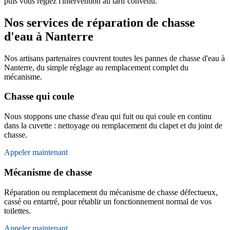
puis vous réglez l'intervention au tarif convenu.
Nos services de réparation de chasse
d'eau à Nanterre
Nos artisans partenaires couvrent toutes les pannes de chasse d'eau à
Nanterre, du simple réglage au remplacement complet du
mécanisme.
Chasse qui coule
Nous stoppons une chasse d'eau qui fuit ou qui coule en continu
dans la cuvette : nettoyage ou remplacement du clapet et du joint de
chasse.
Appeler maintenant
Mécanisme de chasse
Réparation ou remplacement du mécanisme de chasse défectueux,
cassé ou entartré, pour rétablir un fonctionnement normal de vos
toilettes.
Appeler maintenant