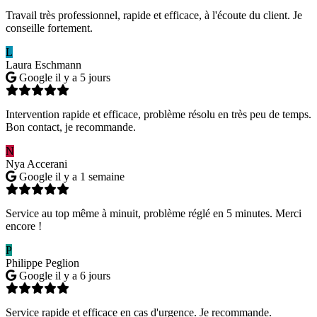
Travail très professionnel, rapide et efficace, à l'écoute du client. Je
conseille fortement.
L
Laura Eschmann
Google
il y a 5 jours
Intervention rapide et efficace, problème résolu en très peu de temps.
Bon contact, je recommande.
N
Nya Accerani
Google
il y a 1 semaine
Service au top même à minuit, problème réglé en 5 minutes. Merci
encore !
P
Philippe Peglion
Google
il y a 6 jours
Service rapide et efficace en cas d'urgence. Je recommande.