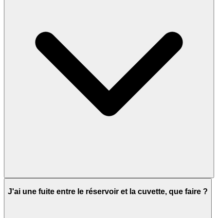
J'ai une fuite entre le réservoir et la cuvette, que faire ?