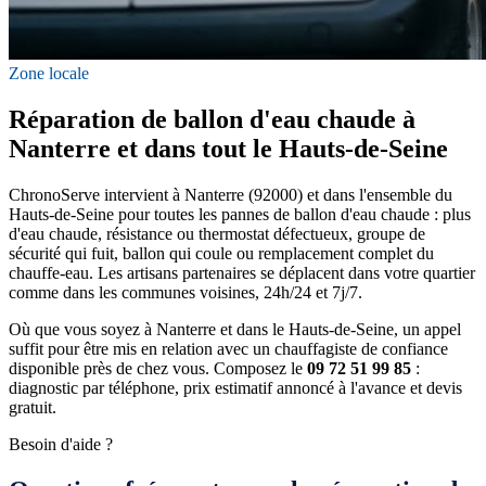
Zone locale
Réparation de ballon d'eau chaude à
Nanterre et dans tout le Hauts-de-Seine
ChronoServe intervient à Nanterre (92000) et dans l'ensemble du
Hauts-de-Seine pour toutes les pannes de ballon d'eau chaude : plus
d'eau chaude, résistance ou thermostat défectueux, groupe de
sécurité qui fuit, ballon qui coule ou remplacement complet du
chauffe-eau. Les artisans partenaires se déplacent dans votre quartier
comme dans les communes voisines, 24h/24 et 7j/7.
Où que vous soyez à Nanterre et dans le Hauts-de-Seine, un appel
suffit pour être mis en relation avec un chauffagiste de confiance
disponible près de chez vous. Composez le
09 72 51 99 85
:
diagnostic par téléphone, prix estimatif annoncé à l'avance et devis
gratuit.
Besoin d'aide ?