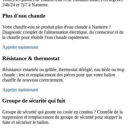
24h/24 et 7j/7 à Nanterre.
Plus d'eau chaude
Votre chauffe-eau ne produit plus d'eau chaude à Nanterre ?
Diagnostic complet de l'alimentation électrique, du contacteur et de
la chauffe pour rétablir l'eau chaude rapidement.
Appeler maintenant
Résistance & thermostat
Résistance entartrée ou grillée, thermostat déréglé, eau tiède ou trop
chaude : test et remplacement des pièces pour que votre ballon
chauffe de nouveau correctement.
Appeler maintenant
Groupe de sécurité qui fuit
Groupe de sécurité qui goutte ou coule en continu ? Contrôle de la
surpression et remplacement du groupe de sécurité pour stopper la
fuite et sécuriser le ballon.