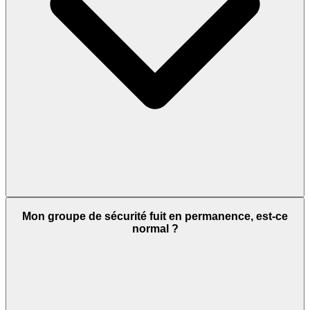
Mon groupe de sécurité fuit en permanence, est-ce
normal ?