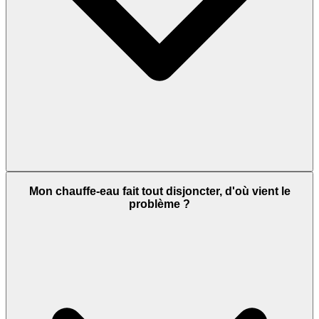
Mon chauffe-eau fait tout disjoncter, d'où vient le
problème ?