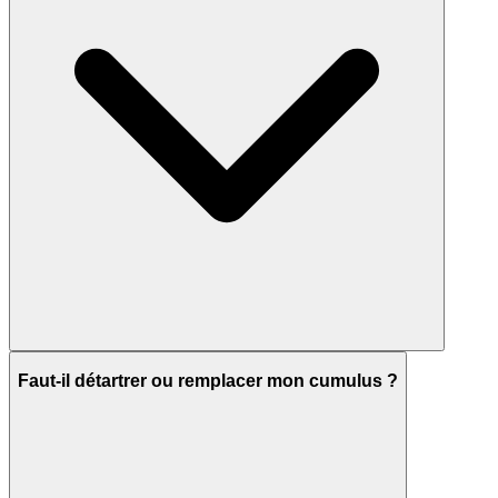
Faut-il détartrer ou remplacer mon cumulus ?