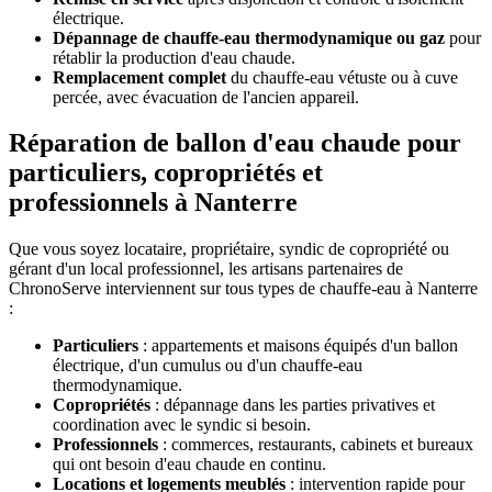
électrique.
Dépannage de chauffe-eau thermodynamique ou gaz
pour
rétablir la production d'eau chaude.
Remplacement complet
du chauffe-eau vétuste ou à cuve
percée, avec évacuation de l'ancien appareil.
Réparation de ballon d'eau chaude pour
particuliers, copropriétés et
professionnels à Nanterre
Que vous soyez locataire, propriétaire, syndic de copropriété ou
gérant d'un local professionnel, les artisans partenaires de
ChronoServe interviennent sur tous types de chauffe-eau à Nanterre
:
Particuliers
: appartements et maisons équipés d'un ballon
électrique, d'un cumulus ou d'un chauffe-eau
thermodynamique.
Copropriétés
: dépannage dans les parties privatives et
coordination avec le syndic si besoin.
Professionnels
: commerces, restaurants, cabinets et bureaux
qui ont besoin d'eau chaude en continu.
Locations et logements meublés
: intervention rapide pour