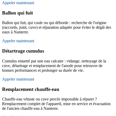
Appeler maintenant
Ballon qui fuit
Ballon qui fuit, qui coule ou qui déborde : recherche de l'origine
(raccords, joint, cuve) et réparation adaptée pour éviter le dégât des
eaux à Nanterre.
Appeler maintenant
Détartrage cumulus
Cumulus entartré par une eau calcaire : vidange, nettoyage de la
cuve, détartrage et remplacement de l'anode pour retrouver de
bonnes performances et prolonger sa durée de vie.
Appeler maintenant
Remplacement chauffe-eau
Chauffe-eau vétuste ou cuve percée impossible à réparer ?
Remplacement complet de l'appareil, mise en service et évacuation
de l'ancien chauffe-eau à Nanterre.