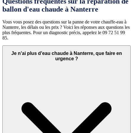
Questions fréquentes sur la réparation de
ballon d'eau chaude à Nanterre
Vous vous posez des questions sur la panne de votre chauffe-eau à
Nanterre, les délais ou les prix ? Voici les réponses aux questions les
plus fréquentes. Pour un diagnostic précis, appelez le 09 72 51 99
85.
Je n'ai plus d'eau chaude à Nanterre, que faire en
urgence ?