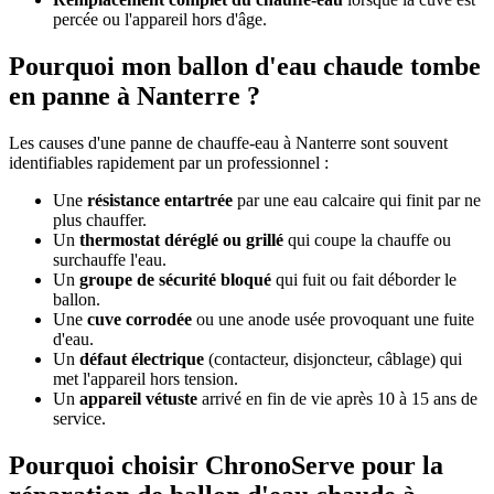
percée ou l'appareil hors d'âge.
Pourquoi mon ballon d'eau chaude tombe
en panne à Nanterre ?
Les causes d'une panne de chauffe-eau à Nanterre sont souvent
identifiables rapidement par un professionnel :
Une
résistance entartrée
par une eau calcaire qui finit par ne
plus chauffer.
Un
thermostat déréglé ou grillé
qui coupe la chauffe ou
surchauffe l'eau.
Un
groupe de sécurité bloqué
qui fuit ou fait déborder le
ballon.
Une
cuve corrodée
ou une anode usée provoquant une fuite
d'eau.
Un
défaut électrique
(contacteur, disjoncteur, câblage) qui
met l'appareil hors tension.
Un
appareil vétuste
arrivé en fin de vie après 10 à 15 ans de
service.
Pourquoi choisir ChronoServe pour la