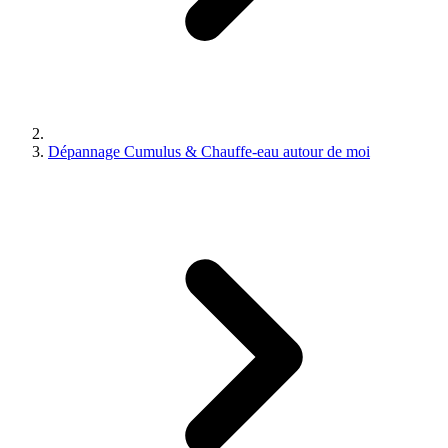
Dépannage Cumulus & Chauffe-eau autour de moi