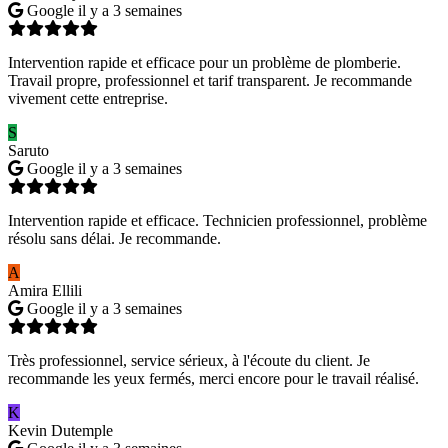
Google
il y a 3 semaines
Intervention rapide et efficace pour un problème de plomberie.
Travail propre, professionnel et tarif transparent. Je recommande
vivement cette entreprise.
S
Saruto
Google
il y a 3 semaines
Intervention rapide et efficace. Technicien professionnel, problème
résolu sans délai. Je recommande.
A
Amira Ellili
Google
il y a 3 semaines
Très professionnel, service sérieux, à l'écoute du client. Je
recommande les yeux fermés, merci encore pour le travail réalisé.
K
Kevin Dutemple