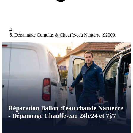
Dépannage Cumulus & Chauffe-eau Nanterre (92000)
Réparation Ballon d'eau chaude Nanterre
- Dépannage Chauffe-eau 24h/24 et 7j/7