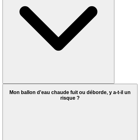
Mon ballon d'eau chaude fuit ou déborde, y a-t-il un
risque ?