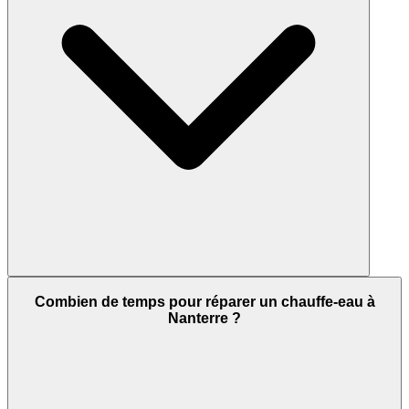
Combien de temps pour réparer un chauffe-eau à
Nanterre ?