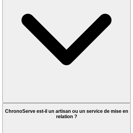
ChronoServe est-il un artisan ou un service de mise en
relation ?