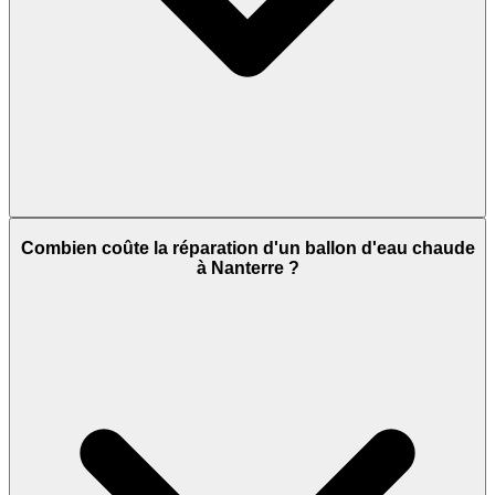
Combien coûte la réparation d'un ballon d'eau chaude
à Nanterre ?