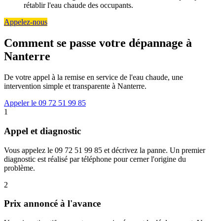
rétablir l'eau chaude des occupants.
Appelez-nous
Comment se passe votre dépannage à
Nanterre
De votre appel à la remise en service de l'eau chaude, une
intervention simple et transparente à Nanterre.
Appeler le 09 72 51 99 85
1
Appel et diagnostic
Vous appelez le 09 72 51 99 85 et décrivez la panne. Un premier
diagnostic est réalisé par téléphone pour cerner l'origine du
problème.
2
Prix annoncé à l'avance