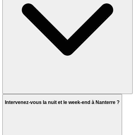
Intervenez-vous la nuit et le week-end à Nanterre ?