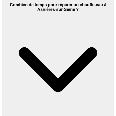
Combien de temps pour réparer un chauffe-eau à
Asnières-sur-Seine ?