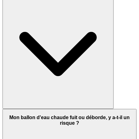
Mon ballon d'eau chaude fuit ou déborde, y a-t-il un
risque ?