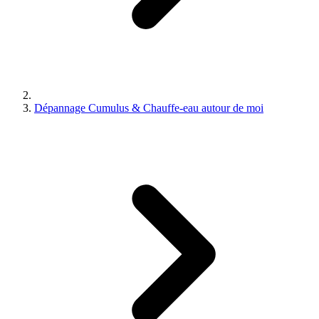
Dépannage Cumulus & Chauffe-eau autour de moi