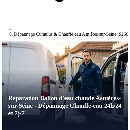
Dépannage Cumulus & Chauffe-eau Asnières-sur-Seine (92600
Réparation Ballon d'eau chaude Asnières-
sur-Seine - Dépannage Chauffe-eau 24h/24
et 7j/7