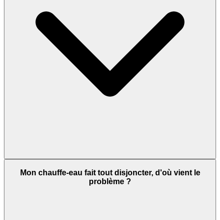
Mon chauffe-eau fait tout disjoncter, d'où vient le
problème ?