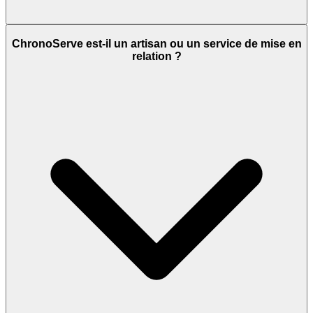
ChronoServe est-il un artisan ou un service de mise en
relation ?