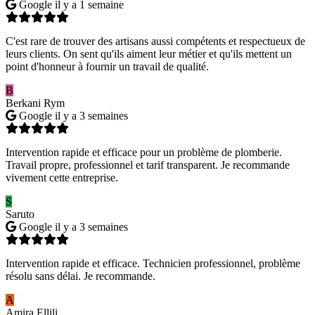
Google
il y a 1 semaine
C'est rare de trouver des artisans aussi compétents et respectueux de
leurs clients. On sent qu'ils aiment leur métier et qu'ils mettent un
point d'honneur à fournir un travail de qualité.
B
Berkani Rym
Google
il y a 3 semaines
Intervention rapide et efficace pour un problème de plomberie.
Travail propre, professionnel et tarif transparent. Je recommande
vivement cette entreprise.
S
Saruto
Google
il y a 3 semaines
Intervention rapide et efficace. Technicien professionnel, problème
résolu sans délai. Je recommande.
A
Amira Ellili