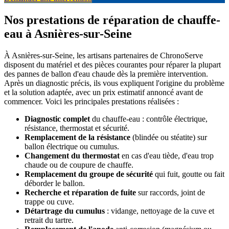
Nos prestations de réparation de chauffe-
eau à Asnières-sur-Seine
À Asnières-sur-Seine, les artisans partenaires de ChronoServe
disposent du matériel et des pièces courantes pour réparer la plupart
des pannes de ballon d'eau chaude dès la première intervention.
Après un diagnostic précis, ils vous expliquent l'origine du problème
et la solution adaptée, avec un prix estimatif annoncé avant de
commencer. Voici les principales prestations réalisées :
Diagnostic complet
du chauffe-eau : contrôle électrique,
résistance, thermostat et sécurité.
Remplacement de la résistance
(blindée ou stéatite) sur
ballon électrique ou cumulus.
Changement du thermostat
en cas d'eau tiède, d'eau trop
chaude ou de coupure de chauffe.
Remplacement du groupe de sécurité
qui fuit, goutte ou fait
déborder le ballon.
Recherche et réparation de fuite
sur raccords, joint de
trappe ou cuve.
Détartrage du cumulus
: vidange, nettoyage de la cuve et
retrait du tartre.