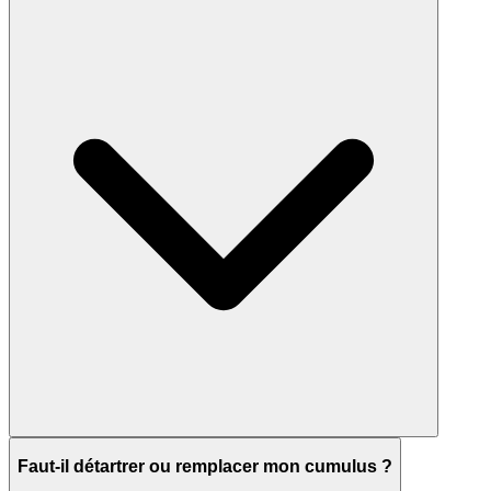
Faut-il détartrer ou remplacer mon cumulus ?