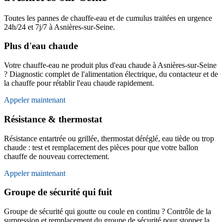
Toutes les pannes de chauffe-eau et de cumulus traitées en urgence
24h/24 et 7j/7 à Asnières-sur-Seine.
Plus d'eau chaude
Votre chauffe-eau ne produit plus d'eau chaude à Asnières-sur-Seine
? Diagnostic complet de l'alimentation électrique, du contacteur et de
la chauffe pour rétablir l'eau chaude rapidement.
Appeler maintenant
Résistance & thermostat
Résistance entartrée ou grillée, thermostat déréglé, eau tiède ou trop
chaude : test et remplacement des pièces pour que votre ballon
chauffe de nouveau correctement.
Appeler maintenant
Groupe de sécurité qui fuit
Groupe de sécurité qui goutte ou coule en continu ? Contrôle de la
surpression et remplacement du groupe de sécurité pour stopper la