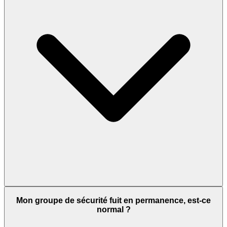
Mon groupe de sécurité fuit en permanence, est-ce
normal ?