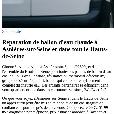
Zone locale
Réparation de ballon d'eau chaude à
Asnières-sur-Seine et dans tout le Hauts-
de-Seine
ChronoServe intervient à Asnières-sur-Seine (92600) et dans
l'ensemble du Hauts-de-Seine pour toutes les pannes de ballon d'eau
chaude : plus d'eau chaude, résistance ou thermostat défectueux,
groupe de sécurité qui fuit, ballon qui coule ou remplacement
complet du chauffe-eau. Les artisans partenaires se déplacent dans
votre quartier comme dans les communes voisines, 24h/24 et 7j/7.
Où que vous soyez à Asnières-sur-Seine et dans le Hauts-de-Seine,
un appel suffit pour être mis en relation avec un chauffagiste de
confiance disponible près de chez vous. Composez le
09 72 51 99
85
: diagnostic par téléphone, prix estimatif annoncé à l'avance et