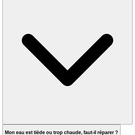
Mon eau est tiède ou trop chaude, faut-il réparer ?