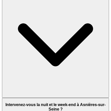
Intervenez-vous la nuit et le week-end à Asnières-sur-
Seine ?