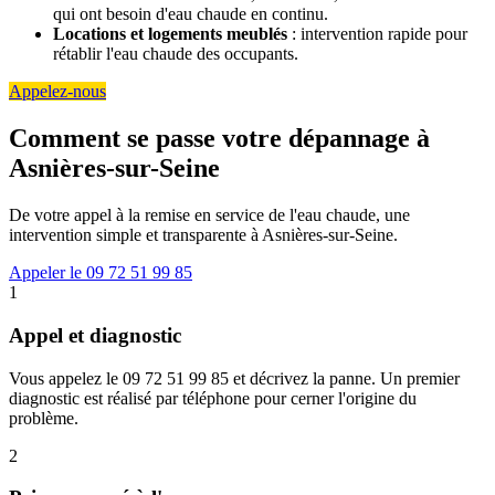
qui ont besoin d'eau chaude en continu.
Locations et logements meublés
: intervention rapide pour
rétablir l'eau chaude des occupants.
Appelez-nous
Comment se passe votre dépannage à
Asnières-sur-Seine
De votre appel à la remise en service de l'eau chaude, une
intervention simple et transparente à Asnières-sur-Seine.
Appeler le 09 72 51 99 85
1
Appel et diagnostic
Vous appelez le 09 72 51 99 85 et décrivez la panne. Un premier
diagnostic est réalisé par téléphone pour cerner l'origine du
problème.
2