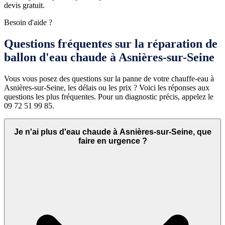
devis gratuit.
Besoin d'aide ?
Questions fréquentes sur la réparation de
ballon d'eau chaude à Asnières-sur-Seine
Vous vous posez des questions sur la panne de votre chauffe-eau à
Asnières-sur-Seine, les délais ou les prix ? Voici les réponses aux
questions les plus fréquentes. Pour un diagnostic précis, appelez le
09 72 51 99 85.
Je n'ai plus d'eau chaude à Asnières-sur-Seine, que
faire en urgence ?