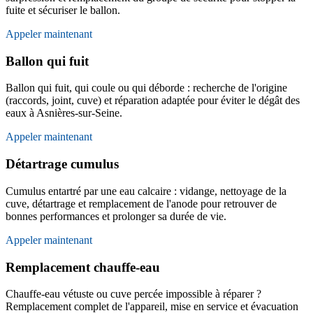
fuite et sécuriser le ballon.
Appeler maintenant
Ballon qui fuit
Ballon qui fuit, qui coule ou qui déborde : recherche de l'origine
(raccords, joint, cuve) et réparation adaptée pour éviter le dégât des
eaux à Asnières-sur-Seine.
Appeler maintenant
Détartrage cumulus
Cumulus entartré par une eau calcaire : vidange, nettoyage de la
cuve, détartrage et remplacement de l'anode pour retrouver de
bonnes performances et prolonger sa durée de vie.
Appeler maintenant
Remplacement chauffe-eau
Chauffe-eau vétuste ou cuve percée impossible à réparer ?
Remplacement complet de l'appareil, mise en service et évacuation