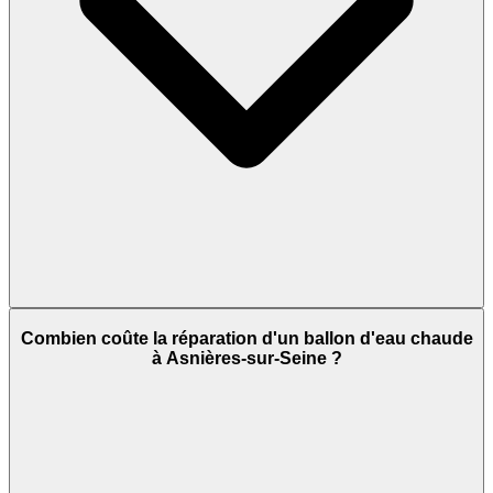
Combien coûte la réparation d'un ballon d'eau chaude
à Asnières-sur-Seine ?