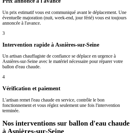
Prix annoncé à l'avance
Un prix estimatif vous est communiqué avant le déplacement. Une
éventuelle majoration (nuit, week-end, jour férié) vous est toujours
annoncée à l'avance.
3
Intervention rapide à Asnières-sur-Seine
Un artisan chauffagiste de confiance se déplace en urgence à
Asnières-sur-Seine avec le matériel nécessaire pour réparer votre
ballon d'eau chaude.
4
Vérification et paiement
L'artisan remet l'eau chaude en service, contrôle le bon
fonctionnement et vous réglez seulement une fois l'intervention
terminée.
Nos interventions sur ballon d'eau chaude
à Asnières-sur-Seine