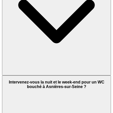
Intervenez-vous la nuit et le week-end pour un WC
bouché à Asnières-sur-Seine ?