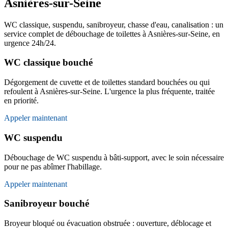
Asnières-sur-Seine
WC classique, suspendu, sanibroyeur, chasse d'eau, canalisation : un
service complet de débouchage de toilettes à Asnières-sur-Seine, en
urgence 24h/24.
WC classique bouché
Dégorgement de cuvette et de toilettes standard bouchées ou qui
refoulent à Asnières-sur-Seine. L'urgence la plus fréquente, traitée
en priorité.
Appeler maintenant
WC suspendu
Débouchage de WC suspendu à bâti-support, avec le soin nécessaire
pour ne pas abîmer l'habillage.
Appeler maintenant
Sanibroyeur bouché
Broyeur bloqué ou évacuation obstruée : ouverture, déblocage et