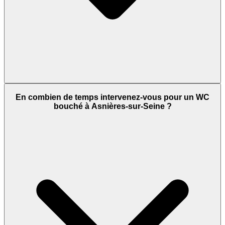
En combien de temps intervenez-vous pour un WC
bouché à Asnières-sur-Seine ?