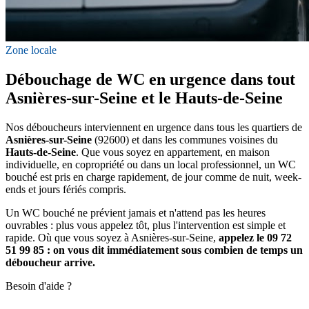
Zone locale
Débouchage de WC en urgence dans tout
Asnières-sur-Seine et le Hauts-de-Seine
Nos déboucheurs interviennent en urgence dans tous les quartiers de
Asnières-sur-Seine
(92600) et dans les communes voisines du
Hauts-de-Seine
. Que vous soyez en appartement, en maison
individuelle, en copropriété ou dans un local professionnel, un WC
bouché est pris en charge rapidement, de jour comme de nuit, week-
ends et jours fériés compris.
Un WC bouché ne prévient jamais et n'attend pas les heures
ouvrables : plus vous appelez tôt, plus l'intervention est simple et
rapide. Où que vous soyez à Asnières-sur-Seine,
appelez le 09 72
51 99 85 : on vous dit immédiatement sous combien de temps un
déboucheur arrive.
Besoin d'aide ?