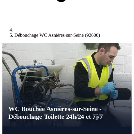
Débouchage WC Asnières-sur-Seine (92600)
WC Bouchée Asnières-sur-Seine -
Débouchage Toilette 24h/24 et 7j/7