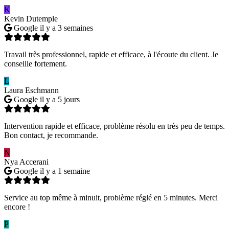
K
Kevin Dutemple
Google
il y a 3 semaines
Travail très professionnel, rapide et efficace, à l'écoute du client. Je
conseille fortement.
L
Laura Eschmann
Google
il y a 5 jours
Intervention rapide et efficace, problème résolu en très peu de temps.
Bon contact, je recommande.
N
Nya Accerani
Google
il y a 1 semaine
Service au top même à minuit, problème réglé en 5 minutes. Merci
encore !
P