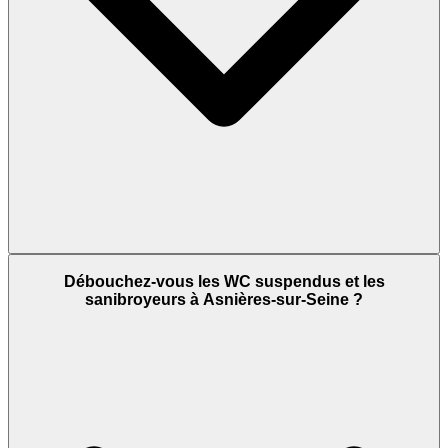
Débouchez-vous les WC suspendus et les
sanibroyeurs à Asnières-sur-Seine ?