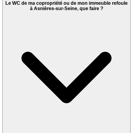
Le WC de ma copropriété ou de mon immeuble refoule
à Asnières-sur-Seine, que faire ?