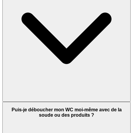
Puis-je déboucher mon WC moi-même avec de la
soude ou des produits ?