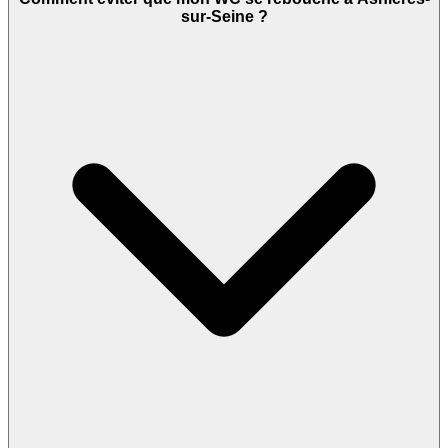
sur-Seine ?