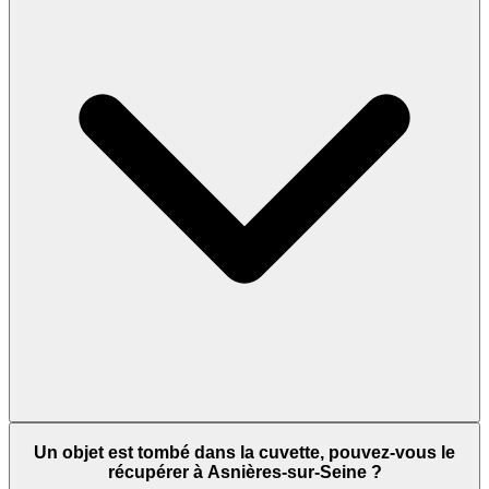
Un objet est tombé dans la cuvette, pouvez-vous le
récupérer à Asnières-sur-Seine ?