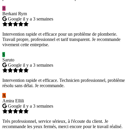
B
Berkani Rym
Google
il y a 3 semaines
Intervention rapide et efficace pour un problème de plomberie.
Travail propre, professionnel et tarif transparent. Je recommande
vivement cette entreprise.
S
Saruto
Google
il y a 3 semaines
Intervention rapide et efficace. Technicien professionnel, problème
résolu sans délai. Je recommande.
A
Amira Ellili
Google
il y a 3 semaines
Très professionnel, service sérieux, à l'écoute du client. Je
recommande les yeux fermés, merci encore pour le travail réalisé.