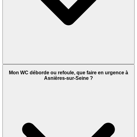
Mon WC déborde ou refoule, que faire en urgence à
Asnières-sur-Seine ?