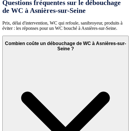
Questions fréquentes sur le débouchage
de WC à Asnières-sur-Seine
Prix, délai d'intervention, WC qui refoule, sanibroyeur, produits à
éviter : les réponses pour un WC bouché à Asnières-sur-Seine.
Combien coûte un débouchage de WC à Asnières-sur-
Seine ?