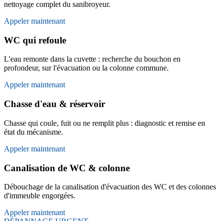
nettoyage complet du sanibroyeur.
Appeler maintenant
WC qui refoule
L'eau remonte dans la cuvette : recherche du bouchon en
profondeur, sur l'évacuation ou la colonne commune.
Appeler maintenant
Chasse d'eau & réservoir
Chasse qui coule, fuit ou ne remplit plus : diagnostic et remise en
état du mécanisme.
Appeler maintenant
Canalisation de WC & colonne
Débouchage de la canalisation d'évacuation des WC et des colonnes
d'immeuble engorgées.
Appeler maintenant