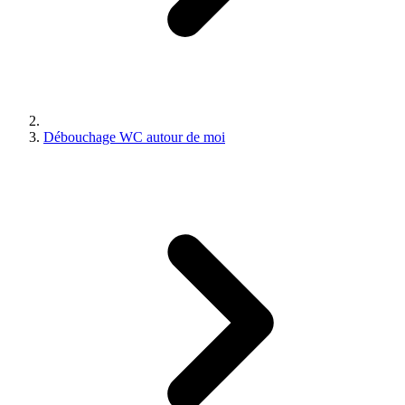
Débouchage WC autour de moi