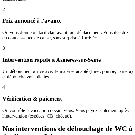
2
Prix annoncé à l'avance
On vous donne un tarif clair avant tout déplacement. Vous décidez
en connaissance de cause, sans surprise à l'arrivée.
3
Intervention rapide à Asnières-sur-Seine
Un déboucheur arrive avec le matériel adapté (furet, pompe, caméra)
et débouche vos toilettes.
4
Vérification & paiement
On contrôle l'évacuation devant vous. Vous payez seulement après
l'intervention (espèces, CB, chèque).
Nos interventions de débouchage de WC à