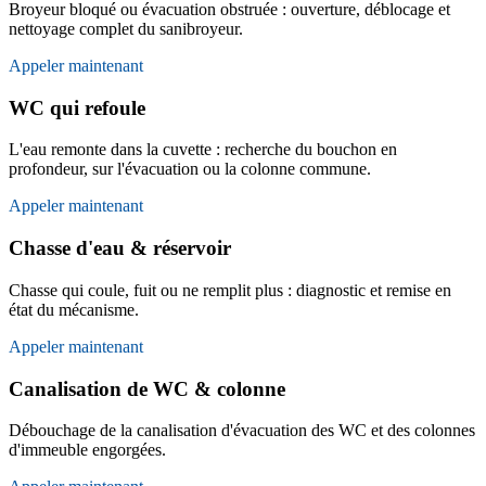
Broyeur bloqué ou évacuation obstruée : ouverture, déblocage et
nettoyage complet du sanibroyeur.
Appeler maintenant
WC qui refoule
L'eau remonte dans la cuvette : recherche du bouchon en
profondeur, sur l'évacuation ou la colonne commune.
Appeler maintenant
Chasse d'eau & réservoir
Chasse qui coule, fuit ou ne remplit plus : diagnostic et remise en
état du mécanisme.
Appeler maintenant
Canalisation de WC & colonne
Débouchage de la canalisation d'évacuation des WC et des colonnes
d'immeuble engorgées.