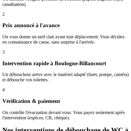
canalisation).
2
Prix annoncé à l'avance
On vous donne un tarif clair avant tout déplacement. Vous décidez
en connaissance de cause, sans surprise à l'arrivée.
3
Intervention rapide à Boulogne-Billancourt
Un déboucheur arrive avec le matériel adapté (furet, pompe, caméra)
et débouche vos toilettes.
4
Vérification & paiement
On contrôle l'évacuation devant vous. Vous payez seulement après
l'intervention (espèces, CB, chèque).
Nos interventions de débouchage de WC à