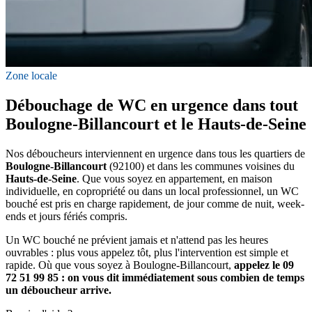
Zone locale
Débouchage de WC en urgence dans tout
Boulogne-Billancourt et le Hauts-de-Seine
Nos déboucheurs interviennent en urgence dans tous les quartiers de
Boulogne-Billancourt
(92100) et dans les communes voisines du
Hauts-de-Seine
. Que vous soyez en appartement, en maison
individuelle, en copropriété ou dans un local professionnel, un WC
bouché est pris en charge rapidement, de jour comme de nuit, week-
ends et jours fériés compris.
Un WC bouché ne prévient jamais et n'attend pas les heures
ouvrables : plus vous appelez tôt, plus l'intervention est simple et
rapide. Où que vous soyez à Boulogne-Billancourt,
appelez le 09
72 51 99 85 : on vous dit immédiatement sous combien de temps
un déboucheur arrive.