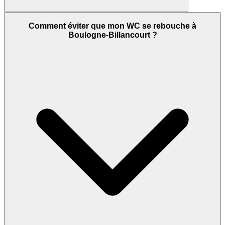
Comment éviter que mon WC se rebouche à
Boulogne-Billancourt ?