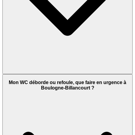
Mon WC déborde ou refoule, que faire en urgence à
Boulogne-Billancourt ?