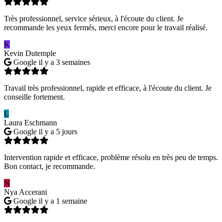
Très professionnel, service sérieux, à l'écoute du client. Je
recommande les yeux fermés, merci encore pour le travail réalisé.
K
Kevin Dutemple
Google
il y a 3 semaines
Travail très professionnel, rapide et efficace, à l'écoute du client. Je
conseille fortement.
L
Laura Eschmann
Google
il y a 5 jours
Intervention rapide et efficace, problème résolu en très peu de temps.
Bon contact, je recommande.
N
Nya Accerani
Google
il y a 1 semaine