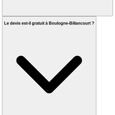
Le devis est-il gratuit à Boulogne-Billancourt ?