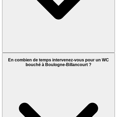
En combien de temps intervenez-vous pour un WC
bouché à Boulogne-Billancourt ?