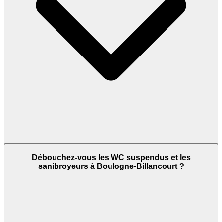
Débouchez-vous les WC suspendus et les
sanibroyeurs à Boulogne-Billancourt ?