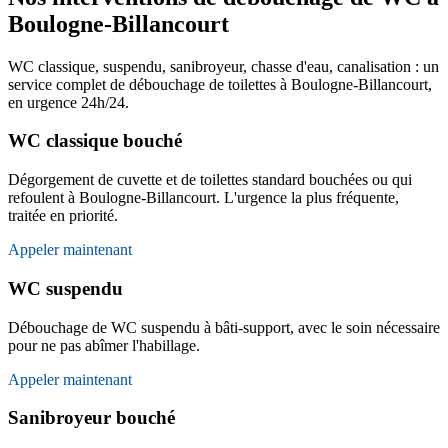
Boulogne-Billancourt
WC classique, suspendu, sanibroyeur, chasse d'eau, canalisation : un
service complet de débouchage de toilettes à Boulogne-Billancourt,
en urgence 24h/24.
WC classique bouché
Dégorgement de cuvette et de toilettes standard bouchées ou qui
refoulent à Boulogne-Billancourt. L'urgence la plus fréquente,
traitée en priorité.
Appeler maintenant
WC suspendu
Débouchage de WC suspendu à bâti-support, avec le soin nécessaire
pour ne pas abîmer l'habillage.
Appeler maintenant
Sanibroyeur bouché