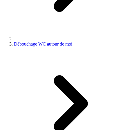
Débouchage WC autour de moi