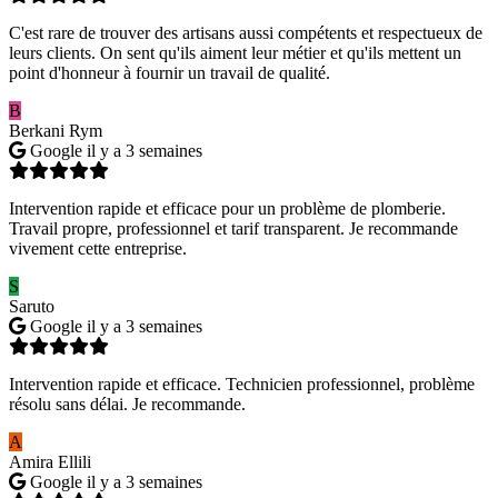
C'est rare de trouver des artisans aussi compétents et respectueux de
leurs clients. On sent qu'ils aiment leur métier et qu'ils mettent un
point d'honneur à fournir un travail de qualité.
B
Berkani Rym
Google
il y a 3 semaines
Intervention rapide et efficace pour un problème de plomberie.
Travail propre, professionnel et tarif transparent. Je recommande
vivement cette entreprise.
S
Saruto
Google
il y a 3 semaines
Intervention rapide et efficace. Technicien professionnel, problème
résolu sans délai. Je recommande.
A
Amira Ellili
Google
il y a 3 semaines