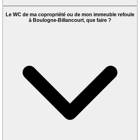
Le WC de ma copropriété ou de mon immeuble refoule
à Boulogne-Billancourt, que faire ?