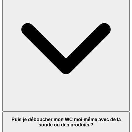
Puis-je déboucher mon WC moi-même avec de la
soude ou des produits ?