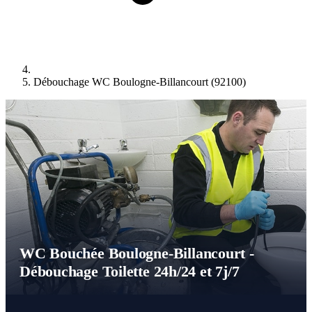
Débouchage WC Boulogne-Billancourt (92100)
WC Bouchée Boulogne-Billancourt -
Débouchage Toilette 24h/24 et 7j/7