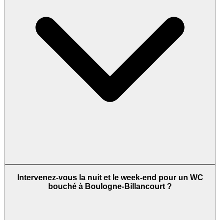
Intervenez-vous la nuit et le week-end pour un WC
bouché à Boulogne-Billancourt ?