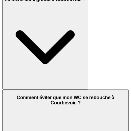
Comment éviter que mon WC se rebouche à
Courbevoie ?