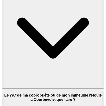
Le WC de ma copropriété ou de mon immeuble refoule
à Courbevoie, que faire ?