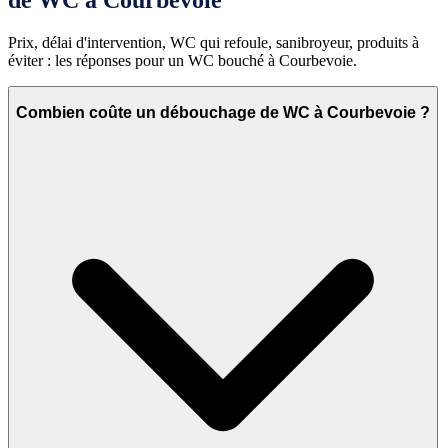
Prix, délai d'intervention, WC qui refoule, sanibroyeur, produits à
éviter : les réponses pour un WC bouché à Courbevoie.
Combien coûte un débouchage de WC à Courbevoie ?