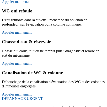
Appeler maintenant
WC qui refoule
L'eau remonte dans la cuvette : recherche du bouchon en
profondeur, sur l'évacuation ou la colonne commune.
Appeler maintenant
Chasse d'eau & réservoir
Chasse qui coule, fuit ou ne remplit plus : diagnostic et remise en
état du mécanisme.
Appeler maintenant
Canalisation de WC & colonne
Débouchage de la canalisation d'évacuation des WC et des colonnes
d'immeuble engorgées.
Appeler maintenant
DÉPANNAGE URGENT