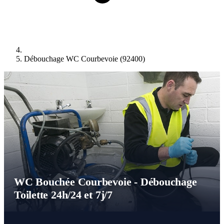
Débouchage WC Courbevoie (92400)
WC Bouchée Courbevoie - Débouchage
Toilette 24h/24 et 7j/7