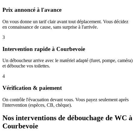
Prix annoncé à l'avance
On vous donne un tarif clair avant tout déplacement. Vous décidez
en connaissance de cause, sans surprise à l'arrivée.
3
Intervention rapide à Courbevoie
Un déboucheur arrive avec le matériel adapté (furet, pompe, caméra)
et débouche vos toilettes.
4
Vérification & paiement
On contrôle l'évacuation devant vous. Vous payez seulement après
l'intervention (espèces, CB, chèque).
Nos interventions de débouchage de WC à
Courbevoie