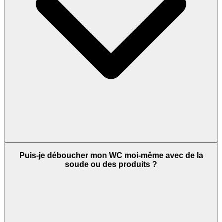
Puis-je déboucher mon WC moi-même avec de la
soude ou des produits ?