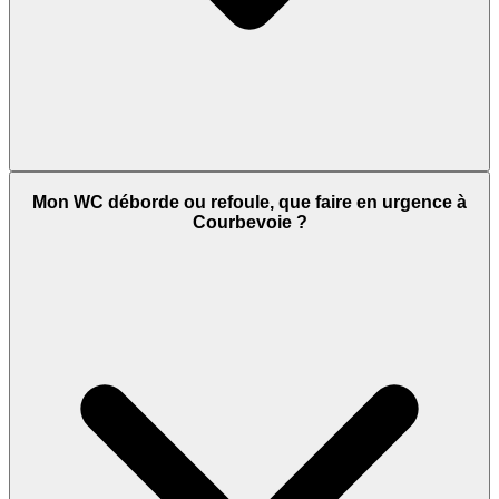
Mon WC déborde ou refoule, que faire en urgence à
Courbevoie ?