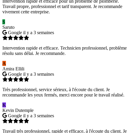
Intervention rapide et efficace pour un problème de plomberie.
Travail propre, professionnel et tarif transparent. Je recommande
vivement cette entreprise.
S
Saruto
Google
il y a 3 semaines
Intervention rapide et efficace. Technicien professionnel, problème
résolu sans délai. Je recommande.
A
Amira Ellili
Google
il y a 3 semaines
Très professionnel, service sérieux, à l'écoute du client. Je
recommande les yeux fermés, merci encore pour le travail réalisé.
K
Kevin Dutemple
Google
il y a 3 semaines
Travail très professionnel, rapide et efficace, à l'écoute du client. Je