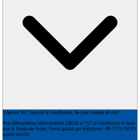
Urgence WC bouché à Courbevoie, de jour comme de nuit
Nos déboucheurs interviennent 24h/24 et 7j/7 à Courbevoie et dans
tout le Hauts-de-Seine. Devis gratuit par téléphone : 09 72 51 99 85
(appel direct).