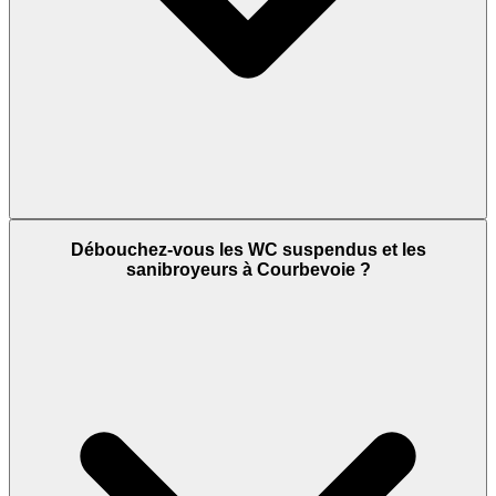
Débouchez-vous les WC suspendus et les
sanibroyeurs à Courbevoie ?