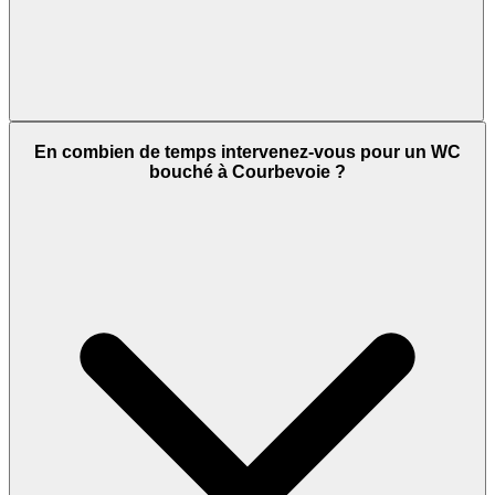
En combien de temps intervenez-vous pour un WC
bouché à Courbevoie ?