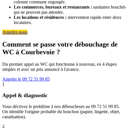
colonne commune engorgée.
Les commerces, bureaux et restaurants :
sanitaires bouchés
qui ne peuvent pas attendre.
Les locations et résidences :
intervention rapide entre deux
locataires.
Appelez-nous
Comment se passe votre débouchage de
WC à Courbevoie ?
Du premier appel au WC qui fonctionne à nouveau, en 4 étapes
simples et avec un prix annoncé à l'avance.
Appeler le 09 72 51 99 85
1
Appel & diagnostic
Vous décrivez le problème à nos déboucheurs au 09 72 51 99 85.
On identifie l'origine probable du bouchon (papier, lingette, objet,
canalisation).
2