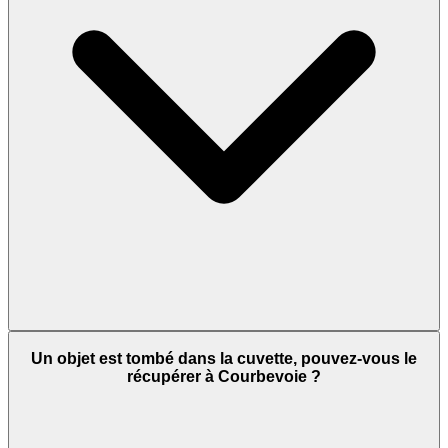
Un objet est tombé dans la cuvette, pouvez-vous le
récupérer à Courbevoie ?