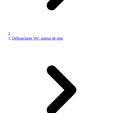
Débouchage WC autour de moi