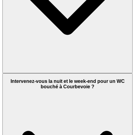
Intervenez-vous la nuit et le week-end pour un WC
bouché à Courbevoie ?