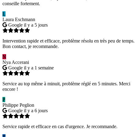
conseille fortement.
L
Laura Eschmann
Google
il y a 5 jours
Intervention rapide et efficace, problème résolu en très peu de temps.
Bon contact, je recommande.
N
Nya Accerani
Google
il y a 1 semaine
Service au top même à minuit, problème réglé en 5 minutes. Merci
encore !
P
Philippe Peglion
Google
il y a 6 jours
Service rapide et efficace en cas d'urgence. Je recommande.
T