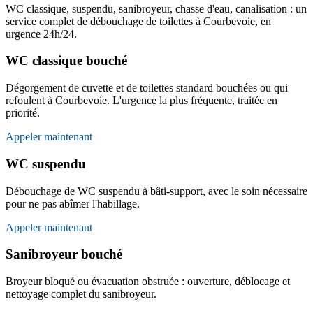
WC classique, suspendu, sanibroyeur, chasse d'eau, canalisation : un
service complet de débouchage de toilettes à Courbevoie, en
urgence 24h/24.
WC classique bouché
Dégorgement de cuvette et de toilettes standard bouchées ou qui
refoulent à Courbevoie. L'urgence la plus fréquente, traitée en
priorité.
Appeler maintenant
WC suspendu
Débouchage de WC suspendu à bâti-support, avec le soin nécessaire
pour ne pas abîmer l'habillage.
Appeler maintenant
Sanibroyeur bouché
Broyeur bloqué ou évacuation obstruée : ouverture, déblocage et
nettoyage complet du sanibroyeur.