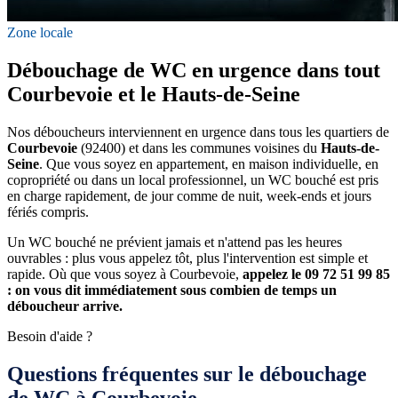
Zone locale
Débouchage de WC en urgence dans tout
Courbevoie et le Hauts-de-Seine
Nos déboucheurs interviennent en urgence dans tous les quartiers de
Courbevoie
(92400) et dans les communes voisines du
Hauts-de-
Seine
. Que vous soyez en appartement, en maison individuelle, en
copropriété ou dans un local professionnel, un WC bouché est pris
en charge rapidement, de jour comme de nuit, week-ends et jours
fériés compris.
Un WC bouché ne prévient jamais et n'attend pas les heures
ouvrables : plus vous appelez tôt, plus l'intervention est simple et
rapide. Où que vous soyez à Courbevoie,
appelez le 09 72 51 99 85
: on vous dit immédiatement sous combien de temps un
déboucheur arrive.
Besoin d'aide ?
Questions fréquentes sur le débouchage
de WC à Courbevoie