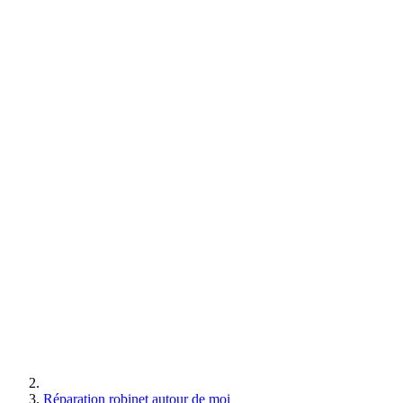
Réparation robinet autour de moi