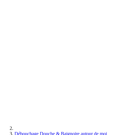
Débouchage Douche & Baignoire autour de moi