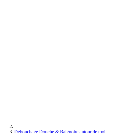
Débouchage Douche & Baignoire autour de moi