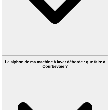
Le siphon de ma machine à laver déborde : que faire à
Courbevoie ?