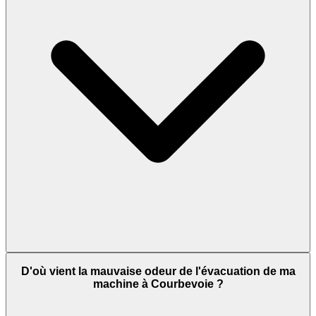
D'où vient la mauvaise odeur de l'évacuation de ma
machine à Courbevoie ?