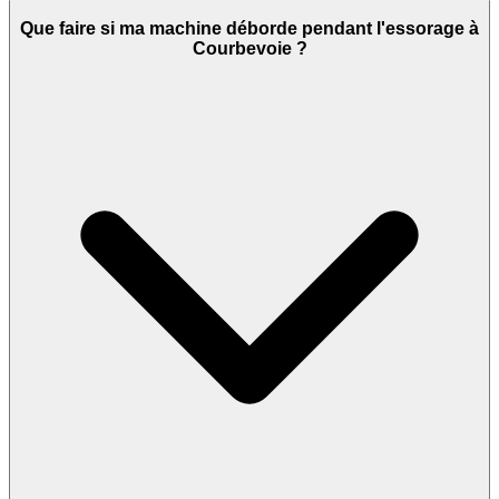
Que faire si ma machine déborde pendant l'essorage à
Courbevoie ?