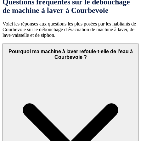
Questions fréquentes sur le débouchage
de machine à laver à Courbevoie
Voici les réponses aux questions les plus posées par les habitants de
Courbevoie sur le débouchage d'évacuation de machine à laver, de
lave-vaisselle et de siphon.
Pourquoi ma machine à laver refoule-t-elle de l'eau à
Courbevoie ?