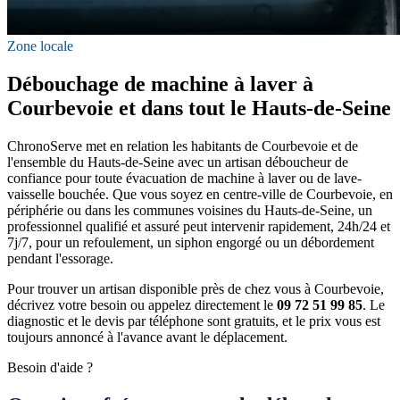
Zone locale
Débouchage de machine à laver à
Courbevoie et dans tout le Hauts-de-Seine
ChronoServe met en relation les habitants de Courbevoie et de
l'ensemble du Hauts-de-Seine avec un artisan déboucheur de
confiance pour toute évacuation de machine à laver ou de lave-
vaisselle bouchée. Que vous soyez en centre-ville de Courbevoie, en
périphérie ou dans les communes voisines du Hauts-de-Seine, un
professionnel qualifié et assuré peut intervenir rapidement, 24h/24 et
7j/7, pour un refoulement, un siphon engorgé ou un débordement
pendant l'essorage.
Pour trouver un artisan disponible près de chez vous à Courbevoie,
décrivez votre besoin ou appelez directement le
09 72 51 99 85
. Le
diagnostic et le devis par téléphone sont gratuits, et le prix vous est
toujours annoncé à l'avance avant le déplacement.
Besoin d'aide ?