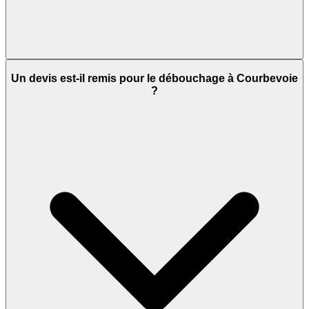
Un devis est-il remis pour le débouchage à Courbevoie
?