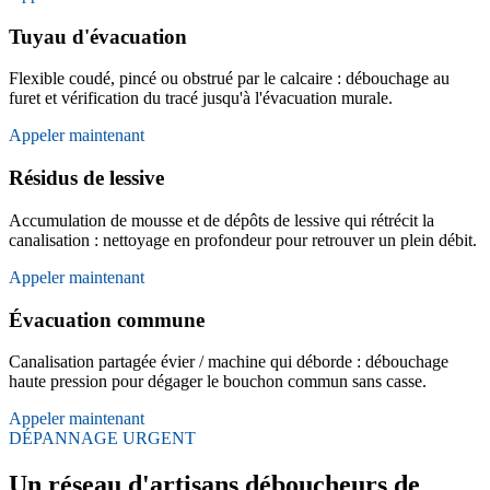
Tuyau d'évacuation
Flexible coudé, pincé ou obstrué par le calcaire : débouchage au
furet et vérification du tracé jusqu'à l'évacuation murale.
Appeler maintenant
Résidus de lessive
Accumulation de mousse et de dépôts de lessive qui rétrécit la
canalisation : nettoyage en profondeur pour retrouver un plein débit.
Appeler maintenant
Évacuation commune
Canalisation partagée évier / machine qui déborde : débouchage
haute pression pour dégager le bouchon commun sans casse.
Appeler maintenant
DÉPANNAGE URGENT
Un réseau d'artisans déboucheurs de