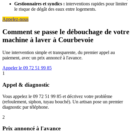
Gestionnaires et syndics :
interventions rapides pour limiter
le risque de dégât des eaux entre logements.
Appelez-nous
Comment se passe le débouchage de votre
machine à laver à Courbevoie
Une intervention simple et transparente, du premier appel au
paiement, avec un prix annoncé à l'avance.
Appeler le 09 72 51 99 85
1
Appel & diagnostic
Vous appelez le 09 72 51 99 85 et décrivez votre problème
(refoulement, siphon, tuyau bouché). Un artisan pose un premier
diagnostic par téléphone.
2
Prix annoncé à l'avance