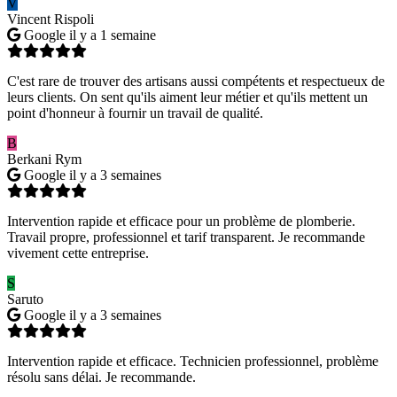
V
Vincent Rispoli
Google
il y a 1 semaine
C'est rare de trouver des artisans aussi compétents et respectueux de
leurs clients. On sent qu'ils aiment leur métier et qu'ils mettent un
point d'honneur à fournir un travail de qualité.
B
Berkani Rym
Google
il y a 3 semaines
Intervention rapide et efficace pour un problème de plomberie.
Travail propre, professionnel et tarif transparent. Je recommande
vivement cette entreprise.
S
Saruto
Google
il y a 3 semaines
Intervention rapide et efficace. Technicien professionnel, problème
résolu sans délai. Je recommande.