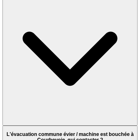
L'évacuation commune évier / machine est bouchée à
Courbevoie, qui contacter ?