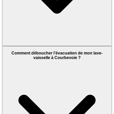
Comment déboucher l'évacuation de mon lave-
vaisselle à Courbevoie ?