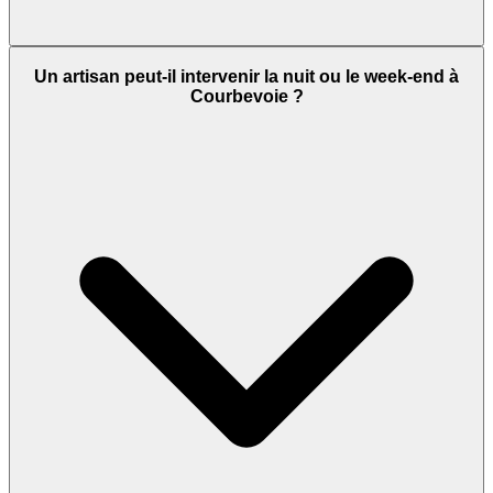
Un artisan peut-il intervenir la nuit ou le week-end à
Courbevoie ?