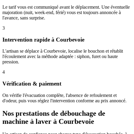
Le tarif vous est communiqué avant le déplacement. Une éventuelle
majoration (nuit, week-end, férié) vous est toujours annoncée à
l'avance, sans surprise.
3
Intervention rapide à Courbevoie
L'artisan se déplace à Courbevoie, localise le bouchon et rétablit
l'écoulement avec la méthode adaptée : siphon, furet ou haute
pression.
4
Vérification & paiement
On vérifie l'évacuation complète, l'absence de refoulement et
d'odeur, puis vous réglez l'intervention conforme au prix annoncé.
Nos prestations de débouchage de
machine à laver à Courbevoie