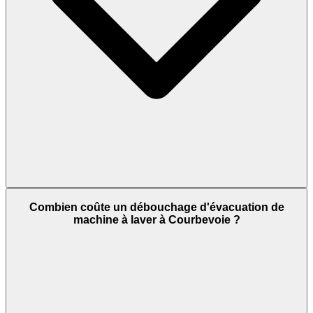
Combien coûte un débouchage d'évacuation de
machine à laver à Courbevoie ?