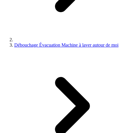
Débouchage Évacuation Machine à laver autour de moi