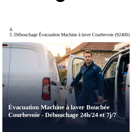
Débouchage Évacuation Machine à laver Courbevoie (92400)
Évacuation Machine à laver Bouchée
Courbevoie - Débouchage 24h/24 et 7j/7