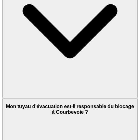
Mon tuyau d'évacuation est-il responsable du blocage
à Courbevoie ?