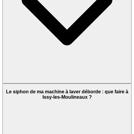
Le siphon de ma machine à laver déborde : que faire à
Issy-les-Moulineaux ?