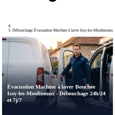
Débouchage Évacuation Machine à laver Issy-les-Moulineaux 
Évacuation Machine à laver Bouchée
Issy-les-Moulineaux - Débouchage 24h/24
et 7j/7