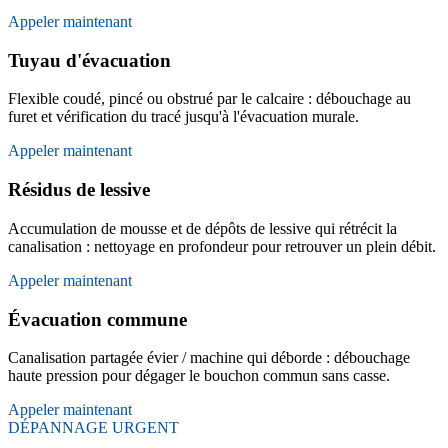
Appeler maintenant
Tuyau d'évacuation
Flexible coudé, pincé ou obstrué par le calcaire : débouchage au
furet et vérification du tracé jusqu'à l'évacuation murale.
Appeler maintenant
Résidus de lessive
Accumulation de mousse et de dépôts de lessive qui rétrécit la
canalisation : nettoyage en profondeur pour retrouver un plein débit.
Appeler maintenant
Évacuation commune
Canalisation partagée évier / machine qui déborde : débouchage
haute pression pour dégager le bouchon commun sans casse.
Appeler maintenant
DÉPANNAGE URGENT