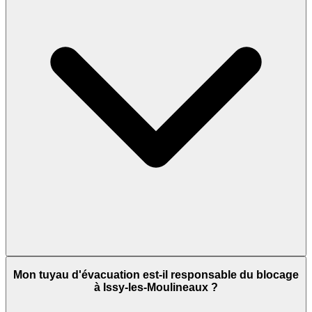
Mon tuyau d'évacuation est-il responsable du blocage
à Issy-les-Moulineaux ?