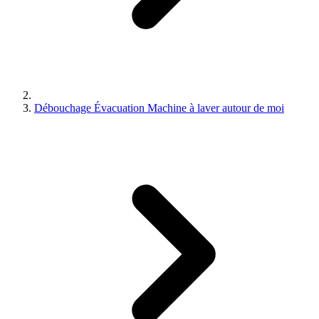
Débouchage Évacuation Machine à laver autour de moi