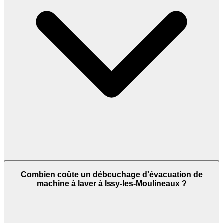
Combien coûte un débouchage d'évacuation de
machine à laver à Issy-les-Moulineaux ?