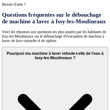
Besoin d'aide ?
Questions fréquentes sur le débouchage
de machine à laver à Issy-les-Moulineaux
Voici les réponses aux questions les plus posées par les habitants de
Issy-les-Moulineaux sur le débouchage d'évacuation de machine à
laver, de lave-vaisselle et de siphon.
Pourquoi ma machine à laver refoule-t-elle de l'eau à
Issy-les-Moulineaux ?