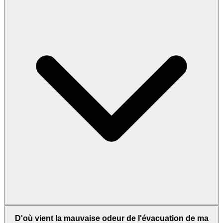
D'où vient la mauvaise odeur de l'évacuation de ma