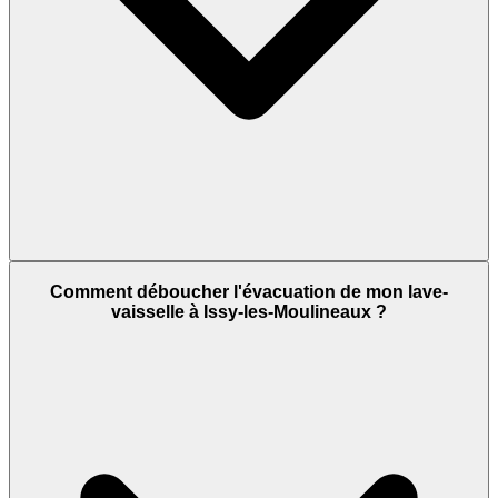
Comment déboucher l'évacuation de mon lave-
vaisselle à Issy-les-Moulineaux ?