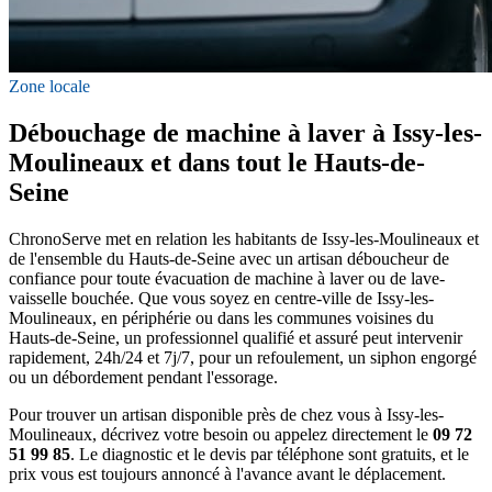
Zone locale
Débouchage de machine à laver à Issy-les-
Moulineaux et dans tout le Hauts-de-
Seine
ChronoServe met en relation les habitants de Issy-les-Moulineaux et
de l'ensemble du Hauts-de-Seine avec un artisan déboucheur de
confiance pour toute évacuation de machine à laver ou de lave-
vaisselle bouchée. Que vous soyez en centre-ville de Issy-les-
Moulineaux, en périphérie ou dans les communes voisines du
Hauts-de-Seine, un professionnel qualifié et assuré peut intervenir
rapidement, 24h/24 et 7j/7, pour un refoulement, un siphon engorgé
ou un débordement pendant l'essorage.
Pour trouver un artisan disponible près de chez vous à Issy-les-
Moulineaux, décrivez votre besoin ou appelez directement le
09 72
51 99 85
. Le diagnostic et le devis par téléphone sont gratuits, et le
prix vous est toujours annoncé à l'avance avant le déplacement.