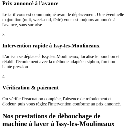
Prix annoncé à l'avance
Le tarif vous est communiqué avant le déplacement. Une éventuelle
majoration (nuit, week-end, férié) vous est toujours annoncée à
l'avance, sans surprise.
3
Intervention rapide à Issy-les-Moulineaux
L'artisan se déplace à Issy-les-Moulineaux, localise le bouchon et
rétablit l'écoulement avec la méthode adaptée : siphon, furet ou
haute pression.
4
Vérification & paiement
On vérifie l'évacuation complète, l'absence de refoulement et
d'odeur, puis vous réglez l'intervention conforme au prix annoncé.
Nos prestations de débouchage de
machine à laver à Issy-les-Moulineaux