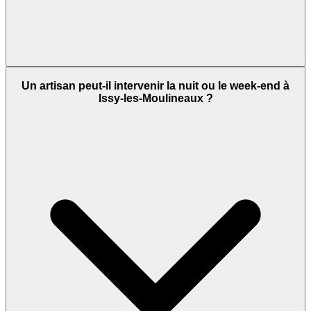
Un artisan peut-il intervenir la nuit ou le week-end à
Issy-les-Moulineaux ?