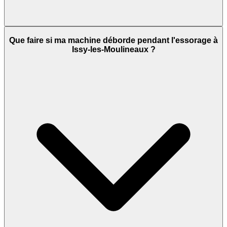
Que faire si ma machine déborde pendant l'essorage à
Issy-les-Moulineaux ?