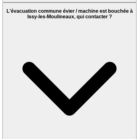
L'évacuation commune évier / machine est bouchée à
Issy-les-Moulineaux, qui contacter ?