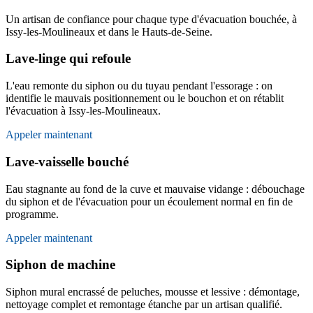
Un artisan de confiance pour chaque type d'évacuation bouchée, à
Issy-les-Moulineaux et dans le Hauts-de-Seine.
Lave-linge qui refoule
L'eau remonte du siphon ou du tuyau pendant l'essorage : on
identifie le mauvais positionnement ou le bouchon et on rétablit
l'évacuation à Issy-les-Moulineaux.
Appeler maintenant
Lave-vaisselle bouché
Eau stagnante au fond de la cuve et mauvaise vidange : débouchage
du siphon et de l'évacuation pour un écoulement normal en fin de
programme.
Appeler maintenant
Siphon de machine
Siphon mural encrassé de peluches, mousse et lessive : démontage,
nettoyage complet et remontage étanche par un artisan qualifié.