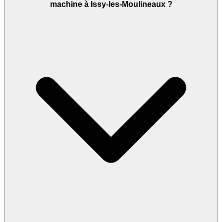
machine à Issy-les-Moulineaux ?