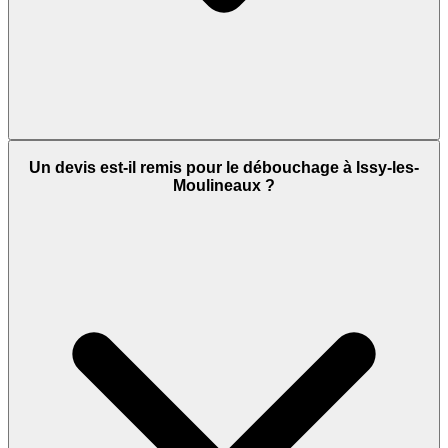
Un devis est-il remis pour le débouchage à Issy-les-
Moulineaux ?