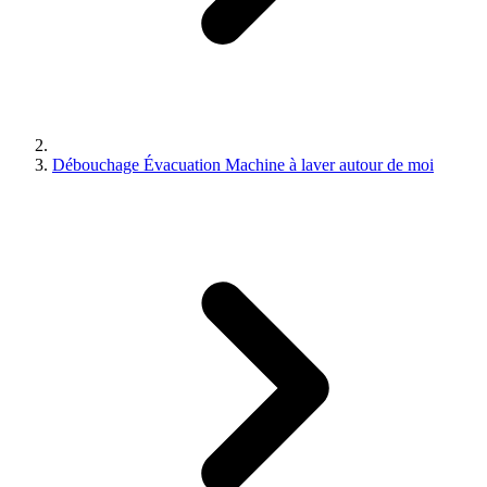
Débouchage Évacuation Machine à laver autour de moi