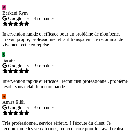
B
Berkani Rym
Google
il y a 3 semaines
Intervention rapide et efficace pour un problème de plomberie.
Travail propre, professionnel et tarif transparent. Je recommande
vivement cette entreprise.
S
Saruto
Google
il y a 3 semaines
Intervention rapide et efficace. Technicien professionnel, problème
résolu sans délai. Je recommande.
A
Amira Ellili
Google
il y a 3 semaines
Très professionnel, service sérieux, à l'écoute du client. Je
recommande les yeux fermés, merci encore pour le travail réalisé.