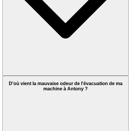
D'où vient la mauvaise odeur de l'évacuation de ma
machine à Antony ?