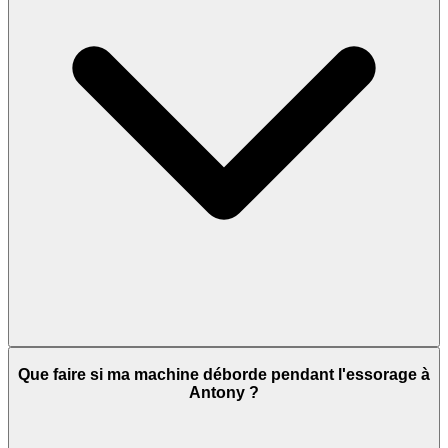
Que faire si ma machine déborde pendant l'essorage à
Antony ?