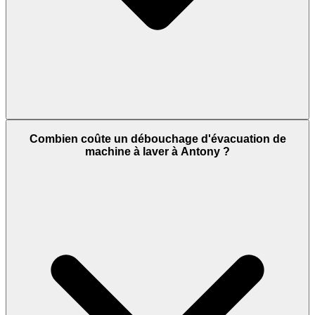
Combien coûte un débouchage d'évacuation de
machine à laver à Antony ?