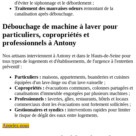
d'éviter le siphonnage et le débordement ;
Traitement des mauvaises odeurs
remontant de la
canalisation après débouchage.
Débouchage de machine à laver pour
particuliers, copropriétés et
professionnels à Antony
Nos artisans interviennent à Antony et dans le Hauts-de-Seine pour
tous types de logements et d'établissements, de l'urgence à l'entretien
préventif :
Particuliers :
maisons, appartements, buanderies et cuisines
équipées d'un lave-linge ou d'un lave-vaisselle ;
Copropriétés :
évacuations communes, colonnes partagées et
canalisations d'immeuble engorgées par plusieurs machines ;
Professionnels :
laveries, gîtes, restaurants, hôtels et locaux
commerciaux dont les évacuations sont fortement sollicitées ;
Gestionnaires et syndics :
interventions rapides pour limiter
le risque de dégât des eaux entre logements.
Appelez-nous