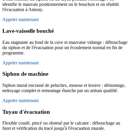
identifie le mauvais positionnement ou le bouchon et on rétablit
l'évacuation à Antony.
Appeler maintenant
Lave-vaisselle bouché
Eau stagnante au fond de la cuve et mauvaise vidange : débouchage
du siphon et de l'évacuation pour un écoulement normal en fin de
programme.
Appeler maintenant
Siphon de machine
Siphon mural encrassé de peluches, mousse et lessive : démontage,
nettoyage complet et remontage étanche par un artisan qualifié.
Appeler maintenant
Tuyau d'évacuation
Flexible coudé, pincé ou obstrué par le calcaire : débouchage au
furet et vérification du tracé jusqu'à l'évacuation murale.