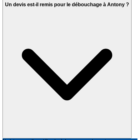
Un devis est-il remis pour le débouchage à Antony ?