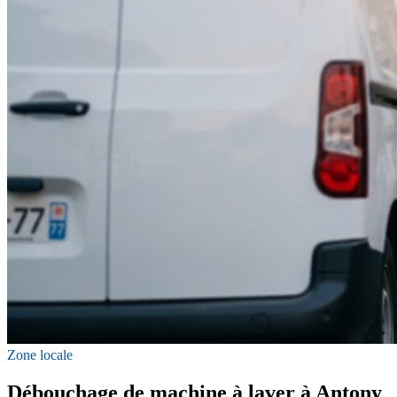
Zone locale
Débouchage de machine à laver à Antony