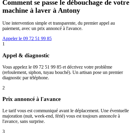
Comment se passe le débouchage de votre
machine à laver à Antony
Une intervention simple et transparente, du premier appel au
paiement, avec un prix annoncé à l'avance.
Appeler le 09 72 51 99 85
1
Appel & diagnostic
Vous appelez le 09 72 51 99 85 et décrivez votre problème
(refoulement, siphon, tuyau bouché). Un artisan pose un premier
diagnostic par téléphone.
2
Prix annoncé à l'avance
Le tarif vous est communiqué avant le déplacement. Une éventuelle
majoration (nuit, week-end, férié) vous est toujours annoncée à
l'avance, sans surprise.
3