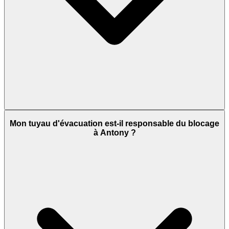
Mon tuyau d'évacuation est-il responsable du blocage
à Antony ?