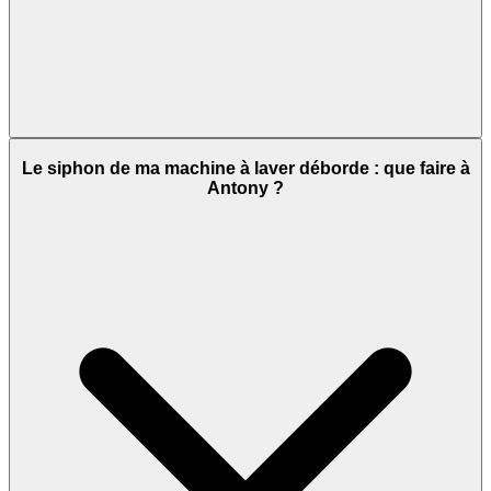
Le siphon de ma machine à laver déborde : que faire à
Antony ?