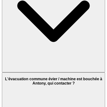
L'évacuation commune évier / machine est bouchée à
Antony, qui contacter ?