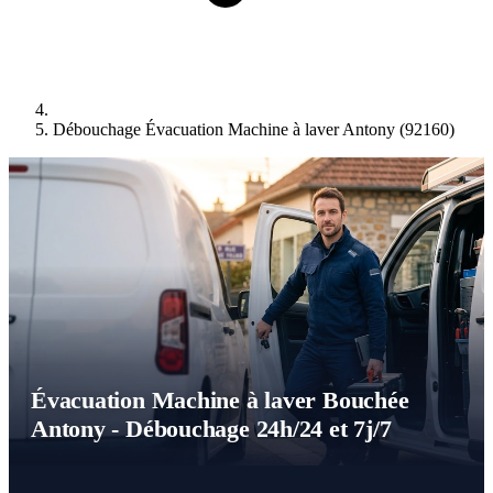
Débouchage Évacuation Machine à laver Antony (92160)
Évacuation Machine à laver Bouchée
Antony - Débouchage 24h/24 et 7j/7