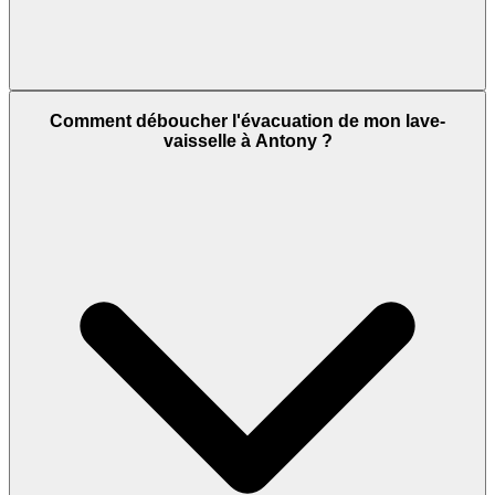
Comment déboucher l'évacuation de mon lave-
vaisselle à Antony ?