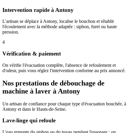
Intervention rapide à Antony
L'artisan se déplace à Antony, localise le bouchon et rétablit
l'écoulement avec la méthode adaptée : siphon, furet ou haute
pression.
4
Vérification & paiement
On vérifie l'évacuation complète, l'absence de refoulement et
d'odeur, puis vous réglez l'intervention conforme au prix annoncé.
Nos prestations de débouchage de
machine à laver à Antony
Un artisan de confiance pour chaque type d'évacuation bouchée, à
Antony et dans le Hauts-de-Seine.
Lave-linge qui refoule
L'eau remonte du siphon ou du tuyau pendant l'essorage : on