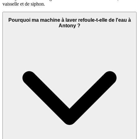
vaisselle et de siphon.
Pourquoi ma machine à laver refoule-t-elle de l'eau à
Antony ?