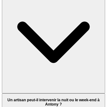
Un artisan peut-il intervenir la nuit ou le week-end à
Antony ?