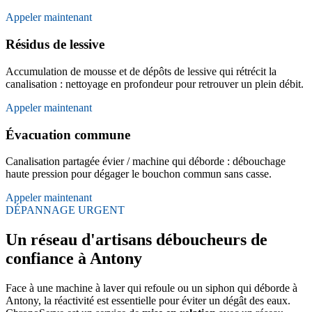
Appeler maintenant
Résidus de lessive
Accumulation de mousse et de dépôts de lessive qui rétrécit la
canalisation : nettoyage en profondeur pour retrouver un plein débit.
Appeler maintenant
Évacuation commune
Canalisation partagée évier / machine qui déborde : débouchage
haute pression pour dégager le bouchon commun sans casse.
Appeler maintenant
DÉPANNAGE URGENT
Un réseau d'artisans déboucheurs de
confiance à Antony
Face à une machine à laver qui refoule ou un siphon qui déborde à
Antony, la réactivité est essentielle pour éviter un dégât des eaux.