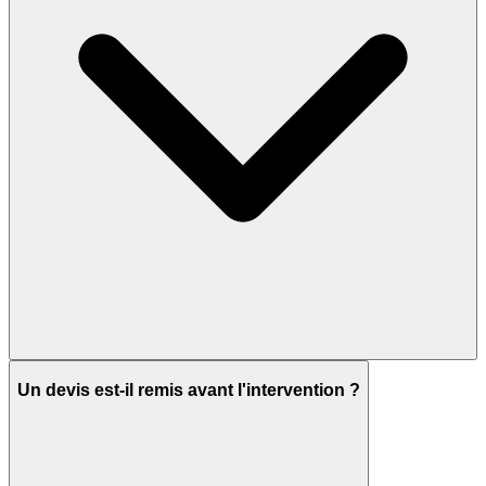
Un devis est-il remis avant l'intervention ?