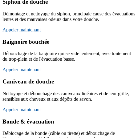
Siphon de douche
Démontage et nettoyage du siphon, principale cause des évacuations
lentes et des mauvaises odeurs dans votre douche.
Appeler maintenant
Baignoire bouchée
Débouchage de la baignoire qui se vide lentement, avec traitement
du trop-plein et de l'évacuation basse.
Appeler maintenant
Caniveau de douche
Nettoyage et débouchage des caniveaux linéaires et de leur grille,
sensibles aux cheveux et aux dépôts de savon.
Appeler maintenant
Bonde & évacuation
Déblocage de la bonde (câble ou tirette) et débouchage de