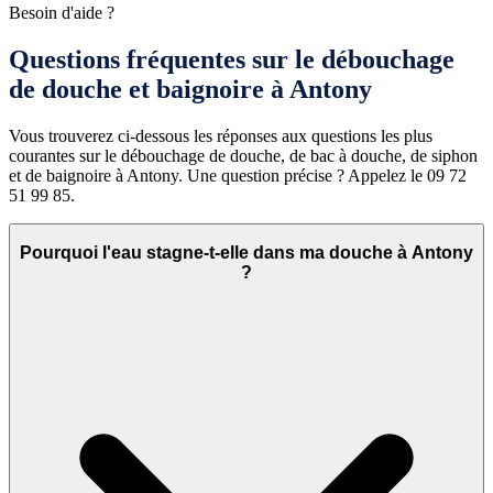
Besoin d'aide ?
Questions fréquentes sur le débouchage
de douche et baignoire à Antony
Vous trouverez ci-dessous les réponses aux questions les plus
courantes sur le débouchage de douche, de bac à douche, de siphon
et de baignoire à Antony. Une question précise ? Appelez le 09 72
51 99 85.
Pourquoi l'eau stagne-t-elle dans ma douche à Antony
?