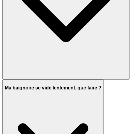
Ma baignoire se vide lentement, que faire ?