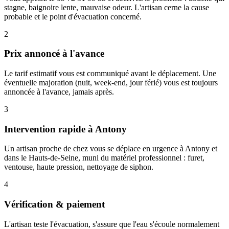
stagne, baignoire lente, mauvaise odeur. L'artisan cerne la cause
probable et le point d'évacuation concerné.
2
Prix annoncé à l'avance
Le tarif estimatif vous est communiqué avant le déplacement. Une
éventuelle majoration (nuit, week-end, jour férié) vous est toujours
annoncée à l'avance, jamais après.
3
Intervention rapide à Antony
Un artisan proche de chez vous se déplace en urgence à Antony et
dans le Hauts-de-Seine, muni du matériel professionnel : furet,
ventouse, haute pression, nettoyage de siphon.
4
Vérification & paiement
L'artisan teste l'évacuation, s'assure que l'eau s'écoule normalement