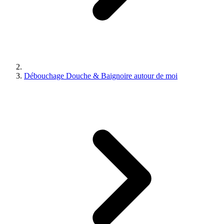
Débouchage Douche & Baignoire autour de moi