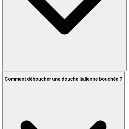
Comment déboucher une douche italienne bouchée ?