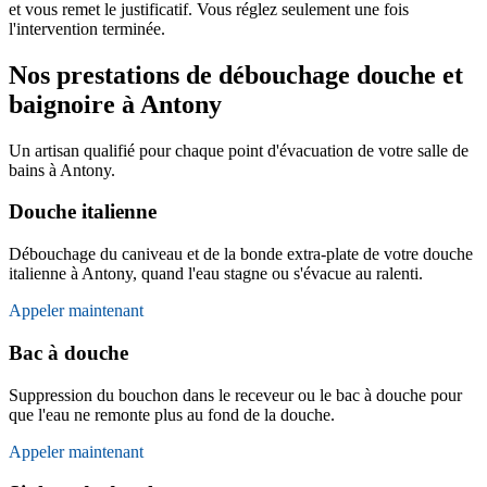
et vous remet le justificatif. Vous réglez seulement une fois
l'intervention terminée.
Nos prestations de débouchage douche et
baignoire à Antony
Un artisan qualifié pour chaque point d'évacuation de votre salle de
bains à Antony.
Douche italienne
Débouchage du caniveau et de la bonde extra-plate de votre douche
italienne à Antony, quand l'eau stagne ou s'évacue au ralenti.
Appeler maintenant
Bac à douche
Suppression du bouchon dans le receveur ou le bac à douche pour
que l'eau ne remonte plus au fond de la douche.
Appeler maintenant