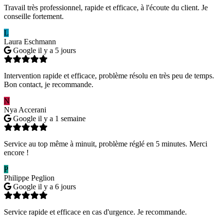
Travail très professionnel, rapide et efficace, à l'écoute du client. Je
conseille fortement.
L
Laura Eschmann
Google
il y a 5 jours
Intervention rapide et efficace, problème résolu en très peu de temps.
Bon contact, je recommande.
N
Nya Accerani
Google
il y a 1 semaine
Service au top même à minuit, problème réglé en 5 minutes. Merci
encore !
P
Philippe Peglion
Google
il y a 6 jours
Service rapide et efficace en cas d'urgence. Je recommande.