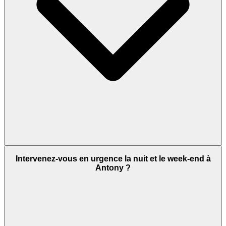
Intervenez-vous en urgence la nuit et le week-end à
Antony ?