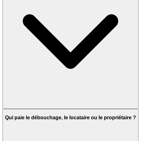
Qui paie le débouchage, le locataire ou le propriétaire ?