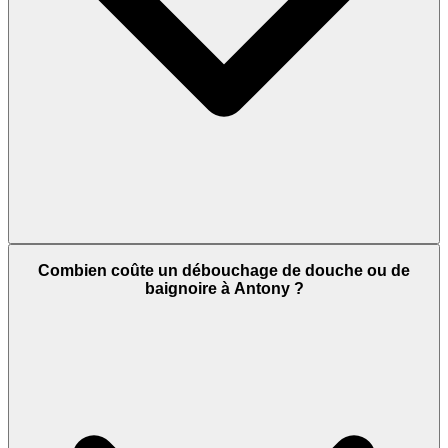
Combien coûte un débouchage de douche ou de
baignoire à Antony ?