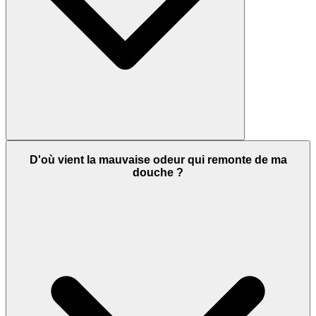
D'où vient la mauvaise odeur qui remonte de ma
douche ?