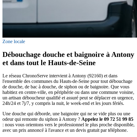
Zone locale
Débouchage douche et baignoire à Antony
et dans tout le Hauts-de-Seine
Le réseau ChronoServe intervient à Antony (92160) et dans
l'ensemble des communes du Hauts-de-Seine pour tout débouchage
de douche, de bac à douche, de siphon ou de baignoire. Que vous
habitiez en centre-ville, en périphérie ou dans une commune voisine,
un artisan déboucheur qualifié et assuré peut se déplacer en urgence,
24h/24 et 7j/7, y compris la nuit, le week-end et les jours fériés.
Une douche qui déborde, une baignoire qui ne se vide plus ou une
odeur qui remonte du siphon à Antony ?
Appelez le 09 72 51 99 85
: nous vous orientons vers le professionnel le plus proche disponible,
avec un prix annoncé à l'avance et un devis gratuit par téléphone.