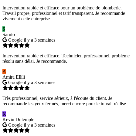
Intervention rapide et efficace pour un problème de plomberie.
Travail propre, professionnel et tarif transparent. Je recommande
vivement cette entreprise.
S
Saruto
Google
il y a 3 semaines
Intervention rapide et efficace. Technicien professionnel, problème
résolu sans délai. Je recommande.
A
Amira Ellili
Google
il y a 3 semaines
Très professionnel, service sérieux, à l'écoute du client. Je
recommande les yeux fermés, merci encore pour le travail réalisé.
K
Kevin Dutemple
Google
il y a 3 semaines