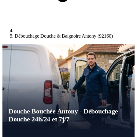
Débouchage Douche & Baignoire Antony (92160)
Douche Bouchée Antony - Débouchage
Douche 24h/24 et 7j/7