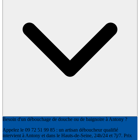
Besoin d'un débouchage de douche ou de baignoire à Antony ?
Appelez le 09 72 51 99 85 : un artisan déboucheur qualifié
intervient à Antony et dans le Hauts-de-Seine, 24h/24 et 7j/7. Prix