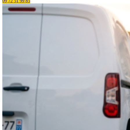
09 72 51 99 85