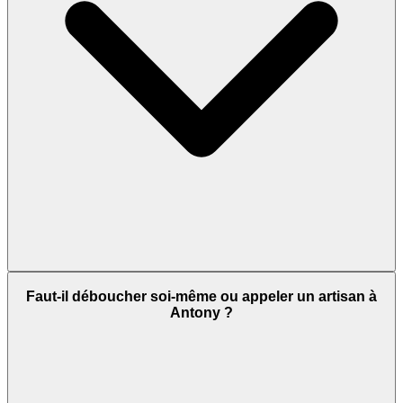
Faut-il déboucher soi-même ou appeler un artisan à
Antony ?