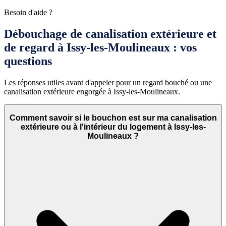
Besoin d'aide ?
Débouchage de canalisation extérieure et
de regard à Issy-les-Moulineaux : vos
questions
Les réponses utiles avant d'appeler pour un regard bouché ou une
canalisation extérieure engorgée à Issy-les-Moulineaux.
Comment savoir si le bouchon est sur ma canalisation
extérieure ou à l'intérieur du logement à Issy-les-
Moulineaux ?