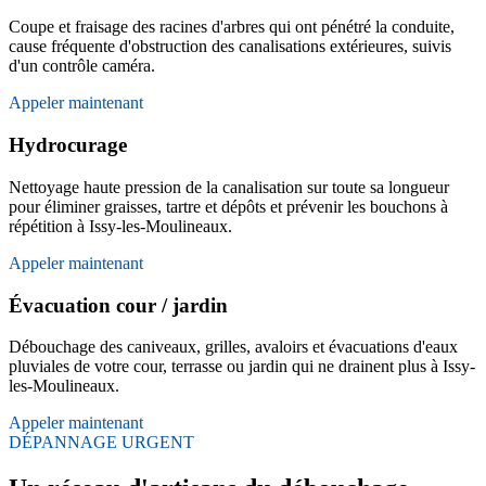
Coupe et fraisage des racines d'arbres qui ont pénétré la conduite,
cause fréquente d'obstruction des canalisations extérieures, suivis
d'un contrôle caméra.
Appeler maintenant
Hydrocurage
Nettoyage haute pression de la canalisation sur toute sa longueur
pour éliminer graisses, tartre et dépôts et prévenir les bouchons à
répétition à Issy-les-Moulineaux.
Appeler maintenant
Évacuation cour / jardin
Débouchage des caniveaux, grilles, avaloirs et évacuations d'eaux
pluviales de votre cour, terrasse ou jardin qui ne drainent plus à Issy-
les-Moulineaux.
Appeler maintenant
DÉPANNAGE URGENT