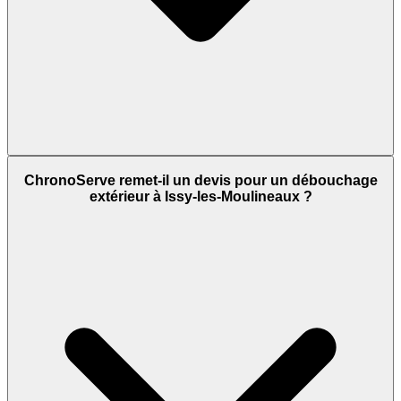
ChronoServe remet-il un devis pour un débouchage
extérieur à Issy-les-Moulineaux ?