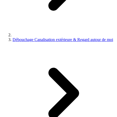
Débouchage Canalisation extérieure & Regard autour de moi