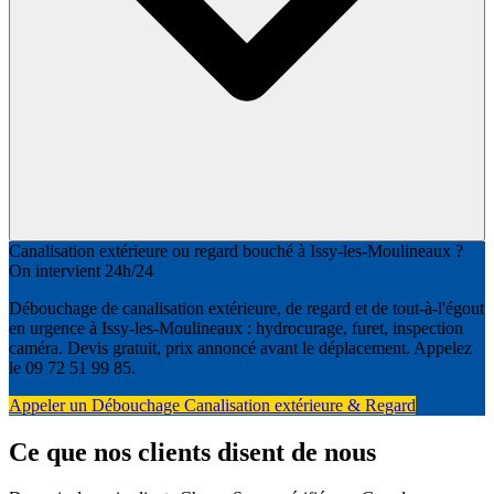
Canalisation extérieure ou regard bouché à Issy-les-Moulineaux ?
On intervient 24h/24
Débouchage de canalisation extérieure, de regard et de tout-à-l'égout
en urgence à Issy-les-Moulineaux : hydrocurage, furet, inspection
caméra. Devis gratuit, prix annoncé avant le déplacement. Appelez
le 09 72 51 99 85.
Appeler un Débouchage Canalisation extérieure & Regard
Ce que nos clients disent de nous