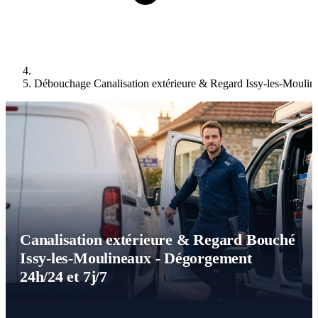
Débouchage Canalisation extérieure & Regard Issy-les-Moulin
Canalisation extérieure & Regard Bouché
Issy-les-Moulineaux - Dégorgement
24h/24 et 7j/7