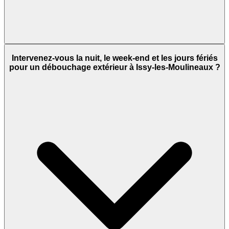
Intervenez-vous la nuit, le week-end et les jours fériés
pour un débouchage extérieur à Issy-les-Moulineaux ?