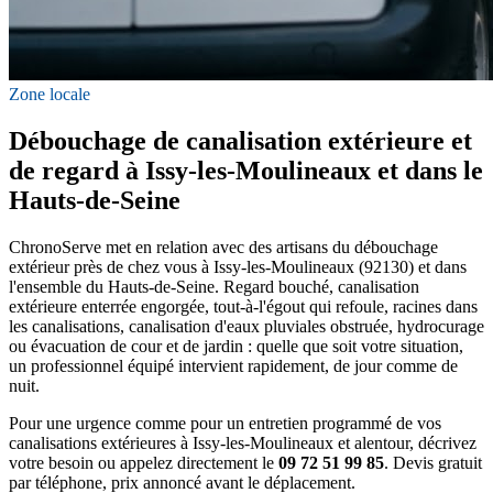
Zone locale
Débouchage de canalisation extérieure et
de regard à Issy-les-Moulineaux et dans le
Hauts-de-Seine
ChronoServe met en relation avec des artisans du débouchage
extérieur près de chez vous à Issy-les-Moulineaux (92130) et dans
l'ensemble du Hauts-de-Seine. Regard bouché, canalisation
extérieure enterrée engorgée, tout-à-l'égout qui refoule, racines dans
les canalisations, canalisation d'eaux pluviales obstruée, hydrocurage
ou évacuation de cour et de jardin : quelle que soit votre situation,
un professionnel équipé intervient rapidement, de jour comme de
nuit.
Pour une urgence comme pour un entretien programmé de vos
canalisations extérieures à Issy-les-Moulineaux et alentour, décrivez
votre besoin ou appelez directement le
09 72 51 99 85
. Devis gratuit
par téléphone, prix annoncé avant le déplacement.