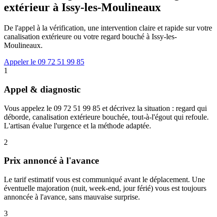
extérieur à Issy-les-Moulineaux
De l'appel à la vérification, une intervention claire et rapide sur votre
canalisation extérieure ou votre regard bouché à Issy-les-
Moulineaux.
Appeler le 09 72 51 99 85
1
Appel & diagnostic
Vous appelez le 09 72 51 99 85 et décrivez la situation : regard qui
déborde, canalisation extérieure bouchée, tout-à-l'égout qui refoule.
L'artisan évalue l'urgence et la méthode adaptée.
2
Prix annoncé à l'avance
Le tarif estimatif vous est communiqué avant le déplacement. Une
éventuelle majoration (nuit, week-end, jour férié) vous est toujours
annoncée à l'avance, sans mauvaise surprise.
3