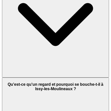
Qu'est-ce qu'un regard et pourquoi se bouche-t-il à
Issy-les-Moulineaux ?