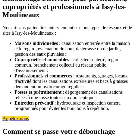
copropriétés et professionnels à Issy-les-
Moulineaux
Nos artisans partenaires interviennent sur tous types de réseaux et de
sites à Issy-les-Moulineaux :
Maisons individuelles
: canalisation enterrée entre la maison
et le regard, évacuation de cour, de terrasse ou de jardin,
gestion des eaux pluviales ;
Copropriétés et immeubles
: collecteur enterré, regard
commun, branchement collectif au réseau public
d'assainissement ;
Professionnels et commerces
: restaurants, garages, locaux
d'activité dont les canalisations extérieures et bacs à graisses
demandent un hydrocurage régulier ;
Fosses et prétraitement
: dégorgement des canalisations
reliées à une fosse toutes eaux ou septique ;
Entretien préventif
: hydrocurage et inspection caméra
programmés pour éviter les bouchons à répétition.
Appelez-nous
Comment se passe votre débouchage