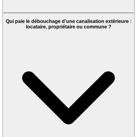
Qui paie le débouchage d'une canalisation extérieure :
locataire, propriétaire ou commune ?