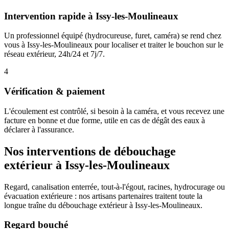
Intervention rapide à Issy-les-Moulineaux
Un professionnel équipé (hydrocureuse, furet, caméra) se rend chez
vous à Issy-les-Moulineaux pour localiser et traiter le bouchon sur le
réseau extérieur, 24h/24 et 7j/7.
4
Vérification & paiement
L'écoulement est contrôlé, si besoin à la caméra, et vous recevez une
facture en bonne et due forme, utile en cas de dégât des eaux à
déclarer à l'assurance.
Nos interventions de débouchage
extérieur à Issy-les-Moulineaux
Regard, canalisation enterrée, tout-à-l'égout, racines, hydrocurage ou
évacuation extérieure : nos artisans partenaires traitent toute la
longue traîne du débouchage extérieur à Issy-les-Moulineaux.
Regard bouché