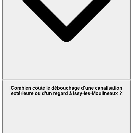
Combien coûte le débouchage d'une canalisation
extérieure ou d'un regard à Issy-les-Moulineaux ?