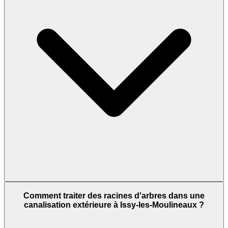
Comment traiter des racines d'arbres dans une
canalisation extérieure à Issy-les-Moulineaux ?