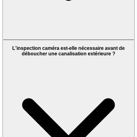
L'inspection caméra est-elle nécessaire avant de
déboucher une canalisation extérieure ?