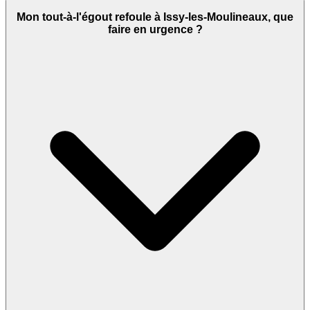
Mon tout-à-l'égout refoule à Issy-les-Moulineaux, que
faire en urgence ?