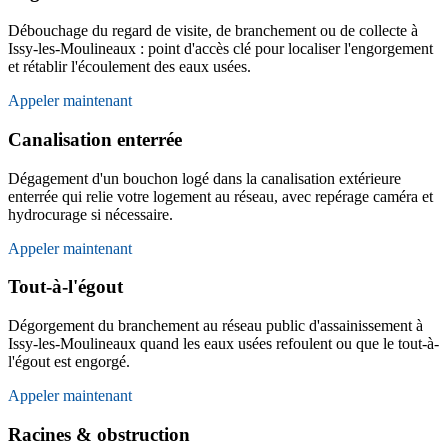
Débouchage du regard de visite, de branchement ou de collecte à
Issy-les-Moulineaux : point d'accès clé pour localiser l'engorgement
et rétablir l'écoulement des eaux usées.
Appeler maintenant
Canalisation enterrée
Dégagement d'un bouchon logé dans la canalisation extérieure
enterrée qui relie votre logement au réseau, avec repérage caméra et
hydrocurage si nécessaire.
Appeler maintenant
Tout-à-l'égout
Dégorgement du branchement au réseau public d'assainissement à
Issy-les-Moulineaux quand les eaux usées refoulent ou que le tout-à-
l'égout est engorgé.
Appeler maintenant
Racines & obstruction