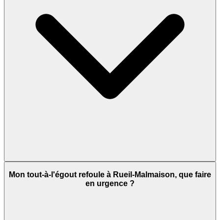
Mon tout-à-l'égout refoule à Rueil-Malmaison, que faire
en urgence ?