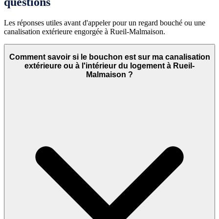
questions
Les réponses utiles avant d'appeler pour un regard bouché ou une
canalisation extérieure engorgée à Rueil-Malmaison.
Comment savoir si le bouchon est sur ma canalisation
extérieure ou à l'intérieur du logement à Rueil-
Malmaison ?