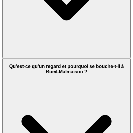
Qu'est-ce qu'un regard et pourquoi se bouche-t-il à
Rueil-Malmaison ?