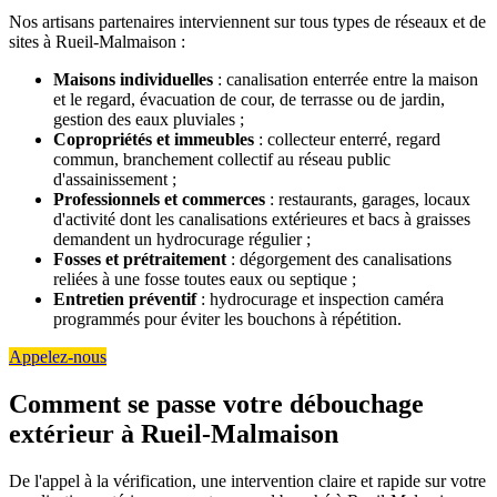
Nos artisans partenaires interviennent sur tous types de réseaux et de
sites à Rueil-Malmaison :
Maisons individuelles
: canalisation enterrée entre la maison
et le regard, évacuation de cour, de terrasse ou de jardin,
gestion des eaux pluviales ;
Copropriétés et immeubles
: collecteur enterré, regard
commun, branchement collectif au réseau public
d'assainissement ;
Professionnels et commerces
: restaurants, garages, locaux
d'activité dont les canalisations extérieures et bacs à graisses
demandent un hydrocurage régulier ;
Fosses et prétraitement
: dégorgement des canalisations
reliées à une fosse toutes eaux ou septique ;
Entretien préventif
: hydrocurage et inspection caméra
programmés pour éviter les bouchons à répétition.
Appelez-nous
Comment se passe votre débouchage
extérieur à Rueil-Malmaison
De l'appel à la vérification, une intervention claire et rapide sur votre