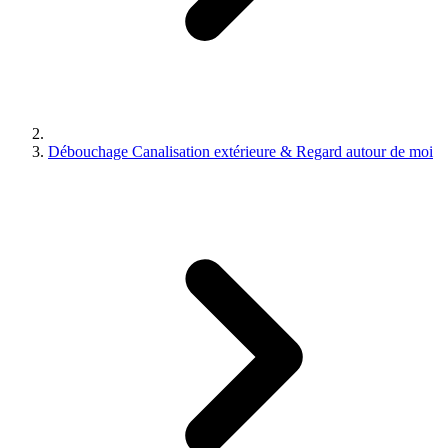
Débouchage Canalisation extérieure & Regard autour de moi