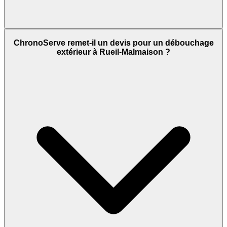
ChronoServe remet-il un devis pour un débouchage
extérieur à Rueil-Malmaison ?