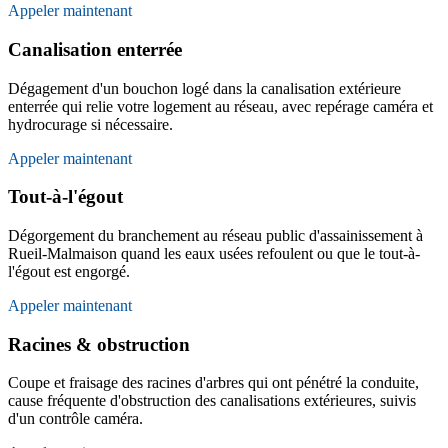
Appeler maintenant
Canalisation enterrée
Dégagement d'un bouchon logé dans la canalisation extérieure
enterrée qui relie votre logement au réseau, avec repérage caméra et
hydrocurage si nécessaire.
Appeler maintenant
Tout-à-l'égout
Dégorgement du branchement au réseau public d'assainissement à
Rueil-Malmaison quand les eaux usées refoulent ou que le tout-à-
l'égout est engorgé.
Appeler maintenant
Racines & obstruction
Coupe et fraisage des racines d'arbres qui ont pénétré la conduite,
cause fréquente d'obstruction des canalisations extérieures, suivis
d'un contrôle caméra.