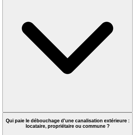
Qui paie le débouchage d'une canalisation extérieure :
locataire, propriétaire ou commune ?