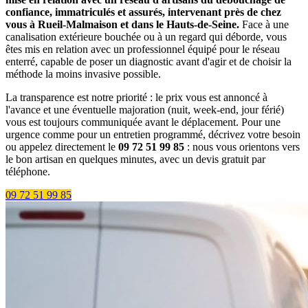
confiance, immatriculés et assurés, intervenant près de chez
vous à Rueil-Malmaison et dans le Hauts-de-Seine.
Face à une
canalisation extérieure bouchée ou à un regard qui déborde, vous
êtes mis en relation avec un professionnel équipé pour le réseau
enterré, capable de poser un diagnostic avant d'agir et de choisir la
méthode la moins invasive possible.
La transparence est notre priorité : le prix vous est annoncé à
l'avance et une éventuelle majoration (nuit, week-end, jour férié)
vous est toujours communiquée avant le déplacement. Pour une
urgence comme pour un entretien programmé, décrivez votre besoin
ou appelez directement le
09 72 51 99 85
: nous vous orientons vers
le bon artisan en quelques minutes, avec un devis gratuit par
téléphone.
09 72 51 99 85