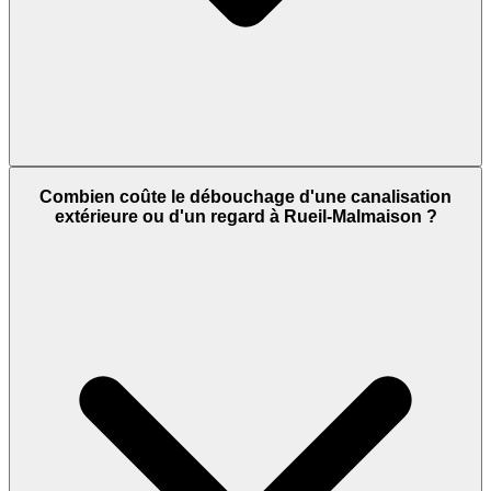
Combien coûte le débouchage d'une canalisation
extérieure ou d'un regard à Rueil-Malmaison ?