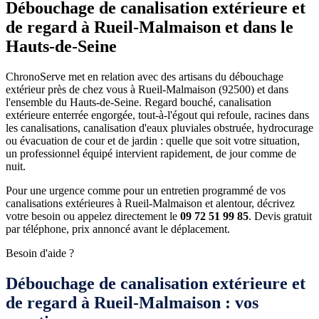
Débouchage de canalisation extérieure et
de regard à Rueil-Malmaison et dans le
Hauts-de-Seine
ChronoServe met en relation avec des artisans du débouchage
extérieur près de chez vous à Rueil-Malmaison (92500) et dans
l'ensemble du Hauts-de-Seine. Regard bouché, canalisation
extérieure enterrée engorgée, tout-à-l'égout qui refoule, racines dans
les canalisations, canalisation d'eaux pluviales obstruée, hydrocurage
ou évacuation de cour et de jardin : quelle que soit votre situation,
un professionnel équipé intervient rapidement, de jour comme de
nuit.
Pour une urgence comme pour un entretien programmé de vos
canalisations extérieures à Rueil-Malmaison et alentour, décrivez
votre besoin ou appelez directement le
09 72 51 99 85
. Devis gratuit
par téléphone, prix annoncé avant le déplacement.
Besoin d'aide ?
Débouchage de canalisation extérieure et
de regard à Rueil-Malmaison : vos