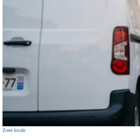
Zone locale