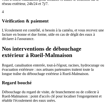
réseau extérieur, 24h/24 et 7j/7.
4
Vérification & paiement
L'écoulement est contrôlé, si besoin à la caméra, et vous recevez une
facture en bonne et due forme, utile en cas de dégât des eaux à
déclarer à l'assurance.
Nos interventions de débouchage
extérieur à Rueil-Malmaison
Regard, canalisation enterrée, tout-à-l'égout, racines, hydrocurage ou
évacuation extérieure : nos artisans partenaires traitent toute la
longue traîne du débouchage extérieur à Rueil-Malmaison.
Regard bouché
Débouchage du regard de visite, de branchement ou de collecte à
Rueil-Malmaison : point d'accès clé pour localiser l'engorgement et
rétablir l'écoulement des eaux usées.