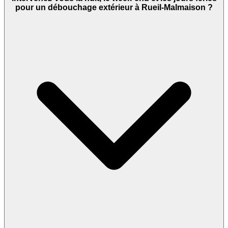
pour un débouchage extérieur à Rueil-Malmaison ?