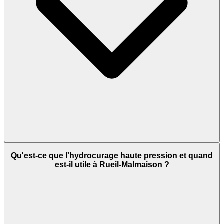
Qu'est-ce que l'hydrocurage haute pression et quand
est-il utile à Rueil-Malmaison ?