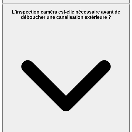
L'inspection caméra est-elle nécessaire avant de
déboucher une canalisation extérieure ?