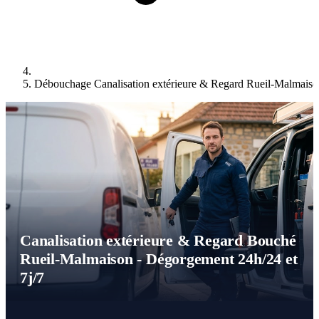
Débouchage Canalisation extérieure & Regard Rueil-Malmaiso
Canalisation extérieure & Regard Bouché
Rueil-Malmaison - Dégorgement 24h/24 et
7j/7