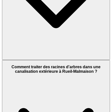
Comment traiter des racines d'arbres dans une
canalisation extérieure à Rueil-Malmaison ?