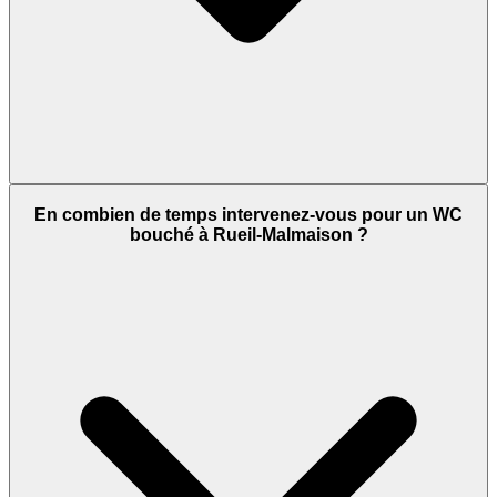
En combien de temps intervenez-vous pour un WC
bouché à Rueil-Malmaison ?