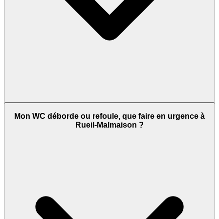
Mon WC déborde ou refoule, que faire en urgence à
Rueil-Malmaison ?