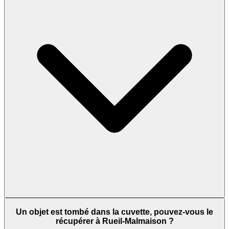
Un objet est tombé dans la cuvette, pouvez-vous le
récupérer à Rueil-Malmaison ?