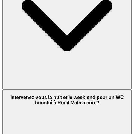
Intervenez-vous la nuit et le week-end pour un WC
bouché à Rueil-Malmaison ?