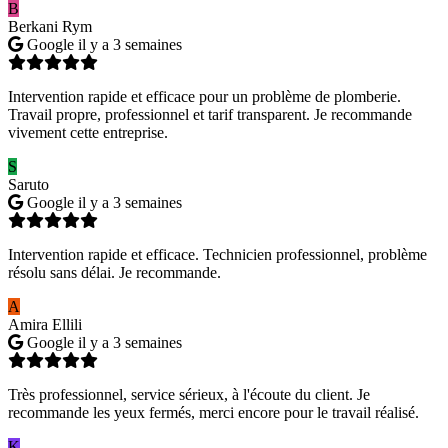
B
Berkani Rym
Google
il y a 3 semaines
Intervention rapide et efficace pour un problème de plomberie.
Travail propre, professionnel et tarif transparent. Je recommande
vivement cette entreprise.
S
Saruto
Google
il y a 3 semaines
Intervention rapide et efficace. Technicien professionnel, problème
résolu sans délai. Je recommande.
A
Amira Ellili
Google
il y a 3 semaines
Très professionnel, service sérieux, à l'écoute du client. Je
recommande les yeux fermés, merci encore pour le travail réalisé.
K