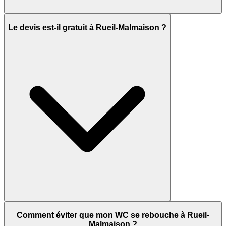
Le devis est-il gratuit à Rueil-Malmaison ?
Comment éviter que mon WC se rebouche à Rueil-
Malmaison ?