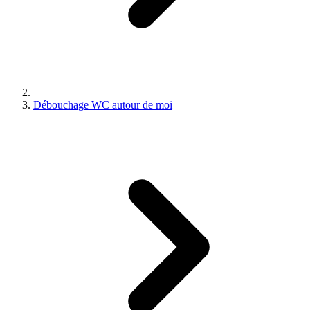
Débouchage WC autour de moi