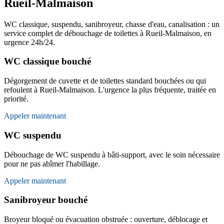
Rueil-Malmaison
WC classique, suspendu, sanibroyeur, chasse d'eau, canalisation : un
service complet de débouchage de toilettes à Rueil-Malmaison, en
urgence 24h/24.
WC classique bouché
Dégorgement de cuvette et de toilettes standard bouchées ou qui
refoulent à Rueil-Malmaison. L'urgence la plus fréquente, traitée en
priorité.
Appeler maintenant
WC suspendu
Débouchage de WC suspendu à bâti-support, avec le soin nécessaire
pour ne pas abîmer l'habillage.
Appeler maintenant
Sanibroyeur bouché
Broyeur bloqué ou évacuation obstruée : ouverture, déblocage et