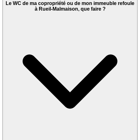
Le WC de ma copropriété ou de mon immeuble refoule
à Rueil-Malmaison, que faire ?