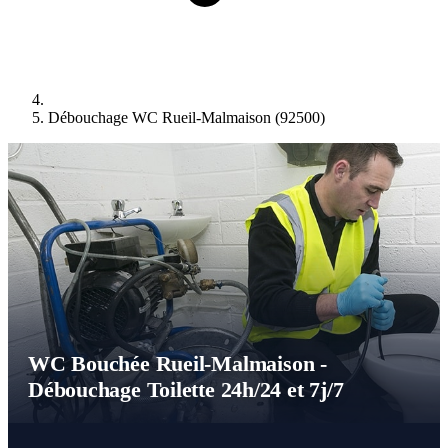
Débouchage WC Rueil-Malmaison (92500)
WC Bouchée Rueil-Malmaison -
Débouchage Toilette 24h/24 et 7j/7