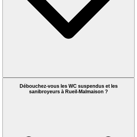
Débouchez-vous les WC suspendus et les
sanibroyeurs à Rueil-Malmaison ?