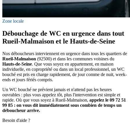
Zone locale
Débouchage de WC en urgence dans tout
Rueil-Malmaison et le Hauts-de-Seine
Nos déboucheurs interviennent en urgence dans tous les quartiers de
Rueil-Malmaison
(92500) et dans les communes voisines du
Hauts-de-Seine
. Que vous soyez en appartement, en maison
individuelle, en copropriété ou dans un local professionnel, un WC
bouché est pris en charge rapidement, de jour comme de nuit, week-
ends et jours fériés compris.
Un WC bouché ne prévient jamais et n'attend pas les heures
ouvrables : plus vous appelez tôt, plus l'intervention est simple et
rapide. Où que vous soyez à Rueil-Malmaison,
appelez le 09 72 51
99 85 : on vous dit immédiatement sous combien de temps un
déboucheur arrive.
Besoin d'aide ?