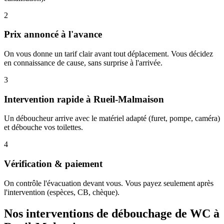
2
Prix annoncé à l'avance
On vous donne un tarif clair avant tout déplacement. Vous décidez
en connaissance de cause, sans surprise à l'arrivée.
3
Intervention rapide à Rueil-Malmaison
Un déboucheur arrive avec le matériel adapté (furet, pompe, caméra)
et débouche vos toilettes.
4
Vérification & paiement
On contrôle l'évacuation devant vous. Vous payez seulement après
l'intervention (espèces, CB, chèque).
Nos interventions de débouchage de WC à