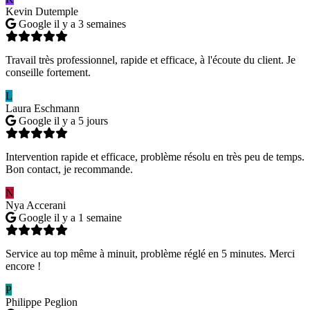
Kevin Dutemple
Google
il y a 3 semaines
Travail très professionnel, rapide et efficace, à l'écoute du client. Je
conseille fortement.
L
Laura Eschmann
Google
il y a 5 jours
Intervention rapide et efficace, problème résolu en très peu de temps.
Bon contact, je recommande.
N
Nya Accerani
Google
il y a 1 semaine
Service au top même à minuit, problème réglé en 5 minutes. Merci
encore !
P
Philippe Peglion