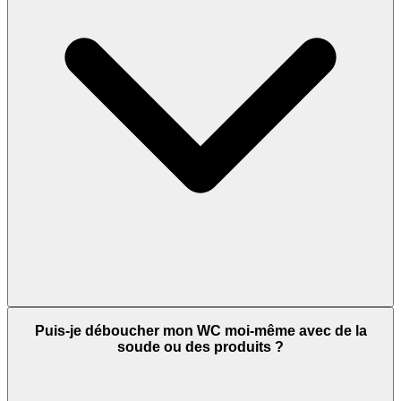
Puis-je déboucher mon WC moi-même avec de la
soude ou des produits ?