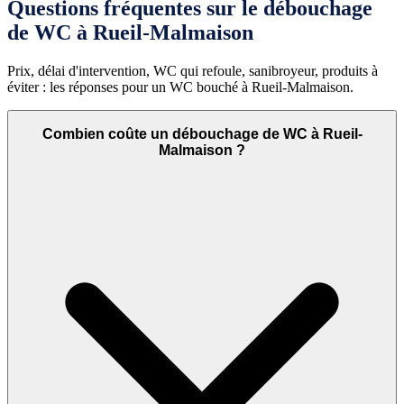
Questions fréquentes sur le débouchage
de WC à Rueil-Malmaison
Prix, délai d'intervention, WC qui refoule, sanibroyeur, produits à
éviter : les réponses pour un WC bouché à Rueil-Malmaison.
Combien coûte un débouchage de WC à Rueil-
Malmaison ?