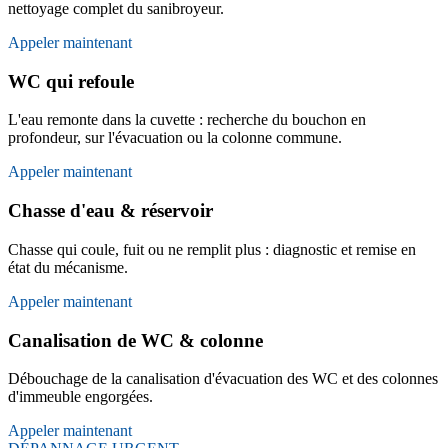
nettoyage complet du sanibroyeur.
Appeler maintenant
WC qui refoule
L'eau remonte dans la cuvette : recherche du bouchon en
profondeur, sur l'évacuation ou la colonne commune.
Appeler maintenant
Chasse d'eau & réservoir
Chasse qui coule, fuit ou ne remplit plus : diagnostic et remise en
état du mécanisme.
Appeler maintenant
Canalisation de WC & colonne
Débouchage de la canalisation d'évacuation des WC et des colonnes
d'immeuble engorgées.
Appeler maintenant