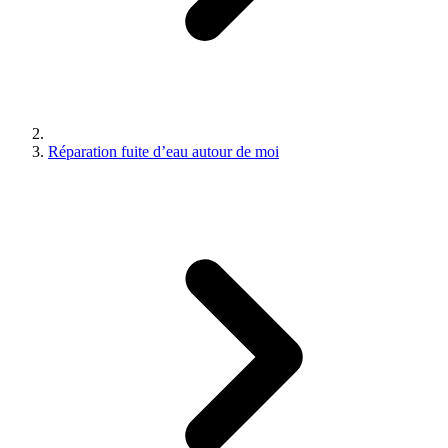
Réparation fuite d’eau autour de moi