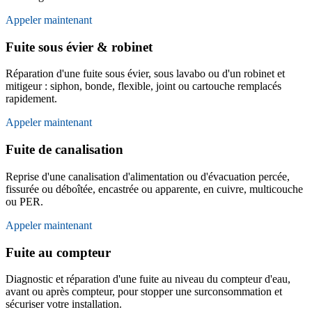
Appeler maintenant
Fuite sous évier & robinet
Réparation d'une fuite sous évier, sous lavabo ou d'un robinet et
mitigeur : siphon, bonde, flexible, joint ou cartouche remplacés
rapidement.
Appeler maintenant
Fuite de canalisation
Reprise d'une canalisation d'alimentation ou d'évacuation percée,
fissurée ou déboîtée, encastrée ou apparente, en cuivre, multicouche
ou PER.
Appeler maintenant
Fuite au compteur
Diagnostic et réparation d'une fuite au niveau du compteur d'eau,
avant ou après compteur, pour stopper une surconsommation et
sécuriser votre installation.