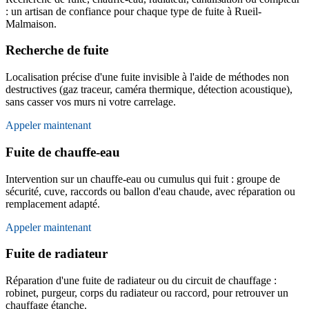
: un artisan de confiance pour chaque type de fuite à Rueil-
Malmaison.
Recherche de fuite
Localisation précise d'une fuite invisible à l'aide de méthodes non
destructives (gaz traceur, caméra thermique, détection acoustique),
sans casser vos murs ni votre carrelage.
Appeler maintenant
Fuite de chauffe-eau
Intervention sur un chauffe-eau ou cumulus qui fuit : groupe de
sécurité, cuve, raccords ou ballon d'eau chaude, avec réparation ou
remplacement adapté.
Appeler maintenant
Fuite de radiateur
Réparation d'une fuite de radiateur ou du circuit de chauffage :
robinet, purgeur, corps du radiateur ou raccord, pour retrouver un
chauffage étanche.