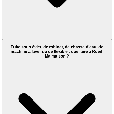
Fuite sous évier, de robinet, de chasse d'eau, de
machine à laver ou de flexible : que faire à Rueil-
Malmaison ?