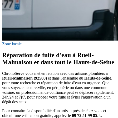
Zone locale
Réparation de fuite d'eau à Rueil-
Malmaison et dans tout le Hauts-de-Seine
ChronoServe vous met en relation avec des artisans plombiers à
Rueil-Malmaison (92500)
et dans l'ensemble du
Hauts-de-Seine
,
pour toute recherche et réparation de fuite d'eau en urgence. Que
vous soyez en centre-ville, en périphérie ou dans une commune
voisine, un professionnel de confiance peut se déplacer rapidement,
24h/24 et 7j/7, pour stopper votre fuite et éviter l'aggravation d'un
dégât des eaux.
Pour connaître la disponibilité d'un artisan près de chez vous et
obtenir une estimation gratuite, appelez le
09 72 51 99 85
. Un