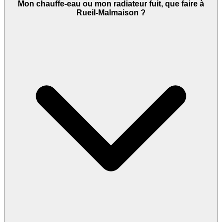
Mon chauffe-eau ou mon radiateur fuit, que faire à
Rueil-Malmaison ?