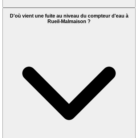
D'où vient une fuite au niveau du compteur d'eau à
Rueil-Malmaison ?