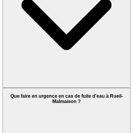
Que faire en urgence en cas de fuite d'eau à Rueil-
Malmaison ?