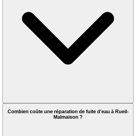
Combien coûte une réparation de fuite d'eau à Rueil-
Malmaison ?