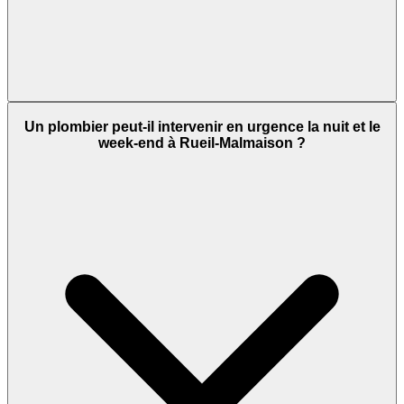
Un plombier peut-il intervenir en urgence la nuit et le
week-end à Rueil-Malmaison ?