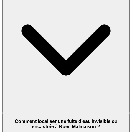
Comment localiser une fuite d'eau invisible ou
encastrée à Rueil-Malmaison ?