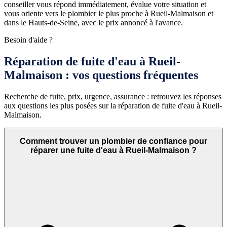
conseiller vous répond immédiatement, évalue votre situation et
vous oriente vers le plombier le plus proche à Rueil-Malmaison et
dans le Hauts-de-Seine, avec le prix annoncé à l'avance.
Besoin d'aide ?
Réparation de fuite d'eau à Rueil-
Malmaison : vos questions fréquentes
Recherche de fuite, prix, urgence, assurance : retrouvez les réponses
aux questions les plus posées sur la réparation de fuite d'eau à Rueil-
Malmaison.
Comment trouver un plombier de confiance pour
réparer une fuite d'eau à Rueil-Malmaison ?