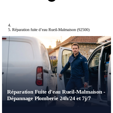
Réparation fuite d’eau Rueil-Malmaison (92500)
Réparation Fuite d'eau Rueil-Malmaison -
Dépannage Plomberie 24h/24 et 7j/7