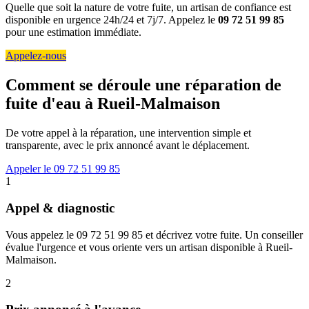
Quelle que soit la nature de votre fuite, un artisan de confiance est
disponible en urgence 24h/24 et 7j/7. Appelez le
09 72 51 99 85
pour une estimation immédiate.
Appelez-nous
Comment se déroule une réparation de
fuite d'eau à Rueil-Malmaison
De votre appel à la réparation, une intervention simple et
transparente, avec le prix annoncé avant le déplacement.
Appeler le 09 72 51 99 85
1
Appel & diagnostic
Vous appelez le 09 72 51 99 85 et décrivez votre fuite. Un conseiller
évalue l'urgence et vous oriente vers un artisan disponible à Rueil-
Malmaison.
2