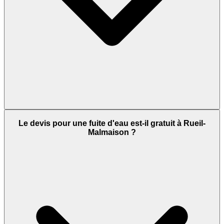
Le devis pour une fuite d'eau est-il gratuit à Rueil-
Malmaison ?