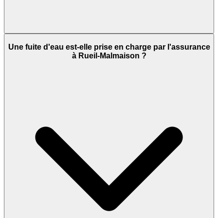
Une fuite d'eau est-elle prise en charge par l'assurance
à Rueil-Malmaison ?