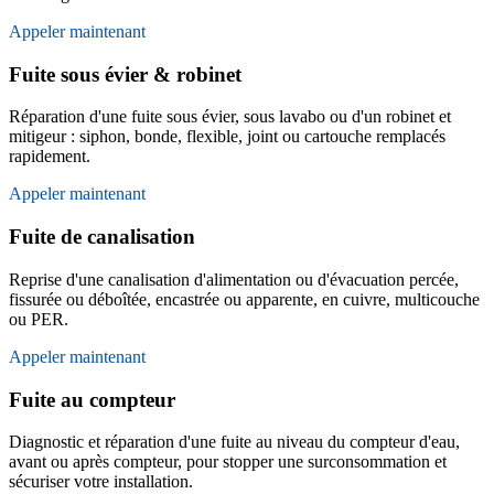
Appeler maintenant
Fuite sous évier & robinet
Réparation d'une fuite sous évier, sous lavabo ou d'un robinet et
mitigeur : siphon, bonde, flexible, joint ou cartouche remplacés
rapidement.
Appeler maintenant
Fuite de canalisation
Reprise d'une canalisation d'alimentation ou d'évacuation percée,
fissurée ou déboîtée, encastrée ou apparente, en cuivre, multicouche
ou PER.
Appeler maintenant
Fuite au compteur
Diagnostic et réparation d'une fuite au niveau du compteur d'eau,
avant ou après compteur, pour stopper une surconsommation et
sécuriser votre installation.