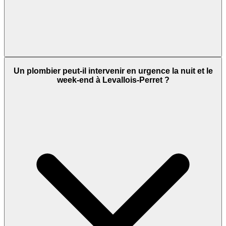
Un plombier peut-il intervenir en urgence la nuit et le
week-end à Levallois-Perret ?