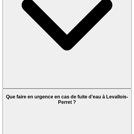
Que faire en urgence en cas de fuite d'eau à Levallois-
Perret ?