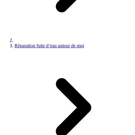
Réparation fuite d’eau autour de moi