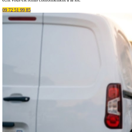
09 72 51 99 85