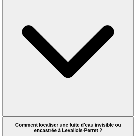
Comment localiser une fuite d'eau invisible ou
encastrée à Levallois-Perret ?