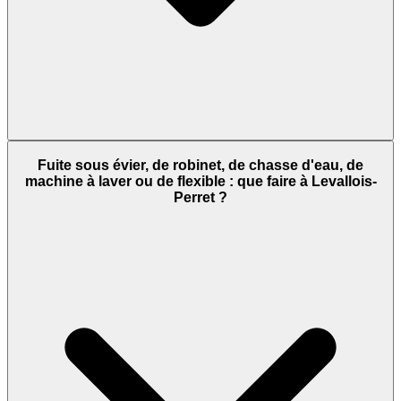
Fuite sous évier, de robinet, de chasse d'eau, de
machine à laver ou de flexible : que faire à Levallois-
Perret ?