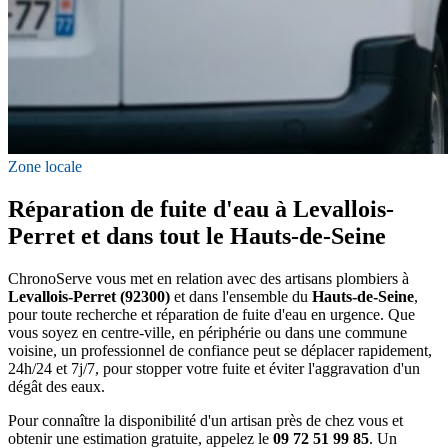
Zone locale
Réparation de fuite d'eau à Levallois-
Perret et dans tout le Hauts-de-Seine
ChronoServe vous met en relation avec des artisans plombiers à
Levallois-Perret (92300)
et dans l'ensemble du
Hauts-de-Seine
,
pour toute recherche et réparation de fuite d'eau en urgence. Que
vous soyez en centre-ville, en périphérie ou dans une commune
voisine, un professionnel de confiance peut se déplacer rapidement,
24h/24 et 7j/7, pour stopper votre fuite et éviter l'aggravation d'un
dégât des eaux.
Pour connaître la disponibilité d'un artisan près de chez vous et
obtenir une estimation gratuite, appelez le
09 72 51 99 85
. Un