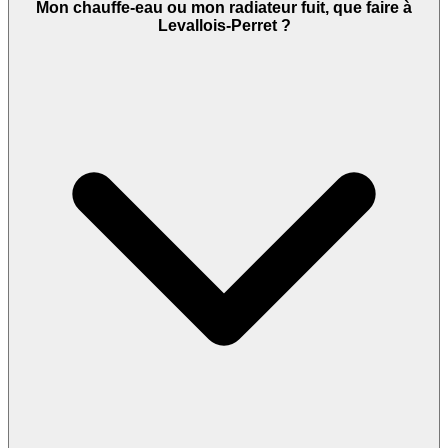
Mon chauffe-eau ou mon radiateur fuit, que faire à
Levallois-Perret ?