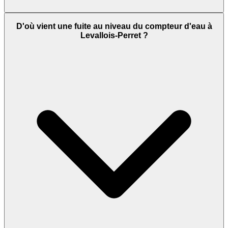
D'où vient une fuite au niveau du compteur d'eau à
Levallois-Perret ?