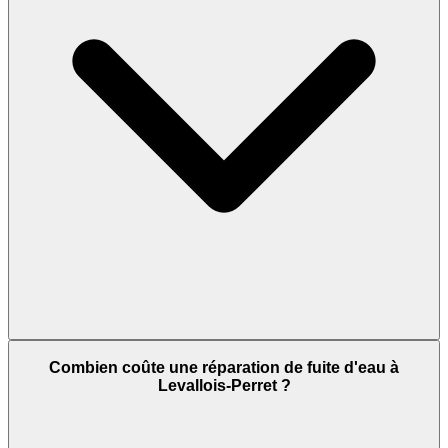
Combien coûte une réparation de fuite d'eau à
Levallois-Perret ?