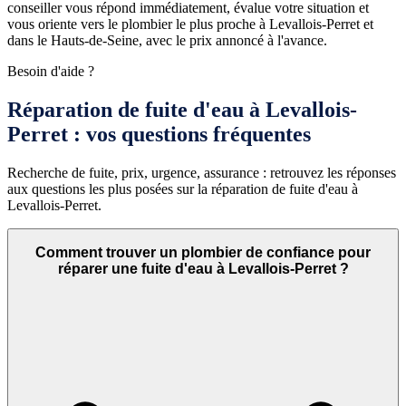
conseiller vous répond immédiatement, évalue votre situation et
vous oriente vers le plombier le plus proche à Levallois-Perret et
dans le Hauts-de-Seine, avec le prix annoncé à l'avance.
Besoin d'aide ?
Réparation de fuite d'eau à Levallois-
Perret : vos questions fréquentes
Recherche de fuite, prix, urgence, assurance : retrouvez les réponses
aux questions les plus posées sur la réparation de fuite d'eau à
Levallois-Perret.
Comment trouver un plombier de confiance pour
réparer une fuite d'eau à Levallois-Perret ?