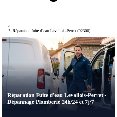
Réparation fuite d’eau Levallois-Perret (92300)
Réparation Fuite d'eau Levallois-Perret -
Dépannage Plomberie 24h/24 et 7j/7