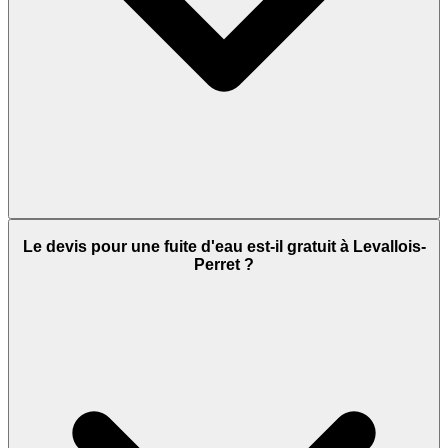
Le devis pour une fuite d'eau est-il gratuit à Levallois-
Perret ?