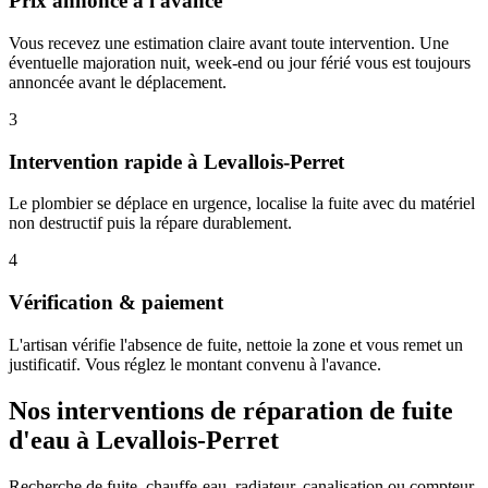
Prix annoncé à l'avance
Vous recevez une estimation claire avant toute intervention. Une
éventuelle majoration nuit, week-end ou jour férié vous est toujours
annoncée avant le déplacement.
3
Intervention rapide à Levallois-Perret
Le plombier se déplace en urgence, localise la fuite avec du matériel
non destructif puis la répare durablement.
4
Vérification & paiement
L'artisan vérifie l'absence de fuite, nettoie la zone et vous remet un
justificatif. Vous réglez le montant convenu à l'avance.
Nos interventions de réparation de fuite
d'eau à Levallois-Perret
Recherche de fuite, chauffe-eau, radiateur, canalisation ou compteur