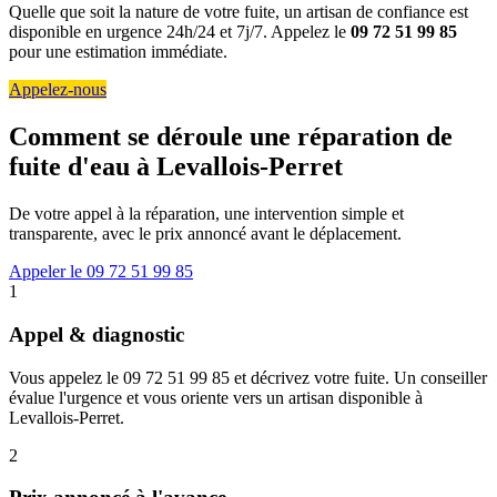
Quelle que soit la nature de votre fuite, un artisan de confiance est
disponible en urgence 24h/24 et 7j/7. Appelez le
09 72 51 99 85
pour une estimation immédiate.
Appelez-nous
Comment se déroule une réparation de
fuite d'eau à Levallois-Perret
De votre appel à la réparation, une intervention simple et
transparente, avec le prix annoncé avant le déplacement.
Appeler le 09 72 51 99 85
1
Appel & diagnostic
Vous appelez le 09 72 51 99 85 et décrivez votre fuite. Un conseiller
évalue l'urgence et vous oriente vers un artisan disponible à
Levallois-Perret.
2