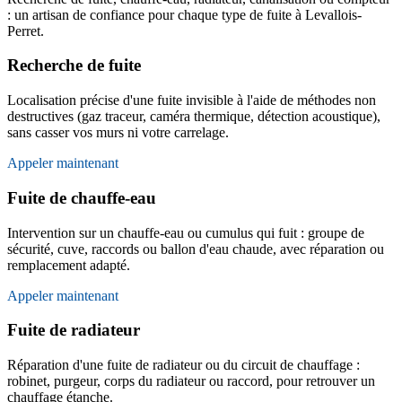
: un artisan de confiance pour chaque type de fuite à Levallois-
Perret.
Recherche de fuite
Localisation précise d'une fuite invisible à l'aide de méthodes non
destructives (gaz traceur, caméra thermique, détection acoustique),
sans casser vos murs ni votre carrelage.
Appeler maintenant
Fuite de chauffe-eau
Intervention sur un chauffe-eau ou cumulus qui fuit : groupe de
sécurité, cuve, raccords ou ballon d'eau chaude, avec réparation ou
remplacement adapté.
Appeler maintenant
Fuite de radiateur
Réparation d'une fuite de radiateur ou du circuit de chauffage :
robinet, purgeur, corps du radiateur ou raccord, pour retrouver un
chauffage étanche.