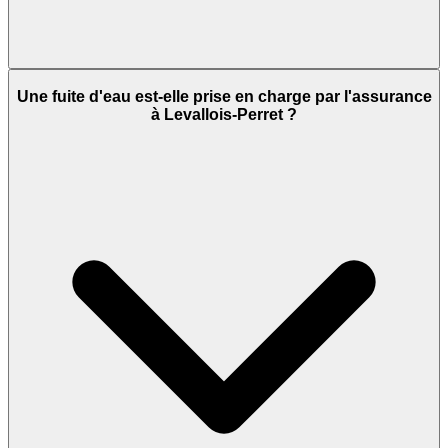
Une fuite d'eau est-elle prise en charge par l'assurance
à Levallois-Perret ?