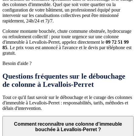
des colonnes d'immeuble. Quel que soit votre quartier ou la
configuration de votre bâtiment, un professionnel équipé pour
intervenir sur les canalisations collectives peut être missionné
rapidement, 24h/24 et 7j/7.
Colonne montante bouchée, chute commune obstruée, hydrocurage
ou refoulement collectif : pour toute urgence sur une colonne
d'immeuble à Levallois-Perret, appelez directement le
09 72 51 99
85
. Le prix vous est annoncé à l'avance et le devis par téléphone est
gratuit.
Besoin d'aide ?
Questions fréquentes sur le débouchage
de colonne à Levallois-Perret
Tout ce qu'il faut savoir sur le débouchage et le curage des colonnes
d'immeuble à Levallois-Perret : responsabilités, tarifs, méthodes et
délais d'intervention.
Comment reconnaître une colonne d'immeuble
bouchée à Levallois-Perret ?