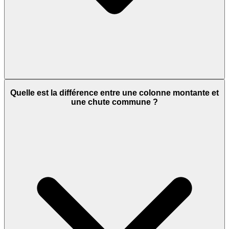
Quelle est la différence entre une colonne montante et
une chute commune ?