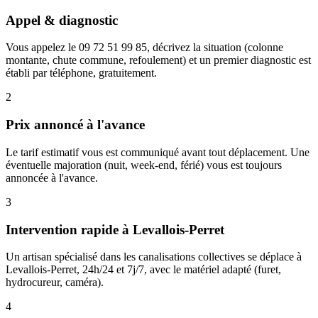
Appel & diagnostic
Vous appelez le 09 72 51 99 85, décrivez la situation (colonne
montante, chute commune, refoulement) et un premier diagnostic est
établi par téléphone, gratuitement.
2
Prix annoncé à l'avance
Le tarif estimatif vous est communiqué avant tout déplacement. Une
éventuelle majoration (nuit, week-end, férié) vous est toujours
annoncée à l'avance.
3
Intervention rapide à Levallois-Perret
Un artisan spécialisé dans les canalisations collectives se déplace à
Levallois-Perret, 24h/24 et 7j/7, avec le matériel adapté (furet,
hydrocureur, caméra).
4