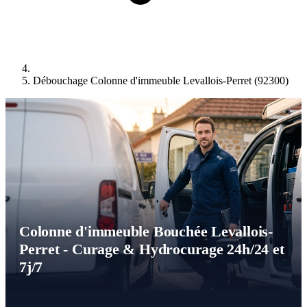
Débouchage Colonne d'immeuble Levallois-Perret (92300)
Colonne d'immeuble Bouchée Levallois-
Perret - Curage & Hydrocurage 24h/24 et
7j/7