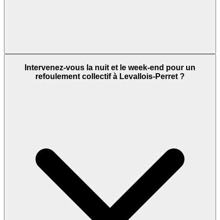
Intervenez-vous la nuit et le week-end pour un
refoulement collectif à Levallois-Perret ?