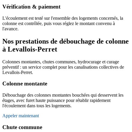
Vérification & paiement
L'écoulement est testé sur l'ensemble des logements concernés, la
colonne est contrôlée, puis vous réglez le montant convenu à
l'avance.
Nos prestations de débouchage de colonne
à Levallois-Perret
Colonnes montantes, chutes communes, hydrocurage et curage
préventif : un service complet pour les canalisations collectives de
Levallois-Perret.
Colonne montante
Débouchage des colonnes montantes bouchées qui desservent les
étages, avec furet haute puissance pour rétablir rapidement
l'écoulement dans tous les logements.
Appeler maintenant
Chute commune