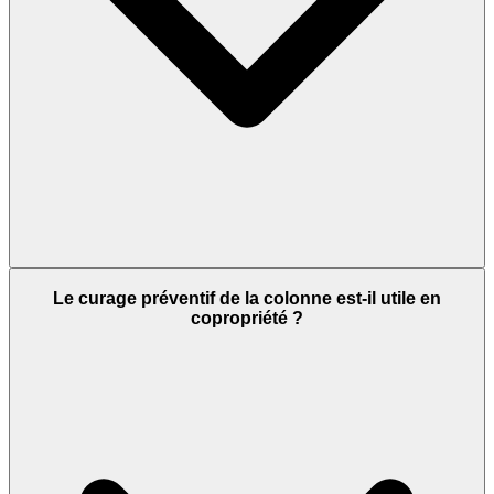
Le curage préventif de la colonne est-il utile en
copropriété ?