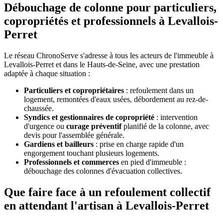
Débouchage de colonne pour particuliers,
copropriétés et professionnels à Levallois-
Perret
Le réseau ChronoServe s'adresse à tous les acteurs de l'immeuble à
Levallois-Perret et dans le Hauts-de-Seine, avec une prestation
adaptée à chaque situation :
Particuliers et copropriétaires
: refoulement dans un
logement, remontées d'eaux usées, débordement au rez-de-
chaussée.
Syndics et gestionnaires de copropriété
: intervention
d'urgence ou
curage préventif
planifié de la colonne, avec
devis pour l'assemblée générale.
Gardiens et bailleurs
: prise en charge rapide d'un
engorgement touchant plusieurs logements.
Professionnels et commerces
en pied d'immeuble :
débouchage des colonnes d'évacuation collectives.
Que faire face à un refoulement collectif
en attendant l'artisan à Levallois-Perret