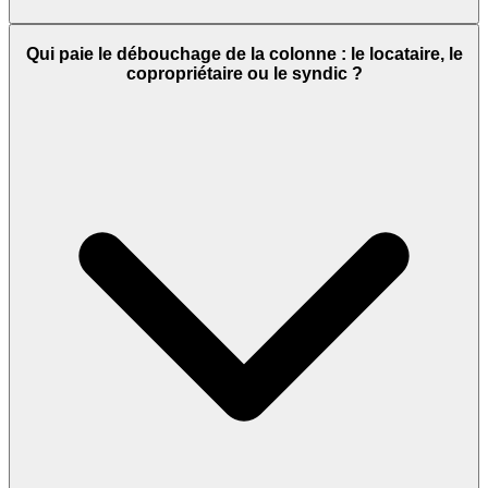
Qui paie le débouchage de la colonne : le locataire, le
copropriétaire ou le syndic ?