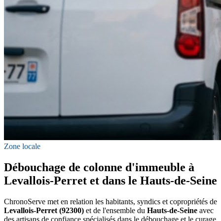
Zone locale
Débouchage de colonne d'immeuble à
Levallois-Perret et dans le Hauts-de-Seine
ChronoServe met en relation les habitants, syndics et copropriétés de
Levallois-Perret (92300)
et de l'ensemble du
Hauts-de-Seine
avec
des artisans de confiance spécialisés dans le débouchage et le curage