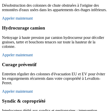
Désobstruction des colonnes de chute obstruées à l'origine des
remontées d'eaux usées dans les appartements des étages inférieurs.
Appeler maintenant
Hydrocurage camion
Nettoyage à haute pression par camion hydrocureur pour décoller
graisses, tartre et bouchons tenaces sur toute la hauteur de la
colonne.
Appeler maintenant
Curage préventif
Entretien régulier des colonnes d'évacuation EU et EV pour éviter
les engorgements récurrents dans votre copropriété à Levallois-
Perret.
Appeler maintenant
Syndic & copropriété
Interlocuteur dédié aux syndics et gestionnaires : intervention