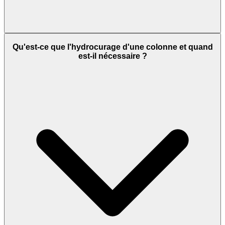
Qu'est-ce que l'hydrocurage d'une colonne et quand
est-il nécessaire ?