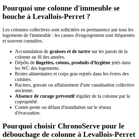
Pourquoi une colonne d'immeuble se
bouche à Levallois-Perret ?
Les colonnes collectives sont sollicitées en permanence par tous les
logements de l'immeuble : les causes d'engorgement sont fréquentes
et souvent cumulées.
Accumulation de
graisses et de tartre
sur les parois de la
colonne au fil des années.
Dépôts de
lingettes, cotons, produits d'hygiène
jetés dans
les WC des logements.
Restes alimentaires et corps gras rejetés dans les éviers des
cuisines.
Racines, gravats ou affaissement d'une canalisation collective
ancienne.
Absence de curage préventif
régulier de la colonne par la
copropriété.
Contre-pente ou défaut d'installation sur le réseau
d'évacuation.
Pourquoi choisir ChronoServe pour le
débouchage de colonne à Levallois-Perret