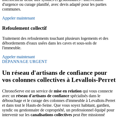
d'urgence ou curage planifié, avec devis adapté pour les parties
communes.
Appeler maintenant
Refoulement collectif
Traitement des refoulements touchant plusieurs logements et des
débordements d'eaux usées dans les caves et sous-sols de
l'immeuble.
Appeler maintenant
DÉPANNAGE URGENT
Un réseau d'artisans de confiance pour
vos colonnes collectives à Levallois-Perret
ChronoServe est un service de
mise en relation
qui vous connecte
avec un
réseau d'artisans de confiance
spécialisés dans le
débouchage et le curage des colonnes d'immeuble à Levallois-Perret
et dans tout le Hauts-de-Seine. Que vous soyez habitant, gardien,
syndic ou gestionnaire de copropriété, un professionnel équipé pour
intervenir sur les
canalisations collectives
peut être missionné