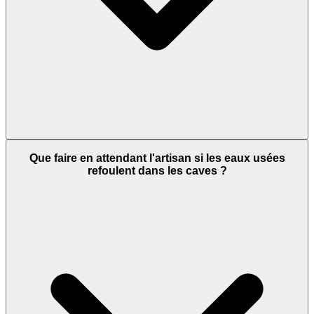
Que faire en attendant l'artisan si les eaux usées
refoulent dans les caves ?