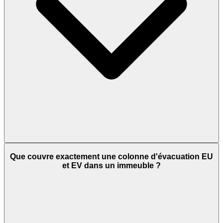
Que couvre exactement une colonne d'évacuation EU
et EV dans un immeuble ?