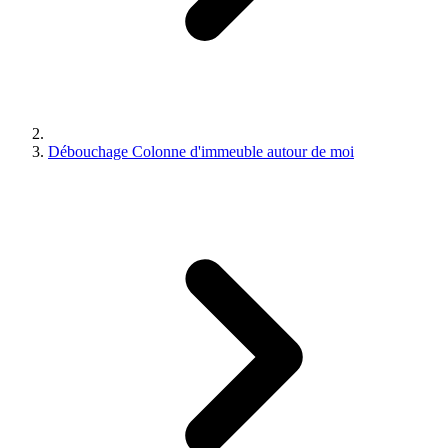
Débouchage Colonne d'immeuble autour de moi