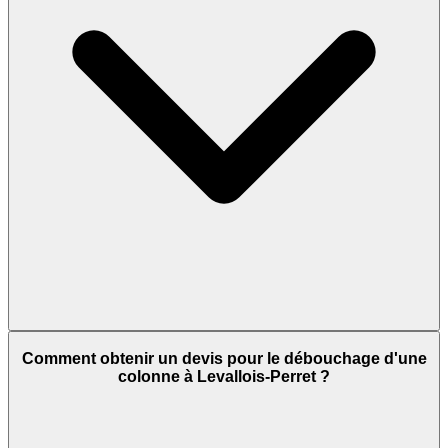
Comment obtenir un devis pour le débouchage d'une
colonne à Levallois-Perret ?