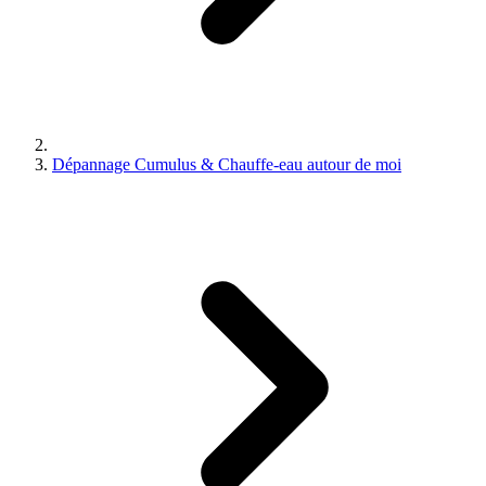
Dépannage Cumulus & Chauffe-eau autour de moi