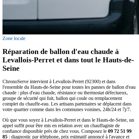
Zone locale
Réparation de ballon d'eau chaude à
Levallois-Perret et dans tout le Hauts-de-
Seine
ChronoServe intervient à Levallois-Perret (92300) et dans
l'ensemble du Hauts-de-Seine pour toutes les pannes de ballon d'eau
chaude : plus d'eau chaude, résistance ou thermostat défectueux,
groupe de sécurité qui fuit, ballon qui coule ou remplacement
complet du chauffe-eau. Les artisans partenaires se déplacent dans
votre quartier comme dans les communes voisines, 24h/24 et 7j/7.
Où que vous soyez à Levallois-Perret et dans le Hauts-de-Seine, un
appel suffit pour être mis en relation avec un chauffagiste de
confiance disponible près de chez vous. Composez le
09 72 51 99
85
: diagnostic par téléphone, prix estimatif annoncé à l'avance et