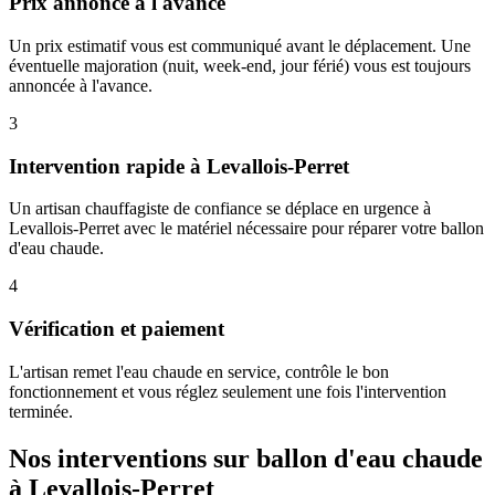
Prix annoncé à l'avance
Un prix estimatif vous est communiqué avant le déplacement. Une
éventuelle majoration (nuit, week-end, jour férié) vous est toujours
annoncée à l'avance.
3
Intervention rapide à Levallois-Perret
Un artisan chauffagiste de confiance se déplace en urgence à
Levallois-Perret avec le matériel nécessaire pour réparer votre ballon
d'eau chaude.
4
Vérification et paiement
L'artisan remet l'eau chaude en service, contrôle le bon
fonctionnement et vous réglez seulement une fois l'intervention
terminée.
Nos interventions sur ballon d'eau chaude
à Levallois-Perret