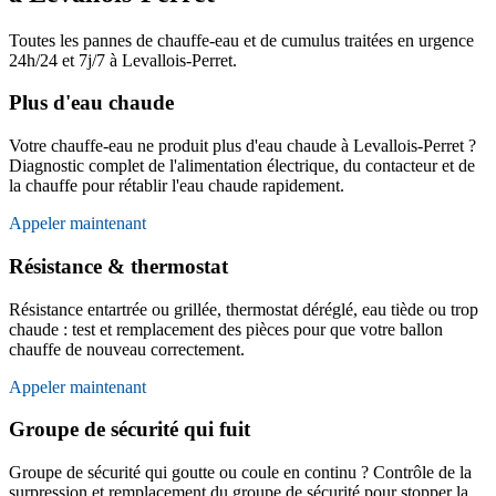
Toutes les pannes de chauffe-eau et de cumulus traitées en urgence
24h/24 et 7j/7 à Levallois-Perret.
Plus d'eau chaude
Votre chauffe-eau ne produit plus d'eau chaude à Levallois-Perret ?
Diagnostic complet de l'alimentation électrique, du contacteur et de
la chauffe pour rétablir l'eau chaude rapidement.
Appeler maintenant
Résistance & thermostat
Résistance entartrée ou grillée, thermostat déréglé, eau tiède ou trop
chaude : test et remplacement des pièces pour que votre ballon
chauffe de nouveau correctement.
Appeler maintenant
Groupe de sécurité qui fuit
Groupe de sécurité qui goutte ou coule en continu ? Contrôle de la
surpression et remplacement du groupe de sécurité pour stopper la