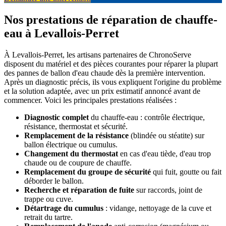
Nos prestations de réparation de chauffe-
eau à Levallois-Perret
À Levallois-Perret, les artisans partenaires de ChronoServe
disposent du matériel et des pièces courantes pour réparer la plupart
des pannes de ballon d'eau chaude dès la première intervention.
Après un diagnostic précis, ils vous expliquent l'origine du problème
et la solution adaptée, avec un prix estimatif annoncé avant de
commencer. Voici les principales prestations réalisées :
Diagnostic complet
du chauffe-eau : contrôle électrique,
résistance, thermostat et sécurité.
Remplacement de la résistance
(blindée ou stéatite) sur
ballon électrique ou cumulus.
Changement du thermostat
en cas d'eau tiède, d'eau trop
chaude ou de coupure de chauffe.
Remplacement du groupe de sécurité
qui fuit, goutte ou fait
déborder le ballon.
Recherche et réparation de fuite
sur raccords, joint de
trappe ou cuve.
Détartrage du cumulus
: vidange, nettoyage de la cuve et
retrait du tartre.