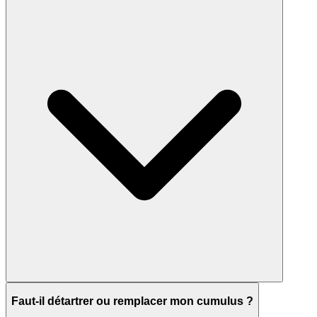
Faut-il détartrer ou remplacer mon cumulus ?