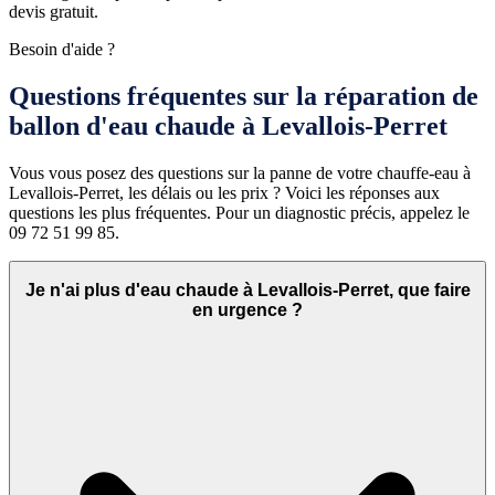
devis gratuit.
Besoin d'aide ?
Questions fréquentes sur la réparation de
ballon d'eau chaude à Levallois-Perret
Vous vous posez des questions sur la panne de votre chauffe-eau à
Levallois-Perret, les délais ou les prix ? Voici les réponses aux
questions les plus fréquentes. Pour un diagnostic précis, appelez le
09 72 51 99 85.
Je n'ai plus d'eau chaude à Levallois-Perret, que faire
en urgence ?