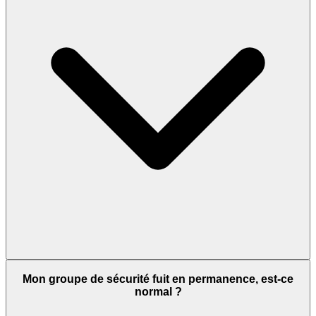
Mon groupe de sécurité fuit en permanence, est-ce
normal ?