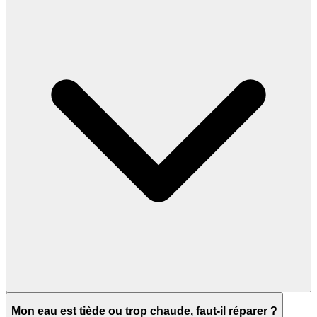
Mon eau est tiède ou trop chaude, faut-il réparer ?