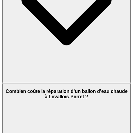
Combien coûte la réparation d'un ballon d'eau chaude
à Levallois-Perret ?