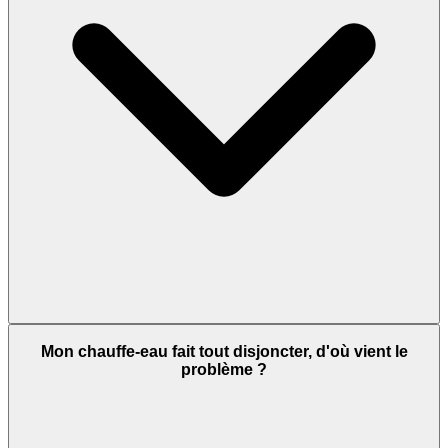
Mon chauffe-eau fait tout disjoncter, d'où vient le
problème ?