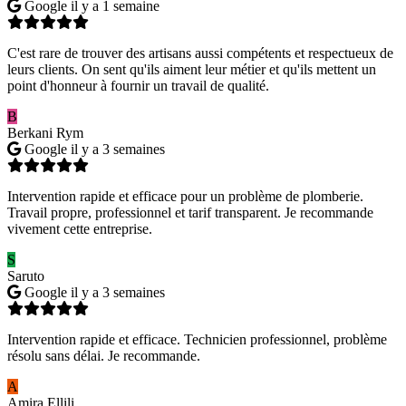
Google
il y a 1 semaine
C'est rare de trouver des artisans aussi compétents et respectueux de
leurs clients. On sent qu'ils aiment leur métier et qu'ils mettent un
point d'honneur à fournir un travail de qualité.
B
Berkani Rym
Google
il y a 3 semaines
Intervention rapide et efficace pour un problème de plomberie.
Travail propre, professionnel et tarif transparent. Je recommande
vivement cette entreprise.
S
Saruto
Google
il y a 3 semaines
Intervention rapide et efficace. Technicien professionnel, problème
résolu sans délai. Je recommande.
A
Amira Ellili