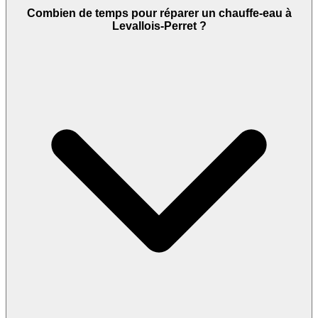
Combien de temps pour réparer un chauffe-eau à
Levallois-Perret ?