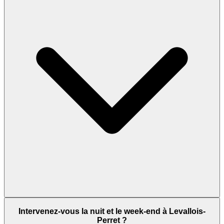
Intervenez-vous la nuit et le week-end à Levallois-
Perret ?