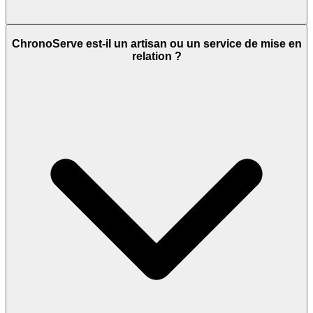
ChronoServe est-il un artisan ou un service de mise en
relation ?