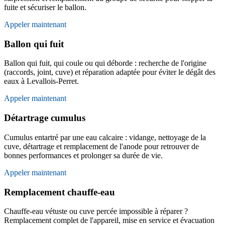
fuite et sécuriser le ballon.
Appeler maintenant
Ballon qui fuit
Ballon qui fuit, qui coule ou qui déborde : recherche de l'origine
(raccords, joint, cuve) et réparation adaptée pour éviter le dégât des
eaux à Levallois-Perret.
Appeler maintenant
Détartrage cumulus
Cumulus entartré par une eau calcaire : vidange, nettoyage de la
cuve, détartrage et remplacement de l'anode pour retrouver de
bonnes performances et prolonger sa durée de vie.
Appeler maintenant
Remplacement chauffe-eau
Chauffe-eau vétuste ou cuve percée impossible à réparer ?
Remplacement complet de l'appareil, mise en service et évacuation