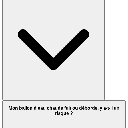
Mon ballon d'eau chaude fuit ou déborde, y a-t-il un
risque ?