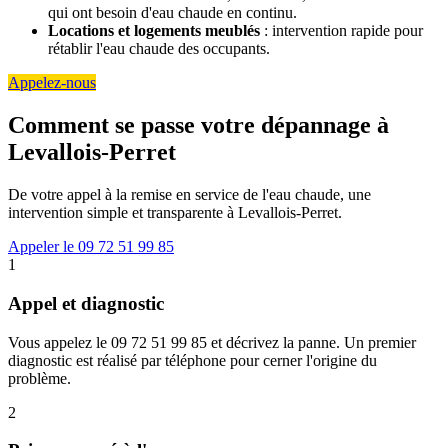
qui ont besoin d'eau chaude en continu.
Locations et logements meublés
: intervention rapide pour
rétablir l'eau chaude des occupants.
Appelez-nous
Comment se passe votre dépannage à
Levallois-Perret
De votre appel à la remise en service de l'eau chaude, une
intervention simple et transparente à Levallois-Perret.
Appeler le 09 72 51 99 85
1
Appel et diagnostic
Vous appelez le 09 72 51 99 85 et décrivez la panne. Un premier
diagnostic est réalisé par téléphone pour cerner l'origine du
problème.
2