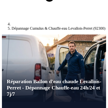
Dépannage Cumulus & Chauffe-eau Levallois-Perret (92300)
Réparation Ballon d'eau chaude Levallois-
Perret - Dépannage Chauffe-eau 24h/24 et
7j/7