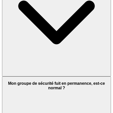
Mon groupe de sécurité fuit en permanence, est-ce
normal ?