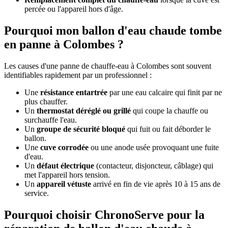
percée ou l'appareil hors d'âge.
Pourquoi mon ballon d'eau chaude tombe
en panne à Colombes ?
Les causes d'une panne de chauffe-eau à Colombes sont souvent
identifiables rapidement par un professionnel :
Une
résistance entartrée
par une eau calcaire qui finit par ne
plus chauffer.
Un
thermostat déréglé ou grillé
qui coupe la chauffe ou
surchauffe l'eau.
Un
groupe de sécurité bloqué
qui fuit ou fait déborder le
ballon.
Une
cuve corrodée
ou une anode usée provoquant une fuite
d'eau.
Un
défaut électrique
(contacteur, disjoncteur, câblage) qui
met l'appareil hors tension.
Un
appareil vétuste
arrivé en fin de vie après 10 à 15 ans de
service.
Pourquoi choisir ChronoServe pour la