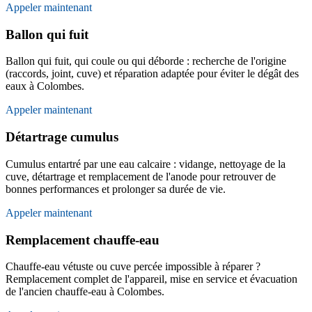
Appeler maintenant
Ballon qui fuit
Ballon qui fuit, qui coule ou qui déborde : recherche de l'origine
(raccords, joint, cuve) et réparation adaptée pour éviter le dégât des
eaux à Colombes.
Appeler maintenant
Détartrage cumulus
Cumulus entartré par une eau calcaire : vidange, nettoyage de la
cuve, détartrage et remplacement de l'anode pour retrouver de
bonnes performances et prolonger sa durée de vie.
Appeler maintenant
Remplacement chauffe-eau
Chauffe-eau vétuste ou cuve percée impossible à réparer ?
Remplacement complet de l'appareil, mise en service et évacuation
de l'ancien chauffe-eau à Colombes.