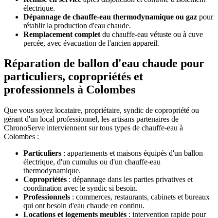
électrique.
Dépannage de chauffe-eau thermodynamique ou gaz
pour
rétablir la production d'eau chaude.
Remplacement complet
du chauffe-eau vétuste ou à cuve
percée, avec évacuation de l'ancien appareil.
Réparation de ballon d'eau chaude pour
particuliers, copropriétés et
professionnels à Colombes
Que vous soyez locataire, propriétaire, syndic de copropriété ou
gérant d'un local professionnel, les artisans partenaires de
ChronoServe interviennent sur tous types de chauffe-eau à
Colombes :
Particuliers
: appartements et maisons équipés d'un ballon
électrique, d'un cumulus ou d'un chauffe-eau
thermodynamique.
Copropriétés
: dépannage dans les parties privatives et
coordination avec le syndic si besoin.
Professionnels
: commerces, restaurants, cabinets et bureaux
qui ont besoin d'eau chaude en continu.
Locations et logements meublés
: intervention rapide pour