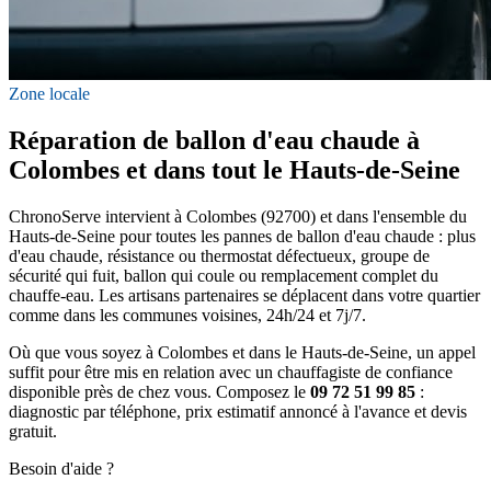
Zone locale
Réparation de ballon d'eau chaude à
Colombes et dans tout le Hauts-de-Seine
ChronoServe intervient à Colombes (92700) et dans l'ensemble du
Hauts-de-Seine pour toutes les pannes de ballon d'eau chaude : plus
d'eau chaude, résistance ou thermostat défectueux, groupe de
sécurité qui fuit, ballon qui coule ou remplacement complet du
chauffe-eau. Les artisans partenaires se déplacent dans votre quartier
comme dans les communes voisines, 24h/24 et 7j/7.
Où que vous soyez à Colombes et dans le Hauts-de-Seine, un appel
suffit pour être mis en relation avec un chauffagiste de confiance
disponible près de chez vous. Composez le
09 72 51 99 85
:
diagnostic par téléphone, prix estimatif annoncé à l'avance et devis
gratuit.
Besoin d'aide ?