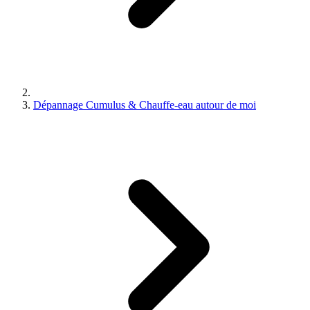
Dépannage Cumulus & Chauffe-eau autour de moi