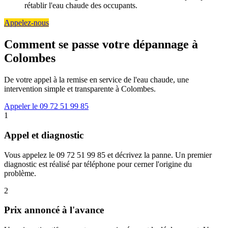
rétablir l'eau chaude des occupants.
Appelez-nous
Comment se passe votre dépannage à
Colombes
De votre appel à la remise en service de l'eau chaude, une
intervention simple et transparente à Colombes.
Appeler le 09 72 51 99 85
1
Appel et diagnostic
Vous appelez le 09 72 51 99 85 et décrivez la panne. Un premier
diagnostic est réalisé par téléphone pour cerner l'origine du
problème.
2
Prix annoncé à l'avance