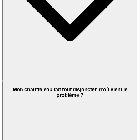
Mon chauffe-eau fait tout disjoncter, d'où vient le
problème ?