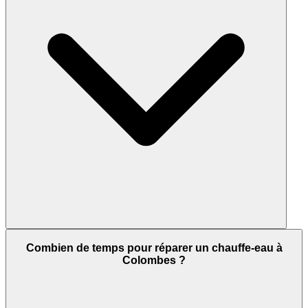
Combien de temps pour réparer un chauffe-eau à
Colombes ?