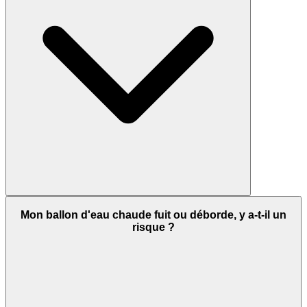
Mon ballon d'eau chaude fuit ou déborde, y a-t-il un
risque ?