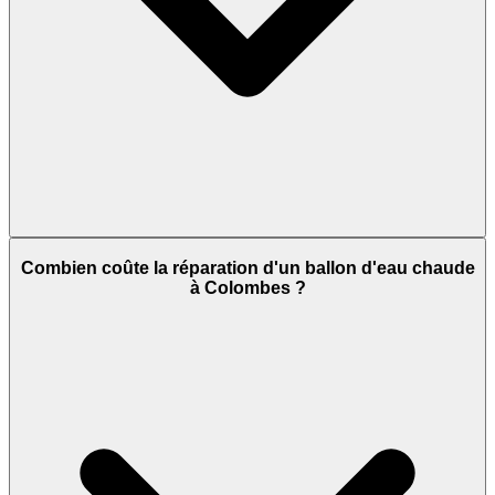
Combien coûte la réparation d'un ballon d'eau chaude
à Colombes ?