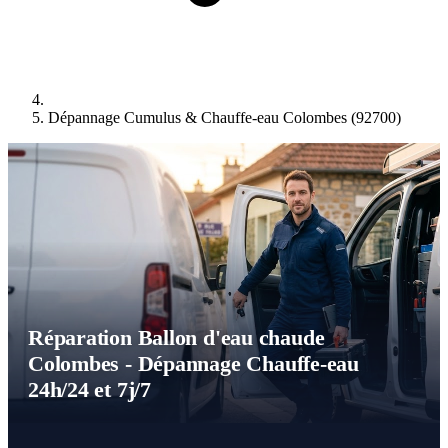
Dépannage Cumulus & Chauffe-eau Colombes (92700)
Réparation Ballon d'eau chaude
Colombes - Dépannage Chauffe-eau
24h/24 et 7j/7