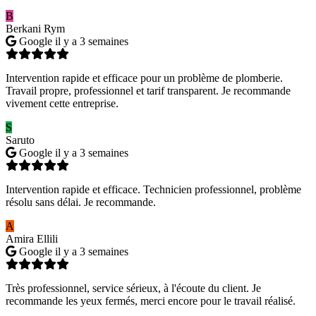
B
Berkani Rym
Google
il y a 3 semaines
Intervention rapide et efficace pour un problème de plomberie.
Travail propre, professionnel et tarif transparent. Je recommande
vivement cette entreprise.
S
Saruto
Google
il y a 3 semaines
Intervention rapide et efficace. Technicien professionnel, problème
résolu sans délai. Je recommande.
A
Amira Ellili
Google
il y a 3 semaines
Très professionnel, service sérieux, à l'écoute du client. Je
recommande les yeux fermés, merci encore pour le travail réalisé.