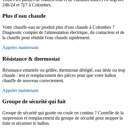
24h/24 et 7j/7 à Colombes.
Plus d'eau chaude
Votre chauffe-eau ne produit plus d'eau chaude à Colombes ?
Diagnostic complet de l'alimentation électrique, du contacteur et de
la chauffe pour rétablir l'eau chaude rapidement.
Appeler maintenant
Résistance & thermostat
Résistance entartrée ou grillée, thermostat déréglé, eau tiède ou trop
chaude : test et remplacement des pièces pour que votre ballon
chauffe de nouveau correctement.
Appeler maintenant
Groupe de sécurité qui fuit
Groupe de sécurité qui goutte ou coule en continu ? Contrôle de la
surpression et remplacement du groupe de sécurité pour stopper la
fuite et sécuriser le ballon.