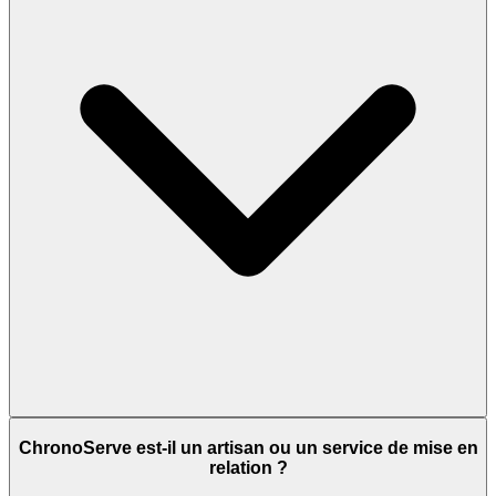
ChronoServe est-il un artisan ou un service de mise en
relation ?