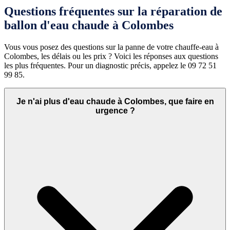
Questions fréquentes sur la réparation de
ballon d'eau chaude à Colombes
Vous vous posez des questions sur la panne de votre chauffe-eau à
Colombes, les délais ou les prix ? Voici les réponses aux questions
les plus fréquentes. Pour un diagnostic précis, appelez le 09 72 51
99 85.
Je n'ai plus d'eau chaude à Colombes, que faire en
urgence ?