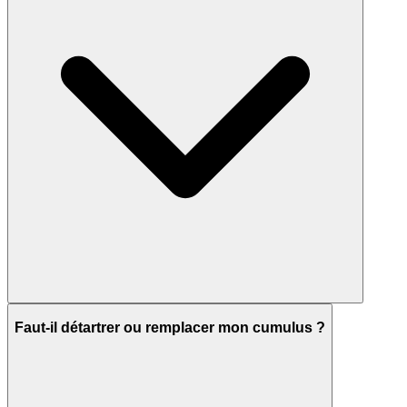
Faut-il détartrer ou remplacer mon cumulus ?