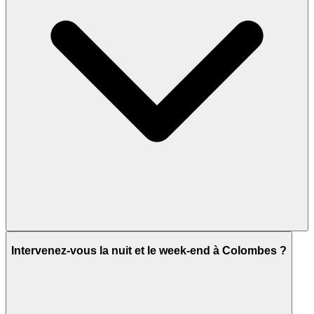
Intervenez-vous la nuit et le week-end à Colombes ?