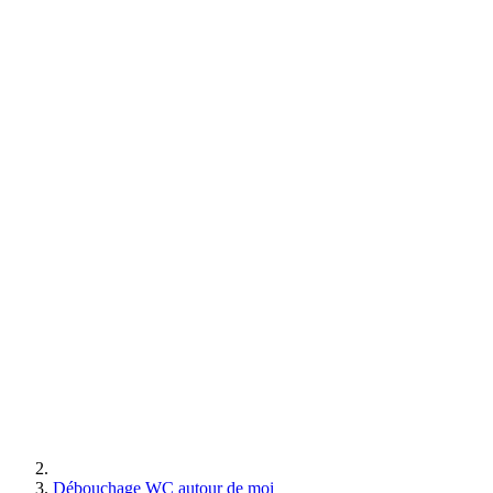
Débouchage WC autour de moi