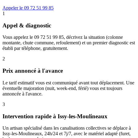
Appeler le 09 72 51 99 85
1
Appel & diagnostic
Vous appelez le 09 72 51 99 85, décrivez la situation (colonne
montante, chute commune, refoulement) et un premier diagnostic est
établi par téléphone, gratuitement.
2
Prix annoncé à l'avance
Le tarif estimatif vous est communiqué avant tout déplacement. Une
éventuelle majoration (nuit, week-end, férié) vous est toujours
annoncée à l'avance.
3
Intervention rapide à Issy-les-Moulineaux
Un artisan spécialisé dans les canalisations collectives se déplace à
Issy-les-Moulineaux, 24h/24 et 7j/7, avec le matériel adapté (furet,