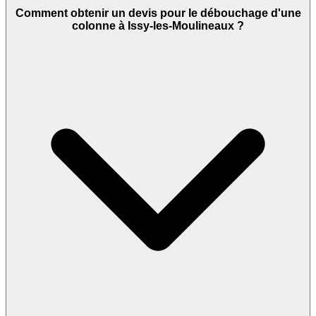
Comment obtenir un devis pour le débouchage d'une
colonne à Issy-les-Moulineaux ?