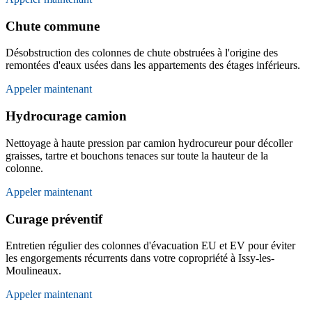
Chute commune
Désobstruction des colonnes de chute obstruées à l'origine des
remontées d'eaux usées dans les appartements des étages inférieurs.
Appeler maintenant
Hydrocurage camion
Nettoyage à haute pression par camion hydrocureur pour décoller
graisses, tartre et bouchons tenaces sur toute la hauteur de la
colonne.
Appeler maintenant
Curage préventif
Entretien régulier des colonnes d'évacuation EU et EV pour éviter
les engorgements récurrents dans votre copropriété à Issy-les-
Moulineaux.
Appeler maintenant