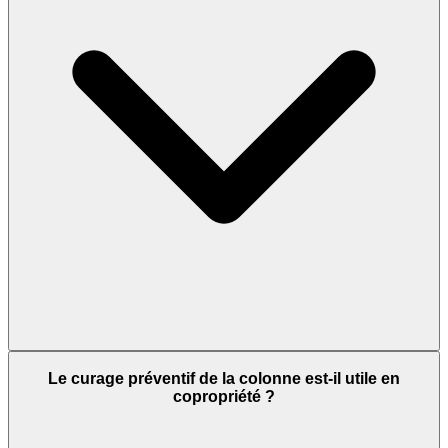
Le curage préventif de la colonne est-il utile en
copropriété ?