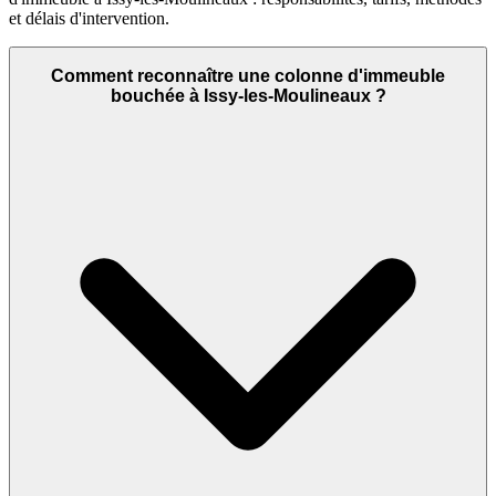
et délais d'intervention.
Comment reconnaître une colonne d'immeuble
bouchée à Issy-les-Moulineaux ?