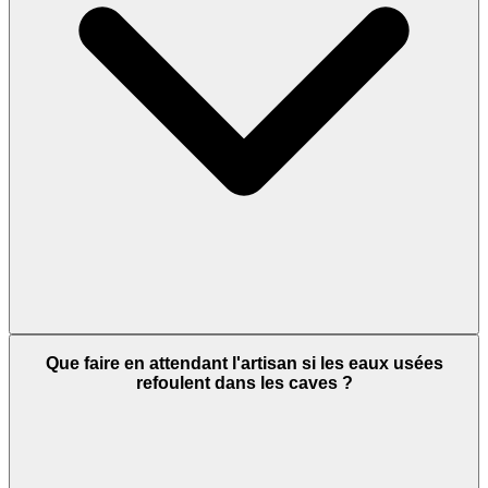
Que faire en attendant l'artisan si les eaux usées
refoulent dans les caves ?