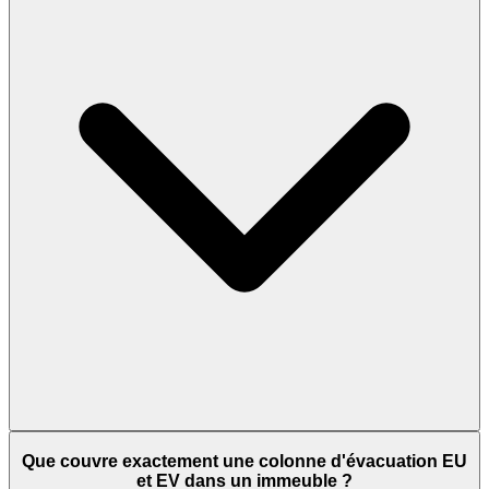
Que couvre exactement une colonne d'évacuation EU
et EV dans un immeuble ?