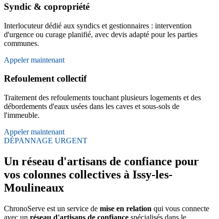
Syndic & copropriété
Interlocuteur dédié aux syndics et gestionnaires : intervention
d'urgence ou curage planifié, avec devis adapté pour les parties
communes.
Appeler maintenant
Refoulement collectif
Traitement des refoulements touchant plusieurs logements et des
débordements d'eaux usées dans les caves et sous-sols de
l'immeuble.
Appeler maintenant
DÉPANNAGE URGENT
Un réseau d'artisans de confiance pour
vos colonnes collectives à Issy-les-
Moulineaux
ChronoServe est un service de
mise en relation
qui vous connecte
avec un
réseau d'artisans de confiance
spécialisés dans le