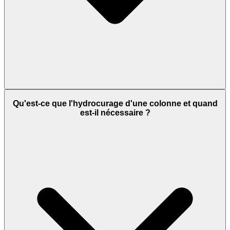
Qu'est-ce que l'hydrocurage d'une colonne et quand
est-il nécessaire ?