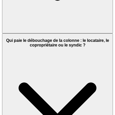
Qui paie le débouchage de la colonne : le locataire, le
copropriétaire ou le syndic ?