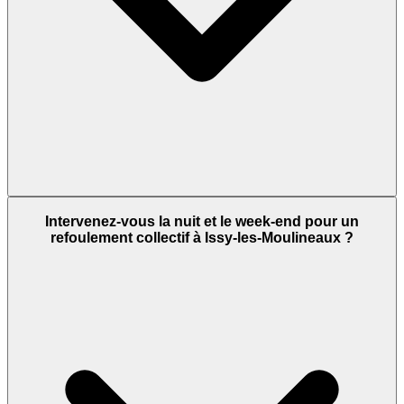
Intervenez-vous la nuit et le week-end pour un
refoulement collectif à Issy-les-Moulineaux ?