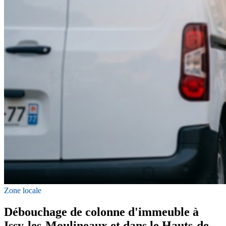
Zone locale
Débouchage de colonne d'immeuble à
Issy-les-Moulineaux et dans le Hauts-de-