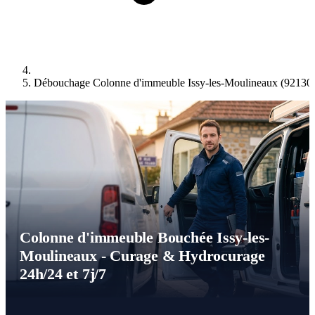
Débouchage Colonne d'immeuble Issy-les-Moulineaux (92130
Colonne d'immeuble Bouchée Issy-les-
Moulineaux - Curage & Hydrocurage
24h/24 et 7j/7