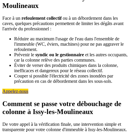
Moulineaux
Face à un
refoulement collectif
ou à un débordement dans les
caves, quelques précautions permettent de limiter les dégâts avant
l'arrivée du professionnel :
Réduire au maximum l'usage de l'eau dans l'ensemble de
l'immeuble (WC, éviers, machines) pour ne pas aggraver le
refoulement.
Prévenir le
syndic ou le gestionnaire
et les autres occupants,
car la colonne relève des parties communes.
Éviter de verser des produits chimiques dans la colonne,
inefficaces et dangereux pour le réseau collectif.
Couper si possible l'électricité des zones inondées par
précaution en cas de débordement dans les sous-sols.
Appelez-nous
Comment se passe votre débouchage de
colonne à Issy-les-Moulineaux
De votre appel à la vérification finale, une intervention simple et
transparente pour votre colonne d'immeuble à Issy-les-Moulineaux.