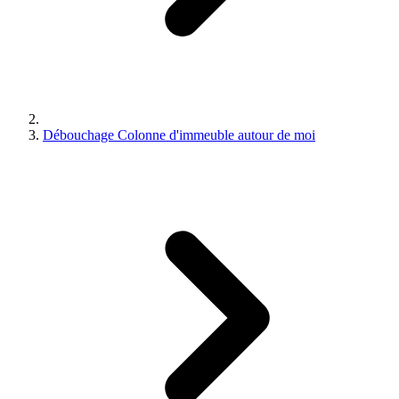
Débouchage Colonne d'immeuble autour de moi