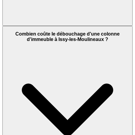
Combien coûte le débouchage d'une colonne
d'immeuble à Issy-les-Moulineaux ?