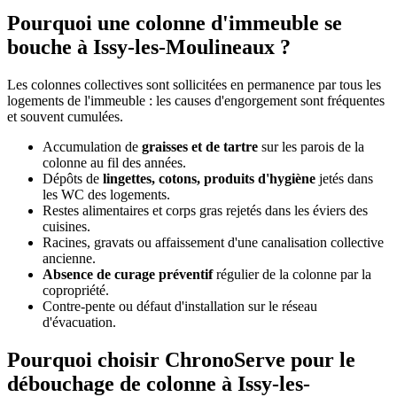
Pourquoi une colonne d'immeuble se
bouche à Issy-les-Moulineaux ?
Les colonnes collectives sont sollicitées en permanence par tous les
logements de l'immeuble : les causes d'engorgement sont fréquentes
et souvent cumulées.
Accumulation de
graisses et de tartre
sur les parois de la
colonne au fil des années.
Dépôts de
lingettes, cotons, produits d'hygiène
jetés dans
les WC des logements.
Restes alimentaires et corps gras rejetés dans les éviers des
cuisines.
Racines, gravats ou affaissement d'une canalisation collective
ancienne.
Absence de curage préventif
régulier de la colonne par la
copropriété.
Contre-pente ou défaut d'installation sur le réseau
d'évacuation.
Pourquoi choisir ChronoServe pour le
débouchage de colonne à Issy-les-