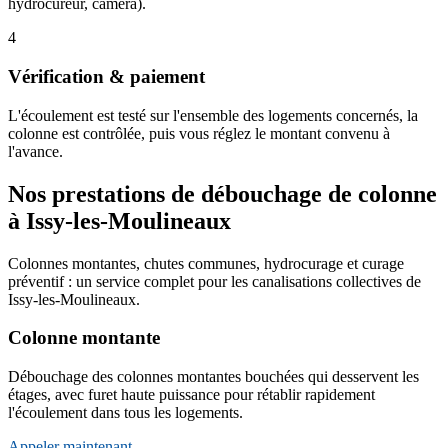
hydrocureur, caméra).
4
Vérification & paiement
L'écoulement est testé sur l'ensemble des logements concernés, la
colonne est contrôlée, puis vous réglez le montant convenu à
l'avance.
Nos prestations de débouchage de colonne
à Issy-les-Moulineaux
Colonnes montantes, chutes communes, hydrocurage et curage
préventif : un service complet pour les canalisations collectives de
Issy-les-Moulineaux.
Colonne montante
Débouchage des colonnes montantes bouchées qui desservent les
étages, avec furet haute puissance pour rétablir rapidement
l'écoulement dans tous les logements.
Appeler maintenant