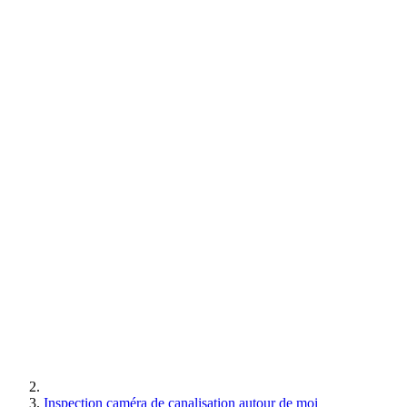
Inspection caméra de canalisation autour de moi