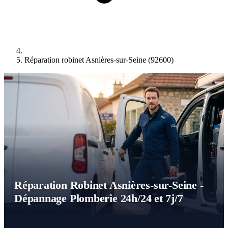
Réparation robinet Asnières-sur-Seine (92600)
Réparation Robinet Asnières-sur-Seine -
Dépannage Plomberie 24h/24 et 7j/7