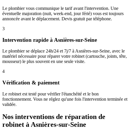
Le plombier vous communique le tarif avant l'intervention. Une
éventuelle majoration (nuit, week-end, jour férié) vous est toujours
annoncée avant le déplacement. Devis gratuit par téléphone.
3
Intervention rapide à Asnières-sur-Seine
Le plombier se déplace 24h/24 et 7j/7 à Asnières-sur-Seine, avec le
matériel nécessaire pour réparer votre robinet (cartouche, joints, tête,
mousseur) le plus souvent en une seule visite.
4
Vérification & paiement
Le robinet est testé pour vérifier l'étanchéité et le bon
fonctionnement. Vous ne réglez qu'une fois l'intervention terminée et
validée.
Nos interventions de réparation de
robinet à Asnières-sur-Seine