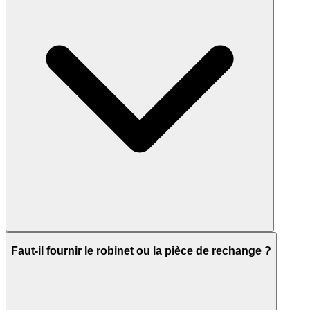
Faut-il fournir le robinet ou la pièce de rechange ?