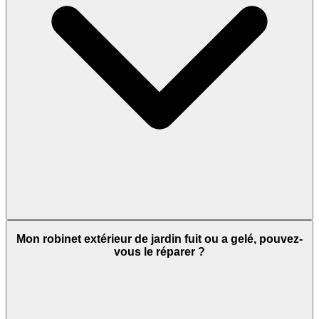
Mon robinet extérieur de jardin fuit ou a gelé, pouvez-
vous le réparer ?