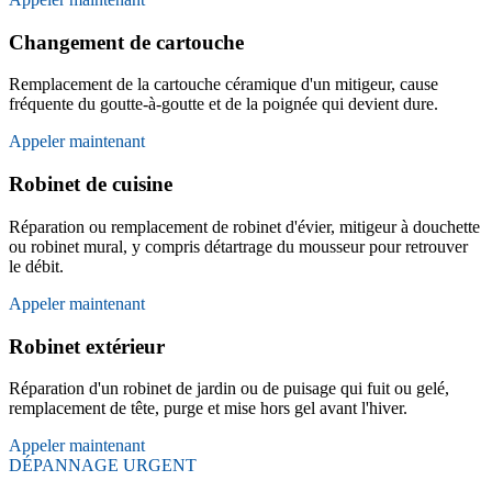
Changement de cartouche
Remplacement de la cartouche céramique d'un mitigeur, cause
fréquente du goutte-à-goutte et de la poignée qui devient dure.
Appeler maintenant
Robinet de cuisine
Réparation ou remplacement de robinet d'évier, mitigeur à douchette
ou robinet mural, y compris détartrage du mousseur pour retrouver
le débit.
Appeler maintenant
Robinet extérieur
Réparation d'un robinet de jardin ou de puisage qui fuit ou gelé,
remplacement de tête, purge et mise hors gel avant l'hiver.
Appeler maintenant
DÉPANNAGE URGENT