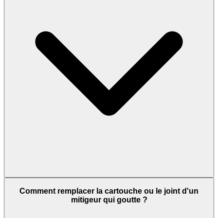
Comment remplacer la cartouche ou le joint d'un
mitigeur qui goutte ?