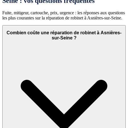
Seine : vos questions fréquentes
Fuite, mitigeur, cartouche, prix, urgence : les réponses aux questions
les plus courantes sur la réparation de robinet à Asnières-sur-Seine.
Combien coûte une réparation de robinet à Asnières-
sur-Seine ?