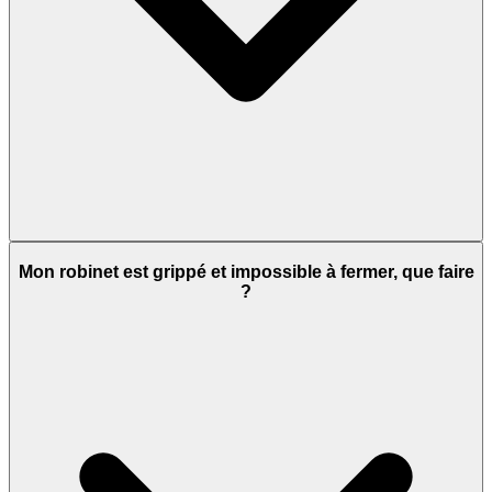
Mon robinet est grippé et impossible à fermer, que faire
?