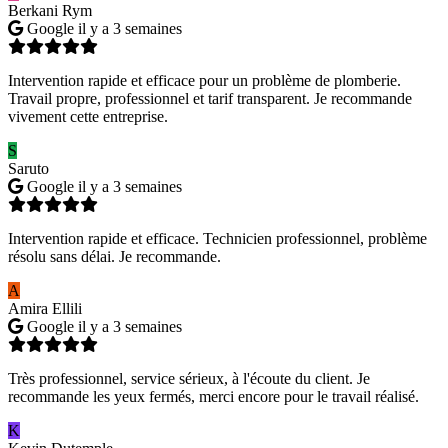
Berkani Rym
Google
il y a 3 semaines
Intervention rapide et efficace pour un problème de plomberie.
Travail propre, professionnel et tarif transparent. Je recommande
vivement cette entreprise.
S
Saruto
Google
il y a 3 semaines
Intervention rapide et efficace. Technicien professionnel, problème
résolu sans délai. Je recommande.
A
Amira Ellili
Google
il y a 3 semaines
Très professionnel, service sérieux, à l'écoute du client. Je
recommande les yeux fermés, merci encore pour le travail réalisé.
K