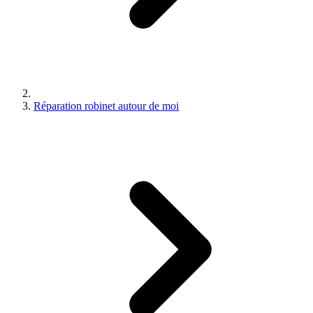
Réparation robinet autour de moi