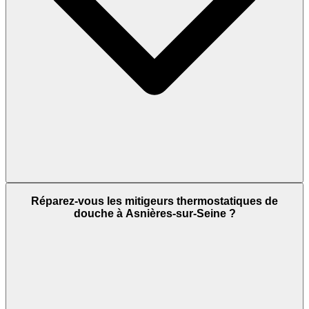
Réparez-vous les mitigeurs thermostatiques de
douche à Asnières-sur-Seine ?