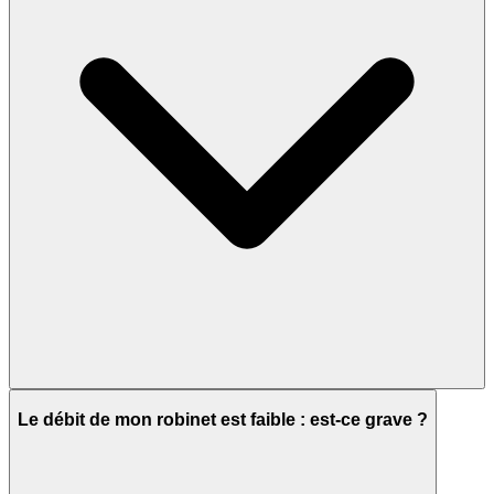
Le débit de mon robinet est faible : est-ce grave ?