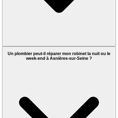
Un plombier peut-il réparer mon robinet la nuit ou le
week-end à Asnières-sur-Seine ?