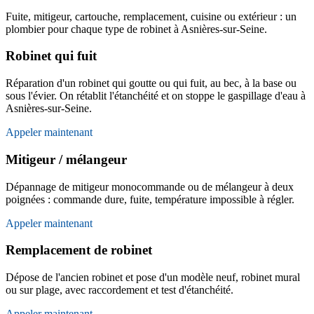
Fuite, mitigeur, cartouche, remplacement, cuisine ou extérieur : un
plombier pour chaque type de robinet à Asnières-sur-Seine.
Robinet qui fuit
Réparation d'un robinet qui goutte ou qui fuit, au bec, à la base ou
sous l'évier. On rétablit l'étanchéité et on stoppe le gaspillage d'eau à
Asnières-sur-Seine.
Appeler maintenant
Mitigeur / mélangeur
Dépannage de mitigeur monocommande ou de mélangeur à deux
poignées : commande dure, fuite, température impossible à régler.
Appeler maintenant
Remplacement de robinet
Dépose de l'ancien robinet et pose d'un modèle neuf, robinet mural
ou sur plage, avec raccordement et test d'étanchéité.
Appeler maintenant