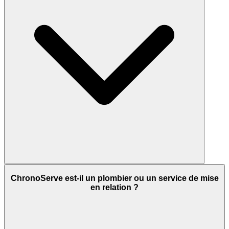
ChronoServe est-il un plombier ou un service de mise
en relation ?