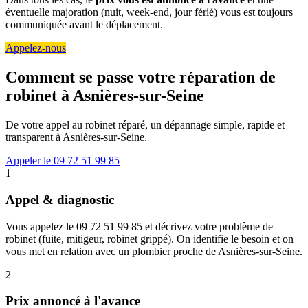
éventuelle majoration (nuit, week-end, jour férié) vous est toujours
communiquée avant le déplacement.
Appelez-nous
Comment se passe votre réparation de
robinet à Asnières-sur-Seine
De votre appel au robinet réparé, un dépannage simple, rapide et
transparent à Asnières-sur-Seine.
Appeler le 09 72 51 99 85
1
Appel & diagnostic
Vous appelez le 09 72 51 99 85 et décrivez votre problème de
robinet (fuite, mitigeur, robinet grippé). On identifie le besoin et on
vous met en relation avec un plombier proche de Asnières-sur-Seine.
2
Prix annoncé à l'avance