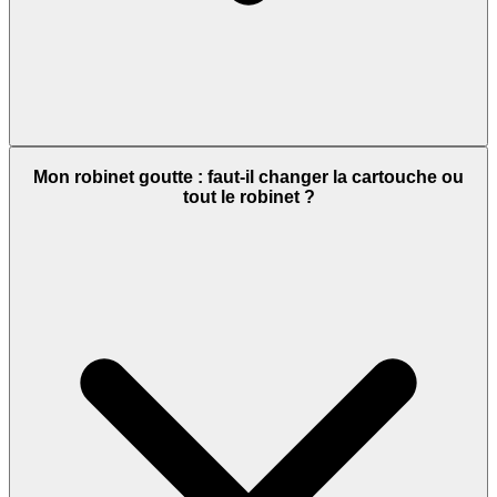
Mon robinet goutte : faut-il changer la cartouche ou
tout le robinet ?