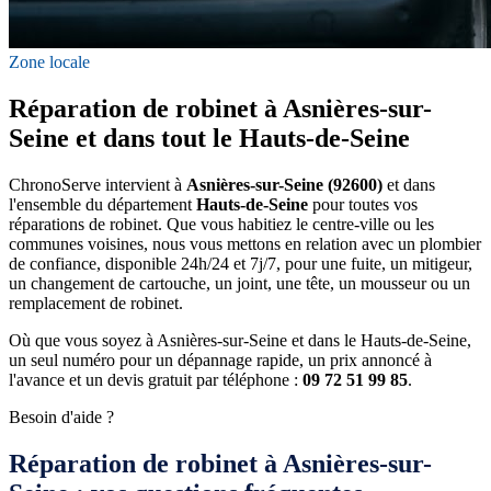
Zone locale
Réparation de robinet à Asnières-sur-
Seine et dans tout le Hauts-de-Seine
ChronoServe intervient à
Asnières-sur-Seine (92600)
et dans
l'ensemble du département
Hauts-de-Seine
pour toutes vos
réparations de robinet. Que vous habitiez le centre-ville ou les
communes voisines, nous vous mettons en relation avec un plombier
de confiance, disponible 24h/24 et 7j/7, pour une fuite, un mitigeur,
un changement de cartouche, un joint, une tête, un mousseur ou un
remplacement de robinet.
Où que vous soyez à Asnières-sur-Seine et dans le Hauts-de-Seine,
un seul numéro pour un dépannage rapide, un prix annoncé à
l'avance et un devis gratuit par téléphone :
09 72 51 99 85
.
Besoin d'aide ?
Réparation de robinet à Asnières-sur-