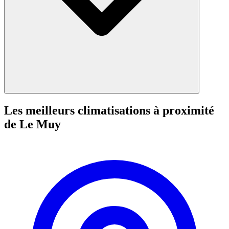
Les meilleurs climatisations à proximité
de Le Muy