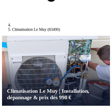
Climatisation Le Muy (83490)
Climatisation Le Muy | Installation,
dépannage & prix dès 990 €