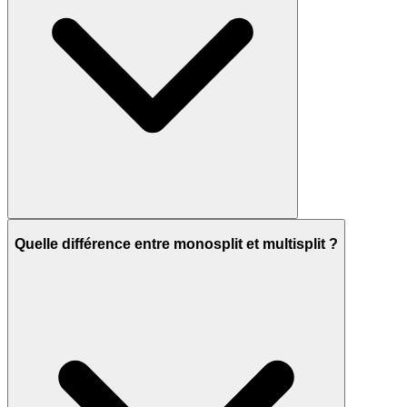
Quelle différence entre monosplit et multisplit ?