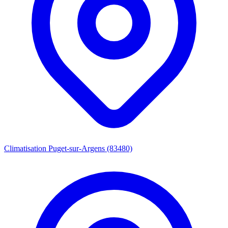
Climatisation Puget-sur-Argens (83480)