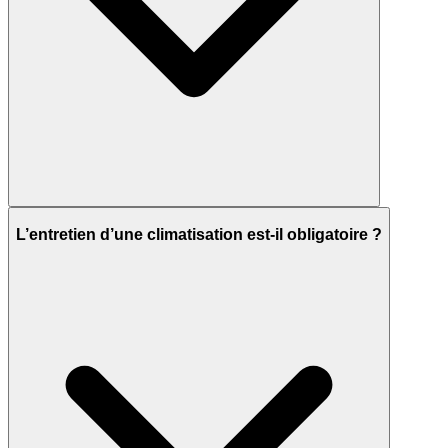
L’entretien d’une climatisation est-il obligatoire ?