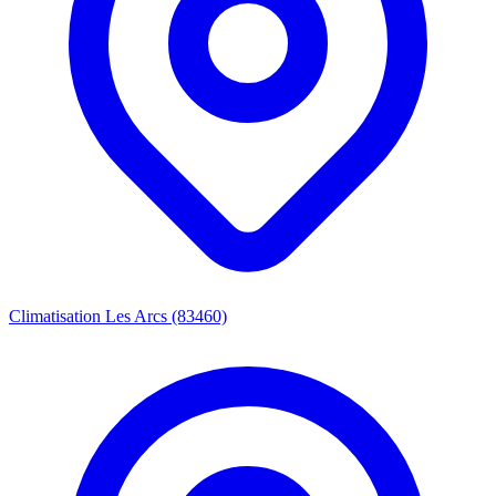
Climatisation Les Arcs (83460)