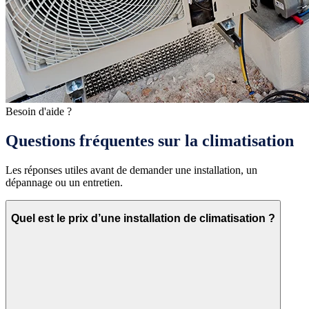
Besoin d'aide ?
Questions fréquentes sur la climatisation
Les réponses utiles avant de demander une installation, un
dépannage ou un entretien.
Quel est le prix d’une installation de climatisation ?