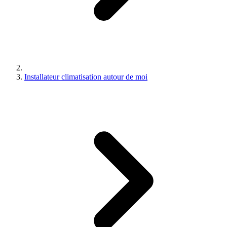
Installateur climatisation autour de moi