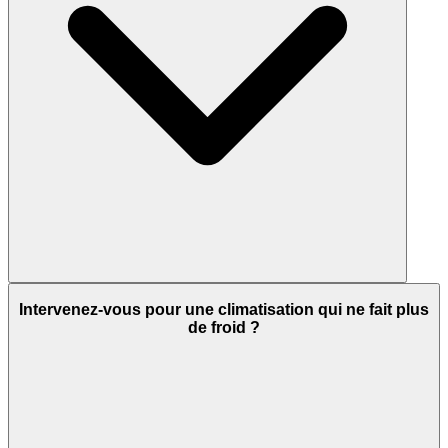
Intervenez-vous pour une climatisation qui ne fait plus
de froid ?