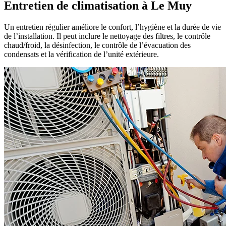
Entretien de climatisation à Le Muy
Un entretien régulier améliore le confort, l’hygiène et la durée de vie
de l’installation. Il peut inclure le nettoyage des filtres, le contrôle
chaud/froid, la désinfection, le contrôle de l’évacuation des
condensats et la vérification de l’unité extérieure.