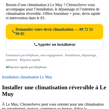
Besoin d’une climatisation à Le Muy ? ChronoServe vous
accompagne pour l’installation, le dépannage et l’entretien de
climatisation réversible. Offres fourniture + pose, devis rapide
et intervention dans le 83.
Demander votre devis climatisation — 09 72 51
99 85
Appeler un installateur
Estimation par téléphone, sans engagement · Installation, dépannage,
entretien · Réponse rapide
Réponse rapide par téléphone
Installation climatisation Le Muy
Installer une climatisation réversible à Le
Muy
À Le Muy, ChronoServe peut vous orienter pour une climatisation
en appartement, maison, commerce ou bureau. Selon la