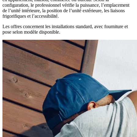
configuration, le professionnel vérifie la puissance, l’emplacement
de l’unité intérieure, la position de l’unité extérieure, les liaisons
frigorifiques et l’accessibilité.
Les offres concernent les installations standard, avec fourniture et
pose selon modèle disponible.