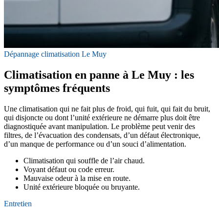
Dépannage climatisation Le Muy
Climatisation en panne à Le Muy : les
symptômes fréquents
Une climatisation qui ne fait plus de froid, qui fuit, qui fait du bruit,
qui disjoncte ou dont l’unité extérieure ne démarre plus doit être
diagnostiquée avant manipulation. Le problème peut venir des
filtres, de l’évacuation des condensats, d’un défaut électronique,
d’un manque de performance ou d’un souci d’alimentation.
Climatisation qui souffle de l’air chaud.
Voyant défaut ou code erreur.
Mauvaise odeur à la mise en route.
Unité extérieure bloquée ou bruyante.
Entretien