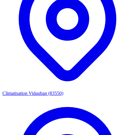
Climatisation Vidauban (83550)