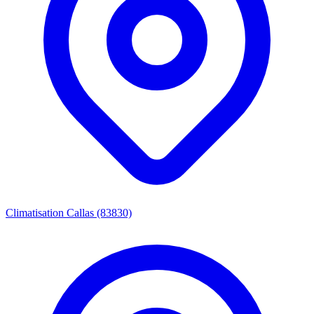
Climatisation Callas (83830)