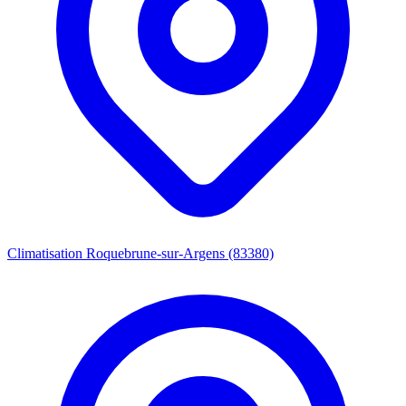
Climatisation Roquebrune-sur-Argens (83380)