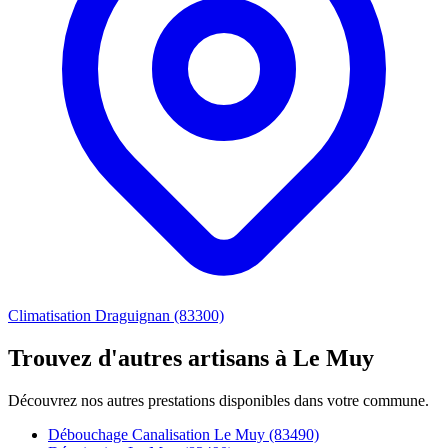
Climatisation Draguignan (83300)
Trouvez d'autres artisans à Le Muy
Découvrez nos autres prestations disponibles dans votre commune.
Débouchage Canalisation Le Muy (83490)