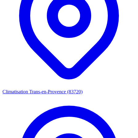
Climatisation Trans-en-Provence (83720)