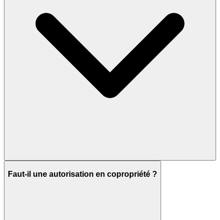
Faut-il une autorisation en copropriété ?