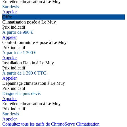
Entretien climatisation à Le Muy
Sur devis
Appeler
Offre
Climatisation posée à Le Muy
Prix indicatif
À partir de 990 €
Appeler
Confort fourniture + pose à Le Muy
Prix indicatif
À partir de 1 200 €
Appeler
Installation Daikin à Le Muy
Prix indicatif
À partir de 1 390 € TTC
Appeler
Dépannage climatisation à Le Muy
Prix indicatif
Diagnostic puis devis
Appeler
Entretien climatisation à Le Muy
Prix indicatif
Sur devis
Appeler
Consultez tous les tarifs de ChronoServe Climatisation