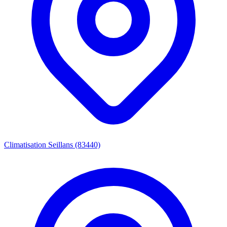
Climatisation Seillans (83440)