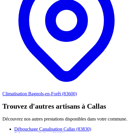
Climatisation Bagnols-en-Forêt (83600)
Trouvez d'autres artisans à Callas
Découvrez nos autres prestations disponibles dans votre commune.
Débouchage Canalisation Callas (83830)