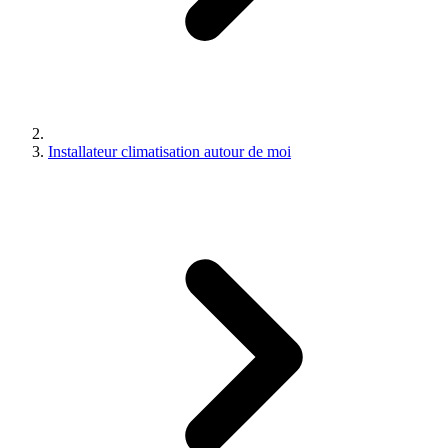
Installateur climatisation autour de moi