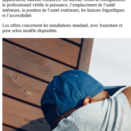
le professionnel vérifie la puissance, l’emplacement de l’unité
intérieure, la position de l’unité extérieure, les liaisons frigorifiques
et l’accessibilité.
Les offres concernent les installations standard, avec fourniture et
pose selon modèle disponible.