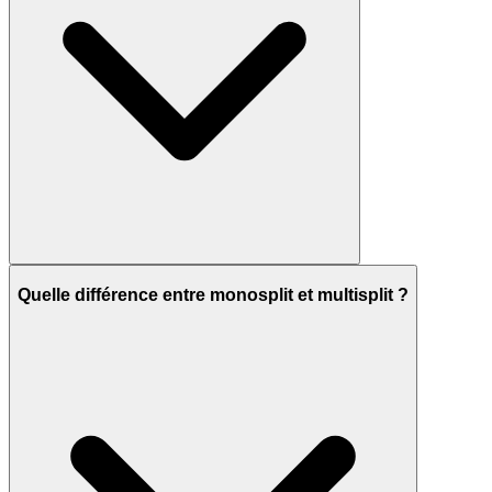
Quelle différence entre monosplit et multisplit ?