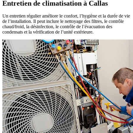
Entretien de climatisation à Callas
Un entretien régulier améliore le confort, l’hygiène et la durée de vie
de l’installation. Il peut inclure le nettoyage des filtres, le contrôle
chaud/froid, la désinfection, le contrôle de l’évacuation des
condensats et la vérification de l’unité extérieure.