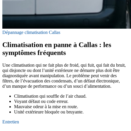
Dépannage climatisation Callas
Climatisation en panne à Callas : les
symptômes fréquents
Une climatisation qui ne fait plus de froid, qui fuit, qui fait du bruit,
qui disjoncte ou dont l’unité extérieure ne démarre plus doit être
diagnostiquée avant manipulation. Le problème peut venir des
filtres, de l’évacuation des condensats, d’un défaut électronique,
d’un manque de performance ou d’un souci d’alimentation.
Climatisation qui souffle de l’air chaud.
Voyant défaut ou code erreur.
Mauvaise odeur à la mise en route.
Unité extérieure bloquée ou bruyante.
Entretien