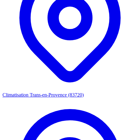
Climatisation Trans-en-Provence (83720)