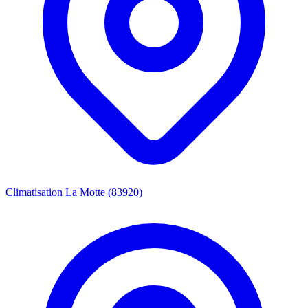
Climatisation La Motte (83920)