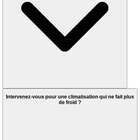
Intervenez-vous pour une climatisation qui ne fait plus
de froid ?