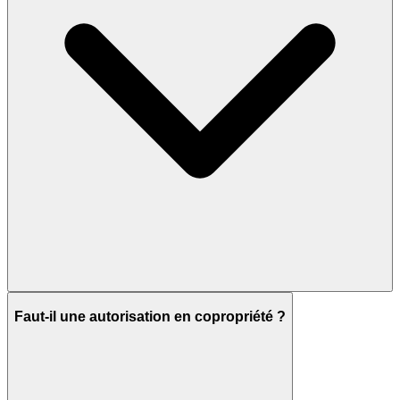
Faut-il une autorisation en copropriété ?