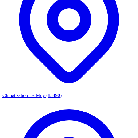
Climatisation Le Muy (83490)