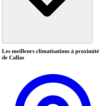
Les meilleurs climatisations à proximité
de Callas