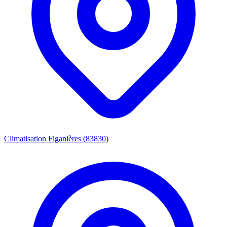
Climatisation Figanières (83830)