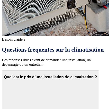
Besoin d'aide ?
Questions fréquentes sur la climatisation
Les réponses utiles avant de demander une installation, un
dépannage ou un entretien.
Quel est le prix d’une installation de climatisation ?