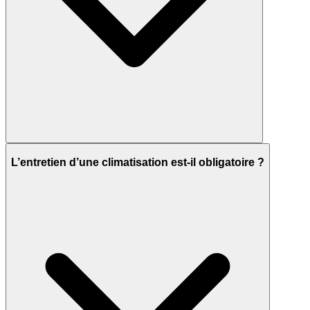
L’entretien d’une climatisation est-il obligatoire ?