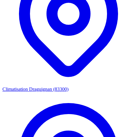
Climatisation Draguignan (83300)