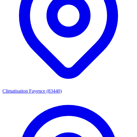
Climatisation Fayence (83440)