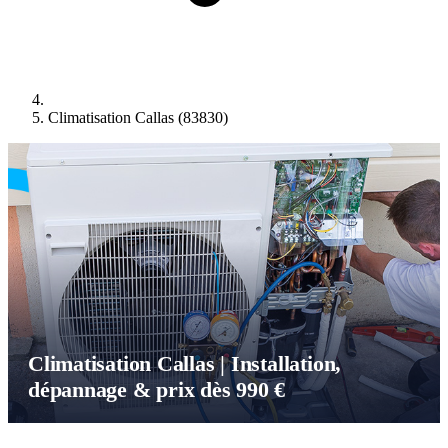
Climatisation Callas (83830)
Climatisation Callas | Installation,
dépannage & prix dès 990 €