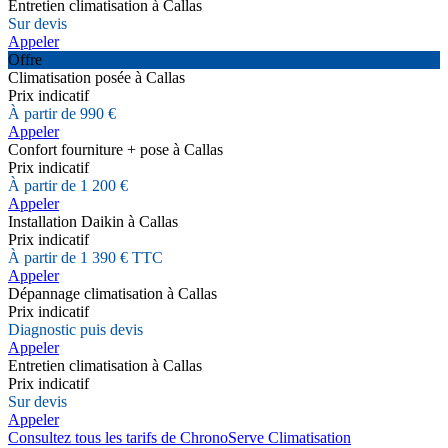
Entretien climatisation à Callas
Sur devis
Appeler
Offre
Climatisation posée à Callas
Prix indicatif
À partir de 990 €
Appeler
Confort fourniture + pose à Callas
Prix indicatif
À partir de 1 200 €
Appeler
Installation Daikin à Callas
Prix indicatif
À partir de 1 390 € TTC
Appeler
Dépannage climatisation à Callas
Prix indicatif
Diagnostic puis devis
Appeler
Entretien climatisation à Callas
Prix indicatif
Sur devis
Appeler
Consultez tous les tarifs de ChronoServe Climatisation