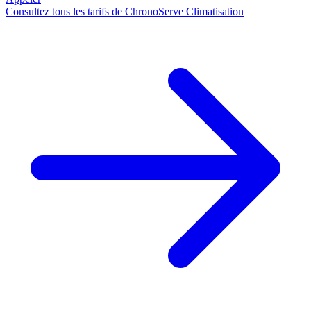
Consultez tous les tarifs de ChronoServe Climatisation