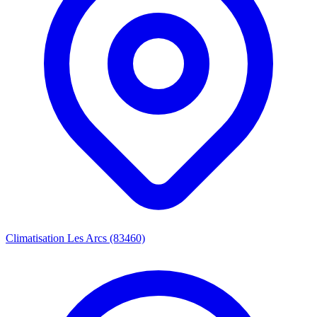
Climatisation Les Arcs (83460)