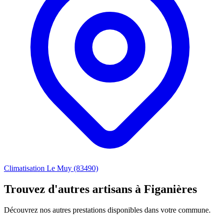
Climatisation Le Muy (83490)
Trouvez d'autres artisans à Figanières
Découvrez nos autres prestations disponibles dans votre commune.