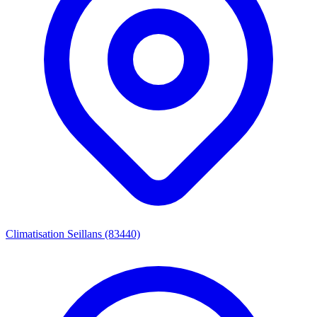
Climatisation Seillans (83440)