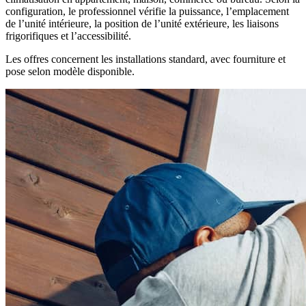
configuration, le professionnel vérifie la puissance, l’emplacement
de l’unité intérieure, la position de l’unité extérieure, les liaisons
frigorifiques et l’accessibilité.
Les offres concernent les installations standard, avec fourniture et
pose selon modèle disponible.