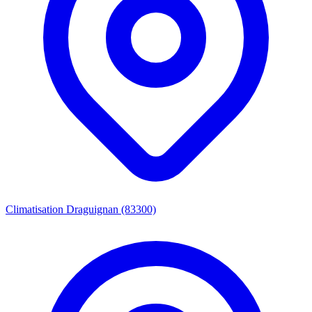
Climatisation Draguignan (83300)