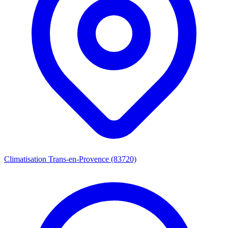
Climatisation Trans-en-Provence (83720)