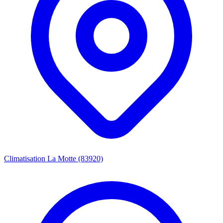
Climatisation La Motte (83920)