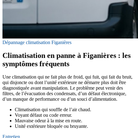
Dépannage climatisation Figanières
Climatisation en panne à Figanières : les
symptômes fréquents
Une climatisation qui ne fait plus de froid, qui fuit, qui fait du bruit,
qui disjoncte ou dont l’unité extérieure ne démarre plus doit être
diagnostiquée avant manipulation. Le problème peut venir des
filtres, de l’évacuation des condensats, d’un défaut électronique,
d’un manque de performance ou d’un souci d’alimentation.
Climatisation qui souffle de l’air chaud.
Voyant défaut ou code erreur.
Mauvaise odeur à la mise en route.
Unité extérieure bloquée ou bruyante.
Entretien