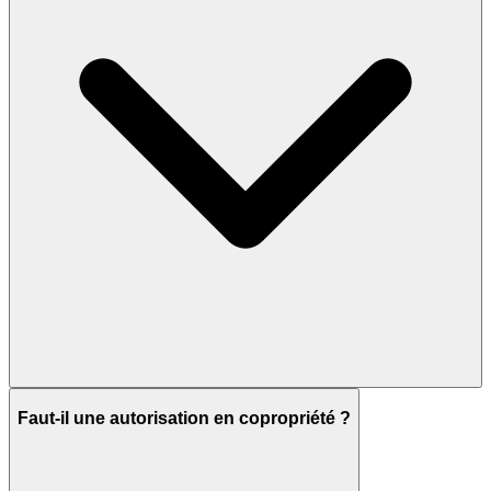
Faut-il une autorisation en copropriété ?