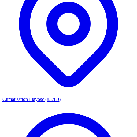
Climatisation Flayosc (83780)