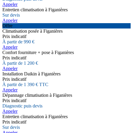
Appeler
Entretien climatisation à Figanières
Sur devis
Appeler
Offre
Climatisation posée à Figanières
Prix indicatif
À partir de 990 €
Appeler
Confort fourniture + pose à Figanières
Prix indicatif
À partir de 1 200 €
Appeler
Installation Daikin à Figanières
Prix indicatif
À partir de 1 390 € TTC
Appeler
Dépannage climatisation à Figanières
Prix indicatif
Diagnostic puis devis
Appeler
Entretien climatisation à Figanières
Prix indicatif
Sur devis
Appeler