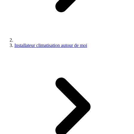
Installateur climatisation autour de moi