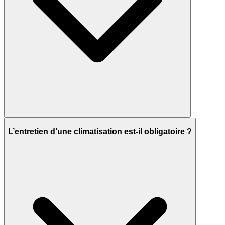
L’entretien d’une climatisation est-il obligatoire ?