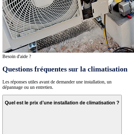
Besoin d'aide ?
Questions fréquentes sur la climatisation
Les réponses utiles avant de demander une installation, un
dépannage ou un entretien.
Quel est le prix d’une installation de climatisation ?