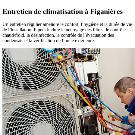
Entretien de climatisation à Figanières
Un entretien régulier améliore le confort, l’hygiène et la durée de vie
de l’installation. Il peut inclure le nettoyage des filtres, le contrôle
chaud/froid, la désinfection, le contrôle de l’évacuation des
condensats et la vérification de l’unité extérieure.