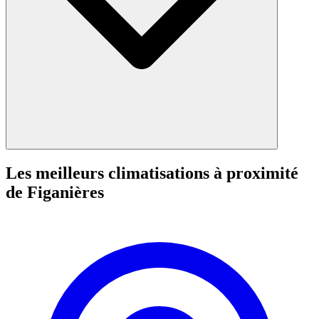
Les meilleurs climatisations à proximité
de Figanières