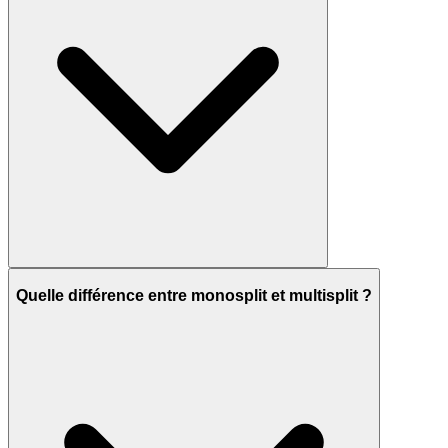
Quelle différence entre monosplit et multisplit ?