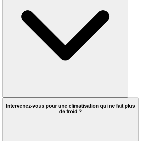
Intervenez-vous pour une climatisation qui ne fait plus
de froid ?