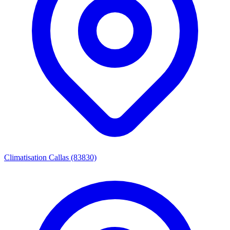
Climatisation Callas (83830)