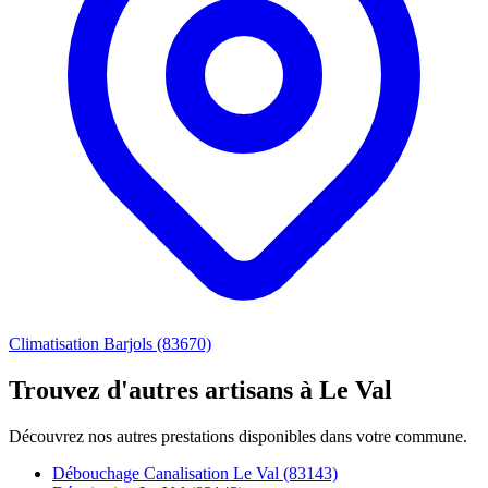
Climatisation Barjols (83670)
Trouvez d'autres artisans à Le Val
Découvrez nos autres prestations disponibles dans votre commune.
Débouchage Canalisation Le Val (83143)