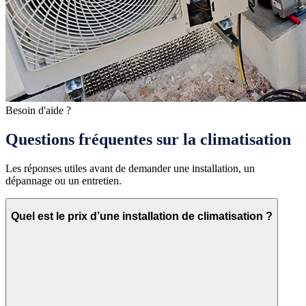
Besoin d'aide ?
Questions fréquentes sur la climatisation
Les réponses utiles avant de demander une installation, un
dépannage ou un entretien.
Quel est le prix d’une installation de climatisation ?