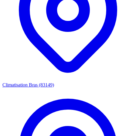
Climatisation Bras (83149)