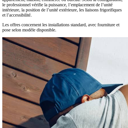
le professionnel vérifie la puissance, l’emplacement de l’unité
intérieure, la position de l’unité extérieure, les liaisons frigorifiques
et l’accessibilité.
Les offres concernent les installations standard, avec fourniture et
pose selon modèle disponible.