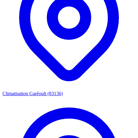
Climatisation Garéoult (83136)