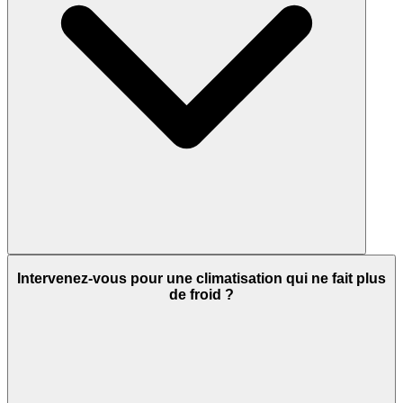
Intervenez-vous pour une climatisation qui ne fait plus
de froid ?