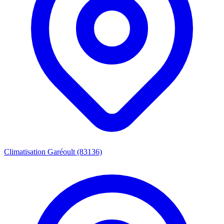
Climatisation Garéoult (83136)