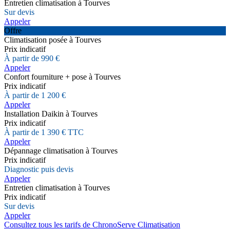
Entretien climatisation à Tourves
Sur devis
Appeler
Offre
Climatisation posée à Tourves
Prix indicatif
À partir de 990 €
Appeler
Confort fourniture + pose à Tourves
Prix indicatif
À partir de 1 200 €
Appeler
Installation Daikin à Tourves
Prix indicatif
À partir de 1 390 € TTC
Appeler
Dépannage climatisation à Tourves
Prix indicatif
Diagnostic puis devis
Appeler
Entretien climatisation à Tourves
Prix indicatif
Sur devis
Appeler
Consultez tous les tarifs de ChronoServe Climatisation