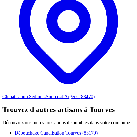
Climatisation Seillons-Source-d'Argens (83470)
Trouvez d'autres artisans à Tourves
Découvrez nos autres prestations disponibles dans votre commune.
Débouchage Canalisation Tourves (83170)