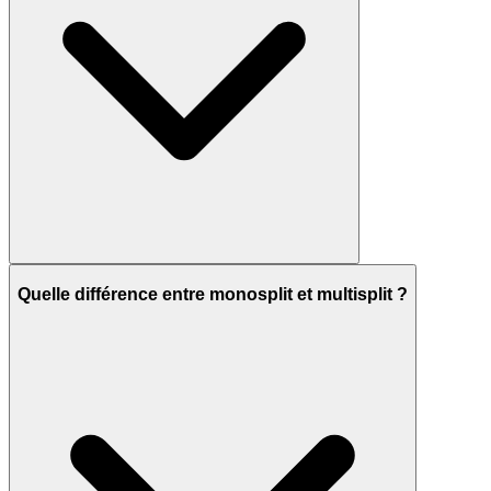
Quelle différence entre monosplit et multisplit ?