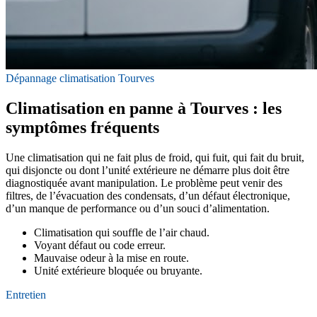
Dépannage climatisation Tourves
Climatisation en panne à Tourves : les
symptômes fréquents
Une climatisation qui ne fait plus de froid, qui fuit, qui fait du bruit,
qui disjoncte ou dont l’unité extérieure ne démarre plus doit être
diagnostiquée avant manipulation. Le problème peut venir des
filtres, de l’évacuation des condensats, d’un défaut électronique,
d’un manque de performance ou d’un souci d’alimentation.
Climatisation qui souffle de l’air chaud.
Voyant défaut ou code erreur.
Mauvaise odeur à la mise en route.
Unité extérieure bloquée ou bruyante.
Entretien