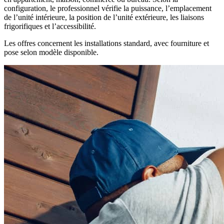
configuration, le professionnel vérifie la puissance, l’emplacement
de l’unité intérieure, la position de l’unité extérieure, les liaisons
frigorifiques et l’accessibilité.
Les offres concernent les installations standard, avec fourniture et
pose selon modèle disponible.