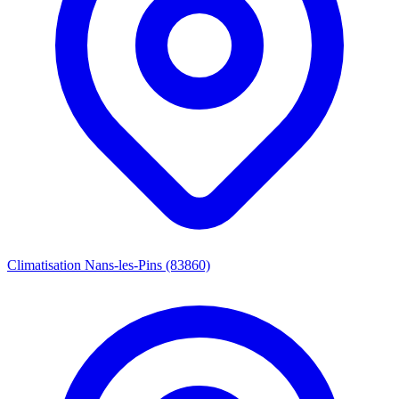
Climatisation Nans-les-Pins (83860)