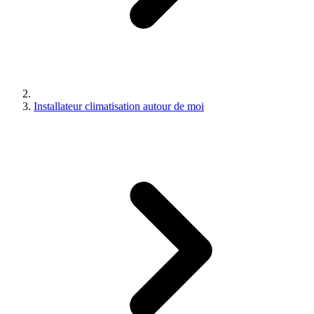
Installateur climatisation autour de moi