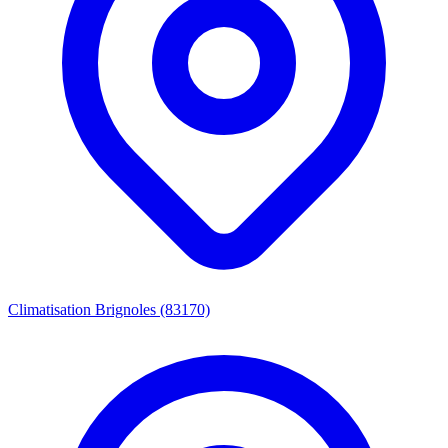
Climatisation Brignoles (83170)