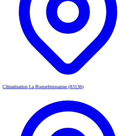
Climatisation La Roquebrussanne (83136)