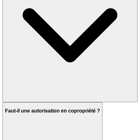
Faut-il une autorisation en copropriété ?