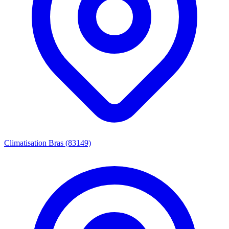
Climatisation Bras (83149)