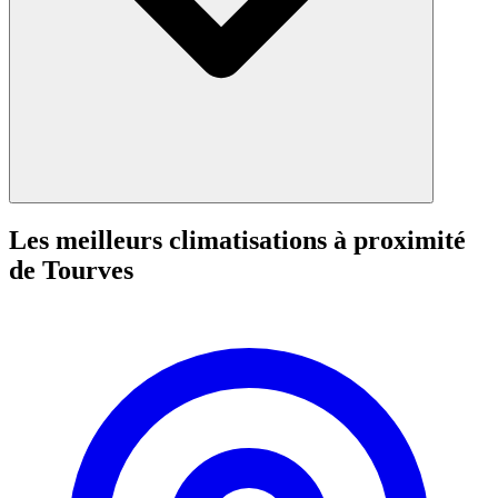
Les meilleurs climatisations à proximité
de Tourves