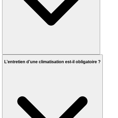
L’entretien d’une climatisation est-il obligatoire ?