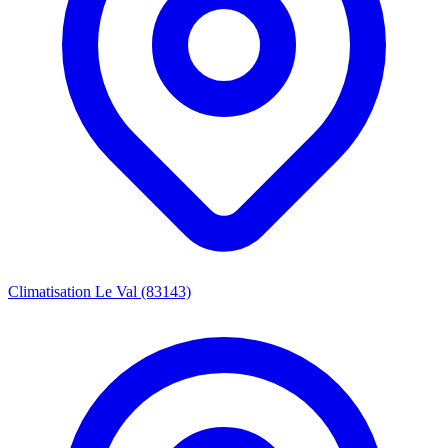
Climatisation Le Val (83143)