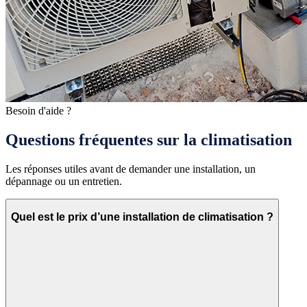
Besoin d'aide ?
Questions fréquentes sur la climatisation
Les réponses utiles avant de demander une installation, un
dépannage ou un entretien.
Quel est le prix d’une installation de climatisation ?