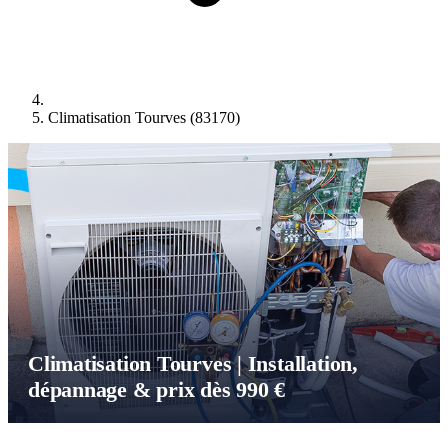
Climatisation Tourves (83170)
Climatisation Tourves | Installation,
dépannage & prix dès 990 €