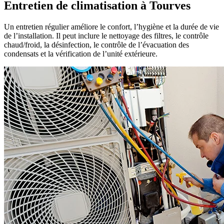
Entretien de climatisation à Tourves
Un entretien régulier améliore le confort, l’hygiène et la durée de vie
de l’installation. Il peut inclure le nettoyage des filtres, le contrôle
chaud/froid, la désinfection, le contrôle de l’évacuation des
condensats et la vérification de l’unité extérieure.