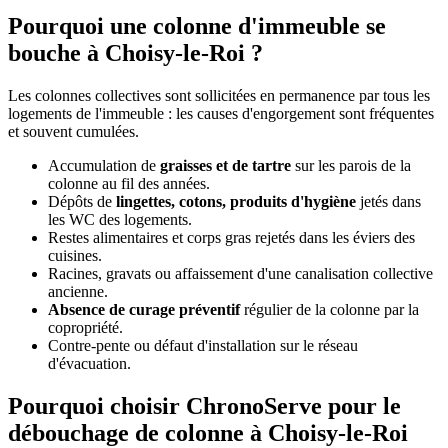
Pourquoi une colonne d'immeuble se
bouche à Choisy-le-Roi ?
Les colonnes collectives sont sollicitées en permanence par tous les
logements de l'immeuble : les causes d'engorgement sont fréquentes
et souvent cumulées.
Accumulation de
graisses et de tartre
sur les parois de la
colonne au fil des années.
Dépôts de
lingettes, cotons, produits d'hygiène
jetés dans
les WC des logements.
Restes alimentaires et corps gras rejetés dans les éviers des
cuisines.
Racines, gravats ou affaissement d'une canalisation collective
ancienne.
Absence de curage préventif
régulier de la colonne par la
copropriété.
Contre-pente ou défaut d'installation sur le réseau
d'évacuation.
Pourquoi choisir ChronoServe pour le
débouchage de colonne à Choisy-le-Roi