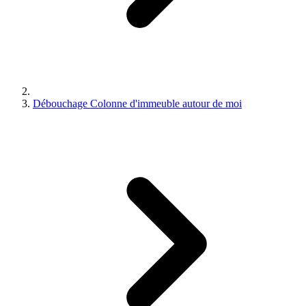
Débouchage Colonne d'immeuble autour de moi