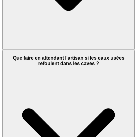
Que faire en attendant l'artisan si les eaux usées
refoulent dans les caves ?