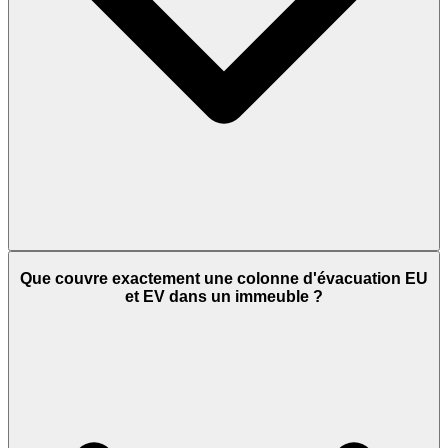
Que couvre exactement une colonne d'évacuation EU
et EV dans un immeuble ?