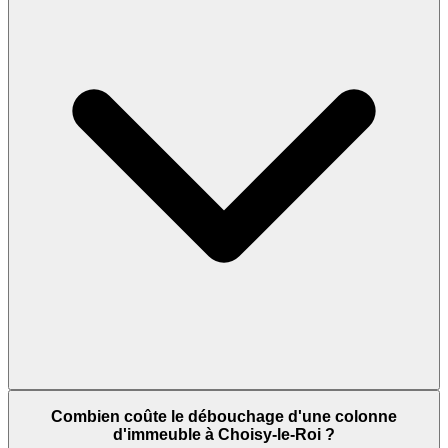
Combien coûte le débouchage d'une colonne
d'immeuble à Choisy-le-Roi ?