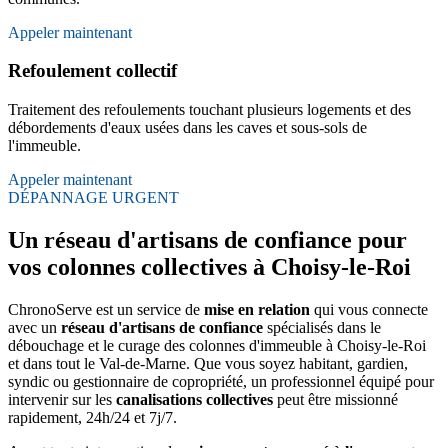
Appeler maintenant
Refoulement collectif
Traitement des refoulements touchant plusieurs logements et des
débordements d'eaux usées dans les caves et sous-sols de
l'immeuble.
Appeler maintenant
DÉPANNAGE URGENT
Un réseau d'artisans de confiance pour
vos colonnes collectives à Choisy-le-Roi
ChronoServe est un service de
mise en relation
qui vous connecte
avec un
réseau d'artisans de confiance
spécialisés dans le
débouchage et le curage des colonnes d'immeuble à Choisy-le-Roi
et dans tout le Val-de-Marne. Que vous soyez habitant, gardien,
syndic ou gestionnaire de copropriété, un professionnel équipé pour
intervenir sur les
canalisations collectives
peut être missionné
rapidement, 24h/24 et 7j/7.