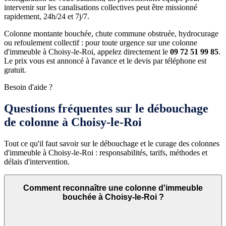
intervenir sur les canalisations collectives peut être missionné
rapidement, 24h/24 et 7j/7.
Colonne montante bouchée, chute commune obstruée, hydrocurage
ou refoulement collectif : pour toute urgence sur une colonne
d'immeuble à Choisy-le-Roi, appelez directement le
09 72 51 99 85
.
Le prix vous est annoncé à l'avance et le devis par téléphone est
gratuit.
Besoin d'aide ?
Questions fréquentes sur le débouchage
de colonne à Choisy-le-Roi
Tout ce qu'il faut savoir sur le débouchage et le curage des colonnes
d'immeuble à Choisy-le-Roi : responsabilités, tarifs, méthodes et
délais d'intervention.
Comment reconnaître une colonne d'immeuble
bouchée à Choisy-le-Roi ?