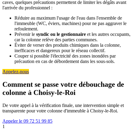
caves, quelques précautions permettent de limiter les dégâts avant
l'arrivée du professionnel :
Réduire au maximum l'usage de l'eau dans l'ensemble de
l'immeuble (WC, éviers, machines) pour ne pas aggraver le
refoulement.
Prévenir le
syndic ou le gestionnaire
et les autres occupants,
car la colonne relève des parties communes.
Éviter de verser des produits chimiques dans la colonne,
inefficaces et dangereux pour le réseau collectif.
Couper si possible l'électricité des zones inondées par
précaution en cas de débordement dans les sous-sols.
Appelez-nous
Comment se passe votre débouchage de
colonne à Choisy-le-Roi
De votre appel à la vérification finale, une intervention simple et
transparente pour votre colonne d'immeuble à Choisy-le-Roi.
Appeler le 09 72 51 99 85
1