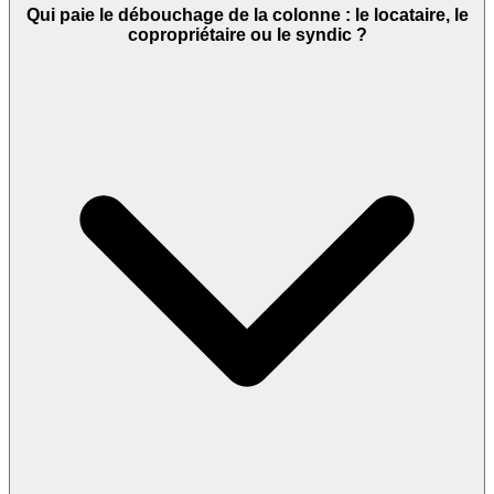
Qui paie le débouchage de la colonne : le locataire, le
copropriétaire ou le syndic ?