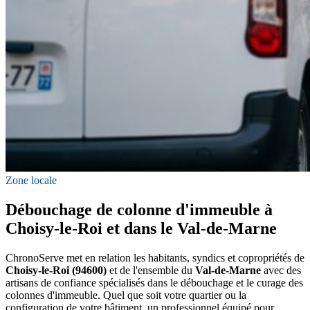
Zone locale
Débouchage de colonne d'immeuble à
Choisy-le-Roi et dans le Val-de-Marne
ChronoServe met en relation les habitants, syndics et copropriétés de
Choisy-le-Roi (94600)
et de l'ensemble du
Val-de-Marne
avec des
artisans de confiance spécialisés dans le débouchage et le curage des
colonnes d'immeuble. Quel que soit votre quartier ou la
configuration de votre bâtiment, un professionnel équipé pour