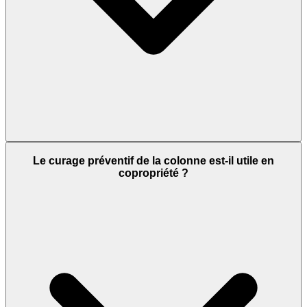
Le curage préventif de la colonne est-il utile en
copropriété ?