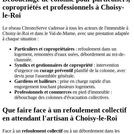
copropriétés et professionnels à Choisy-
le-Roi
Le réseau ChronoServe s'adresse à tous les acteurs de l'immeuble à
Choisy-le-Roi et dans le Val-de-Marne, avec une prestation adaptée
à chaque situation :
Particuliers et copropriétaires
: refoulement dans un
logement, remontées d'eaux usées, débordement au rez-de-
chaussée.
Syndics et gestionnaires de copropriété
: intervention
d'urgence ou
curage préventif
planifié de la colonne, avec
devis pour l'assemblée générale.
Gardiens et bailleurs
: prise en charge rapide d'un
engorgement touchant plusieurs logements.
Professionnels et commerces
en pied d'immeuble :
débouchage des colonnes d'évacuation collectives.
Que faire face à un refoulement collectif
en attendant l'artisan à Choisy-le-Roi
Face à un
refoulement collectif
ou à un débordement dans les