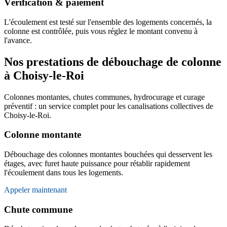
Vérification & paiement
L'écoulement est testé sur l'ensemble des logements concernés, la
colonne est contrôlée, puis vous réglez le montant convenu à
l'avance.
Nos prestations de débouchage de colonne
à Choisy-le-Roi
Colonnes montantes, chutes communes, hydrocurage et curage
préventif : un service complet pour les canalisations collectives de
Choisy-le-Roi.
Colonne montante
Débouchage des colonnes montantes bouchées qui desservent les
étages, avec furet haute puissance pour rétablir rapidement
l'écoulement dans tous les logements.
Appeler maintenant
Chute commune