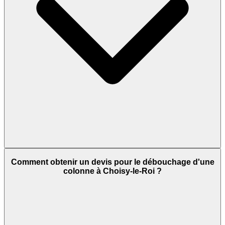
Comment obtenir un devis pour le débouchage d'une
colonne à Choisy-le-Roi ?