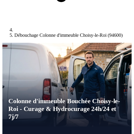
Débouchage Colonne d'immeuble Choisy-le-Roi (94600)
Colonne d'immeuble Bouchée Choisy-le-
Roi - Curage & Hydrocurage 24h/24 et
7j/7