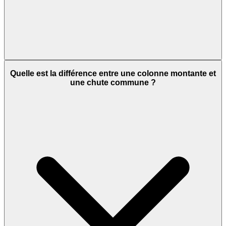
Quelle est la différence entre une colonne montante et
une chute commune ?