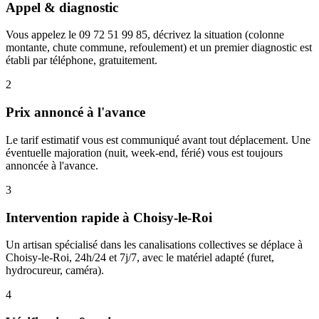
Appel & diagnostic
Vous appelez le 09 72 51 99 85, décrivez la situation (colonne
montante, chute commune, refoulement) et un premier diagnostic est
établi par téléphone, gratuitement.
2
Prix annoncé à l'avance
Le tarif estimatif vous est communiqué avant tout déplacement. Une
éventuelle majoration (nuit, week-end, férié) vous est toujours
annoncée à l'avance.
3
Intervention rapide à Choisy-le-Roi
Un artisan spécialisé dans les canalisations collectives se déplace à
Choisy-le-Roi, 24h/24 et 7j/7, avec le matériel adapté (furet,
hydrocureur, caméra).
4