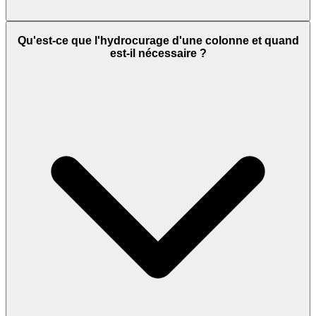
Qu'est-ce que l'hydrocurage d'une colonne et quand
est-il nécessaire ?