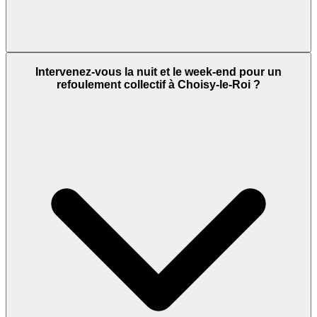
Intervenez-vous la nuit et le week-end pour un
refoulement collectif à Choisy-le-Roi ?