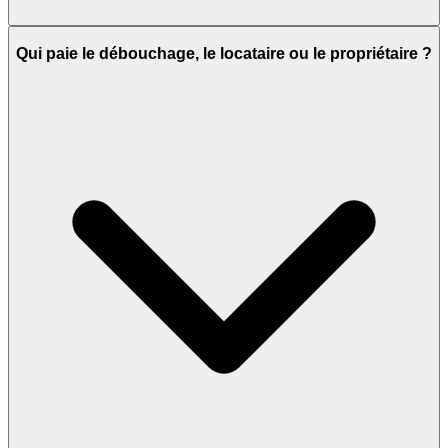
Qui paie le débouchage, le locataire ou le propriétaire ?