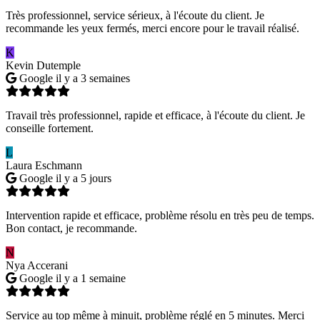
Très professionnel, service sérieux, à l'écoute du client. Je
recommande les yeux fermés, merci encore pour le travail réalisé.
K
Kevin Dutemple
Google
il y a 3 semaines
Travail très professionnel, rapide et efficace, à l'écoute du client. Je
conseille fortement.
L
Laura Eschmann
Google
il y a 5 jours
Intervention rapide et efficace, problème résolu en très peu de temps.
Bon contact, je recommande.
N
Nya Accerani
Google
il y a 1 semaine
Service au top même à minuit, problème réglé en 5 minutes. Merci