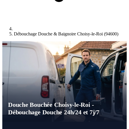
Débouchage Douche & Baignoire Choisy-le-Roi (94600)
Douche Bouchée Choisy-le-Roi -
Débouchage Douche 24h/24 et 7j/7