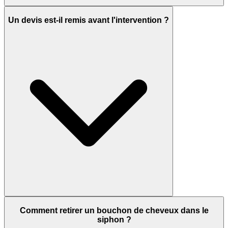
Un devis est-il remis avant l'intervention ?
Comment retirer un bouchon de cheveux dans le
siphon ?