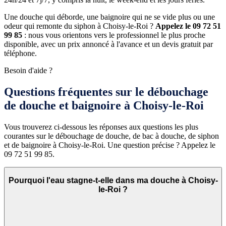
Une douche qui déborde, une baignoire qui ne se vide plus ou une
odeur qui remonte du siphon à Choisy-le-Roi ?
Appelez le 09 72 51
99 85
: nous vous orientons vers le professionnel le plus proche
disponible, avec un prix annoncé à l'avance et un devis gratuit par
téléphone.
Besoin d'aide ?
Questions fréquentes sur le débouchage
de douche et baignoire à Choisy-le-Roi
Vous trouverez ci-dessous les réponses aux questions les plus
courantes sur le débouchage de douche, de bac à douche, de siphon
et de baignoire à Choisy-le-Roi. Une question précise ? Appelez le
09 72 51 99 85.
Pourquoi l'eau stagne-t-elle dans ma douche à Choisy-
le-Roi ?