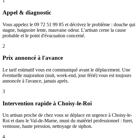
1
Appel & diagnostic
Vous appelez le 09 72 51 99 85 et décrivez le problème : douche qui
stagne, baignoire lente, mauvaise odeur. L'artisan cerne la cause
probable et le point d'évacuation concerné.
2
Prix annoncé à l'avance
Le tarif estimatif vous est communiqué avant le déplacement. Une
éventuelle majoration (nuit, week-end, jour férié) vous est toujours
annoncée à l'avance, jamais après.
3
Intervention rapide à Choisy-le-Roi
Un artisan proche de chez vous se déplace en urgence à Choisy-le-
Roi et dans le Val-de-Marne, muni du matériel professionnel : furet,
ventouse, haute pression, nettoyage de siphon.
4