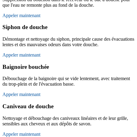
que l'eau ne remonte plus au fond de la douche.
Appeler maintenant
Siphon de douche
Démontage et nettoyage du siphon, principale cause des évacuations
lentes et des mauvaises odeurs dans votre douche.
Appeler maintenant
Baignoire bouchée
Débouchage de la baignoire qui se vide lentement, avec traitement
du trop-plein et de l'évacuation basse.
Appeler maintenant
Caniveau de douche
Nettoyage et débouchage des caniveaux linéaires et de leur grille,
sensibles aux cheveux et aux dépôts de savon.
Appeler maintenant