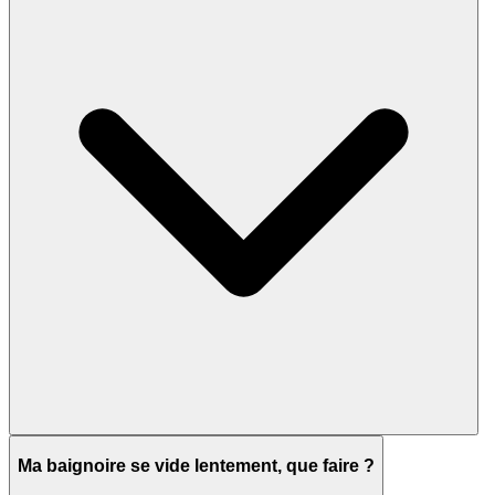
Ma baignoire se vide lentement, que faire ?