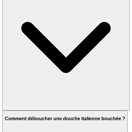
Comment déboucher une douche italienne bouchée ?