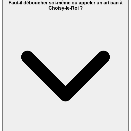
Faut-il déboucher soi-même ou appeler un artisan à
Choisy-le-Roi ?