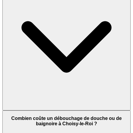
Combien coûte un débouchage de douche ou de
baignoire à Choisy-le-Roi ?