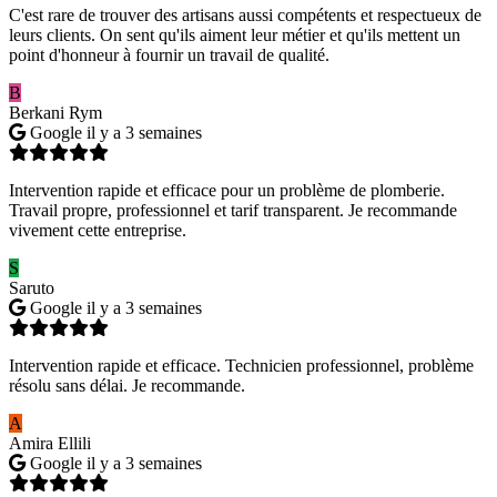
C'est rare de trouver des artisans aussi compétents et respectueux de
leurs clients. On sent qu'ils aiment leur métier et qu'ils mettent un
point d'honneur à fournir un travail de qualité.
B
Berkani Rym
Google
il y a 3 semaines
Intervention rapide et efficace pour un problème de plomberie.
Travail propre, professionnel et tarif transparent. Je recommande
vivement cette entreprise.
S
Saruto
Google
il y a 3 semaines
Intervention rapide et efficace. Technicien professionnel, problème
résolu sans délai. Je recommande.
A
Amira Ellili
Google
il y a 3 semaines