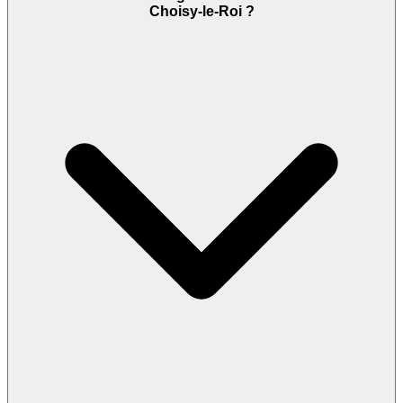
Choisy-le-Roi ?