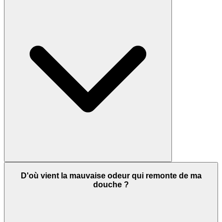
D'où vient la mauvaise odeur qui remonte de ma
douche ?