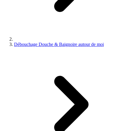
Débouchage Douche & Baignoire autour de moi