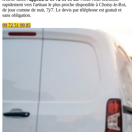
rapidement vers l'artisan le plus proche disponible à Choisy-le-Roi,
de jour comme de nuit, 7j/7. Le devis par téléphone est gratuit et
sans obligation.
09 72 51 99 85