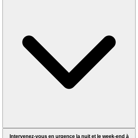
Intervenez-vous en urgence la nuit et le week-end à