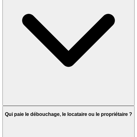
Qui paie le débouchage, le locataire ou le propriétaire ?