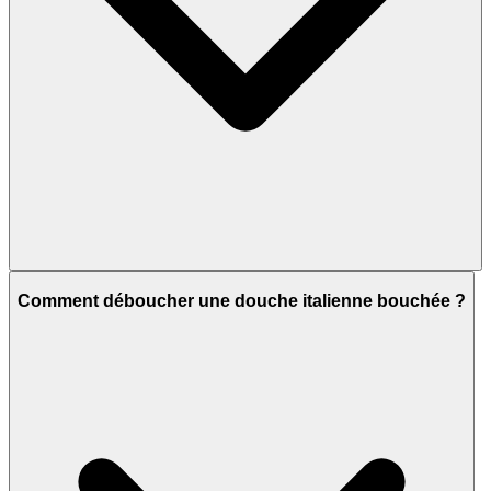
Comment déboucher une douche italienne bouchée ?