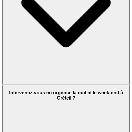
Intervenez-vous en urgence la nuit et le week-end à
Créteil ?