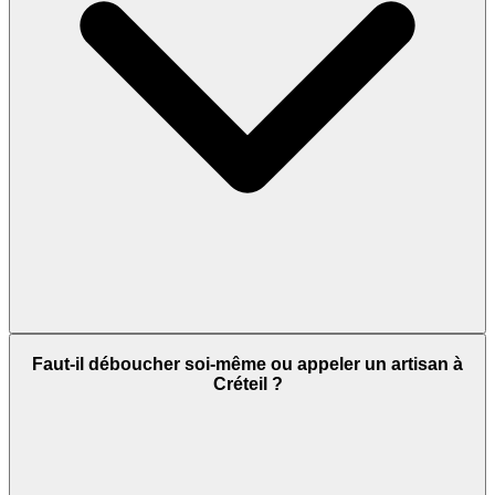
Faut-il déboucher soi-même ou appeler un artisan à
Créteil ?