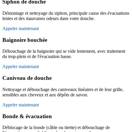
Siphon de douche
Démontage et nettoyage du siphon, principale cause des évacuations
lentes et des mauvaises odeurs dans votre douche.
Appeler maintenant
Baignoire bouchée
Débouchage de la baignoire qui se vide lentement, avec traitement
du trop-plein et de l'évacuation basse.
Appeler maintenant
Caniveau de douche
Nettoyage et débouchage des caniveaux linéaires et de leur grille,
sensibles aux cheveux et aux dépôts de savon.
Appeler maintenant
Bonde & évacuation
Déblocage de la bonde (câble ou tirette) et débouchage de