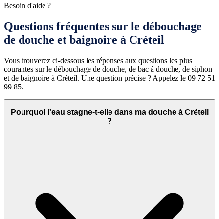
Besoin d'aide ?
Questions fréquentes sur le débouchage
de douche et baignoire à Créteil
Vous trouverez ci-dessous les réponses aux questions les plus
courantes sur le débouchage de douche, de bac à douche, de siphon
et de baignoire à Créteil. Une question précise ? Appelez le 09 72 51
99 85.
Pourquoi l'eau stagne-t-elle dans ma douche à Créteil
?