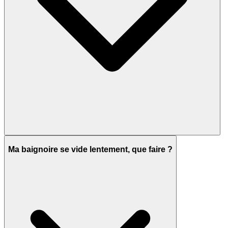
Ma baignoire se vide lentement, que faire ?