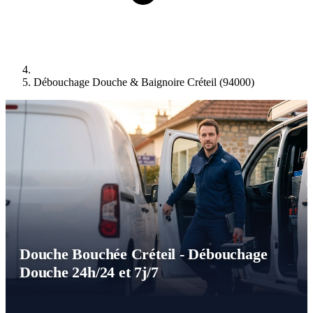
Débouchage Douche & Baignoire Créteil (94000)
Douche Bouchée Créteil - Débouchage
Douche 24h/24 et 7j/7