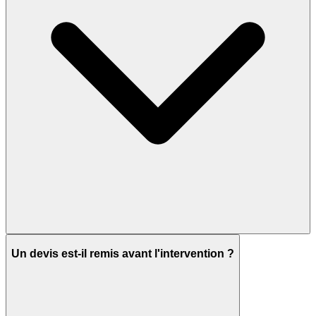
Un devis est-il remis avant l'intervention ?