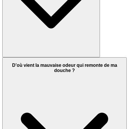
D'où vient la mauvaise odeur qui remonte de ma
douche ?