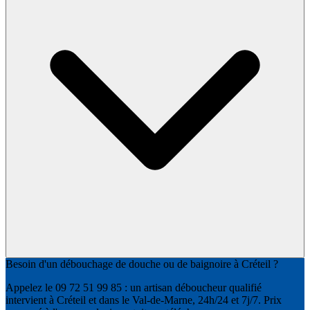
Besoin d'un débouchage de douche ou de baignoire à Créteil ?
Appelez le 09 72 51 99 85 : un artisan déboucheur qualifié
intervient à Créteil et dans le Val-de-Marne, 24h/24 et 7j/7. Prix