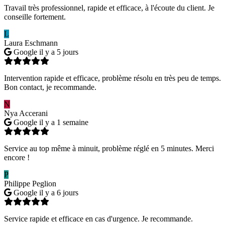
Travail très professionnel, rapide et efficace, à l'écoute du client. Je
conseille fortement.
L
Laura Eschmann
Google
il y a 5 jours
Intervention rapide et efficace, problème résolu en très peu de temps.
Bon contact, je recommande.
N
Nya Accerani
Google
il y a 1 semaine
Service au top même à minuit, problème réglé en 5 minutes. Merci
encore !
P
Philippe Peglion
Google
il y a 6 jours
Service rapide et efficace en cas d'urgence. Je recommande.