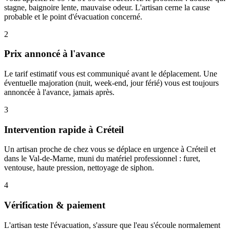
stagne, baignoire lente, mauvaise odeur. L'artisan cerne la cause
probable et le point d'évacuation concerné.
2
Prix annoncé à l'avance
Le tarif estimatif vous est communiqué avant le déplacement. Une
éventuelle majoration (nuit, week-end, jour férié) vous est toujours
annoncée à l'avance, jamais après.
3
Intervention rapide à Créteil
Un artisan proche de chez vous se déplace en urgence à Créteil et
dans le Val-de-Marne, muni du matériel professionnel : furet,
ventouse, haute pression, nettoyage de siphon.
4
Vérification & paiement
L'artisan teste l'évacuation, s'assure que l'eau s'écoule normalement