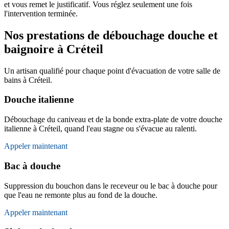
et vous remet le justificatif. Vous réglez seulement une fois
l'intervention terminée.
Nos prestations de débouchage douche et
baignoire à Créteil
Un artisan qualifié pour chaque point d'évacuation de votre salle de
bains à Créteil.
Douche italienne
Débouchage du caniveau et de la bonde extra-plate de votre douche
italienne à Créteil, quand l'eau stagne ou s'évacue au ralenti.
Appeler maintenant
Bac à douche
Suppression du bouchon dans le receveur ou le bac à douche pour
que l'eau ne remonte plus au fond de la douche.
Appeler maintenant