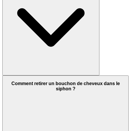
Comment retirer un bouchon de cheveux dans le
siphon ?