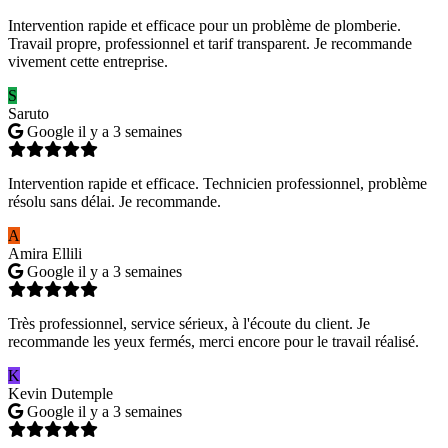
Intervention rapide et efficace pour un problème de plomberie.
Travail propre, professionnel et tarif transparent. Je recommande
vivement cette entreprise.
S
Saruto
Google
il y a 3 semaines
Intervention rapide et efficace. Technicien professionnel, problème
résolu sans délai. Je recommande.
A
Amira Ellili
Google
il y a 3 semaines
Très professionnel, service sérieux, à l'écoute du client. Je
recommande les yeux fermés, merci encore pour le travail réalisé.
K
Kevin Dutemple
Google
il y a 3 semaines