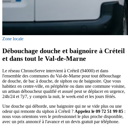
Zone locale
Débouchage douche et baignoire à Créteil
et dans tout le Val-de-Marne
Le réseau ChronoServe intervient à Créteil (94000) et dans
l'ensemble des communes du Val-de-Marne pour tout débouchage
de douche, de bac à douche, de siphon ou de baignoire. Que vous
habitiez en centre-ville, en périphérie ou dans une commune voisine,
un artisan déboucheur qualifié et assuré peut se déplacer en urgence,
24h/24 et 7j/7, y compris la nuit, le week-end et les jours fériés.
Une douche qui déborde, une baignoire qui ne se vide plus ou une
odeur qui remonte du siphon à Créteil ?
Appelez le 09 72 51 99 85
:
nous vous orientons vers le professionnel le plus proche disponible,
avec un prix annoncé à l'avance et un devis gratuit par téléphone.