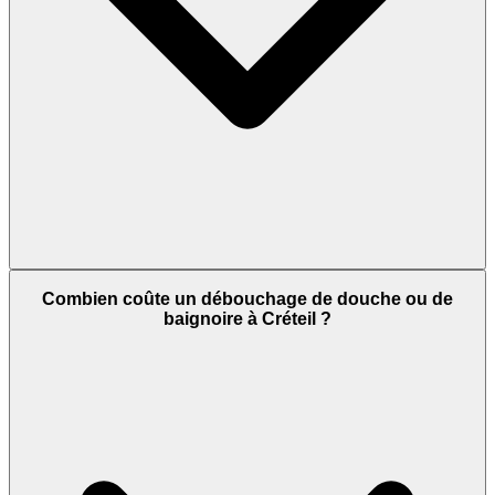
Combien coûte un débouchage de douche ou de
baignoire à Créteil ?