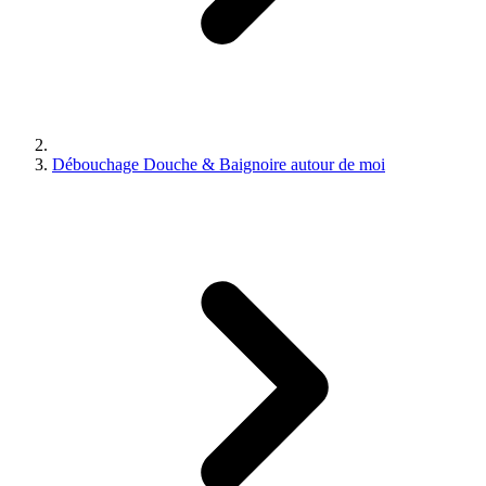
Débouchage Douche & Baignoire autour de moi