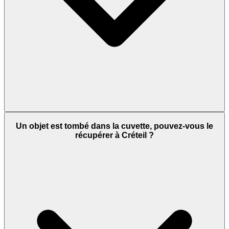
Un objet est tombé dans la cuvette, pouvez-vous le
récupérer à Créteil ?