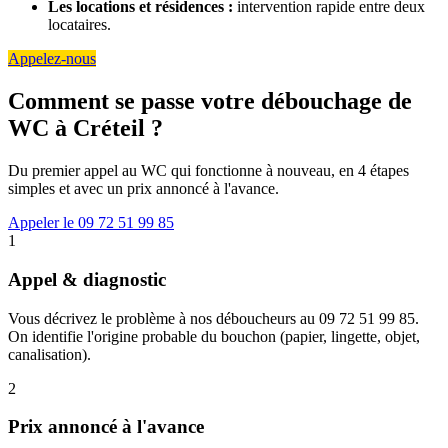
Les locations et résidences :
intervention rapide entre deux
locataires.
Appelez-nous
Comment se passe votre débouchage de
WC à Créteil ?
Du premier appel au WC qui fonctionne à nouveau, en 4 étapes
simples et avec un prix annoncé à l'avance.
Appeler le 09 72 51 99 85
1
Appel & diagnostic
Vous décrivez le problème à nos déboucheurs au 09 72 51 99 85.
On identifie l'origine probable du bouchon (papier, lingette, objet,
canalisation).
2
Prix annoncé à l'avance