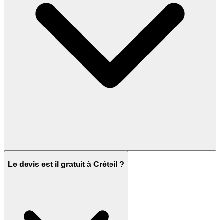
Le devis est-il gratuit à Créteil ?