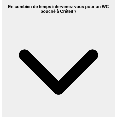
En combien de temps intervenez-vous pour un WC
bouché à Créteil ?