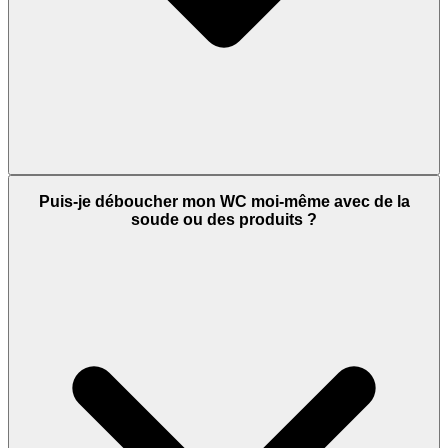
Puis-je déboucher mon WC moi-même avec de la
soude ou des produits ?