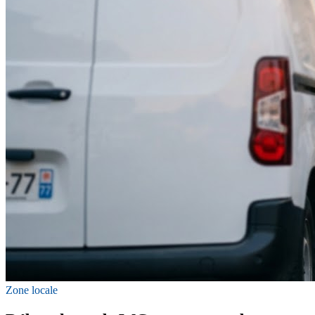
Zone locale