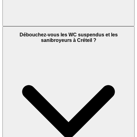
Débouchez-vous les WC suspendus et les
sanibroyeurs à Créteil ?