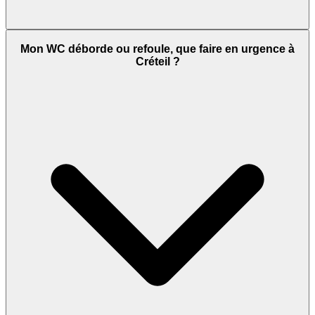
Mon WC déborde ou refoule, que faire en urgence à
Créteil ?