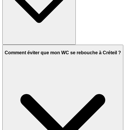
Comment éviter que mon WC se rebouche à Créteil ?