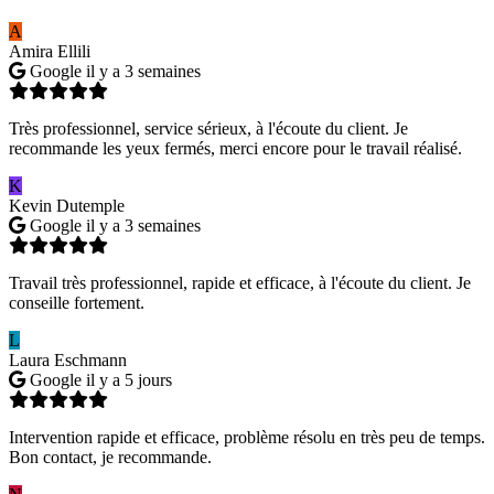
A
Amira Ellili
Google
il y a 3 semaines
Très professionnel, service sérieux, à l'écoute du client. Je
recommande les yeux fermés, merci encore pour le travail réalisé.
K
Kevin Dutemple
Google
il y a 3 semaines
Travail très professionnel, rapide et efficace, à l'écoute du client. Je
conseille fortement.
L
Laura Eschmann
Google
il y a 5 jours
Intervention rapide et efficace, problème résolu en très peu de temps.
Bon contact, je recommande.