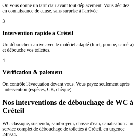
On vous donne un tarif clair avant tout déplacement. Vous décidez
en connaissance de cause, sans surprise à l'arrivée.
3
Intervention rapide à Créteil
Un déboucheur arrive avec le matériel adapté (furet, pompe, caméra)
et débouche vos toilettes.
4
Vérification & paiement
On contrôle l'évacuation devant vous. Vous payez seulement après
l'intervention (espèces, CB, chèque).
Nos interventions de débouchage de WC à
Créteil
WC classique, suspendu, sanibroyeur, chasse d'eau, canalisation : un
service complet de débouchage de toilettes à Créteil, en urgence
24h/24.