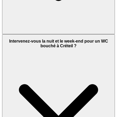
Intervenez-vous la nuit et le week-end pour un WC
bouché à Créteil ?