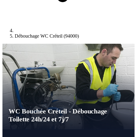
Débouchage WC Créteil (94000)
WC Bouchée Créteil - Débouchage
Toilette 24h/24 et 7j/7