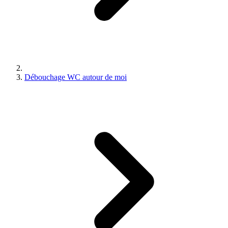
Débouchage WC autour de moi