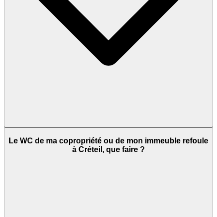
Le WC de ma copropriété ou de mon immeuble refoule
à Créteil, que faire ?