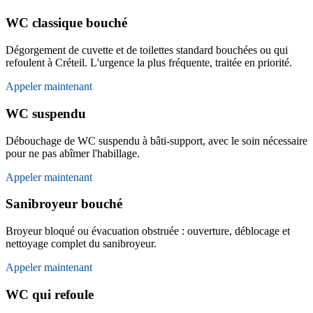
WC classique bouché
Dégorgement de cuvette et de toilettes standard bouchées ou qui
refoulent à Créteil. L'urgence la plus fréquente, traitée en priorité.
Appeler maintenant
WC suspendu
Débouchage de WC suspendu à bâti-support, avec le soin nécessaire
pour ne pas abîmer l'habillage.
Appeler maintenant
Sanibroyeur bouché
Broyeur bloqué ou évacuation obstruée : ouverture, déblocage et
nettoyage complet du sanibroyeur.
Appeler maintenant
WC qui refoule