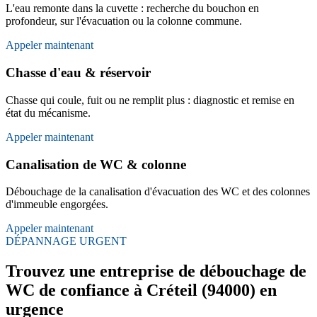
L'eau remonte dans la cuvette : recherche du bouchon en
profondeur, sur l'évacuation ou la colonne commune.
Appeler maintenant
Chasse d'eau & réservoir
Chasse qui coule, fuit ou ne remplit plus : diagnostic et remise en
état du mécanisme.
Appeler maintenant
Canalisation de WC & colonne
Débouchage de la canalisation d'évacuation des WC et des colonnes
d'immeuble engorgées.
Appeler maintenant
DÉPANNAGE URGENT
Trouvez une entreprise de débouchage de
WC de confiance à Créteil (94000) en
urgence