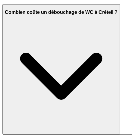
Combien coûte un débouchage de WC à Créteil ?