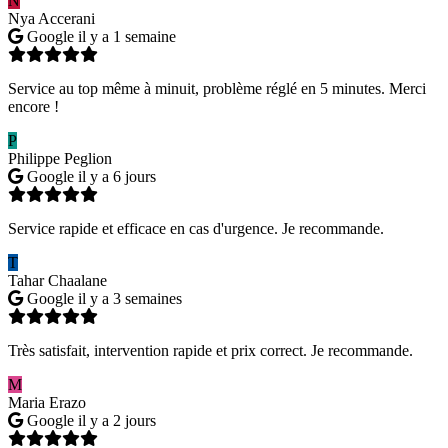
N
Nya Accerani
Google
il y a 1 semaine
Service au top même à minuit, problème réglé en 5 minutes. Merci
encore !
P
Philippe Peglion
Google
il y a 6 jours
Service rapide et efficace en cas d'urgence. Je recommande.
T
Tahar Chaalane
Google
il y a 3 semaines
Très satisfait, intervention rapide et prix correct. Je recommande.
M
Maria Erazo
Google
il y a 2 jours