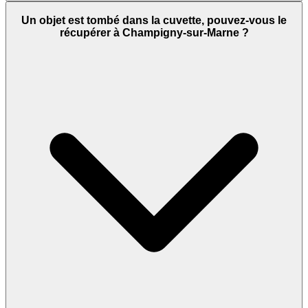
Un objet est tombé dans la cuvette, pouvez-vous le
récupérer à Champigny-sur-Marne ?