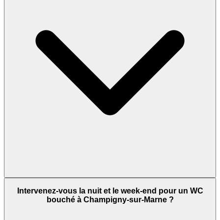
Intervenez-vous la nuit et le week-end pour un WC
bouché à Champigny-sur-Marne ?