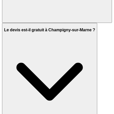
Le devis est-il gratuit à Champigny-sur-Marne ?