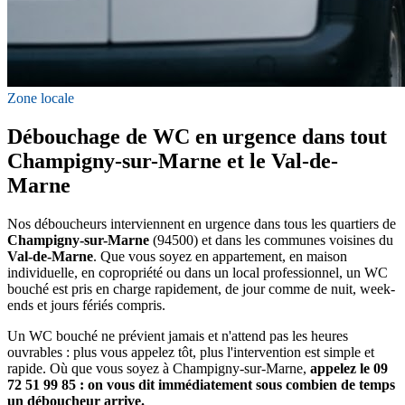
Zone locale
Débouchage de WC en urgence dans tout
Champigny-sur-Marne et le Val-de-
Marne
Nos déboucheurs interviennent en urgence dans tous les quartiers de
Champigny-sur-Marne
(94500) et dans les communes voisines du
Val-de-Marne
. Que vous soyez en appartement, en maison
individuelle, en copropriété ou dans un local professionnel, un WC
bouché est pris en charge rapidement, de jour comme de nuit, week-
ends et jours fériés compris.
Un WC bouché ne prévient jamais et n'attend pas les heures
ouvrables : plus vous appelez tôt, plus l'intervention est simple et
rapide. Où que vous soyez à Champigny-sur-Marne,
appelez le 09
72 51 99 85 : on vous dit immédiatement sous combien de temps
un déboucheur arrive.