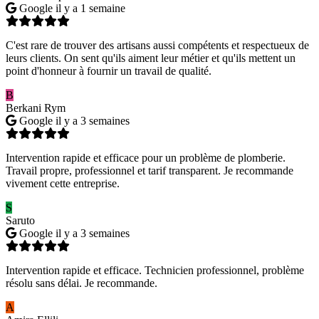
Google
il y a 1 semaine
C'est rare de trouver des artisans aussi compétents et respectueux de
leurs clients. On sent qu'ils aiment leur métier et qu'ils mettent un
point d'honneur à fournir un travail de qualité.
B
Berkani Rym
Google
il y a 3 semaines
Intervention rapide et efficace pour un problème de plomberie.
Travail propre, professionnel et tarif transparent. Je recommande
vivement cette entreprise.
S
Saruto
Google
il y a 3 semaines
Intervention rapide et efficace. Technicien professionnel, problème
résolu sans délai. Je recommande.
A