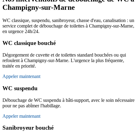
Champigny-sur-Marne
WC classique, suspendu, sanibroyeur, chasse d'eau, canalisation : un
service complet de débouchage de toilettes à Champigny-sur-Marne,
en urgence 24h/24.
WC classique bouché
Dégorgement de cuvette et de toilettes standard bouchées ou qui
refoulent à Champigny-sur-Marne. L'urgence la plus fréquente,
traitée en priorité.
Appeler maintenant
WC suspendu
Débouchage de WC suspendu à bâti-support, avec le soin nécessaire
pour ne pas abîmer l'habillage.
Appeler maintenant
Sanibroyeur bouché