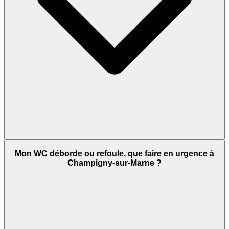
Mon WC déborde ou refoule, que faire en urgence à
Champigny-sur-Marne ?