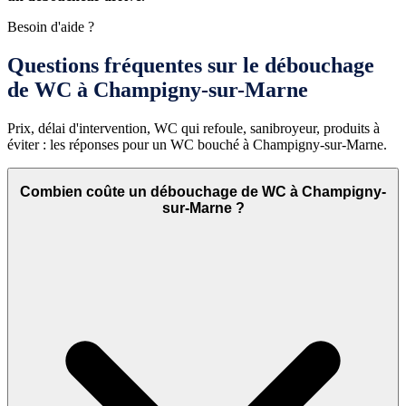
Besoin d'aide ?
Questions fréquentes sur le débouchage
de WC à Champigny-sur-Marne
Prix, délai d'intervention, WC qui refoule, sanibroyeur, produits à
éviter : les réponses pour un WC bouché à Champigny-sur-Marne.
Combien coûte un débouchage de WC à Champigny-
sur-Marne ?