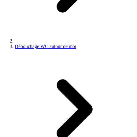
Débouchage WC autour de moi