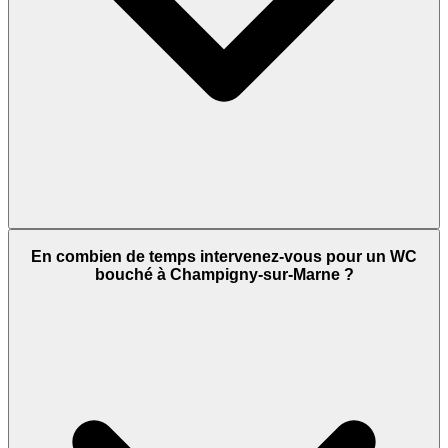
En combien de temps intervenez-vous pour un WC
bouché à Champigny-sur-Marne ?