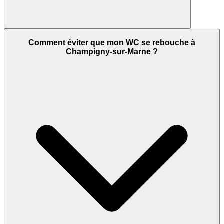
Comment éviter que mon WC se rebouche à
Champigny-sur-Marne ?