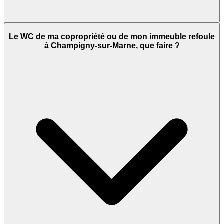
Le WC de ma copropriété ou de mon immeuble refoule
à Champigny-sur-Marne, que faire ?