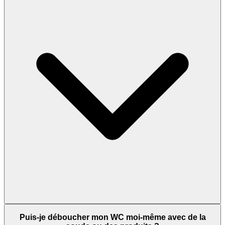
Puis-je déboucher mon WC moi-même avec de la