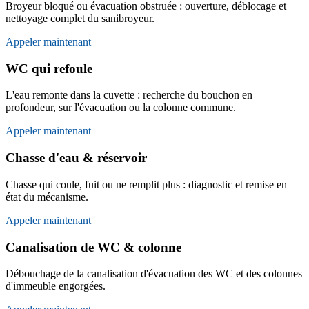
Broyeur bloqué ou évacuation obstruée : ouverture, déblocage et
nettoyage complet du sanibroyeur.
Appeler maintenant
WC qui refoule
L'eau remonte dans la cuvette : recherche du bouchon en
profondeur, sur l'évacuation ou la colonne commune.
Appeler maintenant
Chasse d'eau & réservoir
Chasse qui coule, fuit ou ne remplit plus : diagnostic et remise en
état du mécanisme.
Appeler maintenant
Canalisation de WC & colonne
Débouchage de la canalisation d'évacuation des WC et des colonnes
d'immeuble engorgées.