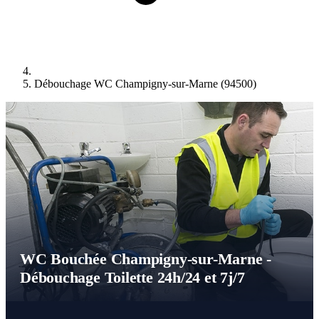
Débouchage WC Champigny-sur-Marne (94500)
WC Bouchée Champigny-sur-Marne -
Débouchage Toilette 24h/24 et 7j/7