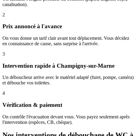
canalisation).
2
Prix annoncé à l'avance
On vous donne un tarif clair avant tout déplacement. Vous décidez
en connaissance de cause, sans surprise à l'arrivée.
3
Intervention rapide à Champigny-sur-Marne
Un déboucheur arrive avec le matériel adapté (furet, pompe, caméra)
et débouche vos toilettes.
4
Vérification & paiement
On contrôle l'évacuation devant vous. Vous payez seulement après
l'intervention (espèces, CB, chèque).
Nos interventions de débouchage de WC à