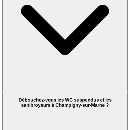
Débouchez-vous les WC suspendus et les
sanibroyeurs à Champigny-sur-Marne ?