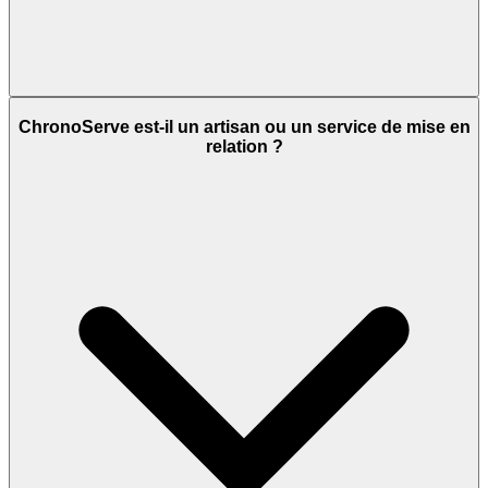
ChronoServe est-il un artisan ou un service de mise en
relation ?