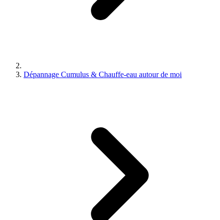
Dépannage Cumulus & Chauffe-eau autour de moi