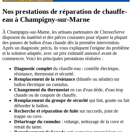
Nos prestations de réparation de chauffe-
eau à Champigny-sur-Marne
À Champigny-sur-Marne, les artisans partenaires de ChronoServe
disposent du matériel et des pièces courantes pour réparer la plupart
des pannes de ballon d'eau chaude dès la première intervention.
Après un diagnostic précis, ils vous expliquent l'origine du problème
et la solution adaptée, avec un prix estimatif annoncé avant de
commencer. Voici les principales prestations réalisées :
Diagnostic complet
du chauffe-eau : contrôle électrique,
résistance, thermostat et sécurité.
Remplacement de la résistance
(blindée ou stéatite) sur
ballon électrique ou cumulus.
Changement du thermostat
en cas d'eau tiède, d'eau trop
chaude ou de coupure de chauffe.
Remplacement du groupe de sécurité
qui fuit, goutte ou fait
déborder le ballon.
Recherche et réparation de fuite
sur raccords, joint de
trappe ou cuve.
Détartrage du cumulus
: vidange, nettoyage de la cuve et
retrait du tartre.