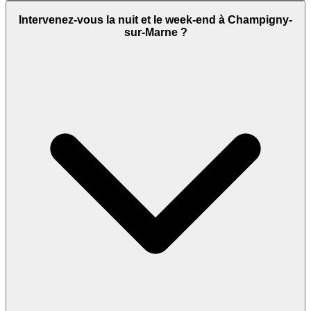
Intervenez-vous la nuit et le week-end à Champigny-
sur-Marne ?