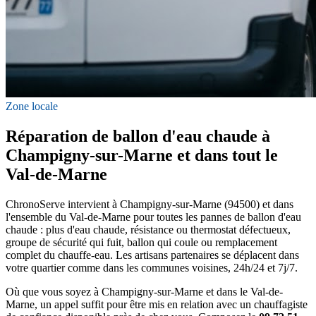
Zone locale
Réparation de ballon d'eau chaude à
Champigny-sur-Marne et dans tout le
Val-de-Marne
ChronoServe intervient à Champigny-sur-Marne (94500) et dans
l'ensemble du Val-de-Marne pour toutes les pannes de ballon d'eau
chaude : plus d'eau chaude, résistance ou thermostat défectueux,
groupe de sécurité qui fuit, ballon qui coule ou remplacement
complet du chauffe-eau. Les artisans partenaires se déplacent dans
votre quartier comme dans les communes voisines, 24h/24 et 7j/7.
Où que vous soyez à Champigny-sur-Marne et dans le Val-de-
Marne, un appel suffit pour être mis en relation avec un chauffagiste