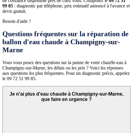
de confiance disponible près de chez vous. Composez le
09 72 51
99 85
: diagnostic par téléphone, prix estimatif annoncé à l'avance et
devis gratuit.
Besoin d'aide ?
Questions fréquentes sur la réparation de
ballon d'eau chaude à Champigny-sur-
Marne
Vous vous posez des questions sur la panne de votre chauffe-eau à
Champigny-sur-Marne, les délais ou les prix ? Voici les réponses
aux questions les plus fréquentes. Pour un diagnostic précis, appelez
le 09 72 51 99 85.
Je n'ai plus d'eau chaude à Champigny-sur-Marne,
que faire en urgence ?