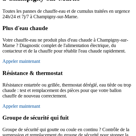
Toutes les pannes de chauffe-eau et de cumulus traitées en urgence
24h/24 et 7j/7 à Champigny-sur-Marne.
Plus d'eau chaude
Votre chauffe-eau ne produit plus d'eau chaude à Champigny-sur-
Marne ? Diagnostic complet de l'alimentation électrique, du
contacteur et de la chauffe pour rétablir l'eau chaude rapidement.
Appeler maintenant
Résistance & thermostat
Résistance entartrée ou grillée, thermostat déréglé, eau tiède ou trop
chaude : test et remplacement des pièces pour que votre ballon
chauffe de nouveau correctement.
Appeler maintenant
Groupe de sécurité qui fuit
Groupe de sécurité qui goutte ou coule en continu ? Contrôle de la
surpression et remplacement du groupe de sécurité pour stopper la