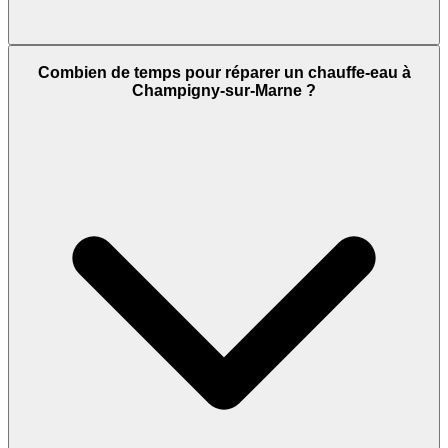
Combien de temps pour réparer un chauffe-eau à
Champigny-sur-Marne ?