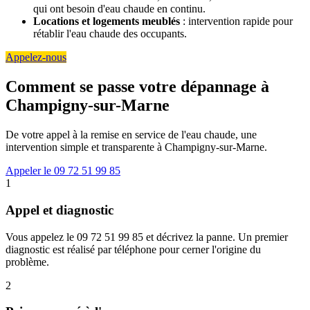
qui ont besoin d'eau chaude en continu.
Locations et logements meublés
: intervention rapide pour
rétablir l'eau chaude des occupants.
Appelez-nous
Comment se passe votre dépannage à
Champigny-sur-Marne
De votre appel à la remise en service de l'eau chaude, une
intervention simple et transparente à Champigny-sur-Marne.
Appeler le 09 72 51 99 85
1
Appel et diagnostic
Vous appelez le 09 72 51 99 85 et décrivez la panne. Un premier
diagnostic est réalisé par téléphone pour cerner l'origine du
problème.
2