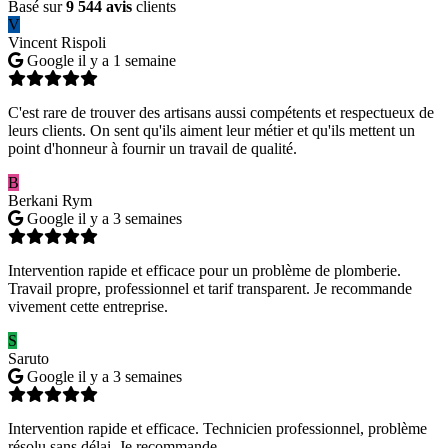
Basé sur
9 544 avis
clients
V
Vincent Rispoli
Google
il y a 1 semaine
C'est rare de trouver des artisans aussi compétents et respectueux de
leurs clients. On sent qu'ils aiment leur métier et qu'ils mettent un
point d'honneur à fournir un travail de qualité.
B
Berkani Rym
Google
il y a 3 semaines
Intervention rapide et efficace pour un problème de plomberie.
Travail propre, professionnel et tarif transparent. Je recommande
vivement cette entreprise.
S
Saruto
Google
il y a 3 semaines
Intervention rapide et efficace. Technicien professionnel, problème
résolu sans délai. Je recommande.