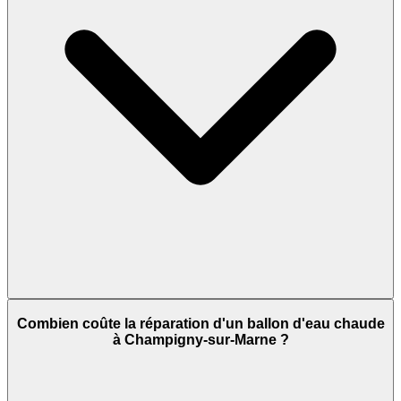
Combien coûte la réparation d'un ballon d'eau chaude
à Champigny-sur-Marne ?