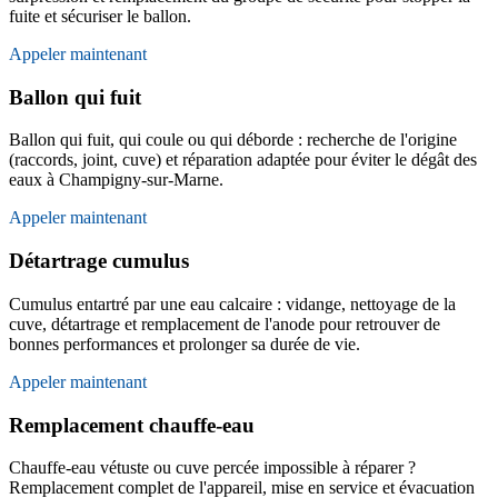
fuite et sécuriser le ballon.
Appeler maintenant
Ballon qui fuit
Ballon qui fuit, qui coule ou qui déborde : recherche de l'origine
(raccords, joint, cuve) et réparation adaptée pour éviter le dégât des
eaux à Champigny-sur-Marne.
Appeler maintenant
Détartrage cumulus
Cumulus entartré par une eau calcaire : vidange, nettoyage de la
cuve, détartrage et remplacement de l'anode pour retrouver de
bonnes performances et prolonger sa durée de vie.
Appeler maintenant
Remplacement chauffe-eau
Chauffe-eau vétuste ou cuve percée impossible à réparer ?
Remplacement complet de l'appareil, mise en service et évacuation