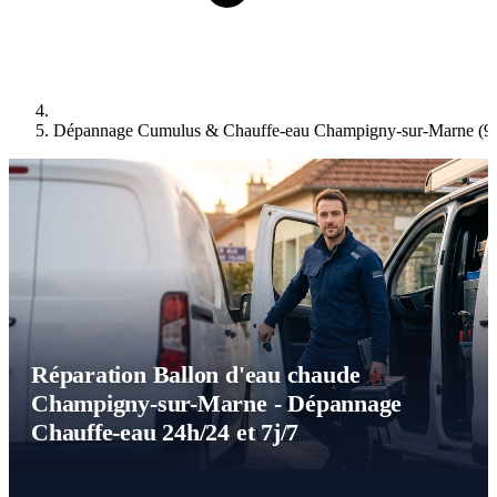
Dépannage Cumulus & Chauffe-eau Champigny-sur-Marne (9
Réparation Ballon d'eau chaude
Champigny-sur-Marne - Dépannage
Chauffe-eau 24h/24 et 7j/7