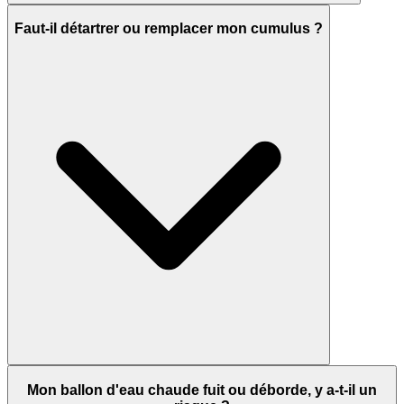
Faut-il détartrer ou remplacer mon cumulus ?
Mon ballon d'eau chaude fuit ou déborde, y a-t-il un