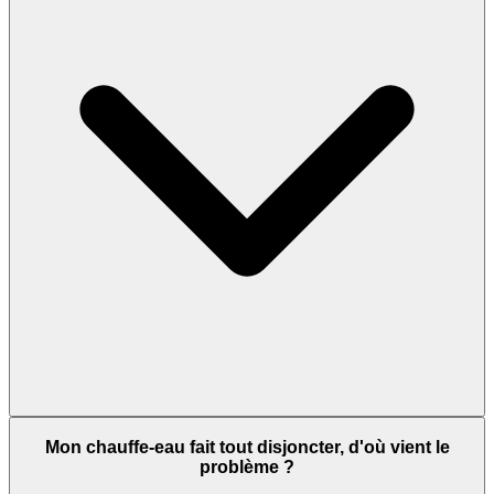
Mon chauffe-eau fait tout disjoncter, d'où vient le
problème ?