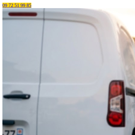
09 72 51 99 85