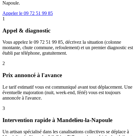
Napoule.
Appeler le 09 72 51 99 85
1
Appel & diagnostic
Vous appelez le 09 72 51 99 85, décrivez la situation (colonne
montante, chute commune, refoulement) et un premier diagnostic est
établi par téléphone, gratuitement.
2
Prix annoncé à l'avance
Le tarif estimatif vous est communiqué avant tout déplacement. Une
éventuelle majoration (nuit, week-end, férié) vous est toujours
annoncée à l'avance.
3
Intervention rapide à Mandelieu-la-Napoule
Un artisan spécialisé dans les canalisations collectives se déplace à