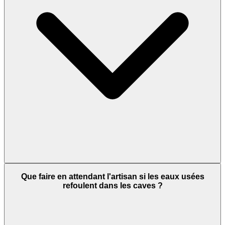
Que faire en attendant l'artisan si les eaux usées
refoulent dans les caves ?