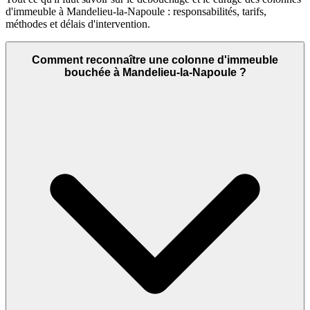
d'immeuble à Mandelieu-la-Napoule : responsabilités, tarifs,
méthodes et délais d'intervention.
Comment reconnaître une colonne d'immeuble
bouchée à Mandelieu-la-Napoule ?