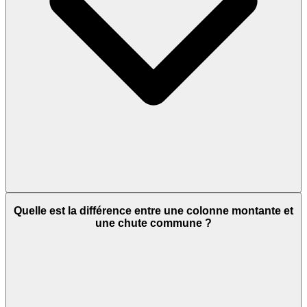
Quelle est la différence entre une colonne montante et
une chute commune ?