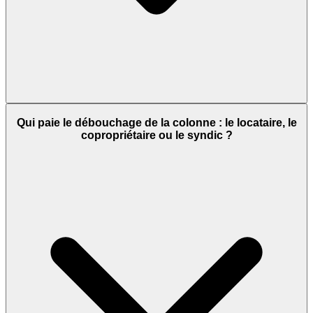
Qui paie le débouchage de la colonne : le locataire, le
copropriétaire ou le syndic ?