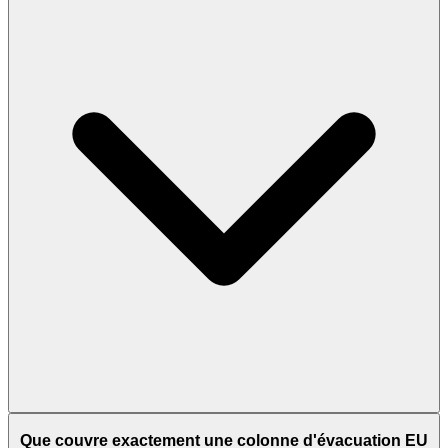
Que couvre exactement une colonne d'évacuation EU