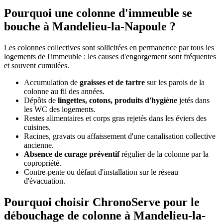
Pourquoi une colonne d'immeuble se
bouche à Mandelieu-la-Napoule ?
Les colonnes collectives sont sollicitées en permanence par tous les
logements de l'immeuble : les causes d'engorgement sont fréquentes
et souvent cumulées.
Accumulation de
graisses et de tartre
sur les parois de la
colonne au fil des années.
Dépôts de
lingettes, cotons, produits d'hygiène
jetés dans
les WC des logements.
Restes alimentaires et corps gras rejetés dans les éviers des
cuisines.
Racines, gravats ou affaissement d'une canalisation collective
ancienne.
Absence de curage préventif
régulier de la colonne par la
copropriété.
Contre-pente ou défaut d'installation sur le réseau
d'évacuation.
Pourquoi choisir ChronoServe pour le
débouchage de colonne à Mandelieu-la-