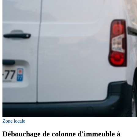
Zone locale
Débouchage de colonne d'immeuble à