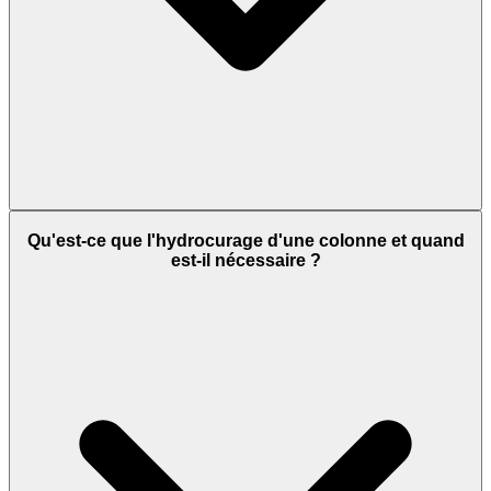
Qu'est-ce que l'hydrocurage d'une colonne et quand
est-il nécessaire ?