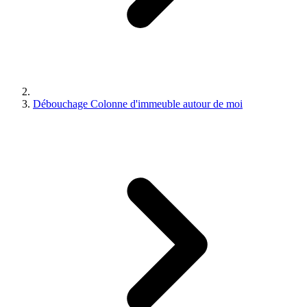
Débouchage Colonne d'immeuble autour de moi