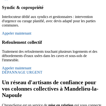
Syndic & copropriété
Interlocuteur dédié aux syndics et gestionnaires : intervention
d'urgence ou curage planifié, avec devis adapté pour les parties
communes.
Appeler maintenant
Refoulement collectif
Traitement des refoulements touchant plusieurs logements et des
débordements d'eaux usées dans les caves et sous-sols de
l'immeuble.
Appeler maintenant
DÉPANNAGE URGENT
Un réseau d'artisans de confiance pour
vos colonnes collectives à Mandelieu-la-
Napoule
ChronoServe est un service de
mise en relation
qui vous connecte