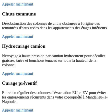
Appeler maintenant
Chute commune
Désobstruction des colonnes de chute obstruées à l'origine des
remontées d'eaux usées dans les appartements des étages inférieurs.
Appeler maintenant
Hydrocurage camion
Nettoyage à haute pression par camion hydrocureur pour décoller
graisses, tartre et bouchons tenaces sur toute la hauteur de la
colonne.
Appeler maintenant
Curage préventif
Entretien régulier des colonnes d'évacuation EU et EV pour éviter
les engorgements récurrents dans votre copropriété à Mandelieu-la-
Napoule.
Appeler maintenant