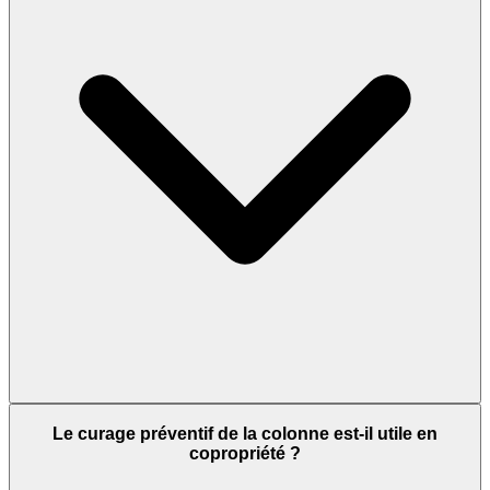
Le curage préventif de la colonne est-il utile en
copropriété ?