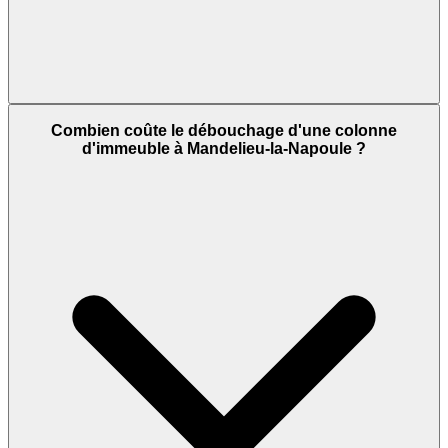
Combien coûte le débouchage d'une colonne
d'immeuble à Mandelieu-la-Napoule ?