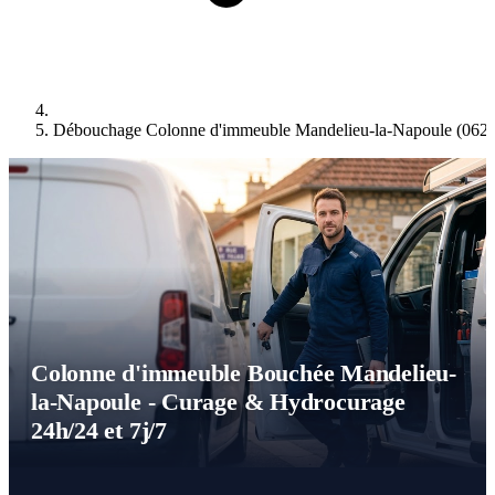
Débouchage Colonne d'immeuble Mandelieu-la-Napoule (062
Colonne d'immeuble Bouchée Mandelieu-
la-Napoule - Curage & Hydrocurage
24h/24 et 7j/7