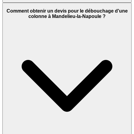
Comment obtenir un devis pour le débouchage d'une
colonne à Mandelieu-la-Napoule ?