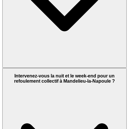
Intervenez-vous la nuit et le week-end pour un
refoulement collectif à Mandelieu-la-Napoule ?