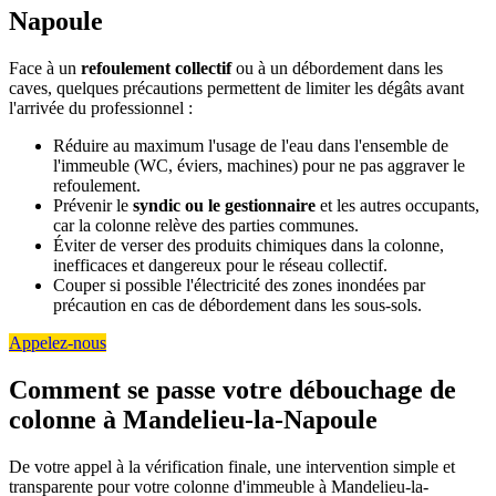
Napoule
Face à un
refoulement collectif
ou à un débordement dans les
caves, quelques précautions permettent de limiter les dégâts avant
l'arrivée du professionnel :
Réduire au maximum l'usage de l'eau dans l'ensemble de
l'immeuble (WC, éviers, machines) pour ne pas aggraver le
refoulement.
Prévenir le
syndic ou le gestionnaire
et les autres occupants,
car la colonne relève des parties communes.
Éviter de verser des produits chimiques dans la colonne,
inefficaces et dangereux pour le réseau collectif.
Couper si possible l'électricité des zones inondées par
précaution en cas de débordement dans les sous-sols.
Appelez-nous
Comment se passe votre débouchage de
colonne à Mandelieu-la-Napoule
De votre appel à la vérification finale, une intervention simple et
transparente pour votre colonne d'immeuble à Mandelieu-la-