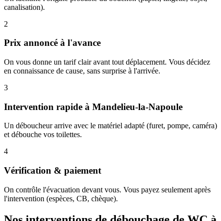
canalisation).
2
Prix annoncé à l'avance
On vous donne un tarif clair avant tout déplacement. Vous décidez
en connaissance de cause, sans surprise à l'arrivée.
3
Intervention rapide à Mandelieu-la-Napoule
Un déboucheur arrive avec le matériel adapté (furet, pompe, caméra)
et débouche vos toilettes.
4
Vérification & paiement
On contrôle l'évacuation devant vous. Vous payez seulement après
l'intervention (espèces, CB, chèque).
Nos interventions de débouchage de WC à