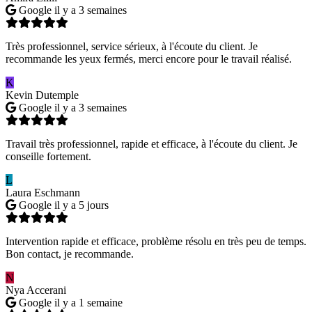
Google
il y a 3 semaines
Très professionnel, service sérieux, à l'écoute du client. Je
recommande les yeux fermés, merci encore pour le travail réalisé.
K
Kevin Dutemple
Google
il y a 3 semaines
Travail très professionnel, rapide et efficace, à l'écoute du client. Je
conseille fortement.
L
Laura Eschmann
Google
il y a 5 jours
Intervention rapide et efficace, problème résolu en très peu de temps.
Bon contact, je recommande.
N
Nya Accerani
Google
il y a 1 semaine