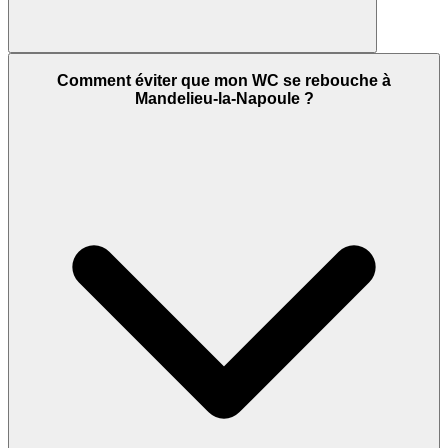
Comment éviter que mon WC se rebouche à
Mandelieu-la-Napoule ?