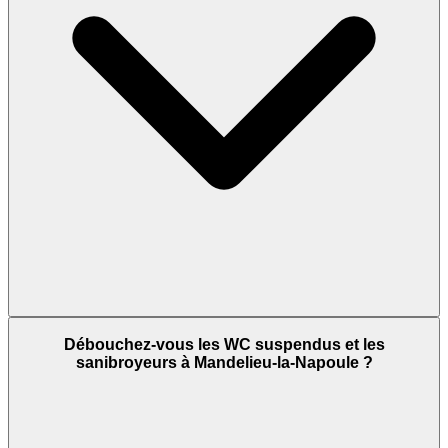
Débouchez-vous les WC suspendus et les
sanibroyeurs à Mandelieu-la-Napoule ?