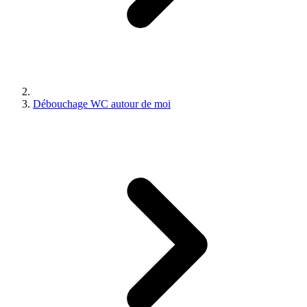
Débouchage WC autour de moi