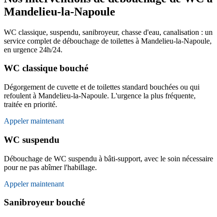
Mandelieu-la-Napoule
WC classique, suspendu, sanibroyeur, chasse d'eau, canalisation : un
service complet de débouchage de toilettes à Mandelieu-la-Napoule,
en urgence 24h/24.
WC classique bouché
Dégorgement de cuvette et de toilettes standard bouchées ou qui
refoulent à Mandelieu-la-Napoule. L'urgence la plus fréquente,
traitée en priorité.
Appeler maintenant
WC suspendu
Débouchage de WC suspendu à bâti-support, avec le soin nécessaire
pour ne pas abîmer l'habillage.
Appeler maintenant
Sanibroyeur bouché