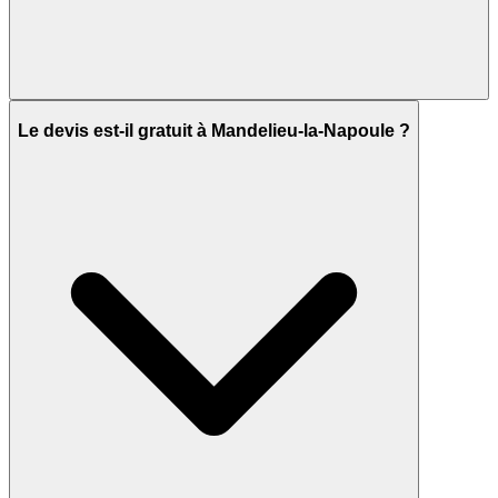
Le devis est-il gratuit à Mandelieu-la-Napoule ?