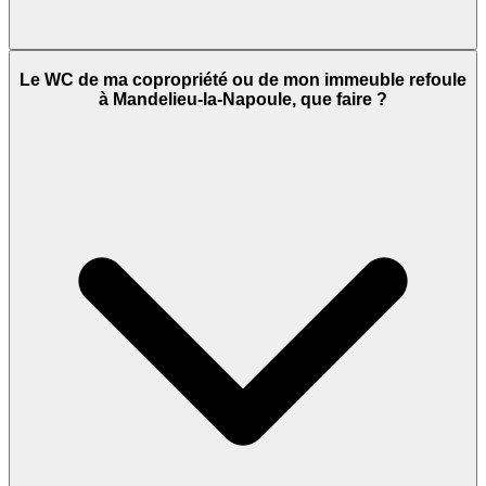
Le WC de ma copropriété ou de mon immeuble refoule
à Mandelieu-la-Napoule, que faire ?