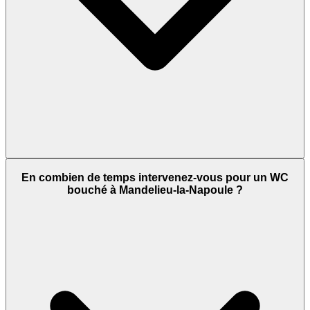
En combien de temps intervenez-vous pour un WC
bouché à Mandelieu-la-Napoule ?