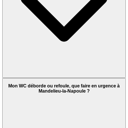
Mon WC déborde ou refoule, que faire en urgence à
Mandelieu-la-Napoule ?