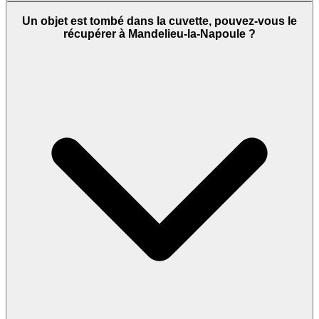
Un objet est tombé dans la cuvette, pouvez-vous le
récupérer à Mandelieu-la-Napoule ?