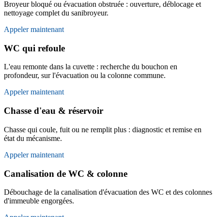
Broyeur bloqué ou évacuation obstruée : ouverture, déblocage et
nettoyage complet du sanibroyeur.
Appeler maintenant
WC qui refoule
L'eau remonte dans la cuvette : recherche du bouchon en
profondeur, sur l'évacuation ou la colonne commune.
Appeler maintenant
Chasse d'eau & réservoir
Chasse qui coule, fuit ou ne remplit plus : diagnostic et remise en
état du mécanisme.
Appeler maintenant
Canalisation de WC & colonne
Débouchage de la canalisation d'évacuation des WC et des colonnes
d'immeuble engorgées.