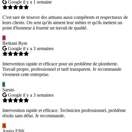
Google
il y a 1 semaine
C'est rare de trouver des artisans aussi compétents et respectueux de
leurs clients. On sent qu'ils aiment leur métier et qu'ils mettent un
point d'honneur à fournir un travail de qualité.
B
Berkani Rym
Google
il y a 3 semaines
Intervention rapide et efficace pour un problème de plomberie.
Travail propre, professionnel et tarif transparent. Je recommande
vivement cette entreprise.
S
Saruto
Google
il y a 3 semaines
Intervention rapide et efficace. Technicien professionnel, problème
résolu sans délai. Je recommande.
A
Amira Ellili