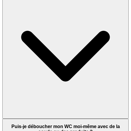
Puis-je déboucher mon WC moi-même avec de la