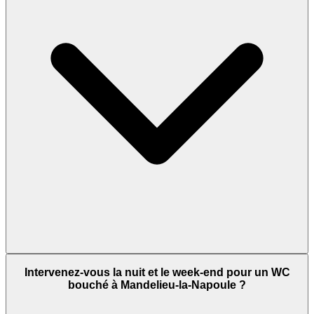
Intervenez-vous la nuit et le week-end pour un WC
bouché à Mandelieu-la-Napoule ?