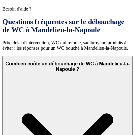
Besoin d'aide ?
Questions fréquentes sur le débouchage
de WC à Mandelieu-la-Napoule
Prix, délai d'intervention, WC qui refoule, sanibroyeur, produits à
éviter : les réponses pour un WC bouché à Mandelieu-la-Napoule.
Combien coûte un débouchage de WC à Mandelieu-la-
Napoule ?